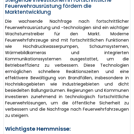
Feuerwehrausrüstung fördern die
Marktentwicklung
Die wachsende Nachfrage nach fortschrittlicher
Feuerwehrausrüstung und -technologien sind ein wichtiger
Wachstumstreiber für den Markt. Moderne
Feuerwehrfahrzeuge sind mit fortschrittlichen Funktionen
wie Hochdruckwasserpumpen, Schaumsystemen,
Wärmebildkameras und integrierten
Kommunikationssystemen ausgestattet, um die
Betriebseffizienz zu verbessern. Diese Technologien
ermöglichen schnellere Reaktionszeiten und eine
effektivere Bewältigung von Brandfällen, insbesondere in
Hochrisikogebieten wie Industriegebieten und dicht
besiedelten Ballungsräumen. Regierungen und Kommunen
investieren zunehmend in technologisch fortschrittliche
Feuerwehrlösungen, um die öffentliche Sicherheit zu
verbessern und die Nachfrage nach Feuerwehrfahrzeugen
zu steigern.
Wichtigste Hemmnisse: