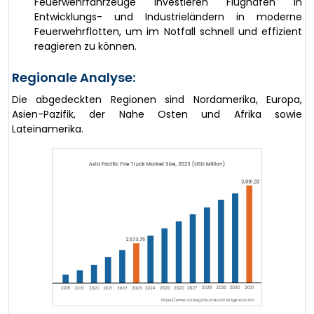
Feuerwehrfahrzeuge investieren Flughäfen in
Entwicklungs- und Industrieländern in moderne
Feuerwehrflotten, um im Notfall schnell und effizient
reagieren zu können.
Regionale Analyse:
Die abgedeckten Regionen sind Nordamerika, Europa,
Asien-Pazifik, der Nahe Osten und Afrika sowie
Lateinamerika.