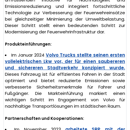
Emissionsreduzierung und integriert fortschrittliche
Technologie zur Verbesserung der Feuerwehreinsätze
bei gleichzeitiger Minimierung der Umweltbelastung.
Dieser Schritt stellt einen bedeutenden Schritt zur
Modernisierung der Feuerwehrinfrastruktur dar.
Produkteinführungen:
Im Januar 2024
Volvo Trucks stellte seinen ersten
vollelektrischen Lkw vor, der für einen saubereren
und sichereren Stadtverkehr konzipiert wurde.
Dieses Fahrzeug ist für effizientes Fahren in der Stadt
optimiert und bietet reduzierte Emissionen sowie
verbesserte Sicherheitsmerkmale für Fahrer und
Fußgänger. Die Markteinführung markiert einen
wichtigen Schritt im Engagement von Volvo für
nachhaltige Transportlösungen im städtischen Raum.
Partnerschaften und Kooperationen:
Im November 2023
arbeitete SRP mit der