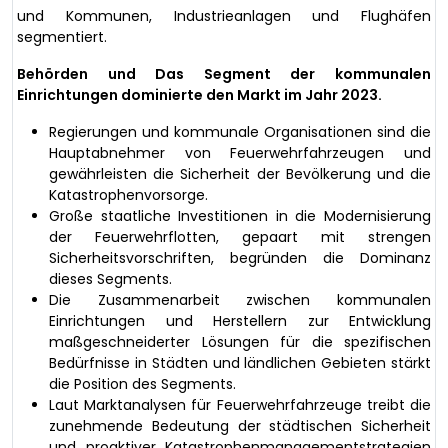
und Kommunen, Industrieanlagen und Flughäfen
segmentiert.
Behörden und Das Segment der kommunalen
Einrichtungen dominierte den Markt im Jahr 2023.
Regierungen und kommunale Organisationen sind die
Hauptabnehmer von Feuerwehrfahrzeugen und
gewährleisten die Sicherheit der Bevölkerung und die
Katastrophenvorsorge.
Große staatliche Investitionen in die Modernisierung
der Feuerwehrflotten, gepaart mit strengen
Sicherheitsvorschriften, begründen die Dominanz
dieses Segments.
Die Zusammenarbeit zwischen kommunalen
Einrichtungen und Herstellern zur Entwicklung
maßgeschneiderter Lösungen für die spezifischen
Bedürfnisse in Städten und ländlichen Gebieten stärkt
die Position des Segments.
Laut Marktanalysen für Feuerwehrfahrzeuge treibt die
zunehmende Bedeutung der städtischen Sicherheit
und proaktiver Katastrophenmanagementstrategien