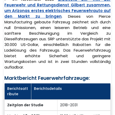
Feuerwehr und Rettungsdienst Gilbert zusammen,
um Arizonas erstes elektrisches Feuerwehrauto auf
den Markt zu bringen
. Dieses von Pierce
Manufacturing gebaute Fahrzeug zeichnet sich durch
null Emissionen, einen leiseren Betrieb und eine
sanftere Beschleunigung im Vergleich zu
Dieselfahrzeugen aus. SRP unterstützte das Projekt mit
30.000 US-Dollar, einschließlich Rabatten für die
Ladelösung des Fahrzeugs. Das Feuerwehrfahrzeug
bietet erhöhte Sicherheit und geringere
Wartungskosten und ist in zwei Stunden vollständig
aufladbar.
Marktbericht Feuerwehrfahrzeuge:
Berichtsatt
Berichtsdetails
ribute
Zeitplan der Studie
2018–2031