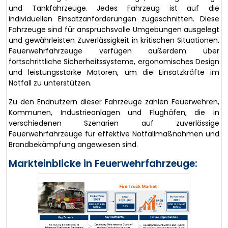
und Tankfahrzeuge. Jedes Fahrzeug ist auf die
individuellen Einsatzanforderungen zugeschnitten. Diese
Fahrzeuge sind für anspruchsvolle Umgebungen ausgelegt
und gewährleisten Zuverlässigkeit in kritischen Situationen.
Feuerwehrfahrzeuge verfügen außerdem über
fortschrittliche Sicherheitssysteme, ergonomisches Design
und leistungsstarke Motoren, um die Einsatzkräfte im
Notfall zu unterstützen.
Zu den Endnutzern dieser Fahrzeuge zählen Feuerwehren,
Kommunen, Industrieanlagen und Flughäfen, die in
verschiedenen Szenarien auf zuverlässige
Feuerwehrfahrzeuge für effektive Notfallmaßnahmen und
Brandbekämpfung angewiesen sind.
Markteinblicke in Feuerwehrfahrzeuge: