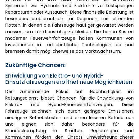
Systemen wie Hydraulik und Elektronik zu kostspieligen
Reparaturen oder Austausch. Diese finanzielle Belastung ist
besonders problematisch für Regionen mit alternden
Flotten, in denen die Fahrzeuge häufiger gewartet werden
müssen, um funktionsfähig zu bleiben. Die hohen Kosten
moderner Feuerwehrfahrzeuge halten Kommunen von
Investitionen in fortschrittliche Technologien ab und
bremsen damit möglicherweise das Marktwachstum.
Zukünftige Chancen:
Entwicklung von Elektro- und Hybrid-
Einsatzfahrzeugen eröffnet neue Möglichkeiten
Der zunehmende Fokus auf Nachhaltigkeit im
Rettungsdienst bietet Chancen für die Entwicklung von
Elektro- und Hybrid-Feuerwehrfahrzeugen. Diese
Fahrzeuge zeichnen sich durch geringere Emissionen,
niedrigere Betriebskosten und einen leiseren Betrieb aus
und eignen sich daher besonders für die
Brandbekämpfung in Städten. Regierungen und
Kommunen fördern den Einsatz umweltfreundlicherer