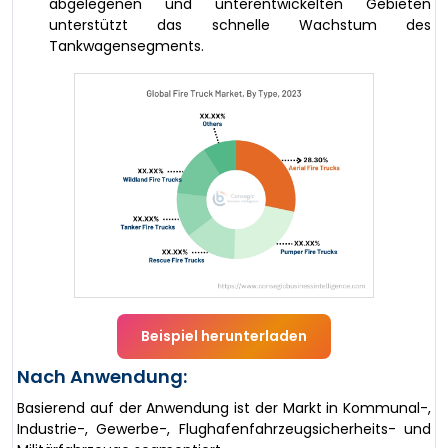
abgelegenen und unterentwickelten Gebieten
unterstützt das schnelle Wachstum des
Tankwagensegments.
Beispiel herunterladen
Nach Anwendung:
Basierend auf der Anwendung ist der Markt in Kommunal-,
Industrie-, Gewerbe-, Flughafenfahrzeugsicherheits- und