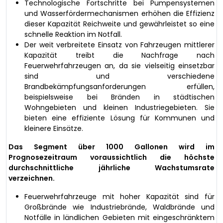
Technologische Fortschritte bei Pumpensystemen
und Wasserfördermechanismen erhöhen die Effizienz
dieser Kapazität Reichweite und gewährleistet so eine
schnelle Reaktion im Notfall.
Der weit verbreitete Einsatz von Fahrzeugen mittlerer
Kapazität treibt die Nachfrage nach
Feuerwehrfahrzeugen an, da sie vielseitig einsetzbar
sind und verschiedene
Brandbekämpfungsanforderungen erfüllen,
beispielsweise bei Bränden in städtischen
Wohngebieten und kleinen Industriegebieten. Sie
bieten eine effiziente Lösung für Kommunen und
kleinere Einsätze.
Das Segment über 1000 Gallonen wird im
Prognosezeitraum voraussichtlich die höchste
durchschnittliche jährliche Wachstumsrate
verzeichnen.
Feuerwehrfahrzeuge mit hoher Kapazität sind für
Großbrände wie Industriebrände, Waldbrände und
Notfälle in ländlichen Gebieten mit eingeschränktem