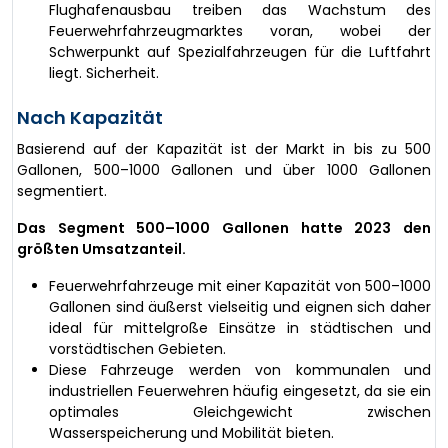
Flughafenausbau treiben das Wachstum des
Feuerwehrfahrzeugmarktes voran, wobei der
Schwerpunkt auf Spezialfahrzeugen für die Luftfahrt
liegt. Sicherheit.
Nach Kapazität
Basierend auf der Kapazität ist der Markt in bis zu 500
Gallonen, 500–1000 Gallonen und über 1000 Gallonen
segmentiert.
Das Segment 500–1000 Gallonen hatte 2023 den
größten Umsatzanteil.
Feuerwehrfahrzeuge mit einer Kapazität von 500–1000
Gallonen sind äußerst vielseitig und eignen sich daher
ideal für mittelgroße Einsätze in städtischen und
vorstädtischen Gebieten.
Diese Fahrzeuge werden von kommunalen und
industriellen Feuerwehren häufig eingesetzt, da sie ein
optimales Gleichgewicht zwischen
Wasserspeicherung und Mobilität bieten.