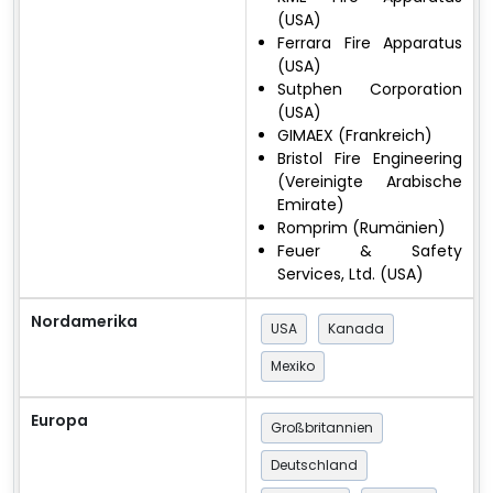
(USA)
Ferrara Fire Apparatus
(USA)
Sutphen Corporation
(USA)
GIMAEX (Frankreich)
Bristol Fire Engineering
(Vereinigte Arabische
Emirate)
Romprim (Rumänien)
Feuer & Safety
Services, Ltd. (USA)
Nordamerika
USA
Kanada
Mexiko
Europa
Großbritannien
Deutschland