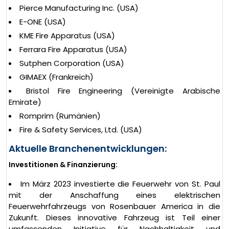
Pierce Manufacturing Inc. (USA)
E-ONE (USA)
KME Fire Apparatus (USA)
Ferrara Fire Apparatus (USA)
Sutphen Corporation (USA)
GIMAEX (Frankreich)
Bristol Fire Engineering (Vereinigte Arabische
Emirate)
Romprim (Rumänien)
Fire & Safety Services, Ltd. (USA)
Aktuelle Branchenentwicklungen:
Investitionen & Finanzierung:
Im März 2023 investierte die Feuerwehr von St. Paul
mit der Anschaffung eines elektrischen
Feuerwehrfahrzeugs von Rosenbauer America in die
Zukunft. Dieses innovative Fahrzeug ist Teil einer
umfassenden Initiative für Nachhaltigkeit und