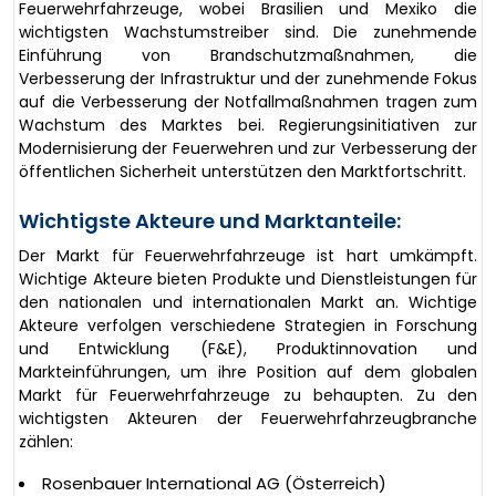
Feuerwehrfahrzeuge, wobei Brasilien und Mexiko die
wichtigsten Wachstumstreiber sind. Die zunehmende
Einführung von Brandschutzmaßnahmen, die
Verbesserung der Infrastruktur und der zunehmende Fokus
auf die Verbesserung der Notfallmaßnahmen tragen zum
Wachstum des Marktes bei. Regierungsinitiativen zur
Modernisierung der Feuerwehren und zur Verbesserung der
öffentlichen Sicherheit unterstützen den Marktfortschritt.
Wichtigste Akteure und Marktanteile:
Der Markt für Feuerwehrfahrzeuge ist hart umkämpft.
Wichtige Akteure bieten Produkte und Dienstleistungen für
den nationalen und internationalen Markt an. Wichtige
Akteure verfolgen verschiedene Strategien in Forschung
und Entwicklung (F&E), Produktinnovation und
Markteinführungen, um ihre Position auf dem globalen
Markt für Feuerwehrfahrzeuge zu behaupten. Zu den
wichtigsten Akteuren der Feuerwehrfahrzeugbranche
zählen:
Rosenbauer International AG (Österreich)