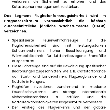
verkürzen, die Sicherheit zu erhöhen und das
Katastrophenmanagement zu stärken.
Das Segment Flughafenfahrzeugsicherheit wird im
Prognosezeitraum voraussichtlich die höchste
durchschnittliche jährliche Wachstumsrate (CAGR)
verzeichnen.
Spezialisierte Feuerwehrfahrzeuge für die
Flughafensicherheit sind mit leistungsstarken
Schaumsystemen, hoher Beschleunigung und
Wärmebildtechnik für luftfahrtbezogene Brandfälle
ausgestattet.
Diese Fahrzeuge sind auf die Bewältigung spezifischer
Bedrohungen zugeschnitten, wie z. B. Kraftstoffbrände
auf Start- und Landebahnen, Flugzeugbrände und
Notfälle in Hangars.
Flughäfen investieren zunehmend in moderne
Feuerlöschsysteme, um strenge internationale
Sicherheitsstandards zu erfüllen und die
Notfallreaktionsfähigkeiten insgesamt zu verbessern.
Der Anstieg des Flugverkehrs und der globale