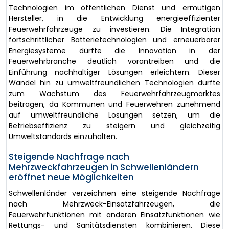
Technologien im öffentlichen Dienst und ermutigen
Hersteller, in die Entwicklung energieeffizienter
Feuerwehrfahrzeuge zu investieren. Die Integration
fortschrittlicher Batterietechnologien und erneuerbarer
Energiesysteme dürfte die Innovation in der
Feuerwehrbranche deutlich vorantreiben und die
Einführung nachhaltiger Lösungen erleichtern. Dieser
Wandel hin zu umweltfreundlichen Technologien dürfte
zum Wachstum des Feuerwehrfahrzeugmarktes
beitragen, da Kommunen und Feuerwehren zunehmend
auf umweltfreundliche Lösungen setzen, um die
Betriebseffizienz zu steigern und gleichzeitig
Umweltstandards einzuhalten.
Steigende Nachfrage nach
Mehrzweckfahrzeugen in Schwellenländern
eröffnet neue Möglichkeiten
Schwellenländer verzeichnen eine steigende Nachfrage
nach Mehrzweck-Einsatzfahrzeugen, die
Feuerwehrfunktionen mit anderen Einsatzfunktionen wie
Rettungs- und Sanitätsdiensten kombinieren. Diese