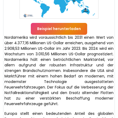
Beispiel herunterladen
Nordamerika wird voraussichtlich bis 2031 einen Wert von
über 4.377,16 Millionen US-Dollar erreichen, ausgehend von
2.908,53 Millionen US-Dollar im Jahr 2023. Bis 2024 wird ein
Wachstum von 3.010,56 Millionen US-Dollar prognostiziert.
Nordamerika hält einen beträchtlichen Marktanteil, vor
allem aufgrund der robusten Infrastruktur und der
strengen Brandschutznormen. Insbesondere die USA sind
Marktführer mit einem hohen Bedarf an modernen, mit
modernster Technologie ausgestatteten
Feuerwehrfahrzeugen. Der Fokus auf die Verbesserung der
Notfallreaktionsfähigkeit und den Ersatz alternder Flotten
hat zu einer verstärkten Beschaffung moderner
Feuerwehrfahrzeuge geführt.
Europa stellt einen bedeutenden Anteil des globalen