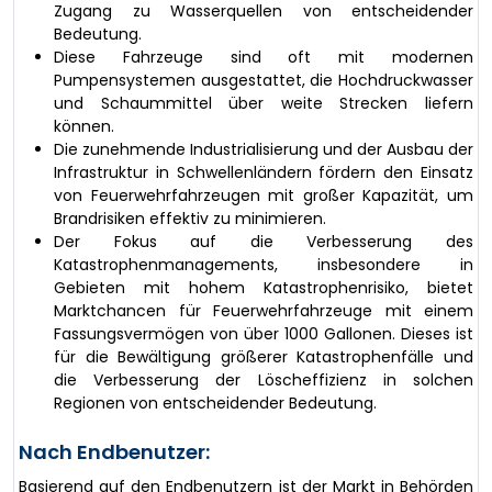
Zugang zu Wasserquellen von entscheidender
Bedeutung.
Diese Fahrzeuge sind oft mit modernen
Pumpensystemen ausgestattet, die Hochdruckwasser
und Schaummittel über weite Strecken liefern
können.
Die zunehmende Industrialisierung und der Ausbau der
Infrastruktur in Schwellenländern fördern den Einsatz
von Feuerwehrfahrzeugen mit großer Kapazität, um
Brandrisiken effektiv zu minimieren.
Der Fokus auf die Verbesserung des
Katastrophenmanagements, insbesondere in
Gebieten mit hohem Katastrophenrisiko, bietet
Marktchancen für Feuerwehrfahrzeuge mit einem
Fassungsvermögen von über 1000 Gallonen. Dieses ist
für die Bewältigung größerer Katastrophenfälle und
die Verbesserung der Löscheffizienz in solchen
Regionen von entscheidender Bedeutung.
Nach Endbenutzer:
Basierend auf den Endbenutzern ist der Markt in Behörden