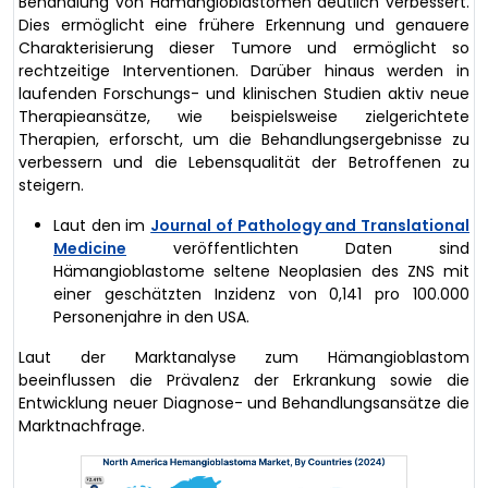
Behandlung von Hämangioblastomen deutlich verbessert.
Dies ermöglicht eine frühere Erkennung und genauere
Charakterisierung dieser Tumore und ermöglicht so
rechtzeitige Interventionen. Darüber hinaus werden in
laufenden Forschungs- und klinischen Studien aktiv neue
Therapieansätze, wie beispielsweise zielgerichtete
Therapien, erforscht, um die Behandlungsergebnisse zu
verbessern und die Lebensqualität der Betroffenen zu
steigern.
Laut den im
Journal of Pathology and Translational
Medicine
veröffentlichten Daten sind
Hämangioblastome seltene Neoplasien des ZNS mit
einer geschätzten Inzidenz von 0,141 pro 100.000
Personenjahre in den USA.
Laut der Marktanalyse zum Hämangioblastom
beeinflussen die Prävalenz der Erkrankung sowie die
Entwicklung neuer Diagnose- und Behandlungsansätze die
Marktnachfrage.