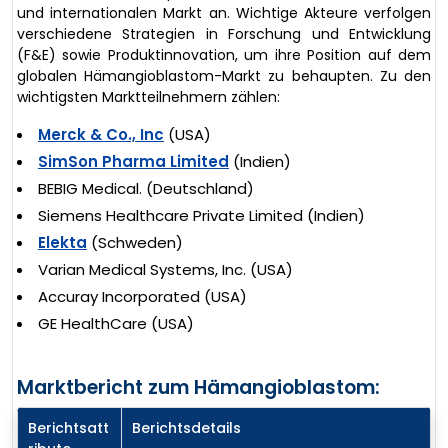
und internationalen Markt an. Wichtige Akteure verfolgen
verschiedene Strategien in Forschung und Entwicklung
(F&E) sowie Produktinnovation, um ihre Position auf dem
globalen Hämangioblastom-Markt zu behaupten. Zu den
wichtigsten Marktteilnehmern zählen:
Merck & Co., Inc
(USA)
SimSon Pharma Limited
(Indien)
BEBIG Medical. (Deutschland)
Siemens Healthcare Private Limited (Indien)
Elekta
(Schweden)
Varian Medical Systems, Inc. (USA)
Accuray Incorporated (USA)
GE HealthCare (USA)
Marktbericht zum Hämangioblastom:
Berichtsatt
Berichtsdetails