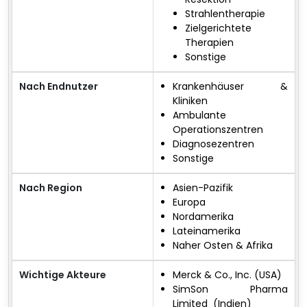
Strahlentherapie
Zielgerichtete
Therapien
Sonstige
Nach Endnutzer
Krankenhäuser &
Kliniken
Ambulante
Operationszentren
Diagnosezentren
Sonstige
Nach Region
Asien-Pazifik
Europa
Nordamerika
Lateinamerika
Naher Osten & Afrika
Wichtige Akteure
Merck & Co., Inc. (USA)
SimSon Pharma
Limited (Indien)