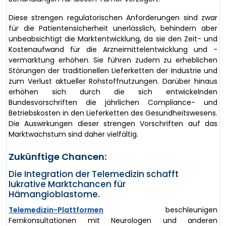
Diese strengen regulatorischen Anforderungen sind zwar
für die Patientensicherheit unerlässlich, behindern aber
unbeabsichtigt die Marktentwicklung, da sie den Zeit- und
Kostenaufwand für die Arzneimittelentwicklung und -
vermarktung erhöhen. Sie führen zudem zu erheblichen
Störungen der traditionellen Lieferketten der Industrie und
zum Verlust aktueller Rohstoffnutzungen. Darüber hinaus
erhöhen sich durch die sich entwickelnden
Bundesvorschriften die jährlichen Compliance- und
Betriebskosten in den Lieferketten des Gesundheitswesens.
Die Auswirkungen dieser strengen Vorschriften auf das
Marktwachstum sind daher vielfältig.
Zukünftige Chancen:
Die Integration der Telemedizin schafft
lukrative Marktchancen für
Hämangioblastome.
Telemedizin-Plattformen
beschleunigen
Fernkonsultationen mit Neurologen und anderen