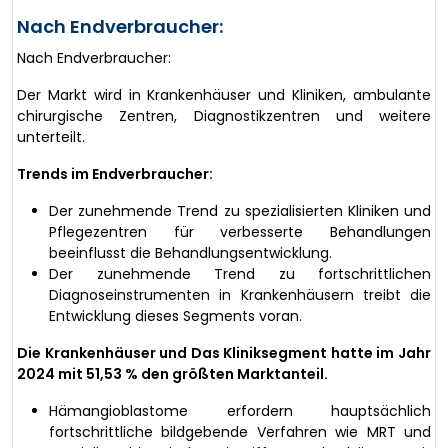
Nach Endverbraucher:
Nach Endverbraucher:
Der Markt wird in Krankenhäuser und Kliniken, ambulante
chirurgische Zentren, Diagnostikzentren und weitere
unterteilt.
Trends im Endverbraucher:
Der zunehmende Trend zu spezialisierten Kliniken und
Pflegezentren für verbesserte Behandlungen
beeinflusst die Behandlungsentwicklung.
Der zunehmende Trend zu fortschrittlichen
Diagnoseinstrumenten in Krankenhäusern treibt die
Entwicklung dieses Segments voran.
Die Krankenhäuser und Das Kliniksegment hatte im Jahr
2024 mit 51,53 % den größten Marktanteil.
Hämangioblastome erfordern hauptsächlich
fortschrittliche bildgebende Verfahren wie MRT und