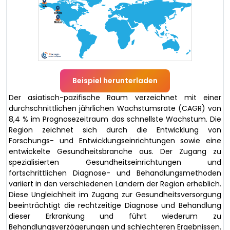
Beispiel herunterladen
Der asiatisch-pazifische Raum verzeichnet mit einer
durchschnittlichen jährlichen Wachstumsrate (CAGR) von
8,4 % im Prognosezeitraum das schnellste Wachstum. Die
Region zeichnet sich durch die Entwicklung von
Forschungs- und Entwicklungseinrichtungen sowie eine
entwickelte Gesundheitsbranche aus. Der Zugang zu
spezialisierten Gesundheitseinrichtungen und
fortschrittlichen Diagnose- und Behandlungsmethoden
variiert in den verschiedenen Ländern der Region erheblich.
Diese Ungleichheit im Zugang zur Gesundheitsversorgung
beeinträchtigt die rechtzeitige Diagnose und Behandlung
dieser Erkrankung und führt wiederum zu
Behandlungsverzögerungen und schlechteren Ergebnissen.