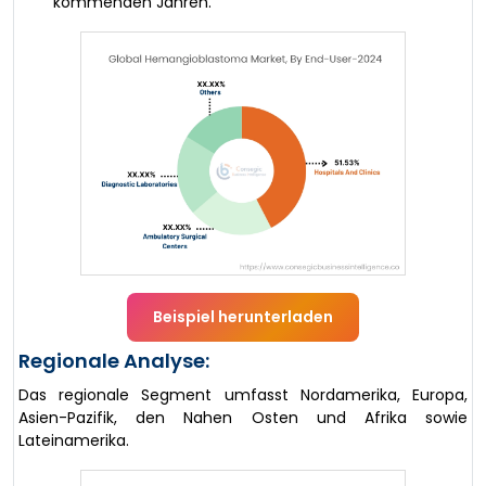
kommenden Jahren.
Beispiel herunterladen
Regionale Analyse:
Das regionale Segment umfasst Nordamerika, Europa,
Asien-Pazifik, den Nahen Osten und Afrika sowie
Lateinamerika.