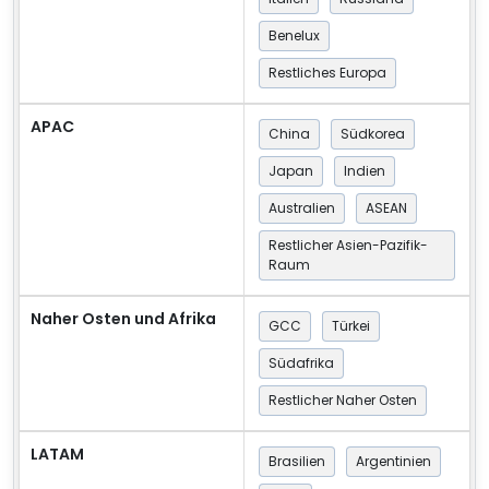
Benelux
Restliches Europa
APAC
China
Südkorea
Japan
Indien
Australien
ASEAN
Restlicher Asien-Pazifik-
Raum
Naher Osten und Afrika
GCC
Türkei
Südafrika
Restlicher Naher Osten
LATAM
Brasilien
Argentinien