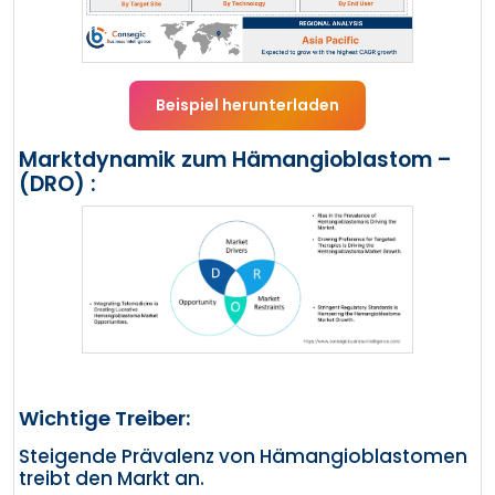
Beispiel herunterladen
Marktdynamik zum Hämangioblastom –
(DRO) :
Wichtige Treiber:
Steigende Prävalenz von Hämangioblastomen
treibt den Markt an.