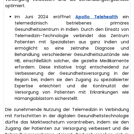
optimiert.
Im Juni 2024 eröffnet
Apollo Telehealth
ein
telemedizinisch betriebenes primäres
Gesundheitszentrum in Indien. Durch den Einsatz von
Telemedizin-Technologie verbindet das Zentrum
Patienten mit Spezialisten aus ganz Indien und
ermöglicht so eine zeitnahe Diagnose und
Behandlung verschiedener Gesundheitszustände wie
HB, einschließlich solcher, die gezielte Medikamente
erfordern. Diese Initiative trägt entscheidend zur
Verbesserung der Gesundheitsversorgung in der
Region bei, indem sie den Zugang zu spezialisierter
Expertise erleichtert und die Kontinuität der
Versorgung von Patienten mit Erkrankungen wie
Hämangioblastom sicherstellt.
Die zunehmende Nutzung der Telemedizin in Verbindung
mit Fortschritten in der digitalen Gesundheitstechnologie
dürfte das Marktwachstum vorantreiben, indem sie den
Zugang der Patienten zur Versorgung verbessert und die