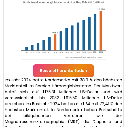
Beispiel herunterladen
Im Jahr 2024 hatte Nordamerika mit 38,9 % den höchsten
Marktanteil im Bereich Hämangioblastome. Der Marktwert
belief sich auf 1.175,31 Millionen US-Dollar und wird
voraussichtlich bis 2032 1.915,50 Millionen US-Dollar
erreichen. Im Basisjahr 2024 hatten die USA mit 72,41 % den
höchsten Marktanteil. In Nordamerika haben Fortschritte
bei bildgebenden Verfahren wie der
Magnetresonanztomographie (MRT) die Diagnose und