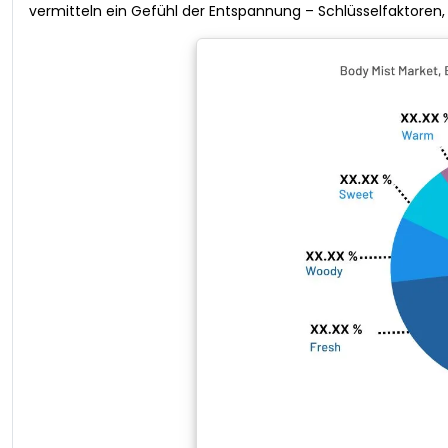
vermitteln ein Gefühl der Entspannung – Schlüsselfaktoren