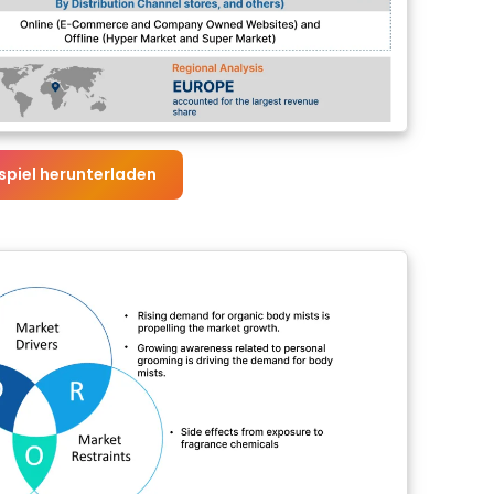
spiel herunterladen