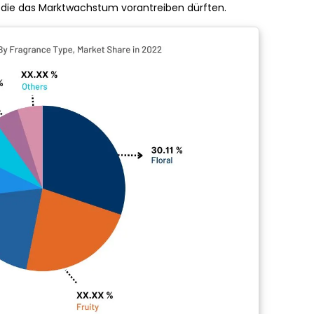
, die das Marktwachstum vorantreiben dürften.