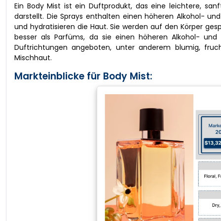
Ein Body Mist ist ein Duftprodukt, das eine leichtere, 
darstellt. Die Sprays enthalten einen höheren Alkohol- und
und hydratisieren die Haut. Sie werden auf den Körper ges
besser als Parfüms, da sie einen höheren Alkohol- und
Duftrichtungen angeboten, unter anderem blumig, fruch
Mischhaut.
Markteinblicke für Body Mist: