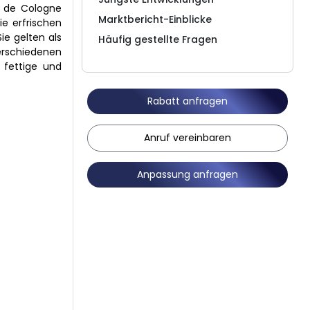
u de Cologne
Marktbericht-Einblicke
ie erfrischen
ie gelten als
Häufig gestellte Fragen
erschiedenen
 fettige und
Rabatt anfragen
Anruf vereinbaren
Anpassung anfragen