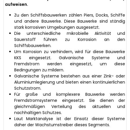
aufweisen.
Zu den Schiffsbauwerken zählen Piers, Docks, Schiffe
und andere Bauwerke. Diese Bauwerke sind ständig
stark korrosiven Umgebungen ausgesetzt.
Die unterschiedliche mikrobielle Aktivität und
Sauerstoff führen zu Korrosion an den
Schiffsbauwerken.
Um Korrosion zu verhindern, wird für diese Bauwerke
KKS eingesetzt. Galvanische Systeme und
Fremdstrom werden eingesetzt, um diese
Bedingungen zu mildern.
Galvanische Systeme bestehen aus einer Zink- oder
Aluminiumlegierung und bieten einen kontinuierlichen
Schutzstrom.
Für große und komplexere Bauwerke werden
Fremdstromsysteme eingesetzt. Sie dienen der
gleichmäßigen Verteilung des aktuellen und
nachhaltigen Schutzes.
Laut Marktanalyse ist der Einsatz dieser Systeme
daher der Wachstumstreiber dieses Segments.