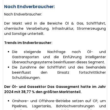
Nach Endverbraucher:
Nach Endverbraucher:
Der Markt wird in die Bereiche Öl & Gas, Schifffahrt,
chemische Verarbeitung, Infrastruktur, Stromerzeugung
und Sonstige unterteilt.
Trends im Endverbraucher:
Die steigende Nachfrage nach Öl- und
Gastransporten und die Einführung intelligenter
Überwachungssysteme beeinflussen dieses Segment.
Die Zunahme der Schifffahrt und des Seehandels
beeinflusst den Einsatz fortschrittlicher
Schutzlösungen.
Der Öl- und Gassektor Das Gassegment hatte im Jahr
2024 mit 38,77 % den größten Marktanteil.
Onshore- und Offshore-Betriebe setzen auf CP, um
Pipelines, Lagertanks, Bohrlochverrohrungen und