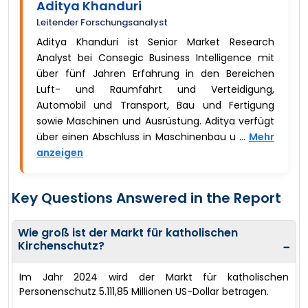
Aditya Khanduri
Leitender Forschungsanalyst
Aditya Khanduri ist Senior Market Research
Analyst bei Consegic Business Intelligence mit
über fünf Jahren Erfahrung in den Bereichen
Luft- und Raumfahrt und Verteidigung,
Automobil und Transport, Bau und Fertigung
sowie Maschinen und Ausrüstung. Aditya verfügt
über einen Abschluss in Maschinenbau u ...
Mehr
anzeigen
Key Questions Answered in the Report
Wie groß ist der Markt für katholischen
Kirchenschutz?
−
Im Jahr 2024 wird der Markt für katholischen
Personenschutz 5.111,85 Millionen US-Dollar betragen.