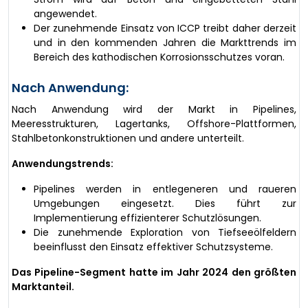
angewendet.
Der zunehmende Einsatz von ICCP treibt daher derzeit
und in den kommenden Jahren die Markttrends im
Bereich des kathodischen Korrosionsschutzes voran.
Nach Anwendung:
Nach Anwendung wird der Markt in Pipelines,
Meeresstrukturen, Lagertanks, Offshore-Plattformen,
Stahlbetonkonstruktionen und andere unterteilt.
Anwendungstrends:
Pipelines werden in entlegeneren und raueren
Umgebungen eingesetzt. Dies führt zur
Implementierung effizienterer Schutzlösungen.
Die zunehmende Exploration von Tiefseeölfeldern
beeinflusst den Einsatz effektiver Schutzsysteme.
Das Pipeline-Segment hatte im Jahr 2024 den größten
Marktanteil.