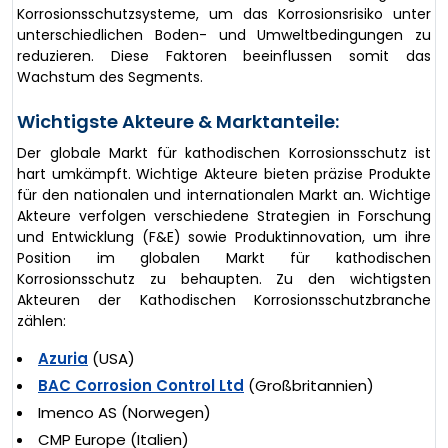
Korrosionsschutzsysteme, um das Korrosionsrisiko unter
unterschiedlichen Boden- und Umweltbedingungen zu
reduzieren. Diese Faktoren beeinflussen somit das
Wachstum des Segments.
Wichtigste Akteure & Marktanteile:
Der globale Markt für kathodischen Korrosionsschutz ist
hart umkämpft. Wichtige Akteure bieten präzise Produkte
für den nationalen und internationalen Markt an. Wichtige
Akteure verfolgen verschiedene Strategien in Forschung
und Entwicklung (F&E) sowie Produktinnovation, um ihre
Position im globalen Markt für kathodischen
Korrosionsschutz zu behaupten. Zu den wichtigsten
Akteuren der Kathodischen Korrosionsschutzbranche
zählen:
Azuria
(USA)
BAC Corrosion Control Ltd
(Großbritannien)
Imenco AS (Norwegen)
CMP Europe (Italien)