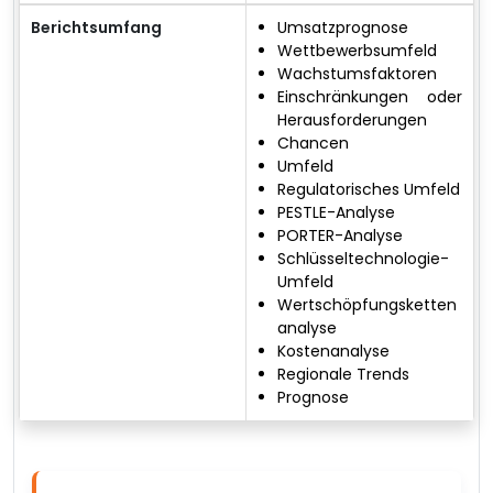
Berichtsumfang
Umsatzprognose
Wettbewerbsumfeld
Wachstumsfaktoren
Einschränkungen oder
Herausforderungen
Chancen
Umfeld
Regulatorisches Umfeld
PESTLE-Analyse
PORTER-Analyse
Schlüsseltechnologie-
Umfeld
Wertschöpfungsketten
analyse
Kostenanalyse
Regionale Trends
Prognose