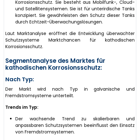
Korrosionsschutz. Sie besteht aus Mobilfunk-, Cloud-
und Satellitensystemen. Sie ist für unterirdische Tanks
konzipiert. Sie gewährleisten den Schutz dieser Tanks
durch Echtzeit-Überwachungslösungen.
Laut Marktanalyse eröffnet die Entwicklung überwachter
Schutzsysteme Marktchancen für kathodischen
Korrosionsschutz.
Segmentanalyse des Marktes für
kathodischen Korrosionsschutz:
Nach Typ:
Der Markt wird nach Typ in galvanische und
Fremdstromsysteme unterteilt.
Trends im Typ:
Der wachsende Trend zu skalierbaren und
anpassbaren Schutzsystemen beeinflusst den Einsatz
von Fremdstromsystemen.