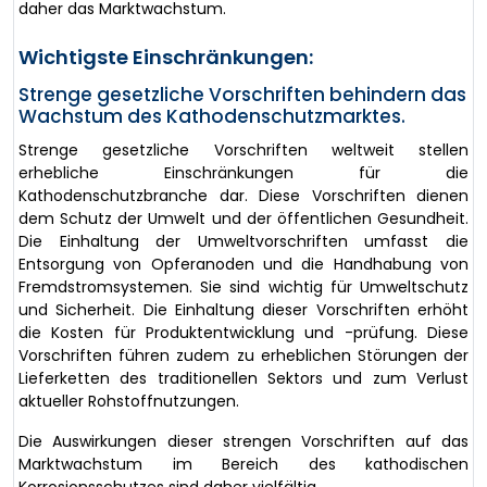
daher das Marktwachstum.
Wichtigste Einschränkungen:
Strenge gesetzliche Vorschriften behindern das
Wachstum des Kathodenschutzmarktes.
Strenge gesetzliche Vorschriften weltweit stellen
erhebliche Einschränkungen für die
Kathodenschutzbranche dar. Diese Vorschriften dienen
dem Schutz der Umwelt und der öffentlichen Gesundheit.
Die Einhaltung der Umweltvorschriften umfasst die
Entsorgung von Opferanoden und die Handhabung von
Fremdstromsystemen. Sie sind wichtig für Umweltschutz
und Sicherheit. Die Einhaltung dieser Vorschriften erhöht
die Kosten für Produktentwicklung und -prüfung. Diese
Vorschriften führen zudem zu erheblichen Störungen der
Lieferketten des traditionellen Sektors und zum Verlust
aktueller Rohstoffnutzungen.
Die Auswirkungen dieser strengen Vorschriften auf das
Marktwachstum im Bereich des kathodischen
Korrosionsschutzes sind daher vielfältig.