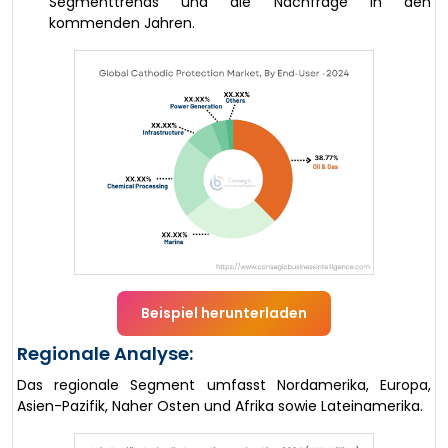
Segmenttrends und die Nachfrage in den
kommenden Jahren.
Beispiel herunterladen
Regionale Analyse:
Das regionale Segment umfasst Nordamerika, Europa,
Asien-Pazifik, Naher Osten und Afrika sowie Lateinamerika.