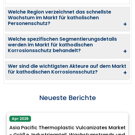
Welche Region verzeichnet das schnellste
Wachstum im Markt für katholischen
Personenschutz?
+
Welche spezifischen Segmentierungsdetails
werden im Markt für kathodischen
Korrosionsschutz behandelt?
+
Wer sind die wichtigsten Akteure auf dem Markt
für kathodischen Korrosionsschutz?
+
Neueste Berichte
Apr 2026
Asia Pacific Thermoplastic Vulcanizates Market
- Größe, Industrieanteil, Wachstumstrends und