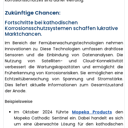
Zukünftige Chancen:
Fortschritte bei kathodischen
Korrosionsschutzsystemen schaffen lukrative
Marktchancen.
Im Bereich der Fernüberwachungstechnologien nehmen
Innovationen zu. Diese Technologien umfassen drahtlose
Sensoren und die Einbindung von Datenanalysen. Die
Nutzung von Satelliten- und Cloud-Konnektivität
verbessert die Wartungskapazitäten und ermöglicht die
Früherkennung von Korrosionsrisiken. Sie ermöglichen eine
Echtzeitüberwachung von Spannung und Stromstärke.
Dies liefert aktuelle Informationen zum Gesamtzustand
der Anode.
Beispielsweise
Im Oktober 2024 führte
Mopeka Products
den
Mopeka Cathodic Sentinel ein. Dabei handelt es sich
um eine überwachte Lösung für den kathodischen