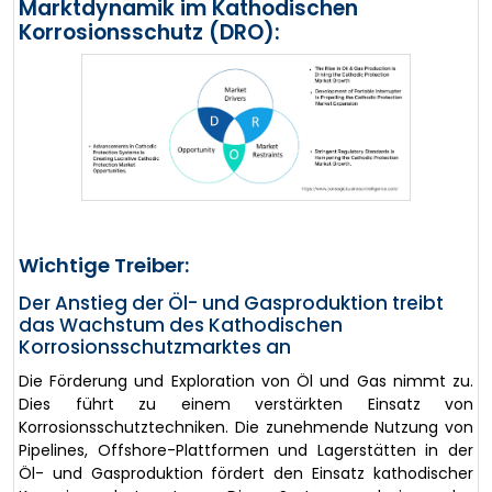
Marktdynamik im Kathodischen
Korrosionsschutz (DRO):
Wichtige Treiber:
Der Anstieg der Öl- und Gasproduktion treibt
das Wachstum des Kathodischen
Korrosionsschutzmarktes an
Die Förderung und Exploration von Öl und Gas nimmt zu.
Dies führt zu einem verstärkten Einsatz von
Korrosionsschutztechniken. Die zunehmende Nutzung von
Pipelines, Offshore-Plattformen und Lagerstätten in der
Öl- und Gasproduktion fördert den Einsatz kathodischer