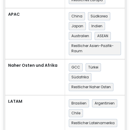
APAC
China
Südkorea
Japan
Indien
Australien
ASEAN
Restlicher Asien-Pazifik-
Raum
Naher Osten und Afrika
GCC
Türkei
Südafrika
Restlicher Naher Osten
LATAM
Brasilien
Argentinien
Chile
Restlicher Lateinamerika