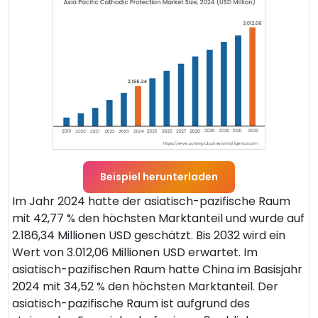
Beispiel herunterladen
Im Jahr 2024 hatte der asiatisch-pazifische Raum
mit 42,77 % den höchsten Marktanteil und wurde auf
2.186,34 Millionen USD geschätzt. Bis 2032 wird ein
Wert von 3.012,06 Millionen USD erwartet. Im
asiatisch-pazifischen Raum hatte China im Basisjahr
2024 mit 34,52 % den höchsten Marktanteil. Der
asiatisch-pazifische Raum ist aufgrund des