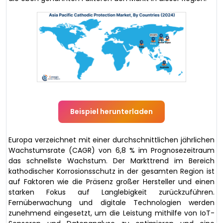
Beispiel herunterladen
Europa verzeichnet mit einer durchschnittlichen jährlichen
Wachstumsrate (CAGR) von 6,8 % im Prognosezeitraum
das schnellste Wachstum. Der Markttrend im Bereich
kathodischer Korrosionsschutz in der gesamten Region ist
auf Faktoren wie die Präsenz großer Hersteller und einen
starken Fokus auf Langlebigkeit zurückzuführen.
Fernüberwachung und digitale Technologien werden
zunehmend eingesetzt, um die Leistung mithilfe von IoT-