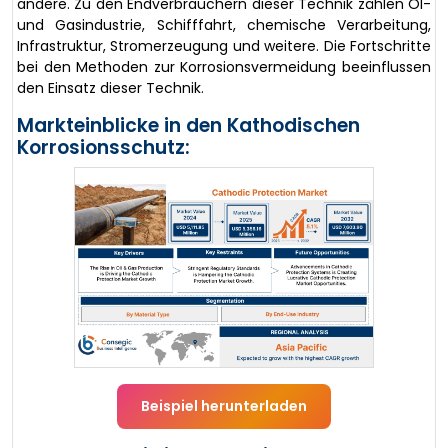
andere. Zu den Endverbrauchern dieser Technik zählen Öl-
und Gasindustrie, Schifffahrt, chemische Verarbeitung,
Infrastruktur, Stromerzeugung und weitere. Die Fortschritte
bei den Methoden zur Korrosionsvermeidung beeinflussen
den Einsatz dieser Technik.
Markteinblicke in den Kathodischen
Korrosionsschutz:
Beispiel herunterladen