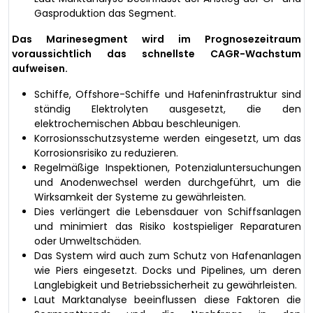
Gasproduktion das Segment.
Das Marinesegment wird im Prognosezeitraum
voraussichtlich das schnellste CAGR-Wachstum
aufweisen.
Schiffe, Offshore-Schiffe und Hafeninfrastruktur sind
ständig Elektrolyten ausgesetzt, die den
elektrochemischen Abbau beschleunigen.
Korrosionsschutzsysteme werden eingesetzt, um das
Korrosionsrisiko zu reduzieren.
Regelmäßige Inspektionen, Potenzialuntersuchungen
und Anodenwechsel werden durchgeführt, um die
Wirksamkeit der Systeme zu gewährleisten.
Dies verlängert die Lebensdauer von Schiffsanlagen
und minimiert das Risiko kostspieliger Reparaturen
oder Umweltschäden.
Das System wird auch zum Schutz von Hafenanlagen
wie Piers eingesetzt. Docks und Pipelines, um deren
Langlebigkeit und Betriebssicherheit zu gewährleisten.
Laut Marktanalyse beeinflussen diese Faktoren die