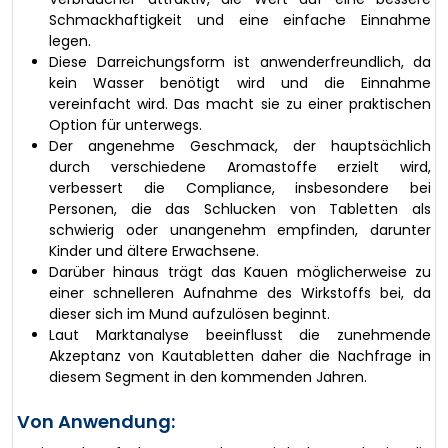
Schmackhaftigkeit und eine einfache Einnahme
legen.
Diese Darreichungsform ist anwenderfreundlich, da
kein Wasser benötigt wird und die Einnahme
vereinfacht wird. Das macht sie zu einer praktischen
Option für unterwegs.
Der angenehme Geschmack, der hauptsächlich
durch verschiedene Aromastoffe erzielt wird,
verbessert die Compliance, insbesondere bei
Personen, die das Schlucken von Tabletten als
schwierig oder unangenehm empfinden, darunter
Kinder und ältere Erwachsene.
Darüber hinaus trägt das Kauen möglicherweise zu
einer schnelleren Aufnahme des Wirkstoffs bei, da
dieser sich im Mund aufzulösen beginnt.
Laut Marktanalyse beeinflusst die zunehmende
Akzeptanz von Kautabletten daher die Nachfrage in
diesem Segment in den kommenden Jahren.
Von Anwendung: