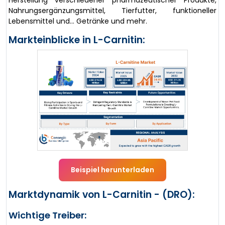
Herstellung verschiedener pharmazeutischer Produkte,
Nahrungsergänzungsmittel, Tierfutter, funktioneller
Lebensmittel und... Getränke und mehr.
Markteinblicke in L-Carnitin:
Beispiel herunterladen
Marktdynamik von L-Carnitin - (DRO):
Wichtige Treiber: