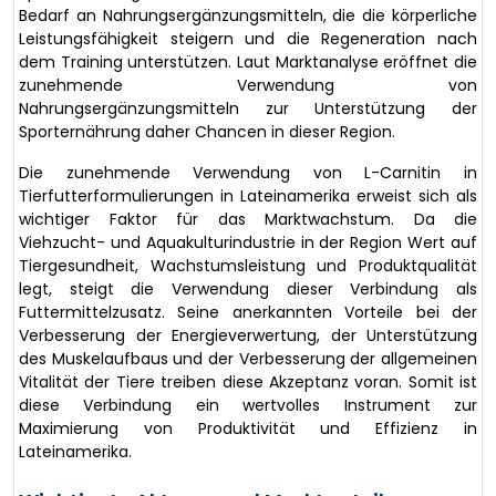
Bedarf an Nahrungsergänzungsmitteln, die die körperliche
Leistungsfähigkeit steigern und die Regeneration nach
dem Training unterstützen. Laut Marktanalyse eröffnet die
zunehmende Verwendung von
Nahrungsergänzungsmitteln zur Unterstützung der
Sporternährung daher Chancen in dieser Region.
Die zunehmende Verwendung von L-Carnitin in
Tierfutterformulierungen in Lateinamerika erweist sich als
wichtiger Faktor für das Marktwachstum. Da die
Viehzucht- und Aquakulturindustrie in der Region Wert auf
Tiergesundheit, Wachstumsleistung und Produktqualität
legt, steigt die Verwendung dieser Verbindung als
Futtermittelzusatz. Seine anerkannten Vorteile bei der
Verbesserung der Energieverwertung, der Unterstützung
des Muskelaufbaus und der Verbesserung der allgemeinen
Vitalität der Tiere treiben diese Akzeptanz voran. Somit ist
diese Verbindung ein wertvolles Instrument zur
Maximierung von Produktivität und Effizienz in
Lateinamerika.