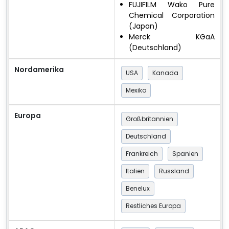
FUJIFILM Wako Pure
Chemical Corporation
(Japan)
Merck KGaA
(Deutschland)
Nordamerika
USA
Kanada
Mexiko
Europa
Großbritannien
Deutschland
Frankreich
Spanien
Italien
Russland
Benelux
Restliches Europa