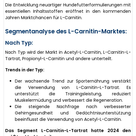
Die Entwicklung neuartiger Hundefutterformulierungen mit
essentiellen Inhaltsstoffen eröffnet in den kommenden
Jahren Marktchancen für L-Carnitin.
Segmentanalyse des L-Carnitin-Marktes:
Nach Typ:
Nach Typ wird der Markt in Acetyl-L-Carnitin, L-Carnitin-L-
Tartrat, Propionyl-L-Carnitin und andere unterteilt.
Trends in der Typ:
Der wachsende Trend zur Sporternährung verstärkt
die Verwendung von L-Carnitin-L-Tartrat. Es
unterstützt die Trainingsleistung, reduziert
Muskelermüdung und verbessert die Regeneration.
Die steigende Nachfrage nach verbesserter
Gehirngesundheit und Gedächtnisunterstützung
beeinflusst die Verwendung von Acetyl-L-Carnitin.
Das Segment L-Carnitin-L-Tartrat hatte 2024 den