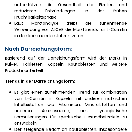
unterstützen die Gesundheit der Eizellen und
reduzieren Entzündungen in der frühen
Fruchtbarkeitsphase.
Laut Marktanalyse treibt die zunehmende
Verwendung von ALCAR die Markttrends für L-Carnitin
in den kommenden Jahren voran.
Nach Darreichungsform:
Basierend auf der Darreichungsform wird der Markt in
Pulver, Tabletten, Kapseln, Kautabletten und weitere
Produkte unterteilt.
Trends in der Darreichungsform:
Es gibt einen zunehmenden Trend zur Kombination
von L-Carnitin in Kapseln mit anderen nützlichen
Inhaltsstoffen wie Vitaminen, Mineralstoffen und
anderen Aminosäuren, um synergistische
Formulierungen für spezifische Gesundheitsziele zu
entwickeln.
Der steigende Bedarf an Kautabletten, insbesondere