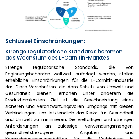
Schlüssel Einschränkungen:
Strenge regulatorische Standards hemmen
das Wachstum des L-Carnitin-Marktes.
Strenge regulatorische Standards, die von
Regierungsbehörden weltweit auferlegt werden, stellen
erhebliche Einschränkungen für die L-Carnitin-Industrie
dar. Diese Vorschriften, die dem Schutz von Umwelt und
Gesundheit dienen, erhöhen unter anderem die
Produktionskosten. Ziel ist die Gewährleistung eines
sicheren und verantwortungsvollen Umgangs mit diesen
Verbindungen, um letztendlich das Risiko für Gesundheit
und Umwelt zu minimieren. Die vielfältigen und strengen
Anforderungen an zulässige Verwendungsmengen,
gesundheitsbezogene Angaben und
Kennzeichnungsvorschriften für die Verbindung in