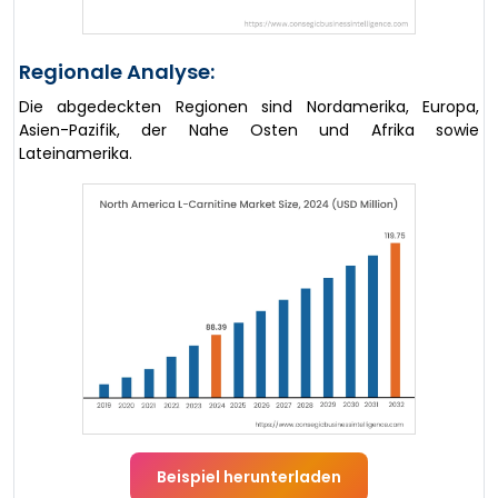
Regionale Analyse:
Die abgedeckten Regionen sind Nordamerika, Europa,
Asien-Pazifik, der Nahe Osten und Afrika sowie
Lateinamerika.
Beispiel herunterladen