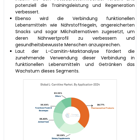
potenziell die Trainingsleistung und Regeneration
verbessert.
Ebenso wird die Verbindung funktionellen
Lebensmitteln wie Nährstoffriegeln, angereicherten
Snacks und sogar Milchalternativen zugesetzt, um
deren Nährwertprofil zu verbessern und
gesundheitsbewusste Menschen anzusprechen.
Laut der L-Carnitin-Marktanalyse fördert die
zunehmende Verwendung dieser Verbindung in
funktionellen Lebensmitteln und Getränken das
Wachstum dieses Segments.