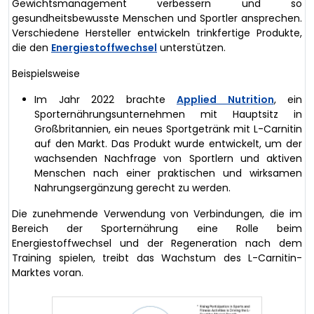
Gewichtsmanagement verbessern und so
gesundheitsbewusste Menschen und Sportler ansprechen.
Verschiedene Hersteller entwickeln trinkfertige Produkte,
die den
Energiestoffwechsel
unterstützen.
Beispielsweise
Im Jahr 2022 brachte
Applied Nutrition
, ein
Sporternährungsunternehmen mit Hauptsitz in
Großbritannien, ein neues Sportgetränk mit L-Carnitin
auf den Markt. Das Produkt wurde entwickelt, um der
wachsenden Nachfrage von Sportlern und aktiven
Menschen nach einer praktischen und wirksamen
Nahrungsergänzung gerecht zu werden.
Die zunehmende Verwendung von Verbindungen, die im
Bereich der Sporternährung eine Rolle beim
Energiestoffwechsel und der Regeneration nach dem
Training spielen, treibt das Wachstum des L-Carnitin-
Marktes voran.