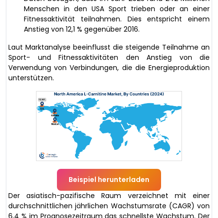
Menschen in den USA Sport trieben oder an einer
Fitnessaktivität teilnahmen. Dies entspricht einem
Anstieg von 12,1 % gegenüber 2016.
Laut Marktanalyse beeinflusst die steigende Teilnahme an
Sport- und Fitnessaktivitäten den Anstieg von die
Verwendung von Verbindungen, die die Energieproduktion
unterstützen.
Beispiel herunterladen
Der asiatisch-pazifische Raum verzeichnet mit einer
durchschnittlichen jährlichen Wachstumsrate (CAGR) von
6,4 % im Prognosezeitraum das schnellste Wachstum. Der