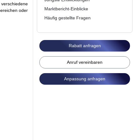
 verschiedene
Marktbericht-Einblicke
Bereichen oder
Häufig gestellte Fragen
Rabatt anfragen
Anruf vereinbaren
Anpassung anfragen