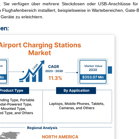
n. Sie verfügen über mehrere Steckdosen oder USB-Anschlüsse für
Flughafenbereich installiert, beispielsweise in Wartebereichen, Gate-
Geräte zu erleichtern.
en: