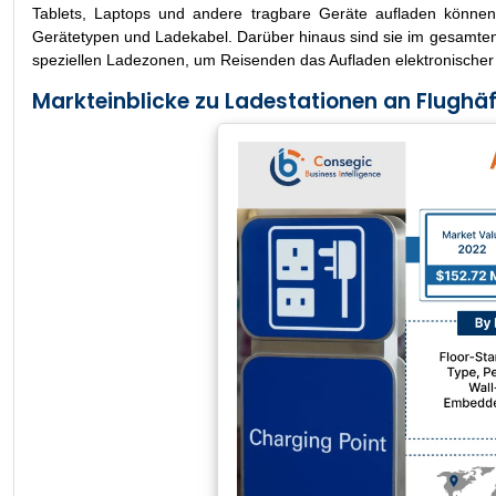
Tablets, Laptops und andere tragbare Geräte aufladen könne
Gerätetypen und Ladekabel. Darüber hinaus sind sie im gesamten 
speziellen Ladezonen, um Reisenden das Aufladen elektronischer 
Markteinblicke zu Ladestationen an Flughäf