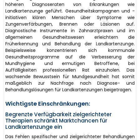
höheren Diagnoseraten von Erkrankungen wie
Landkartenzunge geführt. Gesundheitskampagnen und -
initiativen klären Menschen über Symptome wie
Zungenverfärbungen, Brennen oder Läsionen auf.
Diagnostische Instrumente in Zahnarztpraxen und im
allgemeinen Gesundheitswesen erleichtern die
Früherkennung und Behandlung der Landkartenzunge.
Beispielsweise konzentrieren sich kommunale
Gesundheitsprogramme auf die Verbesserung der
Mundhygiene und ermutigen Betroffene, bei
Auffälligkeiten professionellen Rat einzuholen. Das
wachsende Bewusstsein für Mundgesundheit hat somit
maßgeblich zur Nachfrage nach Diagnose- und
Behandlungslösungen für Landkartenzungen beigetragen.
Wichtigste Einschränkungen:
Begrenzte Verfügbarkeit zielgerichteter
Therapien schränkt Marktchancen für
Landkartenzunge ein
Das Fehlen spezifischer und zielgerichteter Behandlungen