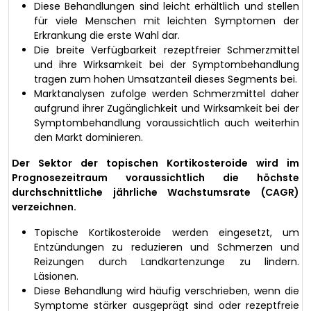
Diese Behandlungen sind leicht erhältlich und stellen
für viele Menschen mit leichten Symptomen der
Erkrankung die erste Wahl dar.
Die breite Verfügbarkeit rezeptfreier Schmerzmittel
und ihre Wirksamkeit bei der Symptombehandlung
tragen zum hohen Umsatzanteil dieses Segments bei.
Marktanalysen zufolge werden Schmerzmittel daher
aufgrund ihrer Zugänglichkeit und Wirksamkeit bei der
Symptombehandlung voraussichtlich auch weiterhin
den Markt dominieren.
Der Sektor der topischen Kortikosteroide wird im
Prognosezeitraum voraussichtlich die höchste
durchschnittliche jährliche Wachstumsrate (CAGR)
verzeichnen.
Topische Kortikosteroide werden eingesetzt, um
Entzündungen zu reduzieren und Schmerzen und
Reizungen durch Landkartenzunge zu lindern.
Läsionen.
Diese Behandlung wird häufig verschrieben, wenn die
Symptome stärker ausgeprägt sind oder rezeptfreie