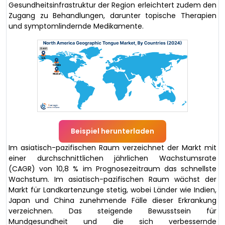
Gesundheitsinfrastruktur der Region erleichtert zudem den
Zugang zu Behandlungen, darunter topische Therapien
und symptomlindernde Medikamente.
Beispiel herunterladen
Im asiatisch-pazifischen Raum verzeichnet der Markt mit
einer durchschnittlichen jährlichen Wachstumsrate
(CAGR) von 10,8 % im Prognosezeitraum das schnellste
Wachstum. Im asiatisch-pazifischen Raum wächst der
Markt für Landkartenzunge stetig, wobei Länder wie Indien,
Japan und China zunehmende Fälle dieser Erkrankung
verzeichnen. Das steigende Bewusstsein für
Mundgesundheit und die sich verbessernde