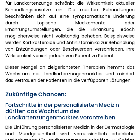
für Landkartenzunge schränkt die Wirksamkeit aktueller
Behandlungsansätze ein. Die meisten Behandlungen
beschränken sich auf eine symptomatische Linderung
durch topische Medikamente oder
Ernährungsumstellungen, die die Erkrankung jedoch
möglicherweise nicht vollständig beheben. Beispielsweise
werden Kortikosteroide und Antihistaminika zur Behandlung
von Entzündungen oder Beschwerden verschrieben, ihre
Wirksamkeit variiert jedoch von Patient zu Patient.
Dieser Mangel an zielgerichteten Therapien hemmt das
Wachstum des Landkartenzungenmarktes und mindert
das Vertrauen der Patienten in die verfügbaren Lösungen.
Zukünftige Chancen:
Fortschritte in der personalisierten Medizin
dürften das Wachstum des
Landkartenzungenmarktes vorantreiben
Die Einführung personalisierter Medizin in der Dermatologie
und Mundgesundheit wird voraussichtlich erhebliche