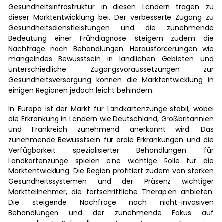
Gesundheitsinfrastruktur in diesen Ländern tragen zu
dieser Marktentwicklung bei. Der verbesserte Zugang zu
Gesundheitsdienstleistungen und die zunehmende
Bedeutung einer Frühdiagnose steigern zudem die
Nachfrage nach Behandlungen. Herausforderungen wie
mangelndes Bewusstsein in ländlichen Gebieten und
unterschiedliche Zugangsvoraussetzungen zur
Gesundheitsversorgung können die Marktentwicklung in
einigen Regionen jedoch leicht behindern.
In Europa ist der Markt für Landkartenzunge stabil, wobei
die Erkrankung in Ländern wie Deutschland, Großbritannien
und Frankreich zunehmend anerkannt wird. Das
zunehmende Bewusstsein für orale Erkrankungen und die
Verfügbarkeit spezialisierter Behandlungen für
Landkartenzunge spielen eine wichtige Rolle für die
Marktentwicklung. Die Region profitiert zudem von starken
Gesundheitssystemen und der Präsenz wichtiger
Marktteilnehmer, die fortschrittliche Therapien anbieten.
Die steigende Nachfrage nach nicht-invasiven
Behandlungen und der zunehmende Fokus auf