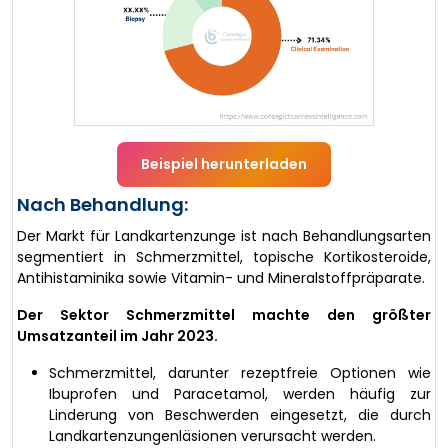
Beispiel herunterladen
Nach Behandlung:
Der Markt für Landkartenzunge ist nach Behandlungsarten
segmentiert in Schmerzmittel, topische Kortikosteroide,
Antihistaminika sowie Vitamin- und Mineralstoffpräparate.
Der Sektor Schmerzmittel machte den größter
Umsatzanteil im Jahr 2023.
Schmerzmittel, darunter rezeptfreie Optionen wie
Ibuprofen und Paracetamol, werden häufig zur
Linderung von Beschwerden eingesetzt, die durch
Landkartenzungenläsionen verursacht werden.