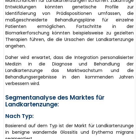
Marktchancen für Landkartenzungen schaffen. Zukünftige
Entwicklungen könnten genetische Profile zur
Identifizierung von Prädispositionen umfassen, die
maßgeschneiderte Behandlungspläne für einzelne
Patienten ermöglichen. Fortschritte in der
Biomarkerforschung könnten beispielsweise zu gezielten
Therapien führen, die die Ursachen der Landkartenzunge
angehen.
Daher wird erwartet, dass die Integration personalisierter
Medizin in die Diagnose und Behandlung der
Landkartenzunge das Marktwachstum und die
Behandlungsergebnisse in den kommenden Jahren
verbessern wird.
Segmentanalyse des Marktes für
Landkartenzunge:
Nach Typ:
Basierend auf dem Typ ist der Markt für Landkartenzunge
in benigne wandernde Glossitis und Erythema migrans
segmentiert.