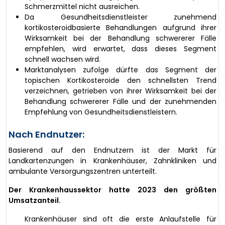
Schmerzmittel nicht ausreichen.
Da Gesundheitsdienstleister zunehmend
kortikosteroidbasierte Behandlungen aufgrund ihrer
Wirksamkeit bei der Behandlung schwererer Fälle
empfehlen, wird erwartet, dass dieses Segment
schnell wachsen wird.
Marktanalysen zufolge dürfte das Segment der
topischen Kortikosteroide den schnellsten Trend
verzeichnen, getrieben von ihrer Wirksamkeit bei der
Behandlung schwererer Fälle und der zunehmenden
Empfehlung von Gesundheitsdienstleistern.
Nach Endnutzer:
Basierend auf den Endnutzern ist der Markt für
Landkartenzungen in Krankenhäuser, Zahnkliniken und
ambulante Versorgungszentren unterteilt.
Der Krankenhaussektor hatte 2023 den größten
Umsatzanteil.
Krankenhäuser sind oft die erste Anlaufstelle für