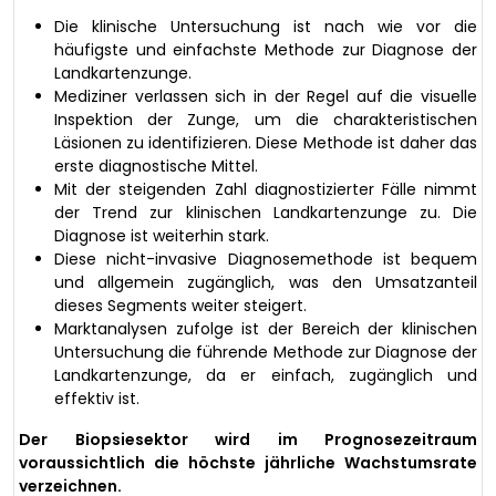
Die klinische Untersuchung ist nach wie vor die
häufigste und einfachste Methode zur Diagnose der
Landkartenzunge.
Mediziner verlassen sich in der Regel auf die visuelle
Inspektion der Zunge, um die charakteristischen
Läsionen zu identifizieren. Diese Methode ist daher das
erste diagnostische Mittel.
Mit der steigenden Zahl diagnostizierter Fälle nimmt
der Trend zur klinischen Landkartenzunge zu. Die
Diagnose ist weiterhin stark.
Diese nicht-invasive Diagnosemethode ist bequem
und allgemein zugänglich, was den Umsatzanteil
dieses Segments weiter steigert.
Marktanalysen zufolge ist der Bereich der klinischen
Untersuchung die führende Methode zur Diagnose der
Landkartenzunge, da er einfach, zugänglich und
effektiv ist.
Der Biopsiesektor wird im Prognosezeitraum
voraussichtlich die höchste jährliche Wachstumsrate
verzeichnen.