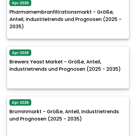
Apr 2026
Pharmamembranfiltrationsmarkt - Größe,
Anteil, Industrietrends und Prognosen (2025 -
2035)
Apr 2026
Brewers Yeast Market - Größe, Anteil,
Industrietrends und Prognosen (2025 - 2035)
Apr 2026
Brominmarkt - Größe, Anteil, Industrietrends
und Prognosen (2025 - 2035)