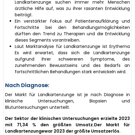
Landkartenzunge suchen immer mehr Menschen
ärztliche Hilfe auf, was zu ihrer rasanten Entwicklung
beiträgt.
Ein verstärkter Fokus auf Patientenaufklärung und
Fortschritte bei den Behandlungsmöglichkeiten
dürften den Trend zu Therapien und die Entwicklung
dieses Segments vorantreiben.
Laut Marktanalyse für Landkartenzunge ist Erythema
Es wird erwartet, dass sich die Landkartenzunge
aufgrund ihrer schwereren Symptome, des
zunehmenden Bewusstseins und des Bedarfs an
fortschrittlichen Behandlungen stark entwickeln wird.
Nach Diagnose:
Der Markt für Landkartenzunge ist je nach Diagnose in
klinische Untersuchungen, Biopsien und
Blutuntersuchungen unterteilt.
Der Sektor der klinischen Untersuchungen erzielte 2023
mit 71,34 % den größten Umsatz.
Der Markt für
Landkartenzunge
war 2023 der größte Umsatzerlös.