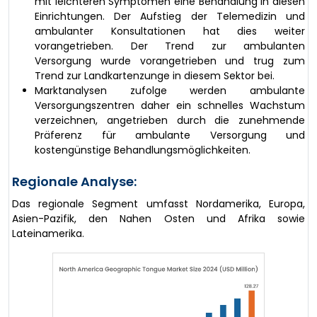
mit leichteren Symptomen eine Behandlung in diesen
Einrichtungen. Der Aufstieg der Telemedizin und
ambulanter Konsultationen hat dies weiter
vorangetrieben. Der Trend zur ambulanten
Versorgung wurde vorangetrieben und trug zum
Trend zur Landkartenzunge in diesem Sektor bei.
Marktanalysen zufolge werden ambulante
Versorgungszentren daher ein schnelles Wachstum
verzeichnen, angetrieben durch die zunehmende
Präferenz für ambulante Versorgung und
kostengünstige Behandlungsmöglichkeiten.
Regionale Analyse:
Das regionale Segment umfasst Nordamerika, Europa,
Asien-Pazifik, den Nahen Osten und Afrika sowie
Lateinamerika.