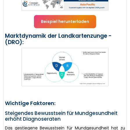
Beispiel herunterladen
Marktdynamik der Landkartenzunge -
(DRO):
Wichtige Faktoren:
Steigendes Bewusstsein für Mundgesundheit
erhöht Diagnoseraten
Das gestiegene Bewusstsein für Mundgesundheit hat zu