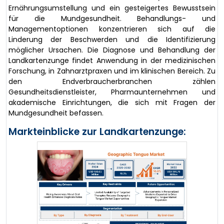
Ernährungsumstellung und ein gesteigertes Bewusstsein
für die Mundgesundheit. Behandlungs- und
Managementoptionen konzentrieren sich auf die
Linderung der Beschwerden und die Identifizierung
möglicher Ursachen. Die Diagnose und Behandlung der
Landkartenzunge findet Anwendung in der medizinischen
Forschung, in Zahnarztpraxen und im klinischen Bereich. Zu
den Endverbraucherbranchen zählen
Gesundheitsdienstleister, Pharmaunternehmen und
akademische Einrichtungen, die sich mit Fragen der
Mundgesundheit befassen.
Markteinblicke zur Landkartenzunge: