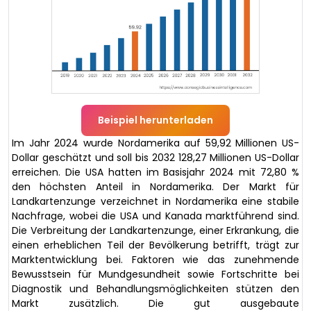
Beispiel herunterladen
Im Jahr 2024 wurde Nordamerika auf 59,92 Millionen US-
Dollar geschätzt und soll bis 2032 128,27 Millionen US-Dollar
erreichen. Die USA hatten im Basisjahr 2024 mit 72,80 %
den höchsten Anteil in Nordamerika. Der Markt für
Landkartenzunge verzeichnet in Nordamerika eine stabile
Nachfrage, wobei die USA und Kanada marktführend sind.
Die Verbreitung der Landkartenzunge, einer Erkrankung, die
einen erheblichen Teil der Bevölkerung betrifft, trägt zur
Marktentwicklung bei. Faktoren wie das zunehmende
Bewusstsein für Mundgesundheit sowie Fortschritte bei
Diagnostik und Behandlungsmöglichkeiten stützen den
Markt zusätzlich. Die gut ausgebaute