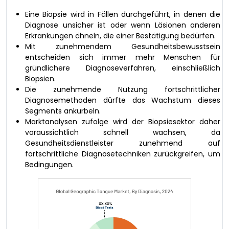
Eine Biopsie wird in Fällen durchgeführt, in denen die
Diagnose unsicher ist oder wenn Läsionen anderen
Erkrankungen ähneln, die einer Bestätigung bedürfen.
Mit zunehmendem Gesundheitsbewusstsein
entscheiden sich immer mehr Menschen für
gründlichere Diagnoseverfahren, einschließlich
Biopsien.
Die zunehmende Nutzung fortschrittlicher
Diagnosemethoden dürfte das Wachstum dieses
Segments ankurbeln.
Marktanalysen zufolge wird der Biopsiesektor daher
voraussichtlich schnell wachsen, da
Gesundheitsdienstleister zunehmend auf
fortschrittliche Diagnosetechniken zurückgreifen, um
Bedingungen.