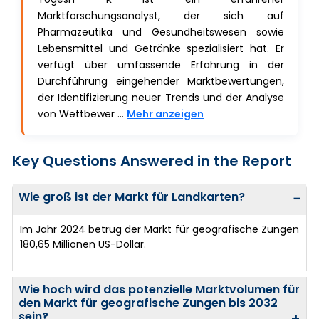
Marktforschungsanalyst, der sich auf
Pharmazeutika und Gesundheitswesen sowie
Lebensmittel und Getränke spezialisiert hat. Er
verfügt über umfassende Erfahrung in der
Durchführung eingehender Marktbewertungen,
der Identifizierung neuer Trends und der Analyse
von Wettbewer ...
Mehr anzeigen
Key Questions Answered in the Report
Wie groß ist der Markt für Landkarten?
−
Im Jahr 2024 betrug der Markt für geografische Zungen
180,65 Millionen US-Dollar.
Wie hoch wird das potenzielle Marktvolumen für
den Markt für geografische Zungen bis 2032
sein?
+