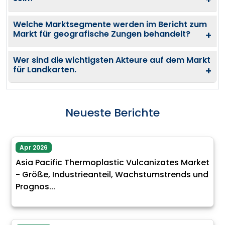
Welche Marktsegmente werden im Bericht zum
Markt für geografische Zungen behandelt?
+
Wer sind die wichtigsten Akteure auf dem Markt
für Landkarten.
+
Neueste Berichte
Apr 2026
Asia Pacific Thermoplastic Vulcanizates Market
- Größe, Industrieanteil, Wachstumstrends und
Prognos...