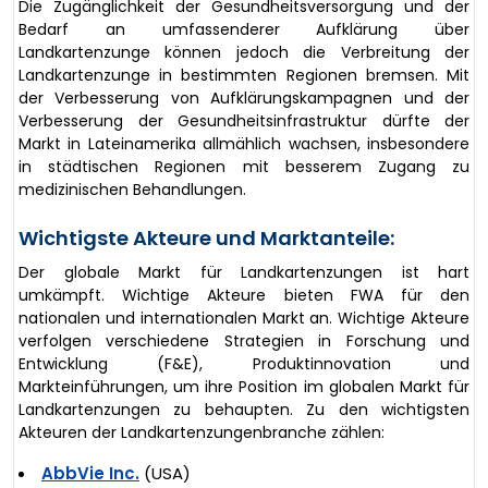
Die Zugänglichkeit der Gesundheitsversorgung und der
Bedarf an umfassenderer Aufklärung über
Landkartenzunge können jedoch die Verbreitung der
Landkartenzunge in bestimmten Regionen bremsen. Mit
der Verbesserung von Aufklärungskampagnen und der
Verbesserung der Gesundheitsinfrastruktur dürfte der
Markt in Lateinamerika allmählich wachsen, insbesondere
in städtischen Regionen mit besserem Zugang zu
medizinischen Behandlungen.
Wichtigste Akteure und Marktanteile:
Der globale Markt für Landkartenzungen ist hart
umkämpft. Wichtige Akteure bieten FWA für den
nationalen und internationalen Markt an. Wichtige Akteure
verfolgen verschiedene Strategien in Forschung und
Entwicklung (F&E), Produktinnovation und
Markteinführungen, um ihre Position im globalen Markt für
Landkartenzungen zu behaupten. Zu den wichtigsten
Akteuren der Landkartenzungenbranche zählen:
AbbVie Inc.
(USA)