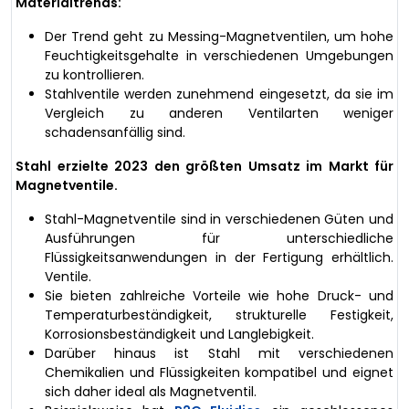
Materialtrends:
Der Trend geht zu Messing-Magnetventilen, um hohe
Feuchtigkeitsgehalte in verschiedenen Umgebungen
zu kontrollieren.
Stahlventile werden zunehmend eingesetzt, da sie im
Vergleich zu anderen Ventilarten weniger
schadensanfällig sind.
Stahl erzielte 2023 den größten Umsatz im Markt für
Magnetventile.
Stahl-Magnetventile sind in verschiedenen Güten und
Ausführungen für unterschiedliche
Flüssigkeitsanwendungen in der Fertigung erhältlich.
Ventile.
Sie bieten zahlreiche Vorteile wie hohe Druck- und
Temperaturbeständigkeit, strukturelle Festigkeit,
Korrosionsbeständigkeit und Langlebigkeit.
Darüber hinaus ist Stahl mit verschiedenen
Chemikalien und Flüssigkeiten kompatibel und eignet
sich daher ideal als Magnetventil.