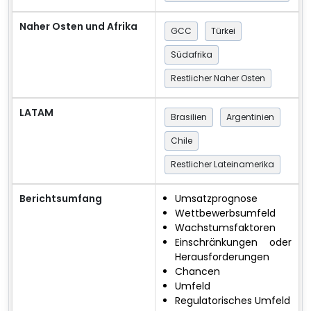
Naher Osten und Afrika
GCC
Türkei
Südafrika
Restlicher Naher Osten
LATAM
Brasilien
Argentinien
Chile
Restlicher Lateinamerika
Berichtsumfang
Umsatzprognose
Wettbewerbsumfeld
Wachstumsfaktoren
Einschränkungen oder
Herausforderungen
Chancen
Umfeld
Regulatorisches Umfeld