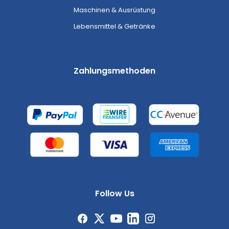
Maschinen & Ausrüstung
Lebensmittel & Getränke
Zahlungsmethoden
Follow Us