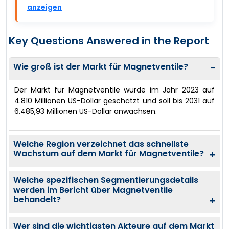
anzeigen
Key Questions Answered in the Report
Wie groß ist der Markt für Magnetventile?
−
Der Markt für Magnetventile wurde im Jahr 2023 auf
4.810 Millionen US-Dollar geschätzt und soll bis 2031 auf
6.485,93 Millionen US-Dollar anwachsen.
Welche Region verzeichnet das schnellste
Wachstum auf dem Markt für Magnetventile?
+
Welche spezifischen Segmentierungsdetails
werden im Bericht über Magnetventile
behandelt?
+
Wer sind die wichtigsten Akteure auf dem Markt