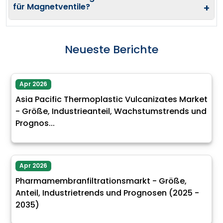
für Magnetventile?
+
Neueste Berichte
Apr 2026
Asia Pacific Thermoplastic Vulcanizates Market
- Größe, Industrieanteil, Wachstumstrends und
Prognos...
Apr 2026
Pharmamembranfiltrationsmarkt - Größe,
Anteil, Industrietrends und Prognosen (2025 -
2035)