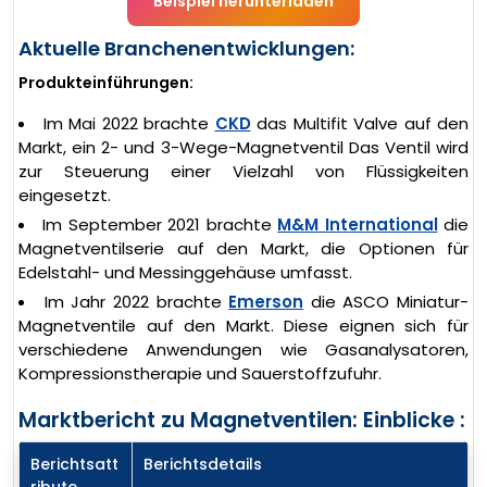
Beispiel herunterladen
Aktuelle Branchenentwicklungen:
Produkteinführungen:
Im Mai 2022 brachte
CKD
das Multifit Valve auf den
Markt, ein 2- und 3-Wege-Magnetventil Das Ventil wird
zur Steuerung einer Vielzahl von Flüssigkeiten
eingesetzt.
Im September 2021 brachte
M&M International
die
Magnetventilserie auf den Markt, die Optionen für
Edelstahl- und Messinggehäuse umfasst.
Im Jahr 2022 brachte
Emerson
die ASCO Miniatur-
Magnetventile auf den Markt. Diese eignen sich für
verschiedene Anwendungen wie Gasanalysatoren,
Kompressionstherapie und Sauerstoffzufuhr.
Marktbericht zu Magnetventilen: Einblicke :
Berichtsatt
Berichtsdetails