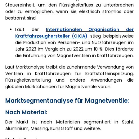
Steuereinheit, um den Flüssigkeitsfluss zu unterbrechen
oder zu ermöglichen, wenn sie elektrisch stromlos oder
bestromt sind.
Laut der
Internationalen Organisation der
Kraftfahrzeughersteller (OICA)
stieg beispielsweise
die Produktion von Personen- und Nutzfahrzeugen im
Jahr 2023 im Vergleich zu 2022 um 10 %. Dies förderte
die Einführung von Magnetventilen in Kraftfahrzeugen.
Laut Marktanalyse treibt die zunehmende Verwendung von
Ventilen in Kraftfahrzeugen für Kraftstoffeinspritzung,
Flüssigkeitsverteilung und andere Anwendungen die
globalen Marktchancen für Magnetventile voran.
Marktsegmentanalyse für Magnetventile:
Nach Material:
Der Markt ist nach Materialien segmentiert in Stahl,
Aluminium, Messing, Kunststoff und weitere.