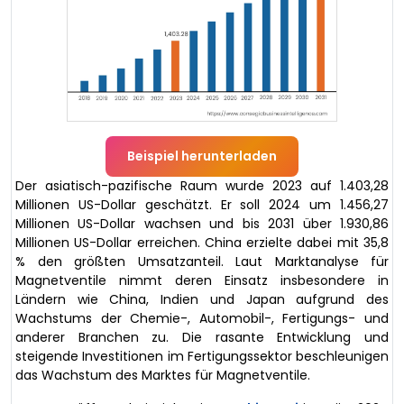
Beispiel herunterladen
Der asiatisch-pazifische Raum wurde 2023 auf 1.403,28
Millionen US-Dollar geschätzt. Er soll 2024 um 1.456,27
Millionen US-Dollar wachsen und bis 2031 über 1.930,86
Millionen US-Dollar erreichen. China erzielte dabei mit 35,8
% den größten Umsatzanteil. Laut Marktanalyse für
Magnetventile nimmt deren Einsatz insbesondere in
Ländern wie China, Indien und Japan aufgrund des
Wachstums der Chemie-, Automobil-, Fertigungs- und
anderer Branchen zu. Die rasante Entwicklung und
steigende Investitionen im Fertigungssektor beschleunigen
das Wachstum des Marktes für Magnetventile.