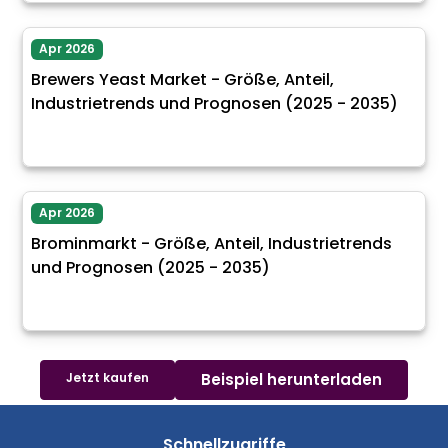
Apr 2026
Brewers Yeast Market - Größe, Anteil,
Industrietrends und Prognosen (2025 - 2035)
Apr 2026
Brominmarkt - Größe, Anteil, Industrietrends
und Prognosen (2025 - 2035)
Jetzt kaufen
Beispiel herunterladen
Schnellzugriffe