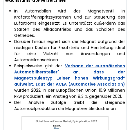
Wachstumsrate verzeichnen.
In Automobilen wird das Magnetventil in
Kraftstoffeinspritzsystemen und zur Steuerung des
Luftstroms eingesetzt. Es unterstützt außerdem das
Starten des Allradantriebs und das Schalten des
Getriebes.
Darüber hinaus eignet sich der Magnet aufgrund der
niedrigen Kosten für Ersatzteile und Herstellung ideal
für eine Vielzahl von Anwendungen und
Automobilmaschinen.
Beispielsweise gibt der
Verband der europäischen
Automobilhersteller" an, dass der
Magnetspulentyp „einen hohen Wirkungsgrad“
aufweist. Laut der ACEA (Automotive Association)
wurden 2022 in der Europäischen Union 10,9 Millionen
Pkw produziert, ein Anstieg von 8,3 % gegenüber 2021.
Der Analyse zufolge treibt die steigende
Automobilproduktion die Magnetventilindustrie an.