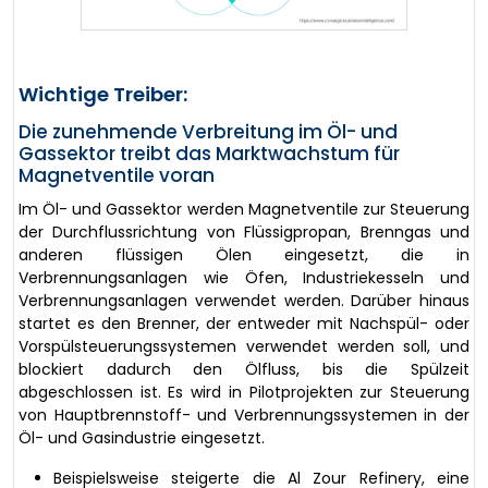
Wichtige Treiber:
Die zunehmende Verbreitung im Öl- und
Gassektor treibt das Marktwachstum für
Magnetventile voran
Im Öl- und Gassektor werden Magnetventile zur Steuerung
der Durchflussrichtung von Flüssigpropan, Brenngas und
anderen flüssigen Ölen eingesetzt, die in
Verbrennungsanlagen wie Öfen, Industriekesseln und
Verbrennungsanlagen verwendet werden. Darüber hinaus
startet es den Brenner, der entweder mit Nachspül- oder
Vorspülsteuerungssystemen verwendet werden soll, und
blockiert dadurch den Ölfluss, bis die Spülzeit
abgeschlossen ist. Es wird in Pilotprojekten zur Steuerung
von Hauptbrennstoff- und Verbrennungssystemen in der
Öl- und Gasindustrie eingesetzt.
Beispielsweise steigerte die Al Zour Refinery, eine