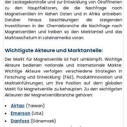
der Leckagekontrolle und zur Entwicklung von Ölraffinerien
zu den Hauptfaktoren, die die Nachfrage nach
Magnetventilen im Nahen Osten und in Afrika antreiben.
Darüber hinaus beschleunigen die steigenden
Investitionen in der Chemiebranche die Nachfrage nach
Magnetventilen und treiben so den Marktanteil und das
Marktwachstum in Lateinamerika voran.
Wichtigste Akteure und Marktanteile:
Der Markt für Magnetventile ist hart umkämpft. Wichtige
Akteure bedienen nationale und internationale Märkte.
Wichtige Akteure verfolgen verschiedene Strategien in
Forschung und Entwicklung (F&E), Produktinnovation und
Markteinführungen, um ihre Position auf dem globalen
Markt für Magnetventile zu behaupten. Zu den wichtigsten
Akteuren der Magnetventilbranche gehören:
Airtac
(Taiwan)
Emerson
(USA)
Danfoss
(Dänemark)