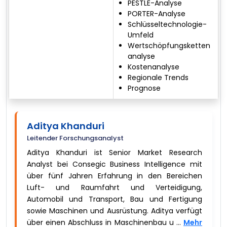
PESTLE-Analyse
PORTER-Analyse
Schlüsseltechnologie-
Umfeld
Wertschöpfungsketten
analyse
Kostenanalyse
Regionale Trends
Prognose
Aditya Khanduri
Leitender Forschungsanalyst
Aditya Khanduri ist Senior Market Research
Analyst bei Consegic Business Intelligence mit
über fünf Jahren Erfahrung in den Bereichen
Luft- und Raumfahrt und Verteidigung,
Automobil und Transport, Bau und Fertigung
sowie Maschinen und Ausrüstung. Aditya verfügt
über einen Abschluss in Maschinenbau u ...
Mehr