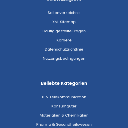
Seitenverzeichnis
XML Sitemap
Häufig gestellte Fragen
Karriere
Datenschutzrichtlinie
Nutzungsbedingungen
Beliebte Kategorien
IT & Telekommunikation
Konsumgüter
Materialien & Chemikalien
Pharma & Gesundheitswesen