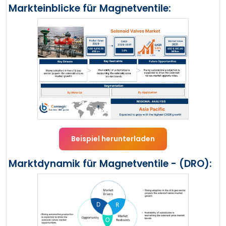
Markteinblicke für Magnetventile:
Beispiel herunterladen
Marktdynamik für Magnetventile - (DRO):