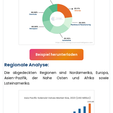
Beispiel herunterladen
Regionale Analyse:
Die abgedeckten Regionen sind Nordamerika, Europa,
Asien-Pazifik, der Nahe Osten und Afrika sowie
Lateinamerika.