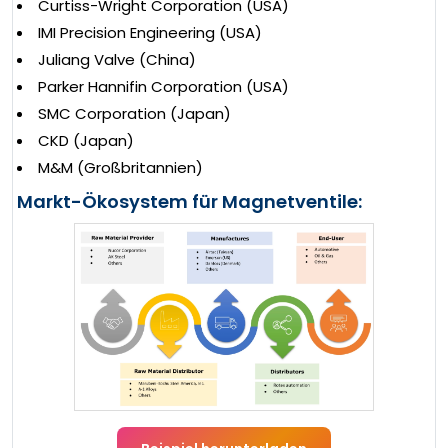
Curtiss-Wright Corporation (USA)
IMI Precision Engineering (USA)
Juliang Valve (China)
Parker Hannifin Corporation (USA)
SMC Corporation (Japan)
CKD (Japan)
M&M (Großbritannien)
Markt-Ökosystem für Magnetventile: