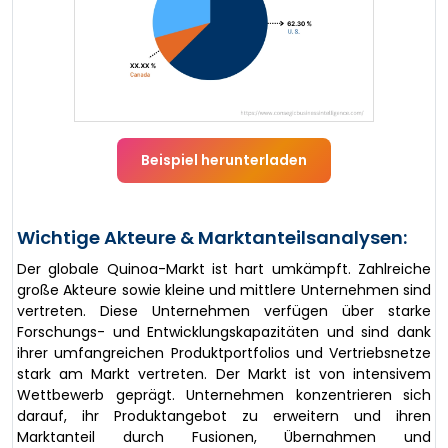
Beispiel herunterladen
Wichtige Akteure & Marktanteilsanalysen:
Der globale Quinoa-Markt ist hart umkämpft. Zahlreiche
große Akteure sowie kleine und mittlere Unternehmen sind
vertreten. Diese Unternehmen verfügen über starke
Forschungs- und Entwicklungskapazitäten und sind dank
ihrer umfangreichen Produktportfolios und Vertriebsnetze
stark am Markt vertreten. Der Markt ist von intensivem
Wettbewerb geprägt. Unternehmen konzentrieren sich
darauf, ihr Produktangebot zu erweitern und ihren
Marktanteil durch Fusionen, Übernahmen und