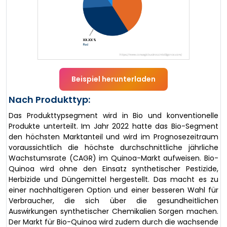
Beispiel herunterladen
Nach Produkttyp:
Das Produkttypsegment wird in Bio und konventionelle
Produkte unterteilt. Im Jahr 2022 hatte das Bio-Segment
den höchsten Marktanteil und wird im Prognosezeitraum
voraussichtlich die höchste durchschnittliche jährliche
Wachstumsrate (CAGR) im Quinoa-Markt aufweisen. Bio-
Quinoa wird ohne den Einsatz synthetischer Pestizide,
Herbizide und Düngemittel hergestellt. Das macht es zu
einer nachhaltigeren Option und einer besseren Wahl für
Verbraucher, die sich über die gesundheitlichen
Auswirkungen synthetischer Chemikalien Sorgen machen.
Der Markt für Bio-Quinoa wird zudem durch die wachsende