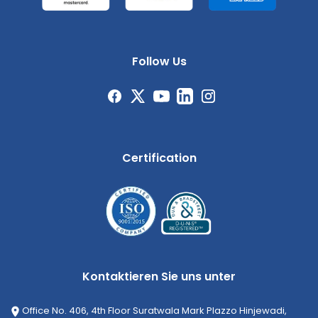
Follow Us
Certification
Kontaktieren Sie uns unter
Office No. 406, 4th Floor Suratwala Mark Plazzo Hinjewadi,