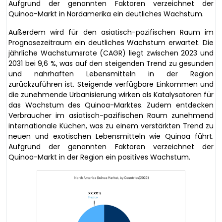
Aufgrund der genannten Faktoren verzeichnet der
Quinoa-Markt in Nordamerika ein deutliches Wachstum.
Außerdem wird für den asiatisch-pazifischen Raum im
Prognosezeitraum ein deutliches Wachstum erwartet. Die
jährliche Wachstumsrate (CAGR) liegt zwischen 2023 und
2031 bei 9,6 %, was auf den steigenden Trend zu gesunden
und nahrhaften Lebensmitteln in der Region
zurückzuführen ist. Steigende verfügbare Einkommen und
die zunehmende Urbanisierung wirken als Katalysatoren für
das Wachstum des Quinoa-Marktes. Zudem entdecken
Verbraucher im asiatisch-pazifischen Raum zunehmend
internationale Küchen, was zu einem verstärkten Trend zu
neuen und exotischen Lebensmitteln wie Quinoa führt.
Aufgrund der genannten Faktoren verzeichnet der
Quinoa-Markt in der Region ein positives Wachstum.