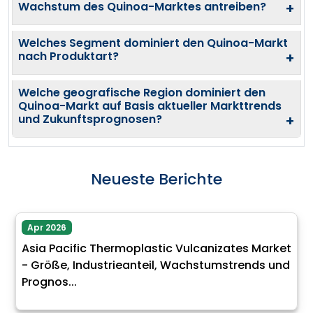
Wachstum des Quinoa-Marktes antreiben?
+
Welches Segment dominiert den Quinoa-Markt
nach Produktart?
+
Welche geografische Region dominiert den
Quinoa-Markt auf Basis aktueller Markttrends
und Zukunftsprognosen?
+
Neueste Berichte
Apr 2026
Asia Pacific Thermoplastic Vulcanizates Market
- Größe, Industrieanteil, Wachstumstrends und
Prognos...