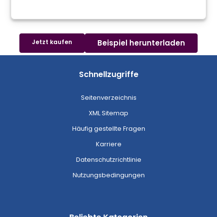
Jetzt kaufen
Beispiel herunterladen
Schnellzugriffe
Seitenverzeichnis
XML Sitemap
Häufig gestellte Fragen
Karriere
Datenschutzrichtlinie
Nutzungsbedingungen