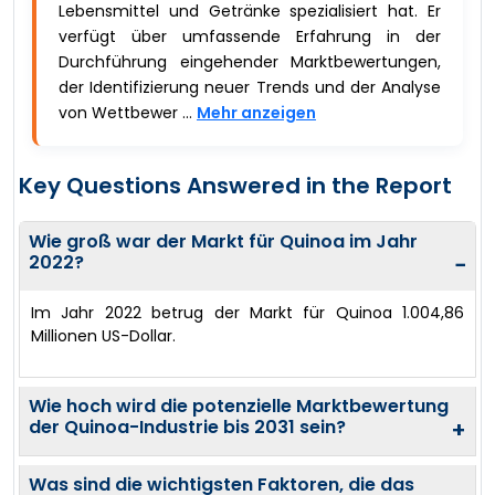
Lebensmittel und Getränke spezialisiert hat. Er
verfügt über umfassende Erfahrung in der
Durchführung eingehender Marktbewertungen,
der Identifizierung neuer Trends und der Analyse
von Wettbewer ...
Mehr anzeigen
Key Questions Answered in the Report
Wie groß war der Markt für Quinoa im Jahr
2022?
−
Im Jahr 2022 betrug der Markt für Quinoa 1.004,86
Millionen US-Dollar.
Wie hoch wird die potenzielle Marktbewertung
der Quinoa-Industrie bis 2031 sein?
+
Was sind die wichtigsten Faktoren, die das