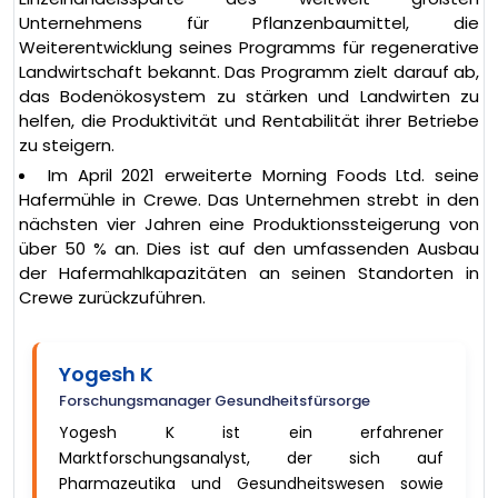
Unternehmens für Pflanzenbaumittel, die
Weiterentwicklung seines Programms für regenerative
Landwirtschaft bekannt. Das Programm zielt darauf ab,
das Bodenökosystem zu stärken und Landwirten zu
helfen, die Produktivität und Rentabilität ihrer Betriebe
zu steigern.
Im April 2021 erweiterte Morning Foods Ltd. seine
Hafermühle in Crewe. Das Unternehmen strebt in den
nächsten vier Jahren eine Produktionssteigerung von
über 50 % an. Dies ist auf den umfassenden Ausbau
der Hafermahlkapazitäten an seinen Standorten in
Crewe zurückzuführen.
Yogesh K
Forschungsmanager Gesundheitsfürsorge
Yogesh K ist ein erfahrener
Marktforschungsanalyst, der sich auf
Pharmazeutika und Gesundheitswesen sowie