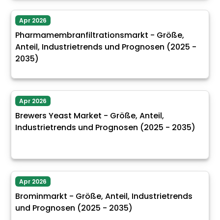
Apr 2026
Pharmamembranfiltrationsmarkt - Größe,
Anteil, Industrietrends und Prognosen (2025 -
2035)
Apr 2026
Brewers Yeast Market - Größe, Anteil,
Industrietrends und Prognosen (2025 - 2035)
Apr 2026
Brominmarkt - Größe, Anteil, Industrietrends
und Prognosen (2025 - 2035)