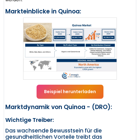
Markteinblicke in Quinoa:
Beispiel herunterladen
Marktdynamik von Quinoa - (DRO):
Wichtige Treiber:
Das wachsende Bewusstsein für die
gesundheitlichen Vorteile treibt das