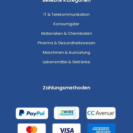
Beliebte Kategorien
IT & Telekommunikation
Konsumgüter
Materialien & Chemikalien
Pharma & Gesundheitswesen
Maschinen & Ausrüstung
Lebensmittel & Getränke
Zahlungsmethoden