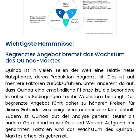
Wichtigste Hemmnisse:
Begrenztes Angebot bremst das Wachstum
des Quinoa-Marktes
Quinoa ist in vielen Teilen der Welt eine relativ neue
Nutzpflanze, deren Produktion begrenzt ist. Dies ist auf
mehrere Faktoren zurückzuführen, unter anderem darauf,
dass Quinoa eine empfindliche Pflanze ist, die besondere
klimatische Bedingungen für ihr Wachstum benötigt. Das
begrenzte Angebot führt daher zu höheren Preisen für
dieses Getreide, was einige Verbraucher vom Kauf abhält.
Zudem ist Quinoa laut der Analyse generell teurer als
andere Getreidearten wie Reis und Weizen. Aufgrund der
genannten Faktoren wird das Wachstum des Quinoa-
Marktes erheblich gebremst.