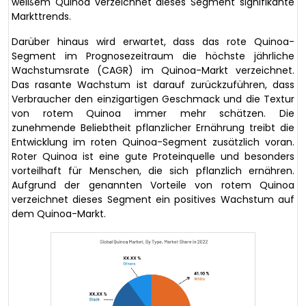
weißem Quinoa verzeichnet dieses Segment signifikante
Markttrends.
Darüber hinaus wird erwartet, dass das rote Quinoa-
Segment im Prognosezeitraum die höchste jährliche
Wachstumsrate (CAGR) im Quinoa-Markt verzeichnet.
Das rasante Wachstum ist darauf zurückzuführen, dass
Verbraucher den einzigartigen Geschmack und die Textur
von rotem Quinoa immer mehr schätzen. Die
zunehmende Beliebtheit pflanzlicher Ernährung treibt die
Entwicklung im roten Quinoa-Segment zusätzlich voran.
Roter Quinoa ist eine gute Proteinquelle und besonders
vorteilhaft für Menschen, die sich pflanzlich ernähren.
Aufgrund der genannten Vorteile von rotem Quinoa
verzeichnet dieses Segment ein positives Wachstum auf
dem Quinoa-Markt.