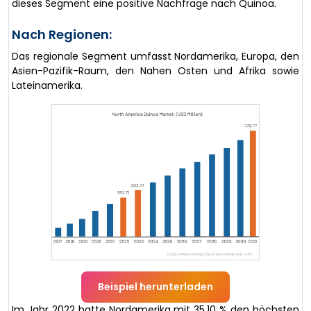
dieses Segment eine positive Nachfrage nach Quinoa.
Nach Regionen:
Das regionale Segment umfasst Nordamerika, Europa, den
Asien-Pazifik-Raum, den Nahen Osten und Afrika sowie
Lateinamerika.
Beispiel herunterladen
Im Jahr 2022 hatte Nordamerika mit 35,10 % den höchsten