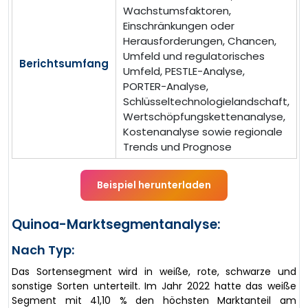
Wachstumsfaktoren,
Einschränkungen oder
Herausforderungen, Chancen,
Umfeld und regulatorisches
Berichtsumfang
Umfeld, PESTLE-Analyse,
PORTER-Analyse,
Schlüsseltechnologielandschaft,
Wertschöpfungskettenanalyse,
Kostenanalyse sowie regionale
Trends und Prognose
Beispiel herunterladen
Quinoa-Marktsegmentanalyse:
Nach Typ:
Das Sortensegment wird in weiße, rote, schwarze und
sonstige Sorten unterteilt. Im Jahr 2022 hatte das weiße
Segment mit 41,10 % den höchsten Marktanteil am