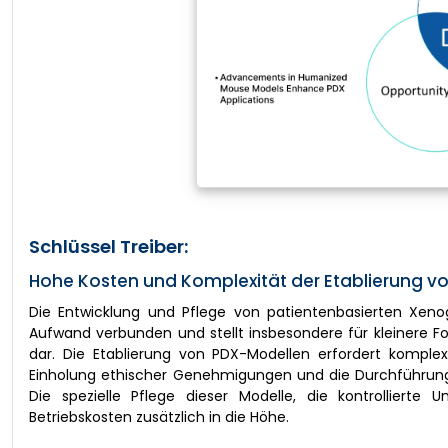
Schlüssel Treiber:
Hohe Kosten und Komplexität der Etablierung v
Die Entwicklung und Pflege von patientenbasierten Xen
Aufwand verbunden und stellt insbesondere für kleinere F
dar. Die Etablierung von PDX-Modellen erfordert kompl
Einholung ethischer Genehmigungen und die Durchführun
Die spezielle Pflege dieser Modelle, die kontrolliert
Betriebskosten zusätzlich in die Höhe.