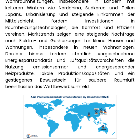
Wohnraumheizungen, insbesondere in Ländern mit
kälteren Wintern wie Nordchina, Südkorea und Teilen
Japans. Urbanisierung und steigende Einkommen der
Mittelschicht fördern Investitionen in
Raumheizungstechnologien, die Komfort und Effizienz
vereinen. Markttrends zeigen eine steigende Nachfrage
nach Elektro- und Gasheizungen für kleine Häuser und
Wohnungen, insbesondere in neuen Wohnanlagen.
Darüber hinaus fördern staatlich vorgeschriebene
Energiesparstandards und Luftqualitätsvorschriften die
Nutzung emissionsarmer und energiesparender
Heizprodukte. Lokale Produktionskapazitäten und ein
gestiegenes Bewusstsein für saubere Raumluft
beeinflussen das Wettbewerbsumfeld.