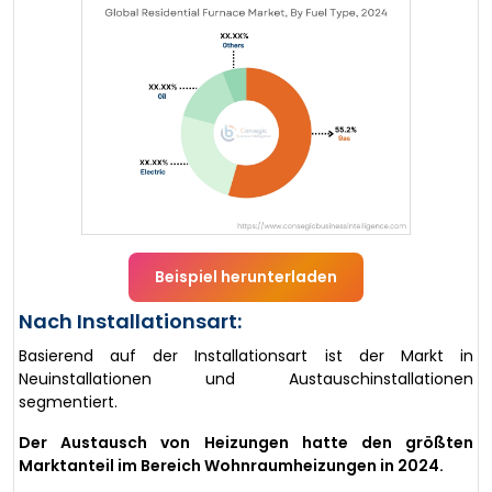
Beispiel herunterladen
Nach Installationsart:
Basierend auf der Installationsart ist der Markt in
Neuinstallationen und Austauschinstallationen
segmentiert.
Der Austausch von Heizungen hatte den größten
Marktanteil im Bereich Wohnraumheizungen in 2024.