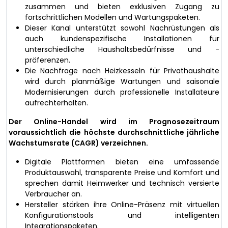
zusammen und bieten exklusiven Zugang zu
fortschrittlichen Modellen und Wartungspaketen.
Dieser Kanal unterstützt sowohl Nachrüstungen als
auch kundenspezifische Installationen für
unterschiedliche Haushaltsbedürfnisse und -
präferenzen.
Die Nachfrage nach Heizkesseln für Privathaushalte
wird durch planmäßige Wartungen und saisonale
Modernisierungen durch professionelle Installateure
aufrechterhalten.
Der Online-Handel wird im Prognosezeitraum
voraussichtlich die höchste durchschnittliche jährliche
Wachstumsrate (CAGR) verzeichnen.
Digitale Plattformen bieten eine umfassende
Produktauswahl, transparente Preise und Komfort und
sprechen damit Heimwerker und technisch versierte
Verbraucher an.
Hersteller stärken ihre Online-Präsenz mit virtuellen
Konfigurationstools und intelligenten
Integrationspaketen.