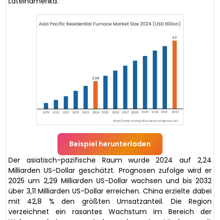
Lateinamerika.
Beispiel herunterladen
Der asiatisch-pazifische Raum wurde 2024 auf 2,24
Milliarden US-Dollar geschätzt. Prognosen zufolge wird er
2025 um 2,29 Milliarden US-Dollar wachsen und bis 2032
über 3,11 Milliarden US-Dollar erreichen. China erzielte dabei
mit 42,8 % den größten Umsatzanteil. Die Region
verzeichnet ein rasantes Wachstum im Bereich der