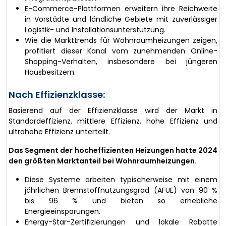
E-Commerce-Plattformen erweitern ihre Reichweite
in Vorstädte und ländliche Gebiete mit zuverlässiger
Logistik- und Installationsunterstützung.
Wie die Markttrends für Wohnraumheizungen zeigen,
profitiert dieser Kanal vom zunehmenden Online-
Shopping-Verhalten, insbesondere bei jüngeren
Hausbesitzern.
Nach Effizienzklasse:
Basierend auf der Effizienzklasse wird der Markt in
Standardeffizienz, mittlere Effizienz, hohe Effizienz und
ultrahohe Effizienz unterteilt.
Das Segment der hocheffizienten Heizungen hatte 2024
den größten Marktanteil bei Wohnraumheizungen.
Diese Systeme arbeiten typischerweise mit einem
jährlichen Brennstoffnutzungsgrad (AFUE) von 90 %
bis 96 % und bieten so erhebliche
Energieeinsparungen.
Energy-Star-Zertifizierungen und lokale Rabatte