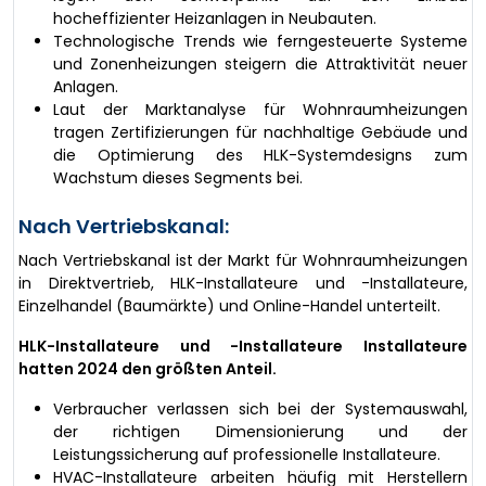
hocheffizienter Heizanlagen in Neubauten.
Technologische Trends wie ferngesteuerte Systeme
und Zonenheizungen steigern die Attraktivität neuer
Anlagen.
Laut der Marktanalyse für Wohnraumheizungen
tragen Zertifizierungen für nachhaltige Gebäude und
die Optimierung des HLK-Systemdesigns zum
Wachstum dieses Segments bei.
Nach Vertriebskanal:
Nach Vertriebskanal ist der Markt für Wohnraumheizungen
in Direktvertrieb, HLK-Installateure und -Installateure,
Einzelhandel (Baumärkte) und Online-Handel unterteilt.
HLK-Installateure und -Installateure Installateure
hatten 2024 den größten Anteil.
Verbraucher verlassen sich bei der Systemauswahl,
der richtigen Dimensionierung und der
Leistungssicherung auf professionelle Installateure.
HVAC-Installateure arbeiten häufig mit Herstellern