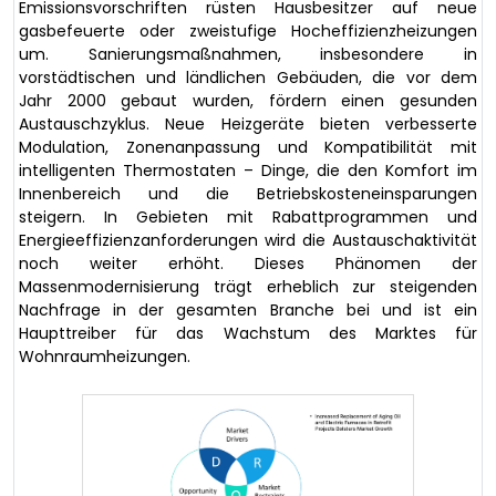
Emissionsvorschriften rüsten Hausbesitzer auf neue
gasbefeuerte oder zweistufige Hocheffizienzheizungen
um. Sanierungsmaßnahmen, insbesondere in
vorstädtischen und ländlichen Gebäuden, die vor dem
Jahr 2000 gebaut wurden, fördern einen gesunden
Austauschzyklus. Neue Heizgeräte bieten verbesserte
Modulation, Zonenanpassung und Kompatibilität mit
intelligenten Thermostaten – Dinge, die den Komfort im
Innenbereich und die Betriebskosteneinsparungen
steigern. In Gebieten mit Rabattprogrammen und
Energieeffizienzanforderungen wird die Austauschaktivität
noch weiter erhöht. Dieses Phänomen der
Massenmodernisierung trägt erheblich zur steigenden
Nachfrage in der gesamten Branche bei und ist ein
Haupttreiber für das Wachstum des Marktes für
Wohnraumheizungen.