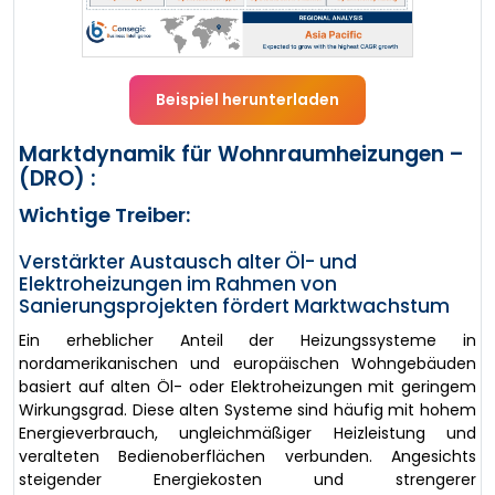
Beispiel herunterladen
Marktdynamik für Wohnraumheizungen –
(DRO) :
Wichtige Treiber:
Verstärkter Austausch alter Öl- und
Elektroheizungen im Rahmen von
Sanierungsprojekten fördert Marktwachstum
Ein erheblicher Anteil der Heizungssysteme in
nordamerikanischen und europäischen Wohngebäuden
basiert auf alten Öl- oder Elektroheizungen mit geringem
Wirkungsgrad. Diese alten Systeme sind häufig mit hohem
Energieverbrauch, ungleichmäßiger Heizleistung und
veralteten Bedienoberflächen verbunden. Angesichts
steigender Energiekosten und strengerer