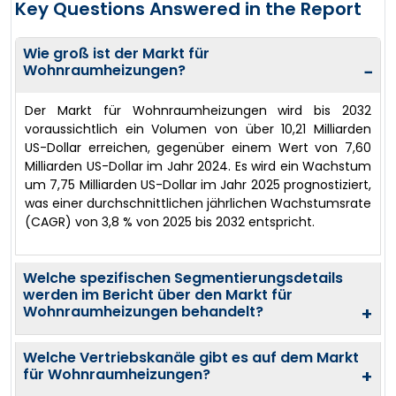
Key Questions Answered in the Report
Wie groß ist der Markt für
Wohnraumheizungen?
−
Der Markt für Wohnraumheizungen wird bis 2032
voraussichtlich ein Volumen von über 10,21 Milliarden
US-Dollar erreichen, gegenüber einem Wert von 7,60
Milliarden US-Dollar im Jahr 2024. Es wird ein Wachstum
um 7,75 Milliarden US-Dollar im Jahr 2025 prognostiziert,
was einer durchschnittlichen jährlichen Wachstumsrate
(CAGR) von 3,8 % von 2025 bis 2032 entspricht.
Welche spezifischen Segmentierungsdetails
werden im Bericht über den Markt für
Wohnraumheizungen behandelt?
+
Welche Vertriebskanäle gibt es auf dem Markt
für Wohnraumheizungen?
+