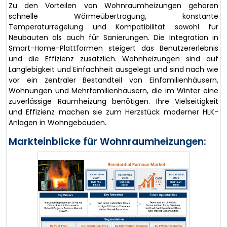
Zu den Vorteilen von Wohnraumheizungen gehören
schnelle Wärmeübertragung, konstante
Temperaturregelung und Kompatibilität sowohl für
Neubauten als auch für Sanierungen. Die Integration in
Smart-Home-Plattformen steigert das Benutzererlebnis
und die Effizienz zusätzlich. Wohnheizungen sind auf
Langlebigkeit und Einfachheit ausgelegt und sind nach wie
vor ein zentraler Bestandteil von Einfamilienhäusern,
Wohnungen und Mehrfamilienhäusern, die im Winter eine
zuverlässige Raumheizung benötigen. Ihre Vielseitigkeit
und Effizienz machen sie zum Herzstück moderner HLK-
Anlagen in Wohngebäuden.
Markteinblicke für Wohnraumheizungen: