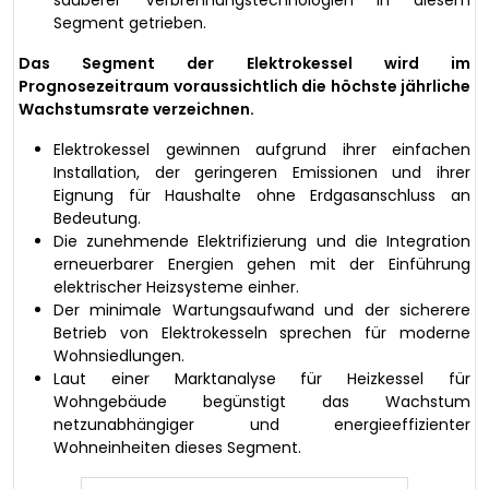
Segment getrieben.
Das Segment der Elektrokessel wird im
Prognosezeitraum voraussichtlich die höchste jährliche
Wachstumsrate verzeichnen.
Elektrokessel gewinnen aufgrund ihrer einfachen
Installation, der geringeren Emissionen und ihrer
Eignung für Haushalte ohne Erdgasanschluss an
Bedeutung.
Die zunehmende Elektrifizierung und die Integration
erneuerbarer Energien gehen mit der Einführung
elektrischer Heizsysteme einher.
Der minimale Wartungsaufwand und der sicherere
Betrieb von Elektrokesseln sprechen für moderne
Wohnsiedlungen.
Laut einer Marktanalyse für Heizkessel für
Wohngebäude begünstigt das Wachstum
netzunabhängiger und energieeffizienter
Wohneinheiten dieses Segment.