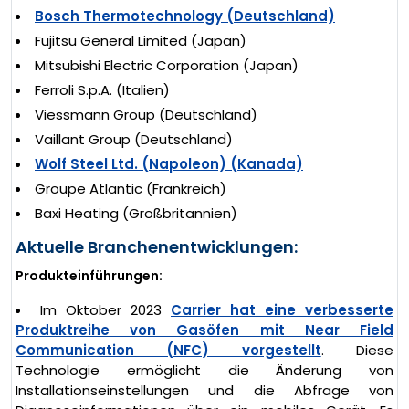
Bosch Thermotechnology (Deutschland)
Fujitsu General Limited (Japan)
Mitsubishi Electric Corporation (Japan)
Ferroli S.p.A. (Italien)
Viessmann Group (Deutschland)
Vaillant Group (Deutschland)
Wolf Steel Ltd. (Napoleon) (Kanada)
Groupe Atlantic (Frankreich)
Baxi Heating (Großbritannien)
Aktuelle Branchenentwicklungen:
Produkteinführungen:
Im Oktober 2023
Carrier hat eine verbesserte
Produktreihe von Gasöfen mit Near Field
Communication (NFC) vorgestellt
. Diese
Technologie ermöglicht die Änderung von
Installationseinstellungen und die Abfrage von