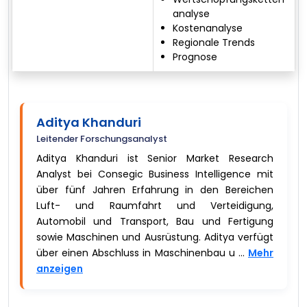
analyse
Kostenanalyse
Regionale Trends
Prognose
Aditya Khanduri
Leitender Forschungsanalyst
Aditya Khanduri ist Senior Market Research
Analyst bei Consegic Business Intelligence mit
über fünf Jahren Erfahrung in den Bereichen
Luft- und Raumfahrt und Verteidigung,
Automobil und Transport, Bau und Fertigung
sowie Maschinen und Ausrüstung. Aditya verfügt
über einen Abschluss in Maschinenbau u ...
Mehr
anzeigen