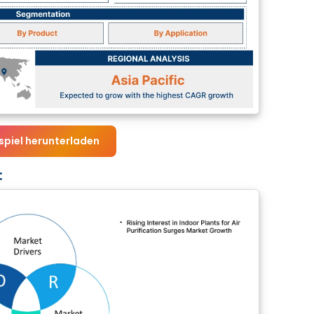
spiel herunterladen
: