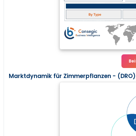
Bei
Marktdynamik für Zimmerpflanzen - (DRO)