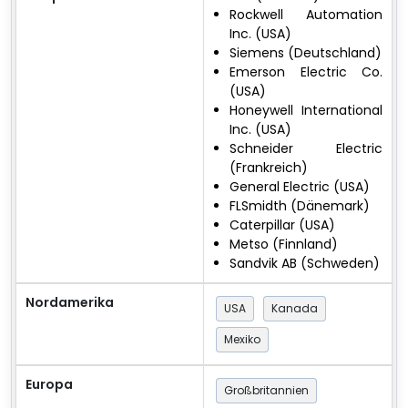
Rockwell Automation
Inc. (USA)
Siemens (Deutschland)
Emerson Electric Co.
(USA)
Honeywell International
Inc. (USA)
Schneider Electric
(Frankreich)
General Electric (USA)
FLSmidth (Dänemark)
Caterpillar (USA)
Metso (Finnland)
Sandvik AB (Schweden)
Nordamerika
USA
Kanada
Mexiko
Europa
Großbritannien