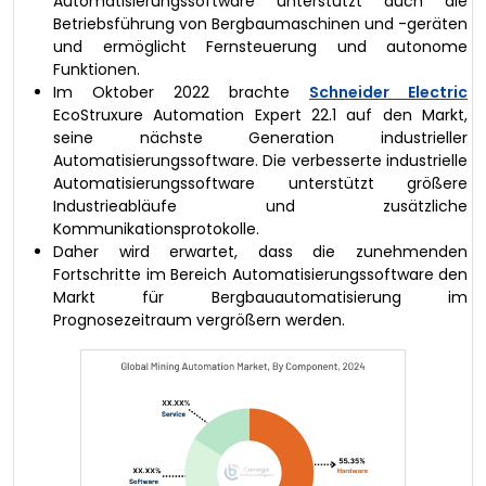
Automatisierungssoftware unterstützt auch die
Betriebsführung von Bergbaumaschinen und -geräten
und ermöglicht Fernsteuerung und autonome
Funktionen.
Im Oktober 2022 brachte
Schneider Electric
EcoStruxure Automation Expert 22.1 auf den Markt,
seine nächste Generation industrieller
Automatisierungssoftware. Die verbesserte industrielle
Automatisierungssoftware unterstützt größere
Industrieabläufe und zusätzliche
Kommunikationsprotokolle.
Daher wird erwartet, dass die zunehmenden
Fortschritte im Bereich Automatisierungssoftware den
Markt für Bergbauautomatisierung im
Prognosezeitraum vergrößern werden.