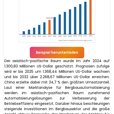
Beispiel herunterladen
Der asiatisch-pazifische Raum wurde im Jahr 2024 auf
1.300,83 Millionen US-Dollar geschätzt. Prognosen zufolge
wird er bis 2025 um 1.368,44 Millionen US-Dollar wachsen
und bis 2032 über 2.268,67 Millionen US-Dollar erreichen.
China erzielte dabei mit 34,7 % den größten Umsatzanteil.
Laut einer Marktanalyse für Bergbauautomatisierung
werden im asiatisch-pazifischen Raum zunehmend
Automatisierungslösungen zur Verbesserung der
Betriebseffizienz eingesetzt. Darüber hinaus beschleunigen
steigende Investitionen im Bergbausektor und die große