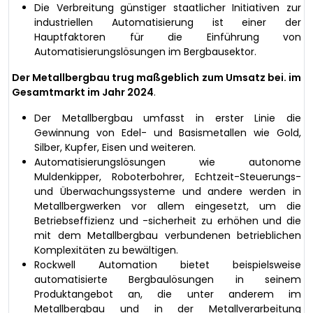
Die Verbreitung günstiger staatlicher Initiativen zur
industriellen Automatisierung ist einer der
Hauptfaktoren für die Einführung von
Automatisierungslösungen im Bergbausektor.
Der Metallbergbau trug maßgeblich zum Umsatz bei. im
Gesamtmarkt im Jahr 2024
.
Der Metallbergbau umfasst in erster Linie die
Gewinnung von Edel- und Basismetallen wie Gold,
Silber, Kupfer, Eisen und weiteren.
Automatisierungslösungen wie autonome
Muldenkipper, Roboterbohrer, Echtzeit-Steuerungs-
und Überwachungssysteme und andere werden in
Metallbergwerken vor allem eingesetzt, um die
Betriebseffizienz und -sicherheit zu erhöhen und die
mit dem Metallbergbau verbundenen betrieblichen
Komplexitäten zu bewältigen.
Rockwell Automation bietet beispielsweise
automatisierte Bergbaulösungen in seinem
Produktangebot an, die unter anderem im
Metallbergbau und in der Metallverarbeitung