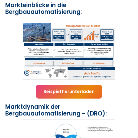
Markteinblicke in die
Bergbauautomatisierung:
Beispiel herunterladen
Marktdynamik der
Bergbauautomatisierung - (DRO):