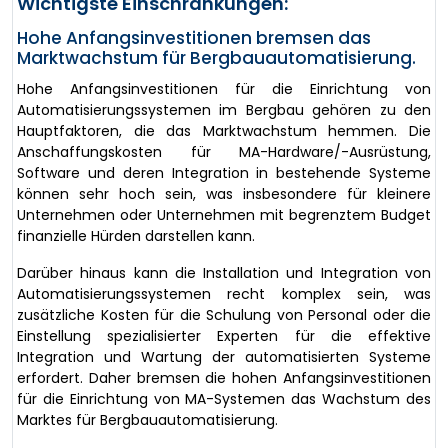
Wichtigste Einschränkungen:
Hohe Anfangsinvestitionen bremsen das
Marktwachstum für Bergbauautomatisierung.
Hohe Anfangsinvestitionen für die Einrichtung von
Automatisierungssystemen im Bergbau gehören zu den
Hauptfaktoren, die das Marktwachstum hemmen. Die
Anschaffungskosten für MA-Hardware/-Ausrüstung,
Software und deren Integration in bestehende Systeme
können sehr hoch sein, was insbesondere für kleinere
Unternehmen oder Unternehmen mit begrenztem Budget
finanzielle Hürden darstellen kann.
Darüber hinaus kann die Installation und Integration von
Automatisierungssystemen recht komplex sein, was
zusätzliche Kosten für die Schulung von Personal oder die
Einstellung spezialisierter Experten für die effektive
Integration und Wartung der automatisierten Systeme
erfordert. Daher bremsen die hohen Anfangsinvestitionen
für die Einrichtung von MA-Systemen das Wachstum des
Marktes für Bergbauautomatisierung.