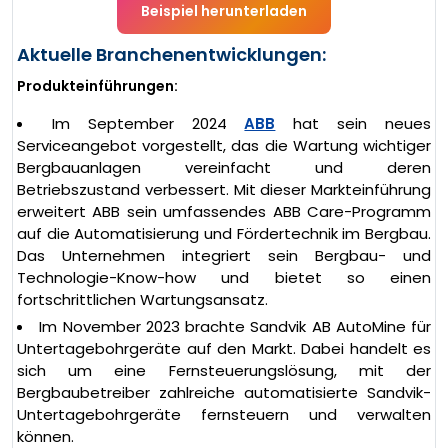
Beispiel herunterladen
Aktuelle Branchenentwicklungen:
Produkteinführungen:
Im September 2024
ABB
hat sein neues
Serviceangebot vorgestellt, das die Wartung wichtiger
Bergbauanlagen vereinfacht und deren
Betriebszustand verbessert. Mit dieser Markteinführung
erweitert ABB sein umfassendes ABB Care-Programm
auf die Automatisierung und Fördertechnik im Bergbau.
Das Unternehmen integriert sein Bergbau- und
Technologie-Know-how und bietet so einen
fortschrittlichen Wartungsansatz.
Im November 2023 brachte Sandvik AB AutoMine für
Untertagebohrgeräte auf den Markt. Dabei handelt es
sich um eine Fernsteuerungslösung, mit der
Bergbaubetreiber zahlreiche automatisierte Sandvik-
Untertagebohrgeräte fernsteuern und verwalten
können.