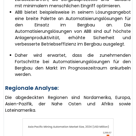
mit minimalem menschlichen Eingriff optimieren.
ABB bietet beispielsweise in seinem Lösungsangebot
eine breite Palette an Automatisierungslösungen für
den Einsatz im Bergbau an. Die
Automatisierungslösungen von ABB sind auf höchste
Anlagenproduktivität, erhöhte Sicherheit und
verbesserte Betriebseffizienz im Bergbau ausgelegt.
Daher wird erwartet, dass die zunehmenden
Fortschritte bei Automatisierungslösungen für den
Bergbau den Markt im Prognosezeitraum ankurbeln
werden.
Regionale Analyse:
Die abgedeckten Regionen sind Nordamerika, Europa,
Asien-Pazifik, der Nahe Osten und Afrika sowie
Lateinamerika.