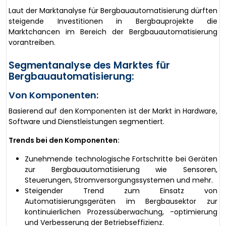
Laut der Marktanalyse für Bergbauautomatisierung dürften
steigende Investitionen in Bergbauprojekte die
Marktchancen im Bereich der Bergbauautomatisierung
vorantreiben.
Segmentanalyse des Marktes für
Bergbauautomatisierung:
Von Komponenten:
Basierend auf den Komponenten ist der Markt in Hardware,
Software und Dienstleistungen segmentiert.
Trends bei den Komponenten:
Zunehmende technologische Fortschritte bei Geräten
zur Bergbauautomatisierung wie Sensoren,
Steuerungen, Stromversorgungssystemen und mehr.
Steigender Trend zum Einsatz von
Automatisierungsgeräten im Bergbausektor zur
kontinuierlichen Prozessüberwachung, -optimierung
und Verbesserung der Betriebseffizienz.