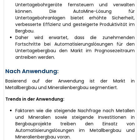
Untertagebohrgeräte fernsteuern und verwalten
können. Die AutoMine-Lösung für
Untertagebohranlagen bietet erhöhte Sicherheit,
verbesserte Effizienz und gesteigerte Produktivität im
Bergbau.
Daher wird erwartet, dass die zunehmenden
Fortschritte bei Automatisierungslösungen für den
Untertagebergbau den Markt im Prognosezeitraum
antreiben werden.
Nach Anwendung:
Basierend auf der Anwendung ist der Markt in
Metallbergbau und Mineralienbergbau segmentiert.
Trends in der Anwendung:
Faktoren wie die steigende Nachfrage nach Metallen
und Mineralien sowie steigende Investitionen in
Bergbauprojekte treiben den Einsatz von
Automatisierungslösungen im Metallbergbau und
Mineralienbergbau voran.