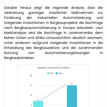
Darüber hinaus zeigt die regionale Analyse, dass die
Verbreitung günstiger staatlicher Maßnahmen zur
Förderung der industriellen Automatisierung und
steigender Investitionen in Bergbauprojekte die Nachfrage
nach Bergbauautomatisierung in Europa ankurbeln. Laut
Marktanalyse wird die Nachfrage in Lateinamerika, dem
Nahen Osten und Afrika voraussichtlich deutlich wachsen,
unter anderem aufgrund steigender Investitionen in die
Entwicklung des Bergbausektors und der zunehmenden
Nutzung von Automatisierungslösungen in
Bergbaubetrieben.