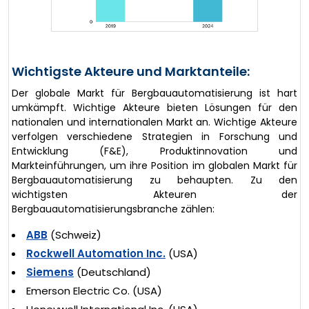
Wichtigste Akteure und Marktanteile:
Der globale Markt für Bergbauautomatisierung ist hart
umkämpft. Wichtige Akteure bieten Lösungen für den
nationalen und internationalen Markt an. Wichtige Akteure
verfolgen verschiedene Strategien in Forschung und
Entwicklung (F&E), Produktinnovation und
Markteinführungen, um ihre Position im globalen Markt für
Bergbauautomatisierung zu behaupten. Zu den
wichtigsten Akteuren der
Bergbauautomatisierungsbranche zählen:
ABB
(Schweiz)
Rockwell Automation Inc.
(USA)
Siemens
(Deutschland)
Emerson Electric Co. (USA)