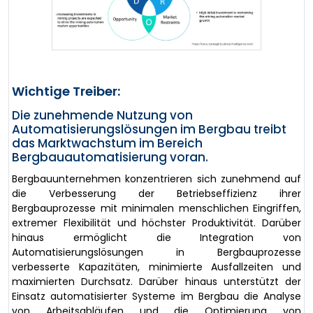
Wichtige Treiber:
Die zunehmende Nutzung von
Automatisierungslösungen im Bergbau treibt
das Marktwachstum im Bereich
Bergbauautomatisierung voran.
Bergbauunternehmen konzentrieren sich zunehmend auf
die Verbesserung der Betriebseffizienz ihrer
Bergbauprozesse mit minimalen menschlichen Eingriffen,
extremer Flexibilität und höchster Produktivität. Darüber
hinaus ermöglicht die Integration von
Automatisierungslösungen in Bergbauprozesse
verbesserte Kapazitäten, minimierte Ausfallzeiten und
maximierten Durchsatz. Darüber hinaus unterstützt der
Einsatz automatisierter Systeme im Bergbau die Analyse
von Arbeitsabläufen und die Optimierung von