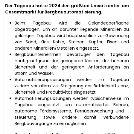
Der Tagebau hatte 2024 den größten Umsatzanteil am
Gesamtmarkt für Bergbauautomatisierung.
Beim Tagebau wird die Geländeoberfläche
abgetragen, um an darunter liegende Mineralien zu
gelangen. Tagebau wird hauptsächlich zur Gewinnung
von Sand, Kies, Kohle, Steinen, Kupfer, Eisen und
anderen Mineralien/Metallen eingesetzt.
Bergbauunternehmen bevorzugen den Tagebau
häufig aufgrund der geringeren Kosten, der höheren
Sicherheit und der geringeren Anforderungen an
Strom und Wasser.
Automatisierungslösungen werden im Tagebau
zudem vor allem zur Steigerung der Betriebseffizienz,
Sicherheit und Produktivität eingesetzt.
Automatisierungslösungen werden typischerweise im
Tagebau eingesetzt, um automatisiertes Bohren,
autonome Fördersysteme, Fernüberwachung und -
steuerung sowie andere damit verbundene
Bergbauvorgänge zu ermöglichen.