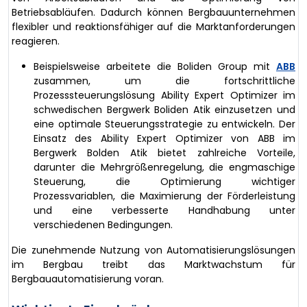
Betriebsabläufen. Dadurch können Bergbauunternehmen
flexibler und reaktionsfähiger auf die Marktanforderungen
reagieren.
Beispielsweise arbeitete die Boliden Group mit
ABB
zusammen, um die fortschrittliche
Prozesssteuerungslösung Ability Expert Optimizer im
schwedischen Bergwerk Boliden Atik einzusetzen und
eine optimale Steuerungsstrategie zu entwickeln. Der
Einsatz des Ability Expert Optimizer von ABB im
Bergwerk Bolden Atik bietet zahlreiche Vorteile,
darunter die Mehrgrößenregelung, die engmaschige
Steuerung, die Optimierung wichtiger
Prozessvariablen, die Maximierung der Förderleistung
und eine verbesserte Handhabung unter
verschiedenen Bedingungen.
Die zunehmende Nutzung von Automatisierungslösungen
im Bergbau treibt das Marktwachstum für
Bergbauautomatisierung voran.