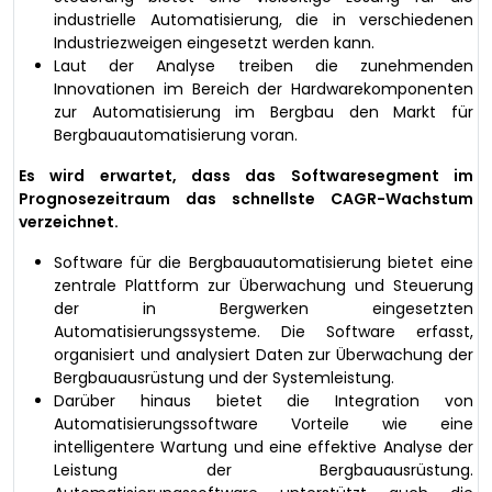
industrielle Automatisierung, die in verschiedenen
Industriezweigen eingesetzt werden kann.
Laut der Analyse treiben die zunehmenden
Innovationen im Bereich der Hardwarekomponenten
zur Automatisierung im Bergbau den Markt für
Bergbauautomatisierung voran.
Es wird erwartet, dass das Softwaresegment im
Prognosezeitraum das schnellste CAGR-Wachstum
verzeichnet.
Software für die Bergbauautomatisierung bietet eine
zentrale Plattform zur Überwachung und Steuerung
der in Bergwerken eingesetzten
Automatisierungssysteme. Die Software erfasst,
organisiert und analysiert Daten zur Überwachung der
Bergbauausrüstung und der Systemleistung.
Darüber hinaus bietet die Integration von
Automatisierungssoftware Vorteile wie eine
intelligentere Wartung und eine effektive Analyse der
Leistung der Bergbauausrüstung.