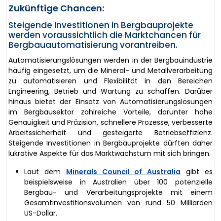
Zukünftige Chancen:
Steigende Investitionen in Bergbauprojekte
werden voraussichtlich die Marktchancen für
Bergbauautomatisierung vorantreiben.
Automatisierungslösungen werden in der Bergbauindustrie
häufig eingesetzt, um die Mineral- und Metallverarbeitung
zu automatisieren und Flexibilität in den Bereichen
Engineering, Betrieb und Wartung zu schaffen. Darüber
hinaus bietet der Einsatz von Automatisierungslösungen
im Bergbausektor zahlreiche Vorteile, darunter hohe
Genauigkeit und Präzision, schnellere Prozesse, verbesserte
Arbeitssicherheit und gesteigerte Betriebseffizienz.
Steigende Investitionen in Bergbauprojekte dürften daher
lukrative Aspekte für das Marktwachstum mit sich bringen.
Laut dem
Minerals Council of Australia
gibt es
beispielsweise in Australien über 100 potenzielle
Bergbau- und Verarbeitungsprojekte mit einem
Gesamtinvestitionsvolumen von rund 50 Milliarden
US-Dollar.