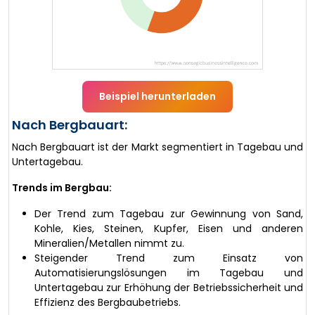
Beispiel herunterladen
Nach Bergbauart:
Nach Bergbauart ist der Markt segmentiert in Tagebau und
Untertagebau.
Trends im Bergbau:
Der Trend zum Tagebau zur Gewinnung von Sand,
Kohle, Kies, Steinen, Kupfer, Eisen und anderen
Mineralien/Metallen nimmt zu.
Steigender Trend zum Einsatz von
Automatisierungslösungen im Tagebau und
Untertagebau zur Erhöhung der Betriebssicherheit und
Effizienz des Bergbaubetriebs.