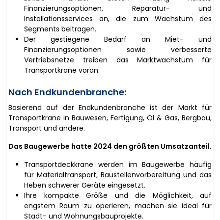
Finanzierungsoptionen, Reparatur- und
Installationsservices an, die zum Wachstum des
Segments beitragen.
Der gestiegene Bedarf an Miet- und
Finanzierungsoptionen sowie verbesserte
Vertriebsnetze treiben das Marktwachstum für
Transportkrane voran.
Nach Endkundenbranche:
Basierend auf der Endkundenbranche ist der Markt für
Transportkrane in Bauwesen, Fertigung, Öl & Gas, Bergbau,
Transport und andere.
Das Baugewerbe hatte 2024 den größten Umsatzanteil.
Transportdeckkrane werden im Baugewerbe häufig
für Materialtransport, Baustellenvorbereitung und das
Heben schwerer Geräte eingesetzt.
Ihre kompakte Größe und die Möglichkeit, auf
engstem Raum zu operieren, machen sie ideal für
Stadt- und Wohnungsbauprojekte.