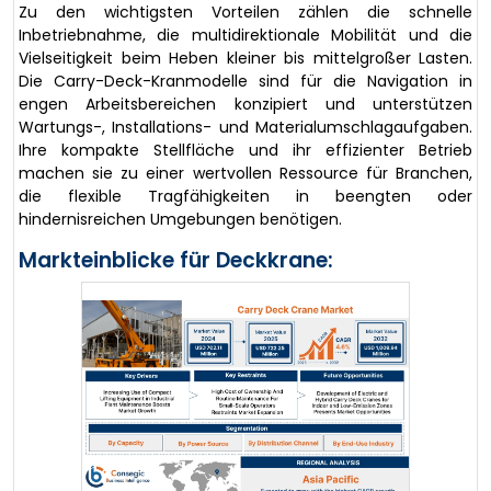
Zu den wichtigsten Vorteilen zählen die schnelle
Inbetriebnahme, die multidirektionale Mobilität und die
Vielseitigkeit beim Heben kleiner bis mittelgroßer Lasten.
Die Carry-Deck-Kranmodelle sind für die Navigation in
engen Arbeitsbereichen konzipiert und unterstützen
Wartungs-, Installations- und Materialumschlagaufgaben.
Ihre kompakte Stellfläche und ihr effizienter Betrieb
machen sie zu einer wertvollen Ressource für Branchen,
die flexible Tragfähigkeiten in beengten oder
hindernisreichen Umgebungen benötigen.
Markteinblicke für Deckkrane: