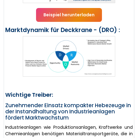
Beispiel herunterladen
Marktdynamik für Deckkrane - (DRO) :
Wichtige Treiber:
Zunehmender Einsatz kompakter Hebezeuge in
der Instandhaltung von Industrieanlagen
fördert Marktwachstum
Industrieanlagen wie Produktionsanlagen, Kraftwerke und
Chemieanlagen benötigen Materialtransportgeräte, die in