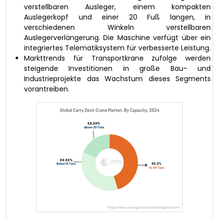
verstellbaren Ausleger, einem kompakten
Auslegerkopf und einer 20 Fuß langen, in
verschiedenen Winkeln verstellbaren
Auslegerverlängerung. Die Maschine verfügt über ein
integriertes Telematiksystem für verbesserte Leistung.
Markttrends für Transportkrane zufolge werden
steigende Investitionen in große Bau- und
Industrieprojekte das Wachstum dieses Segments
vorantreiben.