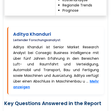
Kostenanalyse
Regionale Trends
Prognose
Aditya Khanduri
Leitender Forschungsanalyst
Aditya Khanduri ist Senior Market Research
Analyst bei Consegic Business Intelligence mit
über fünf Jahren Erfahrung in den Bereichen
Luft- und Raumfahrt und Verteidigung,
Automobil und Transport, Bau und Fertigung
sowie Maschinen und Ausrüstung. Aditya verfügt
über einen Abschluss in Maschinenbau u ...
Mehr
anzeigen
Key Questions Answered in the Report