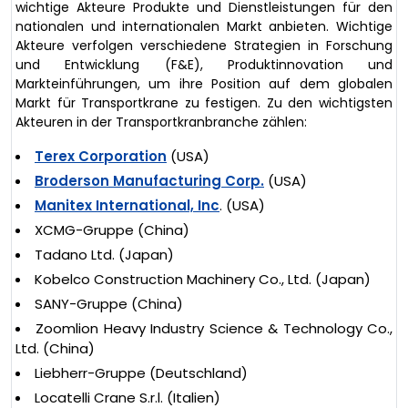
wichtige Akteure Produkte und Dienstleistungen für den
nationalen und internationalen Markt anbieten. Wichtige
Akteure verfolgen verschiedene Strategien in Forschung
und Entwicklung (F&E), Produktinnovation und
Markteinführungen, um ihre Position auf dem globalen
Markt für Transportkrane zu festigen. Zu den wichtigsten
Akteuren in der Transportkranbranche zählen:
Terex Corporation
(USA)
Broderson Manufacturing Corp.
(USA)
Manitex International, Inc
. (USA)
XCMG-Gruppe (China)
Tadano Ltd. (Japan)
Kobelco Construction Machinery Co., Ltd. (Japan)
SANY-Gruppe (China)
Zoomlion Heavy Industry Science & Technology Co.,
Ltd. (China)
Liebherr-Gruppe (Deutschland)
Locatelli Crane S.r.l. (Italien)