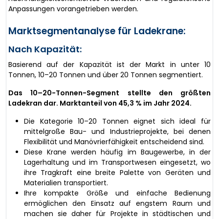
Anpassungen vorangetrieben werden.
Marktsegmentanalyse für Ladekrane:
Nach Kapazität:
Basierend auf der Kapazität ist der Markt in unter 10
Tonnen, 10–20 Tonnen und über 20 Tonnen segmentiert.
Das 10–20-Tonnen-Segment stellte den größten
Ladekran dar. Marktanteil von 45,3 % im Jahr 2024.
Die Kategorie 10–20 Tonnen eignet sich ideal für
mittelgroße Bau- und Industrieprojekte, bei denen
Flexibilität und Manövrierfähigkeit entscheidend sind.
Diese Krane werden häufig im Baugewerbe, in der
Lagerhaltung und im Transportwesen eingesetzt, wo
ihre Tragkraft eine breite Palette von Geräten und
Materialien transportiert.
Ihre kompakte Größe und einfache Bedienung
ermöglichen den Einsatz auf engstem Raum und
machen sie daher für Projekte in städtischen und