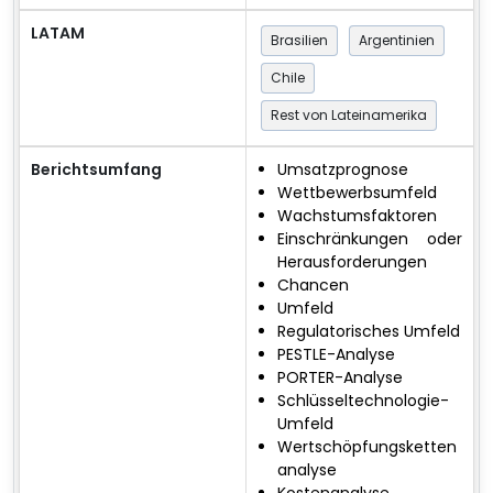
LATAM
Brasilien
Argentinien
Chile
Rest von Lateinamerika
Berichtsumfang
Umsatzprognose
Wettbewerbsumfeld
Wachstumsfaktoren
Einschränkungen oder
Herausforderungen
Chancen
Umfeld
Regulatorisches Umfeld
PESTLE-Analyse
PORTER-Analyse
Schlüsseltechnologie-
Umfeld
Wertschöpfungsketten
analyse