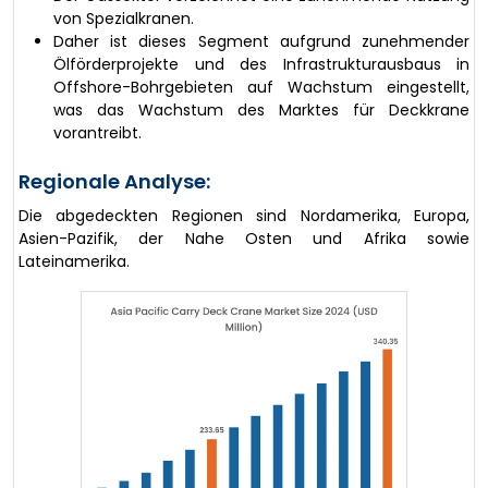
von Spezialkranen.
Daher ist dieses Segment aufgrund zunehmender
Ölförderprojekte und des Infrastrukturausbaus in
Offshore-Bohrgebieten auf Wachstum eingestellt,
was das Wachstum des Marktes für Deckkrane
vorantreibt.
Regionale Analyse:
Die abgedeckten Regionen sind Nordamerika, Europa,
Asien-Pazifik, der Nahe Osten und Afrika sowie
Lateinamerika.