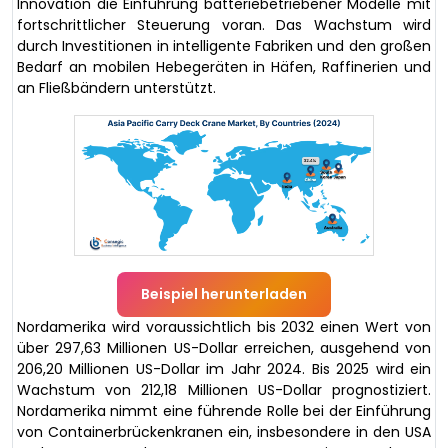
Innovation die Einführung batteriebetriebener Modelle mit
fortschrittlicher Steuerung voran. Das Wachstum wird
durch Investitionen in intelligente Fabriken und den großen
Bedarf an mobilen Hebegeräten in Häfen, Raffinerien und
an Fließbändern unterstützt.
Beispiel herunterladen
Nordamerika wird voraussichtlich bis 2032 einen Wert von
über 297,63 Millionen US-Dollar erreichen, ausgehend von
206,20 Millionen US-Dollar im Jahr 2024. Bis 2025 wird ein
Wachstum von 212,18 Millionen US-Dollar prognostiziert.
Nordamerika nimmt eine führende Rolle bei der Einführung
von Containerbrückenkranen ein, insbesondere in den USA