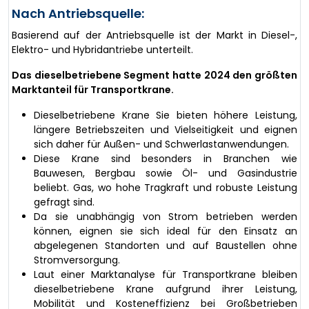
Nach Antriebsquelle:
Basierend auf der Antriebsquelle ist der Markt in Diesel-,
Elektro- und Hybridantriebe unterteilt.
Das dieselbetriebene Segment hatte 2024 den größten
Marktanteil für Transportkrane.
Dieselbetriebene Krane Sie bieten höhere Leistung,
längere Betriebszeiten und Vielseitigkeit und eignen
sich daher für Außen- und Schwerlastanwendungen.
Diese Krane sind besonders in Branchen wie
Bauwesen, Bergbau sowie Öl- und Gasindustrie
beliebt. Gas, wo hohe Tragkraft und robuste Leistung
gefragt sind.
Da sie unabhängig von Strom betrieben werden
können, eignen sie sich ideal für den Einsatz an
abgelegenen Standorten und auf Baustellen ohne
Stromversorgung.
Laut einer Marktanalyse für Transportkrane bleiben
dieselbetriebene Krane aufgrund ihrer Leistung,
Mobilität und Kosteneffizienz bei Großbetrieben