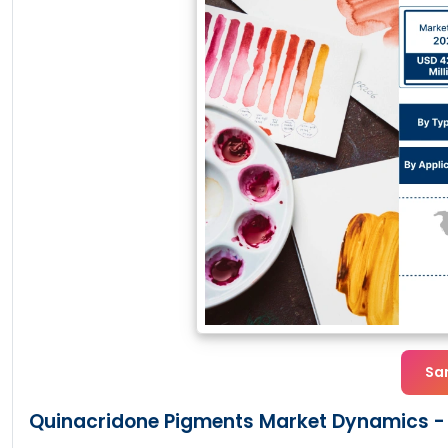
Sa
Quinacridone Pigments Market Dynamics - 