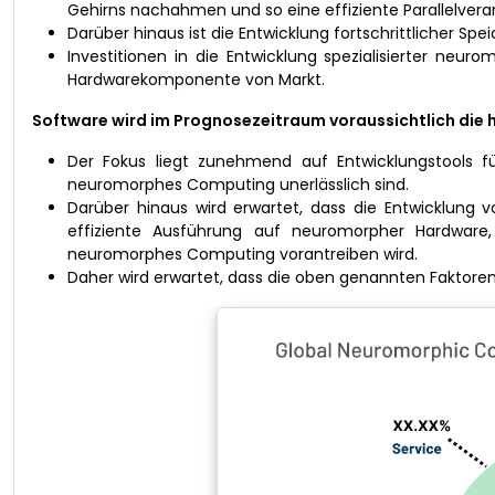
Gehirns nachahmen und so eine effiziente Parallelver
Darüber hinaus ist die Entwicklung fortschrittlicher S
Investitionen in die Entwicklung spezialisierter neur
Hardwarekomponente von Markt.
Software wird im Prognosezeitraum voraussichtlich die 
Der Fokus liegt zunehmend auf Entwicklungstools f
neuromorphes Computing unerlässlich sind.
Darüber hinaus wird erwartet, dass die Entwicklung 
effiziente Ausführung auf neuromorpher Hardware, 
neuromorphes Computing vorantreiben wird.
Daher wird erwartet, dass die oben genannten Faktor