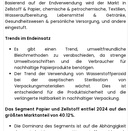
Basierend auf der Endverwendung wird der Markt in
Zellstoff & Papier, chemische & petrochemische, Textilien,
Wasseraufbereitung, Lebensmittel & Getränke,
Gesundheitswesen & persönliche Versorgung, und andere
eingestuft.
Trends im Endeinsatz
Es gibt einen Trend, umweltfreundliche
Bleichmethoden zu verabschieden, da strenge
Umweltvorschriften und die Verbraucher für
nachhaltige Papierprodukte benötigen.
Der Trend der Verwendung von Wasserstoffperoxid
bei der aseptischen Sterilisation von
Verpackungsmaterialien wächst. Dies ist
entscheidend für die Produktsicherheit und die
verlängerte Haltbarkeit in nachhaltiger Verpackung.
Das Segment Papier und Zellstoff entfiel 2024 auf den
größten Marktanteil von 40.12%.
Die Dominanz des Segments ist auf die Abhängigkeit