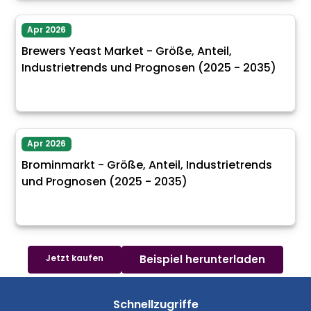
Apr 2026
Brewers Yeast Market - Größe, Anteil,
Industrietrends und Prognosen (2025 - 2035)
Apr 2026
Brominmarkt - Größe, Anteil, Industrietrends
und Prognosen (2025 - 2035)
Jetzt kaufen
Beispiel herunterladen
Schnellzugriffe