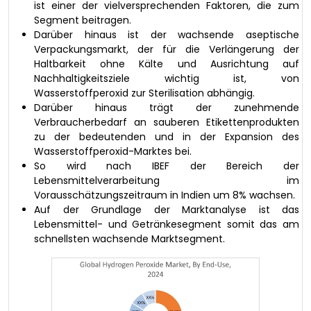
ist einer der vielversprechenden Faktoren, die zum
Segment beitragen.
Darüber hinaus ist der wachsende aseptische
Verpackungsmarkt, der für die Verlängerung der
Haltbarkeit ohne Kälte und Ausrichtung auf
Nachhaltigkeitsziele wichtig ist, von
Wasserstoffperoxid zur Sterilisation abhängig.
Darüber hinaus trägt der zunehmende
Verbraucherbedarf an sauberen Etikettenprodukten
zu der bedeutenden und in der Expansion des
Wasserstoffperoxid-Marktes bei.
So wird nach IBEF der Bereich der
Lebensmittelverarbeitung im
Vorausschätzungszeitraum in Indien um 8% wachsen.
Auf der Grundlage der Marktanalyse ist das
Lebensmittel- und Getränkesegment somit das am
schnellsten wachsende Marktsegment.