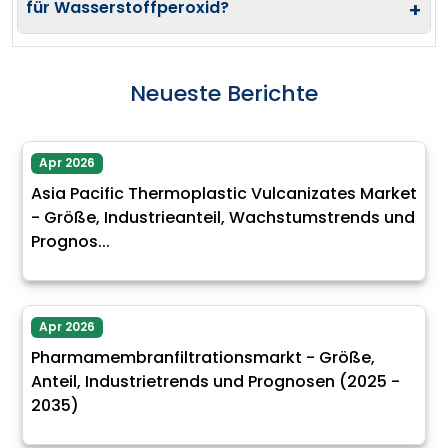
für Wasserstoffperoxid?
+
Neueste Berichte
Apr 2026
Asia Pacific Thermoplastic Vulcanizates Market
- Größe, Industrieanteil, Wachstumstrends und
Prognos...
Apr 2026
Pharmamembranfiltrationsmarkt - Größe,
Anteil, Industrietrends und Prognosen (2025 -
2035)