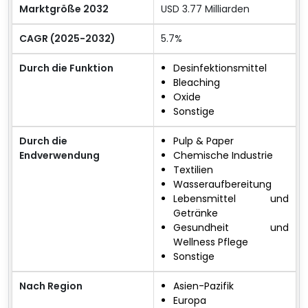
Marktgröße 2032
USD 3.77 Milliarden
CAGR (2025-2032)
5.7%
Durch die Funktion
Desinfektionsmittel
Bleaching
Oxide
Sonstige
Durch die
Pulp & Paper
Endverwendung
Chemische Industrie
Textilien
Wasseraufbereitung
Lebensmittel und
Getränke
Gesundheit und
Wellness Pflege
Sonstige
Nach Region
Asien-Pazifik
Europa