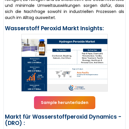
und minimale Umweltauswirkungen sorgen dafür, dass
sich die Nachfrage sowohl in industriellen Prozessen als
auch im Alltag ausweitet.
Wasserstoff Peroxid Markt Insights:
Sample herunterladen
Markt für Wasserstoffperoxid Dynamics -
(DRO) :