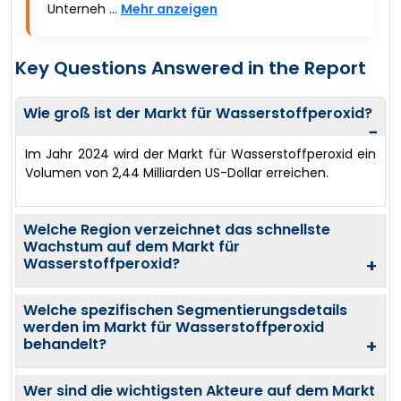
Unterneh ...
Mehr anzeigen
Key Questions Answered in the Report
Wie groß ist der Markt für Wasserstoffperoxid?
−
Im Jahr 2024 wird der Markt für Wasserstoffperoxid ein
Volumen von 2,44 Milliarden US-Dollar erreichen.
Welche Region verzeichnet das schnellste
Wachstum auf dem Markt für
Wasserstoffperoxid?
+
Welche spezifischen Segmentierungsdetails
werden im Markt für Wasserstoffperoxid
behandelt?
+
Wer sind die wichtigsten Akteure auf dem Markt