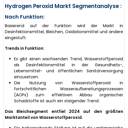
Hydrogen Peroxid Markt Segmentanalyse :
Nach Funktion:
Basierend auf der Funktion wird der Markt in
Desinfektionsmittel, Bleichen, Oxidationsmittel und andere
eingestuft.
Trends in Funktion:
Es gibt einen wachsenden Trend, Wasserstoffperoxid
als Desinfektionsmittel in der Gesundheits-,
Lebensmittel- und öffentlichen Sanitärversorgung
einzusetzen.
Die Nutzung von Wasserstoffperoxid in
fortschrittlichen Wasseraufbereitungsprozessen
(AOPs) zum effektiven Abbau organischer
Schadstoffe ist auch ein steigender Trend.
Das Bleichsegment entfiel 2024 auf den größten
Marktanteil von Wasserstoffperoxid.