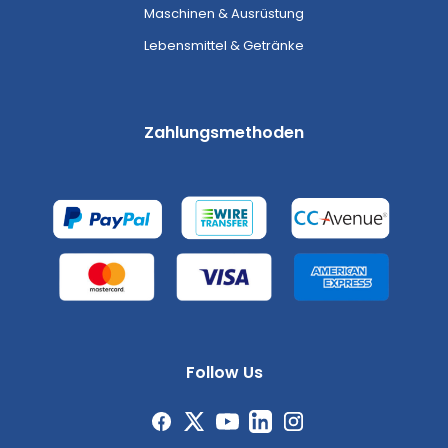
Maschinen & Ausrüstung
Lebensmittel & Getränke
Zahlungsmethoden
Follow Us