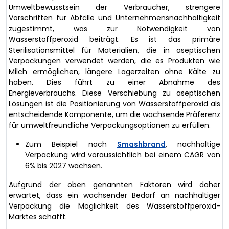
Umweltbewusstsein der Verbraucher, strengere
Vorschriften für Abfälle und Unternehmensnachhaltigkeit
zugestimmt, was zur Notwendigkeit von
Wasserstoffperoxid beiträgt. Es ist das primäre
Sterilisationsmittel für Materialien, die in aseptischen
Verpackungen verwendet werden, die es Produkten wie
Milch ermöglichen, längere Lagerzeiten ohne Kälte zu
haben. Dies führt zu einer Abnahme des
Energieverbrauchs. Diese Verschiebung zu aseptischen
Lösungen ist die Positionierung von Wasserstoffperoxid als
entscheidende Komponente, um die wachsende Präferenz
für umweltfreundliche Verpackungsoptionen zu erfüllen.
Zum Beispiel nach
Smashbrand
, nachhaltige
Verpackung wird voraussichtlich bei einem CAGR von
6% bis 2027 wachsen.
Aufgrund der oben genannten Faktoren wird daher
erwartet, dass ein wachsender Bedarf an nachhaltiger
Verpackung die Möglichkeit des Wasserstoffperoxid-
Marktes schafft.