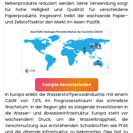
Nebenprodukte reduziert werden. Seine Verwendung sorgt
für hohe Helligkeit und Qualität für verschiedene
Papierprodukte. Insgesamt treibt der wachsende Papier-
und Zellstoffsektor den Markt im Asien-Pazifik.
Sample herunterladen
In Europa erlebt die Wasserstoffperoxidindustrie mit einem
CAGR von 7,6% im Prognosezeitraum das schnellste
Wachstum. In der Region gibt es steigende Investitionen in
die Wasser- und Abwasserinfrastruktur. Europa steht vor
wachsendem Druck, um die Wasserknappheit, die
Verschmutzung aus entstehenden Schadstoffen wie PFAS
und die alternde Infrastruktur zu bekämpfen. Dies hat zu