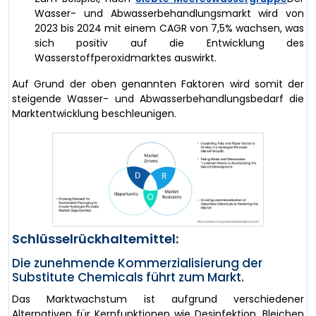
Wasser- und Abwasserbehandlungsmarkt wird von
2023 bis 2024 mit einem CAGR von 7,5% wachsen, was
sich positiv auf die Entwicklung des
Wasserstoffperoxidmarktes auswirkt.
Auf Grund der oben genannten Faktoren wird somit der
steigende Wasser- und Abwasserbehandlungsbedarf die
Marktentwicklung beschleunigen.
Schlüsselrückhaltemittel:
Die zunehmende Kommerzialisierung der
Substitute Chemicals führt zum Markt.
Das Marktwachstum ist aufgrund verschiedener
Alternativen für Kernfunktionen wie Desinfektion, Bleichen