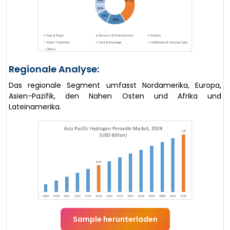
Regionale Analyse:
Das regionale Segment umfasst Nordamerika, Europa,
Asien-Pazifik, den Nahen Osten und Afrika und
Lateinamerika.
Sample herunterladen