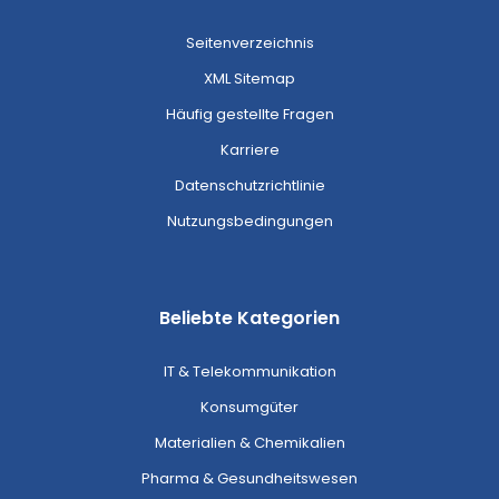
Seitenverzeichnis
XML Sitemap
Häufig gestellte Fragen
Karriere
Datenschutzrichtlinie
Nutzungsbedingungen
Beliebte Kategorien
IT & Telekommunikation
Konsumgüter
Materialien & Chemikalien
Pharma & Gesundheitswesen