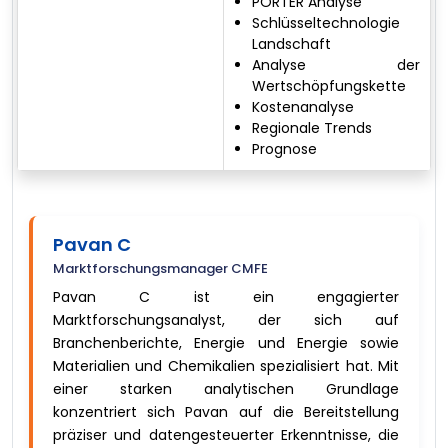
PORTER Analyse
Schlüsseltechnologie
Landschaft
Analyse der
Wertschöpfungskette
Kostenanalyse
Regionale Trends
Prognose
Pavan C
Marktforschungsmanager CMFE
Pavan C ist ein engagierter
Marktforschungsanalyst, der sich auf
Branchenberichte, Energie und Energie sowie
Materialien und Chemikalien spezialisiert hat. Mit
einer starken analytischen Grundlage
konzentriert sich Pavan auf die Bereitstellung
präziser und datengesteuerter Erkenntnisse, die