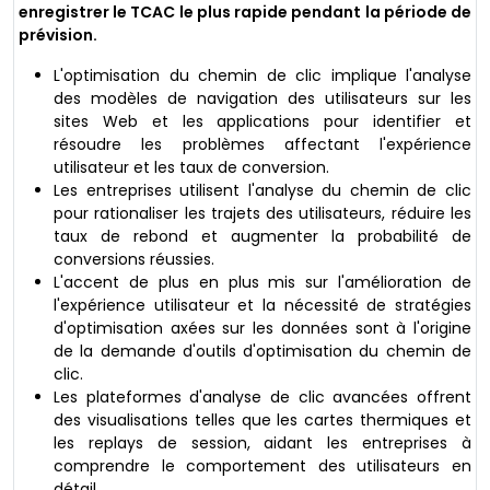
enregistrer le TCAC le plus rapide pendant la période de
prévision.
L'optimisation du chemin de clic implique l'analyse
des modèles de navigation des utilisateurs sur les
sites Web et les applications pour identifier et
résoudre les problèmes affectant l'expérience
utilisateur et les taux de conversion.
Les entreprises utilisent l'analyse du chemin de clic
pour rationaliser les trajets des utilisateurs, réduire les
taux de rebond et augmenter la probabilité de
conversions réussies.
L'accent de plus en plus mis sur l'amélioration de
l'expérience utilisateur et la nécessité de stratégies
d'optimisation axées sur les données sont à l'origine
de la demande d'outils d'optimisation du chemin de
clic.
Les plateformes d'analyse de clic avancées offrent
des visualisations telles que les cartes thermiques et
les replays de session, aidant les entreprises à
comprendre le comportement des utilisateurs en
détail.