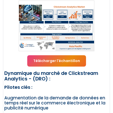
Télécharger l'échantillon
Dynamique du marché de Clickstream
Analytics - (DRO) :
Pilotes clés :
Augmentation de la demande de données en
temps réel sur le commerce électronique et la
publicité numérique