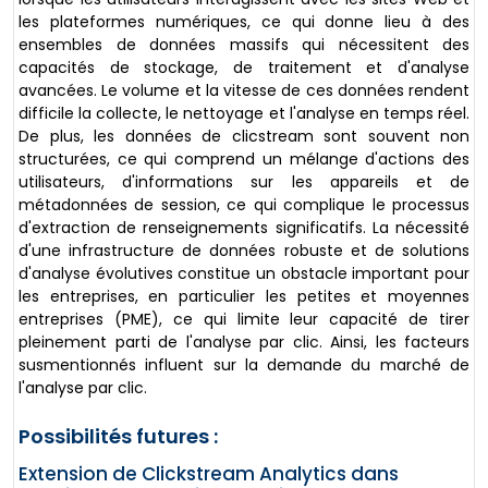
les plateformes numériques, ce qui donne lieu à des
ensembles de données massifs qui nécessitent des
capacités de stockage, de traitement et d'analyse
avancées. Le volume et la vitesse de ces données rendent
difficile la collecte, le nettoyage et l'analyse en temps réel.
De plus, les données de clicstream sont souvent non
structurées, ce qui comprend un mélange d'actions des
utilisateurs, d'informations sur les appareils et de
métadonnées de session, ce qui complique le processus
d'extraction de renseignements significatifs. La nécessité
d'une infrastructure de données robuste et de solutions
d'analyse évolutives constitue un obstacle important pour
les entreprises, en particulier les petites et moyennes
entreprises (PME), ce qui limite leur capacité de tirer
pleinement parti de l'analyse par clic. Ainsi, les facteurs
susmentionnés influent sur la demande du marché de
l'analyse par clic.
Possibilités futures :
Extension de Clickstream Analytics dans