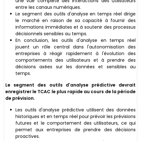
une vue complète des interactions des utilisateurs
entre les canaux numériques.
Le segment des outils d'analyse en temps réel dirige
le marché en raison de sa capacité à fournir des
informations immédiates et à soutenir des processus
décisionnels sensibles au temps.
En conclusion, les outils d'analyse en temps réel
jouent un rôle central dans l'autonomisation des
entreprises à réagir rapidement à l'évolution des
comportements des utilisateurs et à prendre des
décisions axées sur les données et sensibles au
temps.
Le segment des outils d'analyse prédictive devrait
enregistrer le TCAC le plus rapide au cours de la période
de prévision.
Les outils d'analyse prédictive utilisent des données
historiques et en temps réel pour prévoir les prévisions
futures et le comportement des utilisateurs, ce qui
permet aux entreprises de prendre des décisions
proactives.