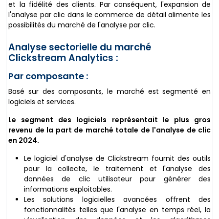
et la fidélité des clients. Par conséquent, l'expansion de
l'analyse par clic dans le commerce de détail alimente les
possibilités du marché de l'analyse par clic.
Analyse sectorielle du marché
Clickstream Analytics :
Par composante :
Basé sur des composants, le marché est segmenté en
logiciels et services.
Le segment des logiciels représentait le plus gros
revenu de la part de marché totale de l'analyse de clic
en 2024.
Le logiciel d'analyse de Clickstream fournit des outils
pour la collecte, le traitement et l'analyse des
données de clic utilisateur pour générer des
informations exploitables.
Les solutions logicielles avancées offrent des
fonctionnalités telles que l'analyse en temps réel, la