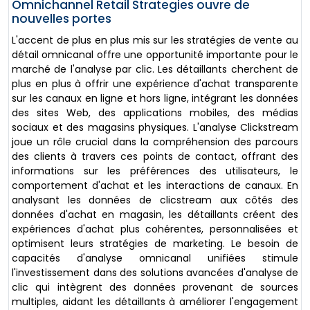
Omnichannel Retail Strategies ouvre de
nouvelles portes
L'accent de plus en plus mis sur les stratégies de vente au
détail omnicanal offre une opportunité importante pour le
marché de l'analyse par clic. Les détaillants cherchent de
plus en plus à offrir une expérience d'achat transparente
sur les canaux en ligne et hors ligne, intégrant les données
des sites Web, des applications mobiles, des médias
sociaux et des magasins physiques. L'analyse Clickstream
joue un rôle crucial dans la compréhension des parcours
des clients à travers ces points de contact, offrant des
informations sur les préférences des utilisateurs, le
comportement d'achat et les interactions de canaux. En
analysant les données de clicstream aux côtés des
données d'achat en magasin, les détaillants créent des
expériences d'achat plus cohérentes, personnalisées et
optimisent leurs stratégies de marketing. Le besoin de
capacités d'analyse omnicanal unifiées stimule
l'investissement dans des solutions avancées d'analyse de
clic qui intègrent des données provenant de sources
multiples, aidant les détaillants à améliorer l'engagement