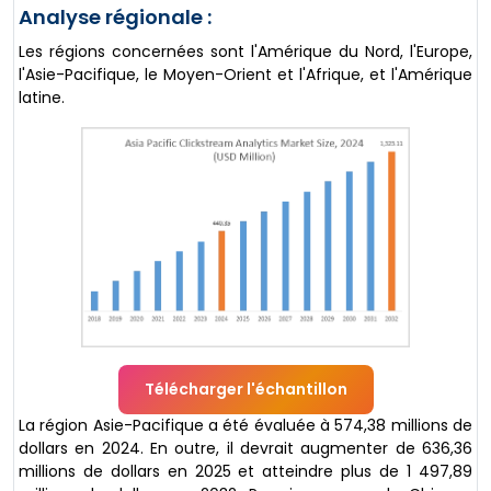
Analyse régionale :
Les régions concernées sont l'Amérique du Nord, l'Europe,
l'Asie-Pacifique, le Moyen-Orient et l'Afrique, et l'Amérique
latine.
Télécharger l'échantillon
La région Asie-Pacifique a été évaluée à 574,38 millions de
dollars en 2024. En outre, il devrait augmenter de 636,36
millions de dollars en 2025 et atteindre plus de 1 497,89