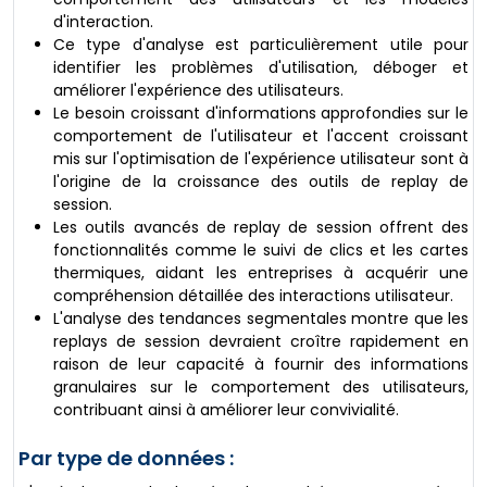
d'interaction.
Ce type d'analyse est particulièrement utile pour
identifier les problèmes d'utilisation, déboger et
améliorer l'expérience des utilisateurs.
Le besoin croissant d'informations approfondies sur le
comportement de l'utilisateur et l'accent croissant
mis sur l'optimisation de l'expérience utilisateur sont à
l'origine de la croissance des outils de replay de
session.
Les outils avancés de replay de session offrent des
fonctionnalités comme le suivi de clics et les cartes
thermiques, aidant les entreprises à acquérir une
compréhension détaillée des interactions utilisateur.
L'analyse des tendances segmentales montre que les
replays de session devraient croître rapidement en
raison de leur capacité à fournir des informations
granulaires sur le comportement des utilisateurs,
contribuant ainsi à améliorer leur convivialité.
Par type de données :