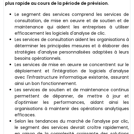
plus rapide au cours de la période de prévision.
Le segment des services comprend les services de
consultation, de mise en oeuvre et de soutien et de
maintenance qui aident les entreprises à utiliser
efficacement les logiciels d'analyse de clic.
Les services de consultation aident les organisations à
déterminer les principales mesures et à élaborer des
stratégies d'analyse personnalisées adaptées à leurs
besoins opérationnels.
Les services de mise en œuvre se concentrent sur le
déploiement et l'intégration de logiciels d'analyse
avec l'infrastructure informatique existante, assurant
ainsi un bon fonctionnement.
Les services de soutien et de maintenance continus
permettent de dépanner, de mettre à jour et
d'optimiser les performances, aidant ainsi les
organisations à maintenir des opérations analytiques
efficaces.
Selon les tendances du marché de l'analyse par clic,
le segment des services devrait croître rapidement,
en raison de la complexité croissante des solutions