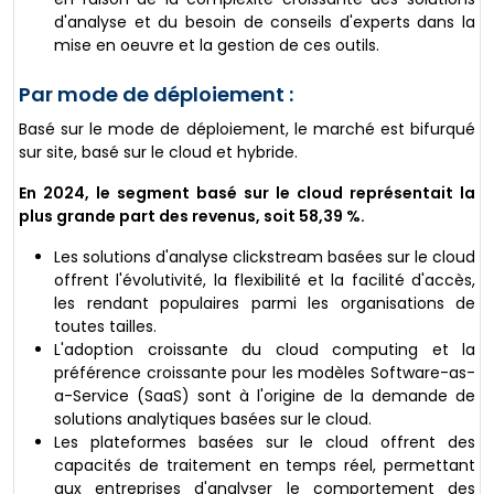
d'analyse et du besoin de conseils d'experts dans la
mise en oeuvre et la gestion de ces outils.
Par mode de déploiement :
Basé sur le mode de déploiement, le marché est bifurqué
sur site, basé sur le cloud et hybride.
En 2024, le segment basé sur le cloud représentait la
plus grande part des revenus, soit 58,39 %.
Les solutions d'analyse clickstream basées sur le cloud
offrent l'évolutivité, la flexibilité et la facilité d'accès,
les rendant populaires parmi les organisations de
toutes tailles.
L'adoption croissante du cloud computing et la
préférence croissante pour les modèles Software-as-
a-Service (SaaS) sont à l'origine de la demande de
solutions analytiques basées sur le cloud.
Les plateformes basées sur le cloud offrent des
capacités de traitement en temps réel, permettant
aux entreprises d'analyser le comportement des