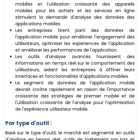
mobiles et l'utilisation croissante des appareils
mobiles pour les achats et les services en ligne
stimulent la demande d'analyse des données des
applications mobiles.
Les entreprises tirent parti des données de
l'application mobile pour améliorer l'engagement des
utilisateurs, optimiser les expériences de l'application
et améliorer les performances de l'application.
Les outils d'analyse avancés fournissent des
informations en temps réel sur le comportement des
utilisateurs, aidant les entreprises à affiner leurs
interfaces et fonctionnalités d'applications mobiles.
Le segment de données de l'application mobile
devrait croître rapidement en raison de l'importance
croissante des stratégies de premier mobile et de
l'utilisation croissante de l'analyse pour l'optimisation
de l'expérience utilisateur mobile.
Par type d'outil :
Basé sur le type d'outil, le marché est segmenté en outils
d'analyse en temps réel, outils de traitement par lots et