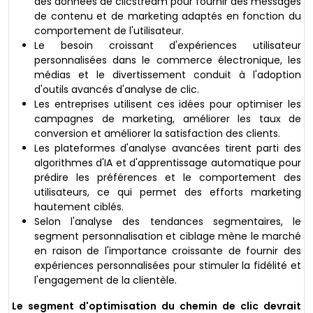
des données de clicstream pour fournir des messages
de contenu et de marketing adaptés en fonction du
comportement de l'utilisateur.
Le besoin croissant d'expériences utilisateur
personnalisées dans le commerce électronique, les
médias et le divertissement conduit à l'adoption
d'outils avancés d'analyse de clic.
Les entreprises utilisent ces idées pour optimiser les
campagnes de marketing, améliorer les taux de
conversion et améliorer la satisfaction des clients.
Les plateformes d'analyse avancées tirent parti des
algorithmes d'IA et d'apprentissage automatique pour
prédire les préférences et le comportement des
utilisateurs, ce qui permet des efforts marketing
hautement ciblés.
Selon l'analyse des tendances segmentaires, le
segment personnalisation et ciblage mène le marché
en raison de l'importance croissante de fournir des
expériences personnalisées pour stimuler la fidélité et
l'engagement de la clientèle.
Le segment d'optimisation du chemin de clic devrait