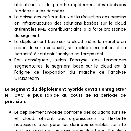
utilisateurs et de prendre rapidement des décisions
fondées sur les données.
La baisse des coûts initiaux et la réduction des besoins
en infrastructures des solutions basées sur le cloud
attirent les PME, contribuant ainsi à la forte croissance
du segment.
Le déploiement basé sur le cloud mène le marché en
raison de son évolutivité, sa facilité d'exécution et sa
capacité à soutenir l'analyse en temps réel.
Par conséquent, selon l'analyse des tendances
segmentaires, le segment basé sur le cloud est à
l'origine de l'expansion du marché de l'analyse
Clickstream.
Le segment du déploiement hybride devrait enregistrer
le TCAC le plus rapide au cours de la période de
prévision.
Le déploiement hybride combine des solutions sur site
et cloud, offrant aux organisations la flexibilité
nécessaire pour gérer les données sensibles sur site
tout en exploitant les ressources cloud pour l'analyse