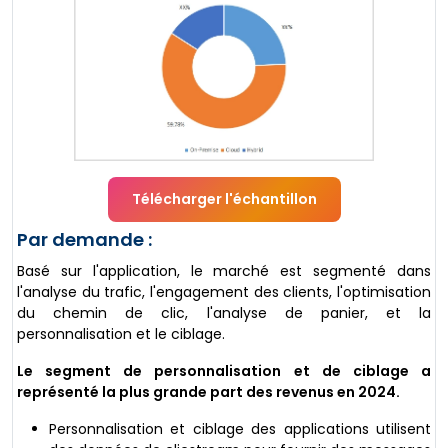
Télécharger l'échantillon
Par demande :
Basé sur l'application, le marché est segmenté dans
l'analyse du trafic, l'engagement des clients, l'optimisation
du chemin de clic, l'analyse de panier, et la
personnalisation et le ciblage.
Le segment de personnalisation et de ciblage a
représenté la plus grande part des revenus en 2024.
Personnalisation et ciblage des applications utilisent