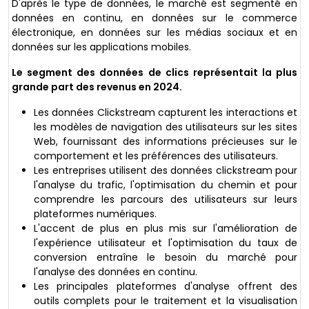
D'après le type de données, le marché est segmenté en
données en continu, en données sur le commerce
électronique, en données sur les médias sociaux et en
données sur les applications mobiles.
Le segment des données de clics représentait la plus
grande part des revenus en 2024.
Les données Clickstream capturent les interactions et
les modèles de navigation des utilisateurs sur les sites
Web, fournissant des informations précieuses sur le
comportement et les préférences des utilisateurs.
Les entreprises utilisent des données clickstream pour
l'analyse du trafic, l'optimisation du chemin et pour
comprendre les parcours des utilisateurs sur leurs
plateformes numériques.
L'accent de plus en plus mis sur l'amélioration de
l'expérience utilisateur et l'optimisation du taux de
conversion entraîne le besoin du marché pour
l'analyse des données en continu.
Les principales plateformes d'analyse offrent des
outils complets pour le traitement et la visualisation