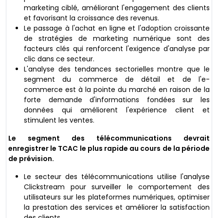
marketing ciblé, améliorant l'engagement des clients
et favorisant la croissance des revenus.
Le passage à l'achat en ligne et l'adoption croissante
de stratégies de marketing numérique sont des
facteurs clés qui renforcent l'exigence d'analyse par
clic dans ce secteur.
L'analyse des tendances sectorielles montre que le
segment du commerce de détail et de l'e-
commerce est à la pointe du marché en raison de la
forte demande d'informations fondées sur les
données qui améliorent l'expérience client et
stimulent les ventes.
Le segment des télécommunications devrait
enregistrer le TCAC le plus rapide au cours de la période
de prévision.
Le secteur des télécommunications utilise l'analyse
Clickstream pour surveiller le comportement des
utilisateurs sur les plateformes numériques, optimiser
la prestation des services et améliorer la satisfaction
des clients.