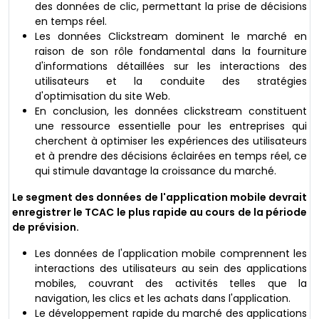
des données de clic, permettant la prise de décisions
en temps réel.
Les données Clickstream dominent le marché en
raison de son rôle fondamental dans la fourniture
d'informations détaillées sur les interactions des
utilisateurs et la conduite des stratégies
d'optimisation du site Web.
En conclusion, les données clickstream constituent
une ressource essentielle pour les entreprises qui
cherchent à optimiser les expériences des utilisateurs
et à prendre des décisions éclairées en temps réel, ce
qui stimule davantage la croissance du marché.
Le segment des données de l'application mobile devrait
enregistrer le TCAC le plus rapide au cours de la période
de prévision.
Les données de l'application mobile comprennent les
interactions des utilisateurs au sein des applications
mobiles, couvrant des activités telles que la
navigation, les clics et les achats dans l'application.
Le développement rapide du marché des applications