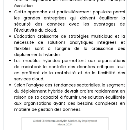
évolutive.
Cette approche est particulièrement populaire parmi
les grandes entreprises qui doivent équilibrer la
sécurité des données avec les avantages de
l'évolutivité du cloud.
L'adoption croissante de stratégies multicloud et la
nécessité de solutions analytiques intégrées et
flexibles sont à l'origine de la croissance des
déploiements hybrides.
Les modèles hybrides permettent aux organisations
de maintenir le contrôle des données critiques tout
en profitant de la rentabilité et de la flexibilité des
services cloud.
Selon l'analyse des tendances sectorielles, le segment
du déploiement hybride devrait croître rapidement en
raison de sa capacité à fournir une solution équilibrée
aux organisations ayant des besoins complexes en
matière de gestion des données.