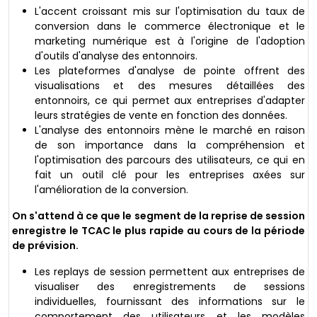
L'accent croissant mis sur l'optimisation du taux de
conversion dans le commerce électronique et le
marketing numérique est à l'origine de l'adoption
d'outils d'analyse des entonnoirs.
Les plateformes d'analyse de pointe offrent des
visualisations et des mesures détaillées des
entonnoirs, ce qui permet aux entreprises d'adapter
leurs stratégies de vente en fonction des données.
L'analyse des entonnoirs mène le marché en raison
de son importance dans la compréhension et
l'optimisation des parcours des utilisateurs, ce qui en
fait un outil clé pour les entreprises axées sur
l'amélioration de la conversion.
On s'attend à ce que le segment de la reprise de session
enregistre le TCAC le plus rapide au cours de la période
de prévision.
Les replays de session permettent aux entreprises de
visualiser des enregistrements de sessions
individuelles, fournissant des informations sur le
comportement des utilisateurs et les modèles