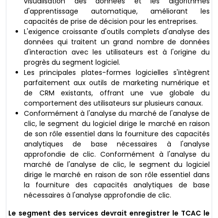
visualisation des données et les algorithmes
d'apprentissage automatique, améliorant les
capacités de prise de décision pour les entreprises.
L'exigence croissante d'outils complets d'analyse des
données qui traitent un grand nombre de données
d'interaction avec les utilisateurs est à l'origine du
progrès du segment logiciel.
Les principales plates-formes logicielles s'intègrent
parfaitement aux outils de marketing numérique et
de CRM existants, offrant une vue globale du
comportement des utilisateurs sur plusieurs canaux.
Conformément à l'analyse du marché de l'analyse de
clic, le segment du logiciel dirige le marché en raison
de son rôle essentiel dans la fourniture des capacités
analytiques de base nécessaires à l'analyse
approfondie de clic. Conformément à l'analyse du
marché de l'analyse de clic, le segment du logiciel
dirige le marché en raison de son rôle essentiel dans
la fourniture des capacités analytiques de base
nécessaires à l'analyse approfondie de clic.
Le segment des services devrait enregistrer le TCAC le