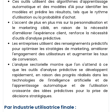
Ces outils utilisent des algorithmes d'apprentissage
automatique et des modèles d'IA pour identifier les
modèles et prédire les résultats, tels que le rythme
d'utilisation ou la probabilité d'achat.
L'accent de plus en plus mis sur la personnalisation et
le marketing ciblé, en raison de la nécessité
d'améliorer l'expérience client, renforce la nécessité
d'outils d'analyse prédictive.
Les entreprises utilisent des renseignements prédictifs
pour optimiser les stratégies de marketing, améliorer
l'engagement des utilisateurs et augmenter les taux
de conversion.
L'analyse sectorielle montre que l'on s'attend à ce
que les outils d'analyse prédictive se développent
rapidement, en raison des progrès réalisés dans les
technologies de l'intelligence artificielle et de
l'apprentissage automatique et de l'utilisation
croissante des idées prédictives pour la prise de
décisions stratégiques.
Par industrie utilisatrice finale :