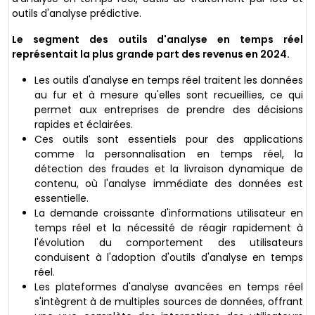
outils d'analyse prédictive.
Le segment des outils d'analyse en temps réel
représentait la plus grande part des revenus en 2024.
Les outils d'analyse en temps réel traitent les données
au fur et à mesure qu'elles sont recueillies, ce qui
permet aux entreprises de prendre des décisions
rapides et éclairées.
Ces outils sont essentiels pour des applications
comme la personnalisation en temps réel, la
détection des fraudes et la livraison dynamique de
contenu, où l'analyse immédiate des données est
essentielle.
La demande croissante d'informations utilisateur en
temps réel et la nécessité de réagir rapidement à
l'évolution du comportement des utilisateurs
conduisent à l'adoption d'outils d'analyse en temps
réel.
Les plateformes d'analyse avancées en temps réel
s'intègrent à de multiples sources de données, offrant