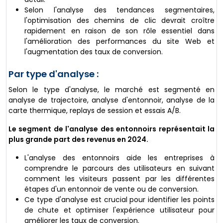
Selon l'analyse des tendances segmentaires,
l'optimisation des chemins de clic devrait croître
rapidement en raison de son rôle essentiel dans
l'amélioration des performances du site Web et
l'augmentation des taux de conversion.
Par type d'analyse :
Selon le type d'analyse, le marché est segmenté en
analyse de trajectoire, analyse d'entonnoir, analyse de la
carte thermique, replays de session et essais A/B.
Le segment de l'analyse des entonnoirs représentait la
plus grande part des revenus en 2024.
L'analyse des entonnoirs aide les entreprises à
comprendre le parcours des utilisateurs en suivant
comment les visiteurs passent par les différentes
étapes d'un entonnoir de vente ou de conversion.
Ce type d'analyse est crucial pour identifier les points
de chute et optimiser l'expérience utilisateur pour
améliorer les taux de conversion.