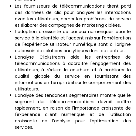
Les fournisseurs de télécommunications tirent parti
des données de clic pour analyser les interactions
avec les utilisateurs, cerner les problèmes de service
et élaborer des campagnes de marketing ciblées.
L'adoption croissante de canaux numériques pour le
service à la clientèle et l'accent mis sur l'amélioration
de l'expérience utilisateur numérique sont à l'origine
du besoin de solutions analytiques dans ce secteur.
L'analyse Clickstream aide les entreprises de
télécommunications à accroître l'engagement des
utilisateurs, à réduire la courbure et à améliorer la
qualité globale du service en fournissant des
informations en temps réel sur le comportement des
utilisateurs.
L'analyse des tendances segmentaires montre que le
segment des télécommunications devrait croître
rapidement, en raison de l'importance croissante de
l'expérience client numérique et de l'utilisation
croissante de l'analyse pour l'optimisation des
services.