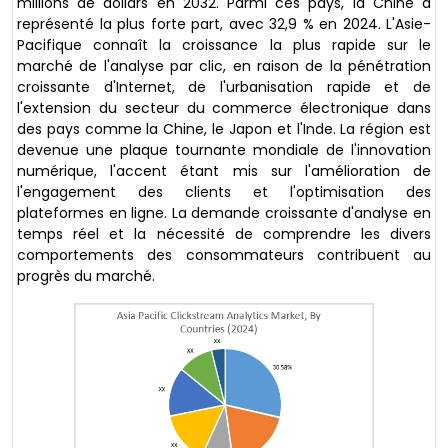
millions de dollars en 2032. Parmi ces pays, la Chine a
représenté la plus forte part, avec 32,9 % en 2024. L'Asie-
Pacifique connaît la croissance la plus rapide sur le
marché de l'analyse par clic, en raison de la pénétration
croissante d'Internet, de l'urbanisation rapide et de
l'extension du secteur du commerce électronique dans
des pays comme la Chine, le Japon et l'Inde. La région est
devenue une plaque tournante mondiale de l'innovation
numérique, l'accent étant mis sur l'amélioration de
l'engagement des clients et l'optimisation des
plateformes en ligne. La demande croissante d'analyse en
temps réel et la nécessité de comprendre les divers
comportements des consommateurs contribuent au
progrès du marché.