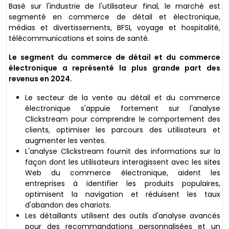
Basé sur l'industrie de l'utilisateur final, le marché est
segmenté en commerce de détail et électronique,
médias et divertissements, BFSI, voyage et hospitalité,
télécommunications et soins de santé.
Le segment du commerce de détail et du commerce
électronique a représenté la plus grande part des
revenus en 2024.
Le secteur de la vente au détail et du commerce
électronique s'appuie fortement sur l'analyse
Clickstream pour comprendre le comportement des
clients, optimiser les parcours des utilisateurs et
augmenter les ventes.
L'analyse Clickstream fournit des informations sur la
façon dont les utilisateurs interagissent avec les sites
Web du commerce électronique, aident les
entreprises à identifier les produits populaires,
optimisent la navigation et réduisent les taux
d'abandon des chariots.
Les détaillants utilisent des outils d'analyse avancés
pour des recommandations personnalisées et un