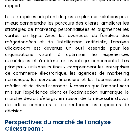
rapport.
Les entreprises adoptent de plus en plus ces solutions pour
mieux comprendre les parcours des clients, améliorer les
stratégies de marketing personnalisées et augmenter les
ventes en ligne. Avec les avancées de l'analyse des
mégadonnées et de l'intelligence artificielle, l'analyse
Clickstream est devenue un outil essentiel pour les
organisations visant à optimiser les expériences
numériques et à obtenir un avantage concurrentiel. Les
principaux utilisateurs finaux comprennent les entreprises
de commerce électronique, les agences de marketing
numérique, les services financiers et les fournisseurs de
médias et de divertissement. À mesure que l'accent sera
mis sur l'expérience client et l'optimisation numérique, le
marché devrait s'élargir, en raison de la nécessité d'avoir
des idées concrètes et de renforcer les capacités de
décision.
Perspectives du marché de l'analyse
Clickstream :