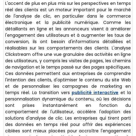
L'accent de plus en plus mis sur les perspectives en temps
réel des clients est un moteur important pour le marché
de l'analyse de clic, en particulier dans le commerce
électronique et la publicité numérique. Comme les
détaillants en ligne et les annonceurs visent à améliorer
l'engagement des utilisateurs et à augmenter les taux de
conversion, ils ont besoin d'informations détaillées et
réalisables sur les comportements des clients. L'analyse
Clickstream offre une vue granulaire des activités en ligne
des utilisateurs, y compris les visites de pages, les chemins
de navigation et le temps passé sur des pages spécifiques.
Ces données permettent aux entreprises de comprendre
l'intention des clients, d'optimiser le contenu du site Web
et de personnaliser les campagnes de marketing en
temps réel. La transition vers
publicité interactive
et la
personnalisation dynamique du contenu, où les décisions
sont prises instantanément en fonction du
comportement de l'utilisateur, accélère l'adoption des
solutions d'analyse de clic. Les entreprises qui tirent parti
des données en temps réel pour offrir des expériences
ciblées sont mieux placées pour accroître l'engagement