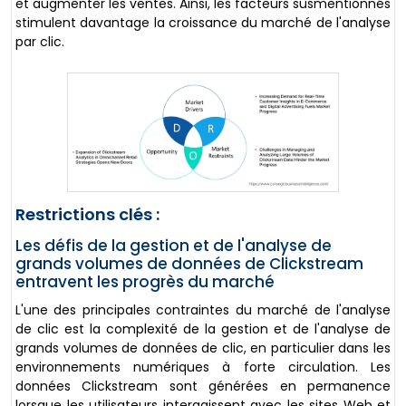
et augmenter les ventes. Ainsi, les facteurs susmentionnés
stimulent davantage la croissance du marché de l'analyse
par clic.
Restrictions clés :
Les défis de la gestion et de l'analyse de
grands volumes de données de Clickstream
entravent les progrès du marché
L'une des principales contraintes du marché de l'analyse
de clic est la complexité de la gestion et de l'analyse de
grands volumes de données de clic, en particulier dans les
environnements numériques à forte circulation. Les
données Clickstream sont générées en permanence
lorsque les utilisateurs interagissent avec les sites Web et