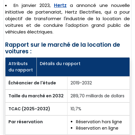
En janvier 2023,
Hertz
a annoncé une nouvelle
initiative de partenariat, Hertz Electrifies, qui a pour
objectif de transformer l'industrie de la location de
voitures et de conduire l'adoption grand public de
véhicules électriques.
Rapport sur le marché de la location de
voitures :
Attributs
Détails du rapport
du rapport
Échéancier de l'étude
2019-2032
Taille du marché en 2032
289,70 milliards de dollars
TCAC (2025-2032)
10,7%
Par réservation
Réservation hors ligne
Réservation en ligne