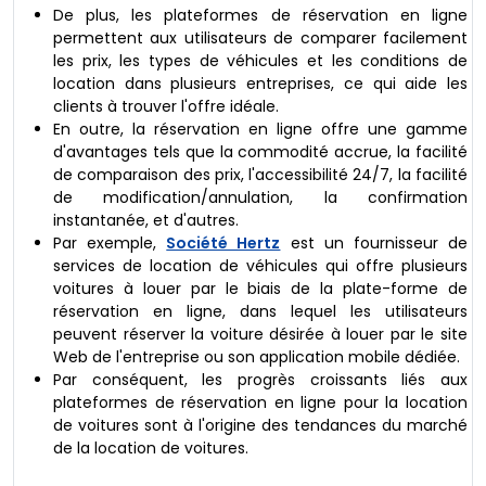
De plus, les plateformes de réservation en ligne
permettent aux utilisateurs de comparer facilement
les prix, les types de véhicules et les conditions de
location dans plusieurs entreprises, ce qui aide les
clients à trouver l'offre idéale.
En outre, la réservation en ligne offre une gamme
d'avantages tels que la commodité accrue, la facilité
de comparaison des prix, l'accessibilité 24/7, la facilité
de modification/annulation, la confirmation
instantanée, et d'autres.
Par exemple,
Société Hertz
est un fournisseur de
services de location de véhicules qui offre plusieurs
voitures à louer par le biais de la plate-forme de
réservation en ligne, dans lequel les utilisateurs
peuvent réserver la voiture désirée à louer par le site
Web de l'entreprise ou son application mobile dédiée.
Par conséquent, les progrès croissants liés aux
plateformes de réservation en ligne pour la location
de voitures sont à l'origine des tendances du marché
de la location de voitures.