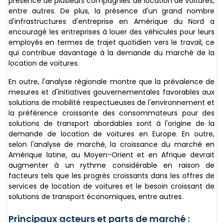
présence de plusieurs compagnies de location de voitures,
entre autres. De plus, la présence d'un grand nombre
d'infrastructures d'entreprise en Amérique du Nord a
encouragé les entreprises à louer des véhicules pour leurs
employés en termes de trajet quotidien vers le travail, ce
qui contribue davantage à la demande du marché de la
location de voitures.
En outre, l'analyse régionale montre que la prévalence de
mesures et d'initiatives gouvernementales favorables aux
solutions de mobilité respectueuses de l'environnement et
la préférence croissante des consommateurs pour des
solutions de transport abordables sont à l'origine de la
demande de location de voitures en Europe. En outre,
selon l'analyse de marché, la croissance du marché en
Amérique latine, au Moyen-Orient et en Afrique devrait
augmenter à un rythme considérable en raison de
facteurs tels que les progrès croissants dans les offres de
services de location de voitures et le besoin croissant de
solutions de transport économiques, entre autres.
Principaux acteurs et parts de marché :