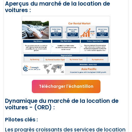
Aperçus du marché de la location de
voitures :
Télécharger l'échantillon
Dynamique du marché de la location de
voitures - (ORD) :
Pilotes clés :
Les progrès croissants des services de location