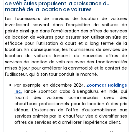
de véhicules propulsent la croissance du
marché de la location de voitures
Les fournisseurs de services de location de voitures
investissent souvent dans l'acquisition de voitures de
pointe ainsi que dans l'amélioration des offres de services
de location de voitures pour assurer son utilisation sûre et
efficace pour l'utilisation à court et à long terme de la
location. En conséquence, les fournisseurs de services de
location de voitures lancent de nouvelles offres de
services de location de voitures avec des fonctionnalités
mises à jour pour améliorer la commodité et le confort de
l'utilisateur, qui à son tour conduit le marché.
Par exemple, en décembre 2024,
Zoomcar Holdings
Inc.
lancé Zoomcar Cabs à Bengaluru, en Inde, qui
fournit des voitures commerciales avec des
chauffeurs professionnels pour la location à des prix
idéaux. L'extension de l'offre d'automobilisme aux
services animés par le chauffeur vise à diversifier ses
offres de services et à améliorer l'expérience client.