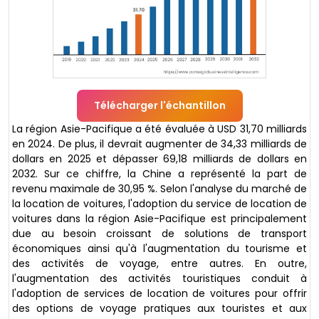
Télécharger l'échantillon
La région Asie-Pacifique a été évaluée à USD 31,70 milliards
en 2024. De plus, il devrait augmenter de 34,33 milliards de
dollars en 2025 et dépasser 69,18 milliards de dollars en
2032. Sur ce chiffre, la Chine a représenté la part de
revenu maximale de 30,95 %. Selon l'analyse du marché de
la location de voitures, l'adoption du service de location de
voitures dans la région Asie-Pacifique est principalement
due au besoin croissant de solutions de transport
économiques ainsi qu'à l'augmentation du tourisme et
des activités de voyage, entre autres. En outre,
l'augmentation des activités touristiques conduit à
l'adoption de services de location de voitures pour offrir
des options de voyage pratiques aux touristes et aux