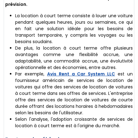
prévision.
La location à court terme consiste à louer une voiture
pendant quelques heures, jours ou semaines, ce qui
en fait une solution idéale pour les besoins de
transport temporaire, y compris les voyages ou les
besoins soudains.
De plus, la location à court terme offre plusieurs
avantages comme une flexibilité accrue, une
adaptabilité, une commodité accrue, une évolutivité
opérationnelle et des économies, entre autres.
Par exemple,
Avis Rent a Car System LLC
est un
fournisseur américain de services de location de
voitures qui offre des services de location de voitures
à court terme dans ses offres de services. L'entreprise
offre des services de location de voitures de courte
durée offrant des locations horaires à hebdomadaires
selon les besoins de l'utilisateur.
Selon l'analyse, l'adoption croissante de services de
location à court terme est à l'origine du marché.