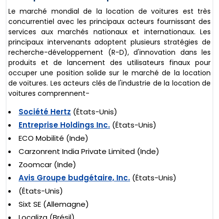
Le marché mondial de la location de voitures est très
concurrentiel avec les principaux acteurs fournissant des
services aux marchés nationaux et internationaux. Les
principaux intervenants adoptent plusieurs stratégies de
recherche-développement (R-D), d'innovation dans les
produits et de lancement des utilisateurs finaux pour
occuper une position solide sur le marché de la location
de voitures. Les acteurs clés de l'industrie de la location de
voitures comprennent-
Société Hertz
(États-Unis)
Entreprise Holdings Inc.
(États-Unis)
ECO Mobilité (Inde)
Carzonrent India Private Limited (Inde)
Zoomcar (Inde)
Avis Groupe budgétaire, Inc.
(États-Unis)
(États-Unis)
Sixt SE (Allemagne)
Localiza (Brésil)