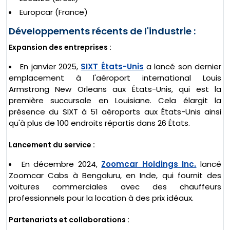
Europcar (France)
Développements récents de l'industrie :
Expansion des entreprises :
En janvier 2025,
SIXT États-Unis
a lancé son dernier
emplacement à l'aéroport international Louis
Armstrong New Orleans aux États-Unis, qui est la
première succursale en Louisiane. Cela élargit la
présence du SIXT à 51 aéroports aux États-Unis ainsi
qu'à plus de 100 endroits répartis dans 26 États.
Lancement du service :
En décembre 2024,
Zoomcar Holdings Inc.
lancé
Zoomcar Cabs à Bengaluru, en Inde, qui fournit des
voitures commerciales avec des chauffeurs
professionnels pour la location à des prix idéaux.
Partenariats et collaborations :