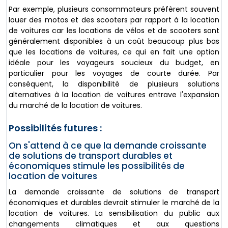
Par exemple, plusieurs consommateurs préfèrent souvent
louer des motos et des scooters par rapport à la location
de voitures car les locations de vélos et de scooters sont
généralement disponibles à un coût beaucoup plus bas
que les locations de voitures, ce qui en fait une option
idéale pour les voyageurs soucieux du budget, en
particulier pour les voyages de courte durée. Par
conséquent, la disponibilité de plusieurs solutions
alternatives à la location de voitures entrave l'expansion
du marché de la location de voitures.
Possibilités futures :
On s'attend à ce que la demande croissante
de solutions de transport durables et
économiques stimule les possibilités de
location de voitures
La demande croissante de solutions de transport
économiques et durables devrait stimuler le marché de la
location de voitures. La sensibilisation du public aux
changements climatiques et aux questions