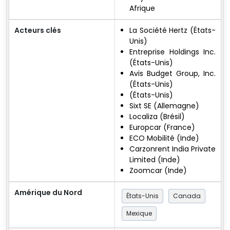
Afrique
Acteurs clés
La Société Hertz (États-
Unis)
Entreprise Holdings Inc.
(États-Unis)
Avis Budget Group, Inc.
(États-Unis)
(États-Unis)
Sixt SE (Allemagne)
Localiza (Brésil)
Europcar (France)
ECO Mobilité (Inde)
Carzonrent India Private
Limited (Inde)
Zoomcar (Inde)
Amérique du Nord
États-Unis
Canada
Mexique