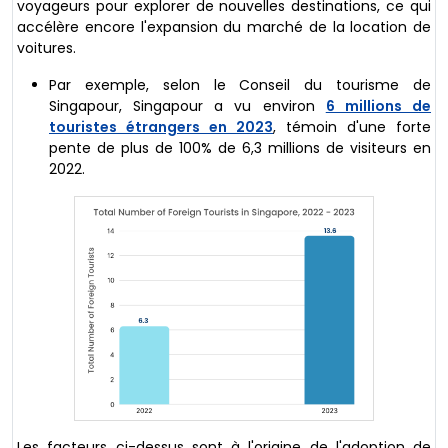
voyageurs pour explorer de nouvelles destinations, ce qui
accélère encore l'expansion du marché de la location de
voitures.
Par exemple, selon le Conseil du tourisme de
Singapour, Singapour a vu environ
6 millions de
touristes étrangers en 2023
, témoin d'une forte
pente de plus de 100% de 6,3 millions de visiteurs en
2022.
Les facteurs ci-dessus sont à l'origine de l'adoption de