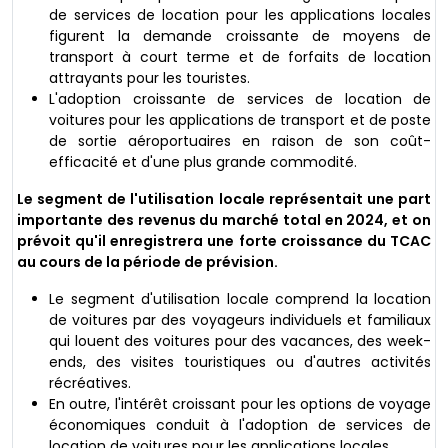
de services de location pour les applications locales
figurent la demande croissante de moyens de
transport à court terme et de forfaits de location
attrayants pour les touristes.
L'adoption croissante de services de location de
voitures pour les applications de transport et de poste
de sortie aéroportuaires en raison de son coût-
efficacité et d'une plus grande commodité.
Le segment de l'utilisation locale représentait une part
importante des revenus du marché total en 2024, et on
prévoit qu'il enregistrera une forte croissance du TCAC
au cours de la période de prévision.
Le segment d'utilisation locale comprend la location
de voitures par des voyageurs individuels et familiaux
qui louent des voitures pour des vacances, des week-
ends, des visites touristiques ou d'autres activités
récréatives.
En outre, l'intérêt croissant pour les options de voyage
économiques conduit à l'adoption de services de
location de voitures pour les applications locales.