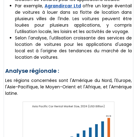
Par exemple,
Agrandircar Ltd
offre un large éventail
de voitures à louer dans sa flotte de location dans
plusieurs villes de l'Inde. Les voitures peuvent être
louées pour plusieurs applications, y compris
l'utilisation locale, les loisirs et les activités de voyage.
Selon l'analyse, l'utilisation croissante des services de
location de voitures pour les applications d'usage
local est à l'origine des tendances du marché de la
location de voitures.
Analyse régionale :
Les régions concernées sont l'Amérique du Nord, l'Europe,
l'Asie-Pacifique, le Moyen-Orient et l'Afrique, et l'Amérique
latine.