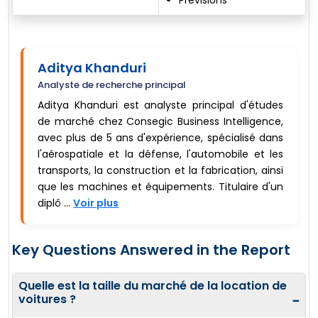
Aditya Khanduri
Analyste de recherche principal
Aditya Khanduri est analyste principal d'études
de marché chez Consegic Business Intelligence,
avec plus de 5 ans d'expérience, spécialisé dans
l'aérospatiale et la défense, l'automobile et les
transports, la construction et la fabrication, ainsi
que les machines et équipements. Titulaire d'un
diplô ...
Voir plus
Key Questions Answered in the Report
Quelle est la taille du marché de la location de
voitures ?
−