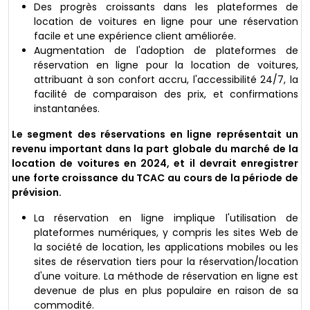
Des progrès croissants dans les plateformes de
location de voitures en ligne pour une réservation
facile et une expérience client améliorée.
Augmentation de l'adoption de plateformes de
réservation en ligne pour la location de voitures,
attribuant à son confort accru, l'accessibilité 24/7, la
facilité de comparaison des prix, et confirmations
instantanées.
Le segment des réservations en ligne représentait un
revenu important dans la part globale du marché de la
location de voitures en 2024, et il devrait enregistrer
une forte croissance du TCAC au cours de la période de
prévision.
La réservation en ligne implique l'utilisation de
plateformes numériques, y compris les sites Web de
la société de location, les applications mobiles ou les
sites de réservation tiers pour la réservation/location
d'une voiture. La méthode de réservation en ligne est
devenue de plus en plus populaire en raison de sa
commodité.