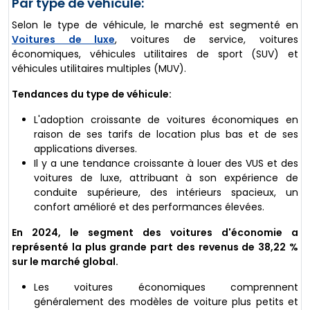
Par type de véhicule:
Selon le type de véhicule, le marché est segmenté en
Voitures de luxe
, voitures de service, voitures
économiques, véhicules utilitaires de sport (SUV) et
véhicules utilitaires multiples (MUV).
Tendances du type de véhicule:
L'adoption croissante de voitures économiques en
raison de ses tarifs de location plus bas et de ses
applications diverses.
Il y a une tendance croissante à louer des VUS et des
voitures de luxe, attribuant à son expérience de
conduite supérieure, des intérieurs spacieux, un
confort amélioré et des performances élevées.
En 2024, le segment des voitures d'économie a
représenté la plus grande part des revenus de 38,22 %
sur le marché global.
Les voitures économiques comprennent
généralement des modèles de voiture plus petits et