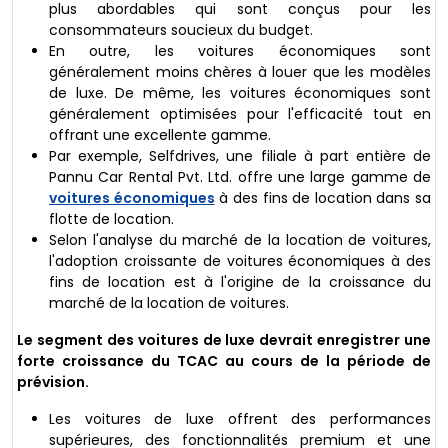
plus abordables qui sont conçus pour les
consommateurs soucieux du budget.
En outre, les voitures économiques sont
généralement moins chères à louer que les modèles
de luxe. De même, les voitures économiques sont
généralement optimisées pour l'efficacité tout en
offrant une excellente gamme.
Par exemple, Selfdrives, une filiale à part entière de
Pannu Car Rental Pvt. Ltd. offre une large gamme de
voitures économiques
à des fins de location dans sa
flotte de location.
Selon l'analyse du marché de la location de voitures,
l'adoption croissante de voitures économiques à des
fins de location est à l'origine de la croissance du
marché de la location de voitures.
Le segment des voitures de luxe devrait enregistrer une
forte croissance du TCAC au cours de la période de
prévision.
Les voitures de luxe offrent des performances
supérieures, des fonctionnalités premium et une