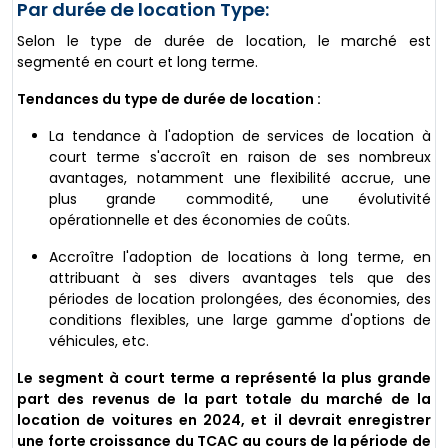
Par durée de location Type:
Selon le type de durée de location, le marché est
segmenté en court et long terme.
Tendances du type de durée de location :
La tendance à l'adoption de services de location à
court terme s'accroît en raison de ses nombreux
avantages, notamment une flexibilité accrue, une
plus grande commodité, une évolutivité
opérationnelle et des économies de coûts.
Accroître l'adoption de locations à long terme, en
attribuant à ses divers avantages tels que des
périodes de location prolongées, des économies, des
conditions flexibles, une large gamme d'options de
véhicules, etc.
Le segment à court terme a représenté la plus grande
part des revenus de la part totale du marché de la
location de voitures en 2024, et il devrait enregistrer
une forte croissance du TCAC au cours de la période de