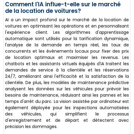
Comment l'IA influe-t-elle sur le marché
de la location de voitures?
AI a un impact profond sur le marché de la location de
voitures en optimisant les opérations et en personnalisant
l'expérience client. Les algorithmes d'apprentissage
automatique sont utilisés pour la tarification dynamique,
l'analyse de la demande en temps réel, les taux de
concurrents et les événements locaux pour fixer des prix
de location optimaux et maximiser les revenus. Les
chatbots et les assistants virtuels équipés d'IA traitent les
demandes de service à la clientèle et les réservations
24/7, améliorant ainsi l'efficacité et la satisfaction de la
clientèle. De plus, les modèles de maintenance prédictive
analysent les données sur les véhicules pour prévoir les
besoins de maintenance, réduisant ainsi les pannes et les
temps d'arrêt du parc. La vision assistée par ordinateur est
également déployée pour les inspections automatisées
des véhicules, qui simplifient le processus
d'enregistrement et de départ et détectent avec
précision les dommages.