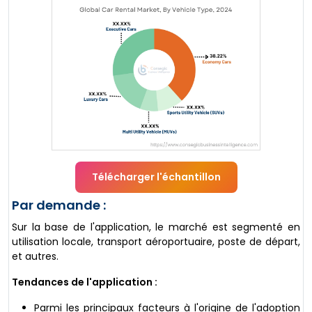
Télécharger l'échantillon
Par demande :
Sur la base de l'application, le marché est segmenté en
utilisation locale, transport aéroportuaire, poste de départ,
et autres.
Tendances de l'application :
Parmi les principaux facteurs à l'origine de l'adoption