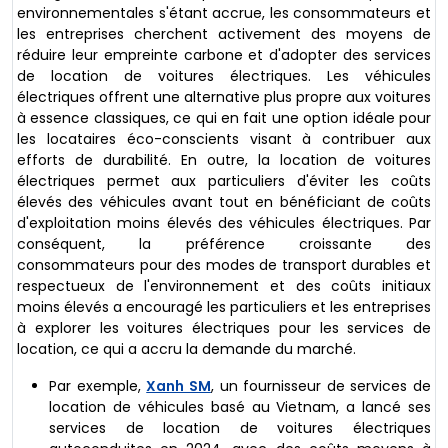
environnementales s'étant accrue, les consommateurs et
les entreprises cherchent activement des moyens de
réduire leur empreinte carbone et d'adopter des services
de location de voitures électriques. Les véhicules
électriques offrent une alternative plus propre aux voitures
à essence classiques, ce qui en fait une option idéale pour
les locataires éco-conscients visant à contribuer aux
efforts de durabilité. En outre, la location de voitures
électriques permet aux particuliers d'éviter les coûts
élevés des véhicules avant tout en bénéficiant de coûts
d'exploitation moins élevés des véhicules électriques. Par
conséquent, la préférence croissante des
consommateurs pour des modes de transport durables et
respectueux de l'environnement et des coûts initiaux
moins élevés a encouragé les particuliers et les entreprises
à explorer les voitures électriques pour les services de
location, ce qui a accru la demande du marché.
Par exemple,
Xanh SM
, un fournisseur de services de
location de véhicules basé au Vietnam, a lancé ses
services de location de voitures électriques