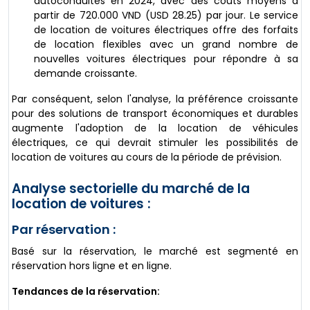
autoconduites en 2024, avec des coûts moyens à
partir de 720.000 VND (USD 28.25) par jour. Le service
de location de voitures électriques offre des forfaits
de location flexibles avec un grand nombre de
nouvelles voitures électriques pour répondre à sa
demande croissante.
Par conséquent, selon l'analyse, la préférence croissante
pour des solutions de transport économiques et durables
augmente l'adoption de la location de véhicules
électriques, ce qui devrait stimuler les possibilités de
location de voitures au cours de la période de prévision.
Analyse sectorielle du marché de la
location de voitures :
Par réservation :
Basé sur la réservation, le marché est segmenté en
réservation hors ligne et en ligne.
Tendances de la réservation: