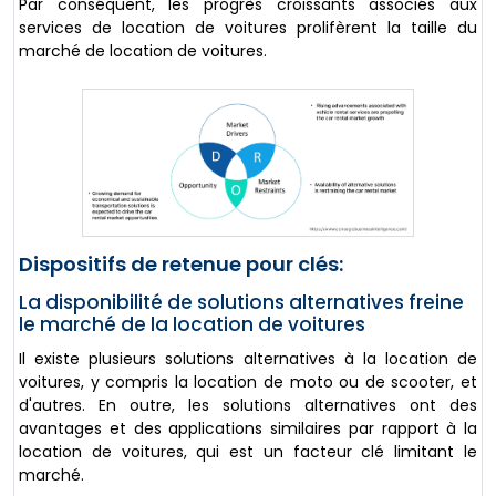
Par conséquent, les progrès croissants associés aux
services de location de voitures prolifèrent la taille du
marché de location de voitures.
Dispositifs de retenue pour clés:
La disponibilité de solutions alternatives freine
le marché de la location de voitures
Il existe plusieurs solutions alternatives à la location de
voitures, y compris la location de moto ou de scooter, et
d'autres. En outre, les solutions alternatives ont des
avantages et des applications similaires par rapport à la
location de voitures, qui est un facteur clé limitant le
marché.