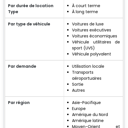
Par durée de location
À court terme
Type
À long terme
Par type de véhicule
Voitures de luxe
Voitures exécutives
Voitures économiques
Véhicule utilitaires de
sport (UVS)
Véhicule polyvalent
Par demande
Utilisation locale
Transports
aéroportuaires
Sortie
Autres
Par région
Asie-Pacifique
Europe
Amérique du Nord
Amérique latine
Moyen-Orient et