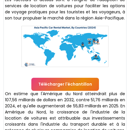
services de location de voitures pour faciliter les options
de voyage pratiques pour les touristes et les voyageurs, à
son tour propulser le marché dans la région Asie-Pacifique.
Télécharger l'échantillon
On estime que l'Amérique du Nord atteindrait plus de
107,56 milliards de dollars en 2032, contre 51,76 milliards en
2024, et qu'elle augmenterait de 55,83 milliards en 2025. En
Amérique du Nord, la croissance de l'industrie de la
location de voitures est attribuable aux investissements
croissants dans l'industrie du transport durable et à la