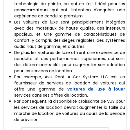
technologie de pointe, ce qui en fait l'idéal pour les
consommateurs qui ont l'intention d'acquérir une
expérience de conduite premium.
Les voitures de luxe sont principalement intégrées
avec des matériaux de haute qualité, des intérieurs
spacieux, et une gamme de caractéristiques de
confort, y compris des sièges réglables, des systèmes
audio haut de gamme, et d'autres.
De plus, les voitures de luxe offrent une expérience de
conduite et des performances supérieures, qui sont
des déterminants clés pour augmenter son adoption
pour les services de location.
Par exemple, Avis Rent A Car System LLC est un
fournisseur de services de location de voitures qui
offre une gamme de
voitures de luxe à louer
services dans ses offres de location.
Par conséquent, la disponibilité croissante de VUS pour
les services de location devrait augmenter la taille du
marché de location de voitures au cours de la période
de prévision.