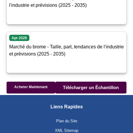
l'industrie et prévisions (2025 - 2035)
Apr 2026
Marché du brome - Taille, part, tendances de l'industrie
et prévisions (2025 - 2035)
Acheter Maintenant
Télécharger un Échantillon
Liens Rapides
Plan du Site
XML Sitemap