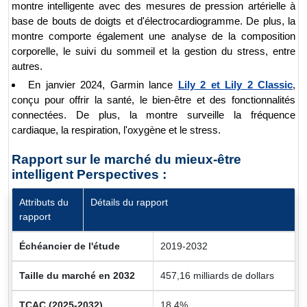
montre intelligente avec des mesures de pression artérielle à
base de bouts de doigts et d'électrocardiogramme. De plus, la
montre comporte également une analyse de la composition
corporelle, le suivi du sommeil et la gestion du stress, entre
autres.
En janvier 2024, Garmin lance
Lily 2 et Lily 2 Classic
,
conçu pour offrir la santé, le bien-être et des fonctionnalités
connectées. De plus, la montre surveille la fréquence
cardiaque, la respiration, l'oxygène et le stress.
Rapport sur le marché du mieux-être
intelligent Perspectives :
Attributs du
Détails du rapport
rapport
Échéancier de l'étude
2019-2032
Taille du marché en 2032
457,16 milliards de dollars
TCAC (2025-2032)
18,4%