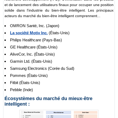
et de lancement des utilisateurs finaux pour occuper une position
solide dans l'industrie du bien-être intelligent. Les principaux
acteurs du marché du bien-être intelligent comprennent...
OMRON Santé, Inc. (Japon)
La société Motiv Inc.
(États-Unis)
Philips Healthcare (Pays-Bas)
GE Healthcare (États-Unis)
AliveCor, Inc. (États-Unis)
Garmin Ltd. (États-Unis)
Samsung Electronics (Corée du Sud)
Pommes (États-Unis)
Fitbit (États-Unis)
Pebble (Inde)
Écosystèmes du marché du mieux-être
intelligent :