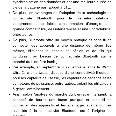
synchronisation des données et ont une meilleure durée de
vie de la batterie par rapport à LTE.
De plus, les avantages de l'adoption de la technologie de
connectivité Bluetooth pour le bien-être intelligent
comprennent une faible consommation d'énergie, une
grande compatibilité, des interférences et une upgradabilité,
entre autres.
De plus, Bluetooth offre un moyen pratique et sans fil de
connecter des appareils à une distance de même 100
mètres, éliminant le besoin de câbles et de fils qui
conduisent au besoin de connectivité Bluetooth sur le
marché du bien-être intelligent.
Par exemple, en septembre 2022, Apple a lancé la Watch
Ultra 2, la smartwatch dispose d'une connectivité Bluetooth
pour les capteurs de vitesse, les capteurs de cadence et les
compteurs de puissance, entre autres, aidant les utilisateurs
à gérer l'entraînement.
Ainsi, selon l'analyse du marché du bien-être intelligent, la
capacité de fournir une façon pratique et sans fil de
connecter des appareils et les avantages susmentionnés
associés à la connectivité Bluetooth est à l'origine du
marché.