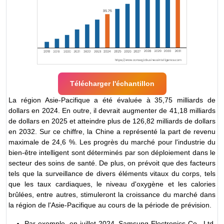
Télécharger l'échantillon
La région Asie-Pacifique a été évaluée à 35,75 milliards de
dollars en 2024. En outre, il devrait augmenter de 41,18 milliards
de dollars en 2025 et atteindre plus de 126,82 milliards de dollars
en 2032. Sur ce chiffre, la Chine a représenté la part de revenu
maximale de 24,6 %. Les progrès du marché pour l'industrie du
bien-être intelligent sont déterminés par son déploiement dans le
secteur des soins de santé. De plus, on prévoit que des facteurs
tels que la surveillance de divers éléments vitaux du corps, tels
que les taux cardiaques, le niveau d'oxygène et les calories
brûlées, entre autres, stimuleront la croissance du marché dans
la région de l'Asie-Pacifique au cours de la période de prévision.
Par exemple, en juillet 2024, Samsung Electronics Co., Ltd.