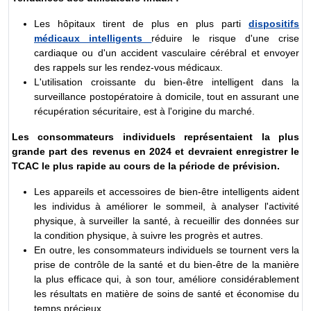
Les hôpitaux tirent de plus en plus parti
dispositifs
médicaux intelligents
réduire le risque d'une crise
cardiaque ou d'un accident vasculaire cérébral et envoyer
des rappels sur les rendez-vous médicaux.
L'utilisation croissante du bien-être intelligent dans la
surveillance postopératoire à domicile, tout en assurant une
récupération sécuritaire, est à l'origine du marché.
Les consommateurs individuels représentaient la plus
grande part des revenus en 2024 et devraient enregistrer le
TCAC le plus rapide au cours de la période de prévision.
Les appareils et accessoires de bien-être intelligents aident
les individus à améliorer le sommeil, à analyser l'activité
physique, à surveiller la santé, à recueillir des données sur
la condition physique, à suivre les progrès et autres.
En outre, les consommateurs individuels se tournent vers la
prise de contrôle de la santé et du bien-être de la manière
la plus efficace qui, à son tour, améliore considérablement
les résultats en matière de soins de santé et économise du
temps précieux.