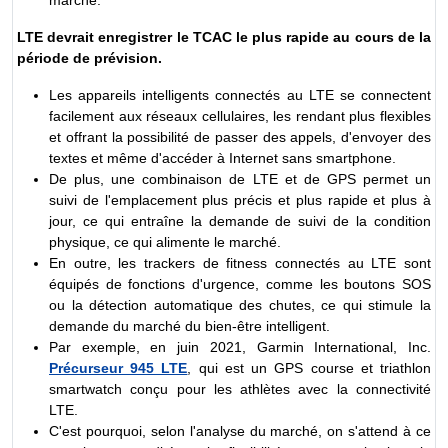
LTE devrait enregistrer le TCAC le plus rapide au cours de la
période de prévision.
Les appareils intelligents connectés au LTE se connectent
facilement aux réseaux cellulaires, les rendant plus flexibles
et offrant la possibilité de passer des appels, d'envoyer des
textes et même d'accéder à Internet sans smartphone.
De plus, une combinaison de LTE et de GPS permet un
suivi de l'emplacement plus précis et plus rapide et plus à
jour, ce qui entraîne la demande de suivi de la condition
physique, ce qui alimente le marché.
En outre, les trackers de fitness connectés au LTE sont
équipés de fonctions d'urgence, comme les boutons SOS
ou la détection automatique des chutes, ce qui stimule la
demande du marché du bien-être intelligent.
Par exemple, en juin 2021, Garmin International, Inc.
Précurseur 945 LTE
, qui est un GPS course et triathlon
smartwatch conçu pour les athlètes avec la connectivité
LTE.
C'est pourquoi, selon l'analyse du marché, on s'attend à ce