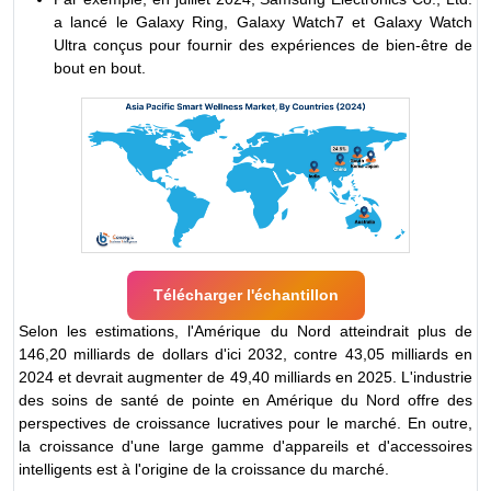
a lancé le Galaxy Ring, Galaxy Watch7 et Galaxy Watch
Ultra conçus pour fournir des expériences de bien-être de
bout en bout.
Télécharger l'échantillon
Selon les estimations, l'Amérique du Nord atteindrait plus de
146,20 milliards de dollars d'ici 2032, contre 43,05 milliards en
2024 et devrait augmenter de 49,40 milliards en 2025. L'industrie
des soins de santé de pointe en Amérique du Nord offre des
perspectives de croissance lucratives pour le marché. En outre,
la croissance d'une large gamme d'appareils et d'accessoires
intelligents est à l'origine de la croissance du marché.