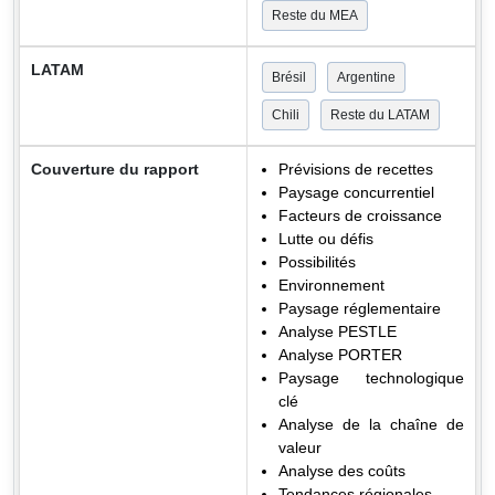
Reste du MEA
LATAM
Brésil
Argentine
Chili
Reste du LATAM
Couverture du rapport
Prévisions de recettes
Paysage concurrentiel
Facteurs de croissance
Lutte ou défis
Possibilités
Environnement
Paysage réglementaire
Analyse PESTLE
Analyse PORTER
Paysage technologique
clé
Analyse de la chaîne de
valeur
Analyse des coûts
Tendances régionales