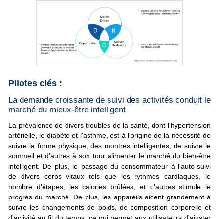
Pilotes clés :
La demande croissante de suivi des activités conduit le
marché du mieux-être intelligent
La prévalence de divers troubles de la santé, dont l'hypertension
artérielle, le diabète et l'asthme, est à l'origine de la nécessité de
suivre la forme physique, des montres intelligentes, de suivre le
sommeil et d'autres à son tour alimenter le marché du bien-être
intelligent. De plus, le passage du consommateur à l'auto-suivi
de divers corps vitaux tels que les rythmes cardiaques, le
nombre d'étapes, les calories brûlées, et d'autres stimule le
progrès du marché. De plus, les appareils aident grandement à
suivre les changements de poids, de composition corporelle et
d'activité au fil du temps, ce qui permet aux utilisateurs d'ajuster