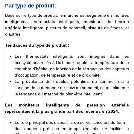
Par type de produit:
Basé sur le type de produit, le marché est segmenté en montres
intelligentes, thermostats intelligents, moniteurs de tension
artérielle intelligente, pisteurs de sommeil, pisteurs de fitness, et
d'autres.
Tendances du type de produit :
Les thermostats intelligents sont intégrés dans les
écosystèmes reliés à l'IoT pour réguler la température de la
chambre d'hôpital en fonction de la rétroaction des capteurs
d'occupation, de température et de proximité.
La prévalence de troubles potentiels du sommeil est à
l'origine de la demande de suivi du sommeil, ce qui alimente
la tendance du marché du bien-être intelligent.
Les moniteurs intelligents de pression artérielle
représentaient la plus grande part des revenus en 2024.
Le rôle principal des dispositifs de surveillance est de fournir
des données précises en temps réel afin de faciliter la