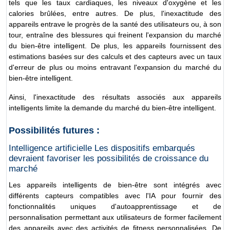
tels que les taux cardiaques, les niveaux d'oxygène et les
calories brûlées, entre autres. De plus, l'inexactitude des
appareils entrave le progrès de la santé des utilisateurs ou, à son
tour, entraîne des blessures qui freinent l'expansion du marché
du bien-être intelligent. De plus, les appareils fournissent des
estimations basées sur des calculs et des capteurs avec un taux
d'erreur de plus ou moins entravant l'expansion du marché du
bien-être intelligent.
Ainsi, l'inexactitude des résultats associés aux appareils
intelligents limite la demande du marché du bien-être intelligent.
Possibilités futures :
Intelligence artificielle Les dispositifs embarqués
devraient favoriser les possibilités de croissance du
marché
Les appareils intelligents de bien-être sont intégrés avec
différents capteurs compatibles avec l'IA pour fournir des
fonctionnalités uniques d'autoapprentissage et de
personnalisation permettant aux utilisateurs de former facilement
des appareils avec des activités de fitness personnalisées. De