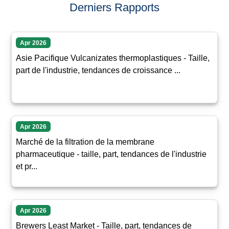
Derniers Rapports
Apr 2026
Asie Pacifique Vulcanizates thermoplastiques - Taille,
part de l'industrie, tendances de croissance ...
Apr 2026
Marché de la filtration de la membrane
pharmaceutique - taille, part, tendances de l'industrie
et pr...
Apr 2026
Brewers Least Market - Taille, part, tendances de