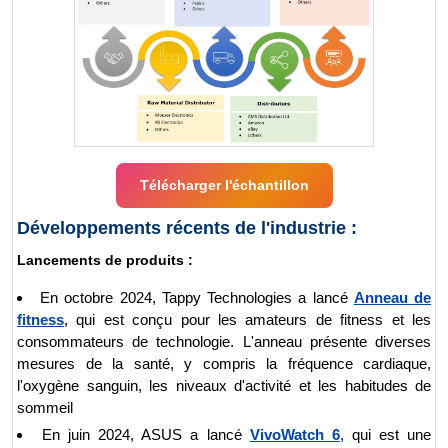
Télécharger l'échantillon
Développements récents de l'industrie :
Lancements de produits :
En octobre 2024, Tappy Technologies a lancé
Anneau de
fitness
, qui est conçu pour les amateurs de fitness et les
consommateurs de technologie. L'anneau présente diverses
mesures de la santé, y compris la fréquence cardiaque,
l'oxygène sanguin, les niveaux d'activité et les habitudes de
sommeil
En juin 2024, ASUS a lancé
VivoWatch 6
, qui est une