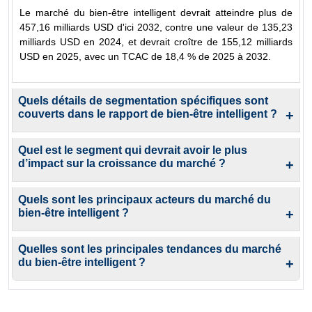
Le marché du bien-être intelligent devrait atteindre plus de
457,16 milliards USD d'ici 2032, contre une valeur de 135,23
milliards USD en 2024, et devrait croître de 155,12 milliards
USD en 2025, avec un TCAC de 18,4 % de 2025 à 2032.
Quels détails de segmentation spécifiques sont
couverts dans le rapport de bien-être intelligent ?
+
Quel est le segment qui devrait avoir le plus
d’impact sur la croissance du marché ?
+
Quels sont les principaux acteurs du marché du
bien-être intelligent ?
+
Quelles sont les principales tendances du marché
du bien-être intelligent ?
+