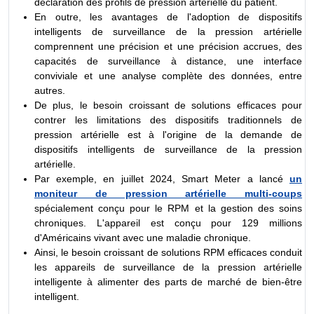
déclaration des profils de pression artérielle du patient.
En outre, les avantages de l'adoption de dispositifs
intelligents de surveillance de la pression artérielle
comprennent une précision et une précision accrues, des
capacités de surveillance à distance, une interface
conviviale et une analyse complète des données, entre
autres.
De plus, le besoin croissant de solutions efficaces pour
contrer les limitations des dispositifs traditionnels de
pression artérielle est à l'origine de la demande de
dispositifs intelligents de surveillance de la pression
artérielle.
Par exemple, en juillet 2024, Smart Meter a lancé
un
moniteur de pression artérielle multi-coups
spécialement conçu pour le RPM et la gestion des soins
chroniques. L'appareil est conçu pour 129 millions
d'Américains vivant avec une maladie chronique.
Ainsi, le besoin croissant de solutions RPM efficaces conduit
les appareils de surveillance de la pression artérielle
intelligente à alimenter des parts de marché de bien-être
intelligent.