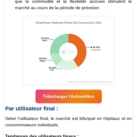
que la commodité et la flexibilité accrues stimulent le
marché au cours de la période de prévision.
Télécharger l'échantillon
Par utilisateur final :
Selon l'utilisateur final, le marché est bifurqué en hôpitaux et en
consommateurs individuels.
Tendances des utilisateurs finaux :