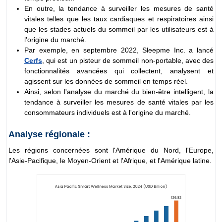
En outre, la tendance à surveiller les mesures de santé
vitales telles que les taux cardiaques et respiratoires ainsi
que les stades actuels du sommeil par les utilisateurs est à
l'origine du marché.
Par exemple, en septembre 2022, Sleepme Inc. a lancé
Cerfs
, qui est un pisteur de sommeil non-portable, avec des
fonctionnalités avancées qui collectent, analysent et
agissent sur les données de sommeil en temps réel.
Ainsi, selon l'analyse du marché du bien-être intelligent, la
tendance à surveiller les mesures de santé vitales par les
consommateurs individuels est à l'origine du marché.
Analyse régionale :
Les régions concernées sont l'Amérique du Nord, l'Europe,
l'Asie-Pacifique, le Moyen-Orient et l'Afrique, et l'Amérique latine.