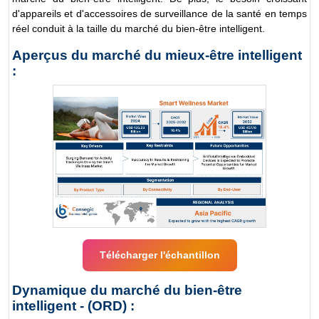
d'appareils et d'accessoires de surveillance de la santé en temps
réel conduit à la taille du marché du bien-être intelligent.
Aperçus du marché du mieux-être intelligent
:
Télécharger l'échantillon
Dynamique du marché du bien-être
intelligent - (ORD) :