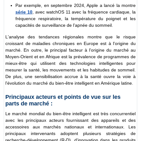
Par exemple, en septembre 2024, Apple a lancé la montre
série 10
, avec watchOS 11 avec la fréquence cardiaque, la
fréquence respiratoire, la température du poignet et les
capacités de surveillance de l'apnée du sommeil.
L'analyse des tendances régionales montre que le risque
croissant de maladies chroniques en Europe est à l'origine du
marché. En outre, le principal facteur à l'origine du marché au
Moyen-Orient et en Afrique est la prévalence de programmes de
mieux-être qui utilisent des technologies intelligentes pour
mesurer la santé, les mouvements et les habitudes de sommeil.
De plus, une sensibilisation accrue à la santé ouvre la voie à
l'évolution du marché du bien-être intelligent en Amérique latine.
Principaux acteurs et points de vue sur les
parts de marché :
Le marché mondial du bien-être intelligent est très concurrentiel
avec les principaux acteurs fournissant des appareils et des
accessoires aux marchés nationaux et internationaux. Les
principaux intervenants adoptent plusieurs stratégies de
recherche-développement (R-D), d'innovation dans les produits