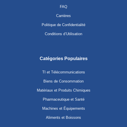
FAQ
Carrières
Politique de Confidentialité
Conditions d’Utilisation
Catégories Populaires
TI et Télécommunications
Biens de Consommation
Matériaux et Produits Chimiques
Pharmaceutique et Santé
Machines et Équipements
Aliments et Boissons