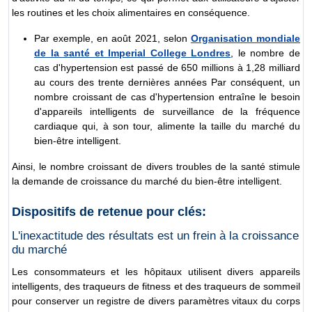
les routines et les choix alimentaires en conséquence.
Par exemple, en août 2021, selon
Organisation mondiale
de la santé et Imperial College Londres
, le nombre de
cas d'hypertension est passé de 650 millions à 1,28 milliard
au cours des trente dernières années Par conséquent, un
nombre croissant de cas d'hypertension entraîne le besoin
d'appareils intelligents de surveillance de la fréquence
cardiaque qui, à son tour, alimente la taille du marché du
bien-être intelligent.
Ainsi, le nombre croissant de divers troubles de la santé stimule
la demande de croissance du marché du bien-être intelligent.
Dispositifs de retenue pour clés:
L'inexactitude des résultats est un frein à la croissance
du marché
Les consommateurs et les hôpitaux utilisent divers appareils
intelligents, des traqueurs de fitness et des traqueurs de sommeil
pour conserver un registre de divers paramètres vitaux du corps