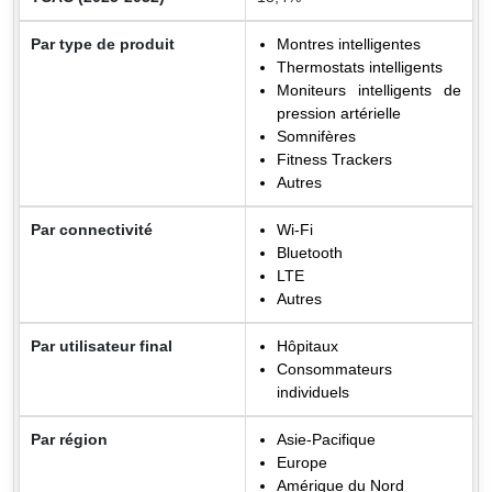
Par type de produit
Montres intelligentes
Thermostats intelligents
Moniteurs intelligents de
pression artérielle
Somnifères
Fitness Trackers
Autres
Par connectivité
Wi-Fi
Bluetooth
LTE
Autres
Par utilisateur final
Hôpitaux
Consommateurs
individuels
Par région
Asie-Pacifique
Europe
Amérique du Nord