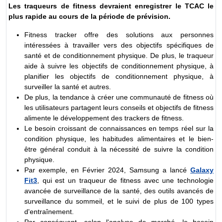
Les traqueurs de fitness devraient enregistrer le TCAC le
plus rapide au cours de la période de prévision.
Fitness tracker offre des solutions aux personnes
intéressées à travailler vers des objectifs spécifiques de
santé et de conditionnement physique. De plus, le traqueur
aide à suivre les objectifs de conditionnement physique, à
planifier les objectifs de conditionnement physique, à
surveiller la santé et autres.
De plus, la tendance à créer une communauté de fitness où
les utilisateurs partagent leurs conseils et objectifs de fitness
alimente le développement des trackers de fitness.
Le besoin croissant de connaissances en temps réel sur la
condition physique, les habitudes alimentaires et le bien-
être général conduit à la nécessité de suivre la condition
physique.
Par exemple, en Février 2024, Samsung a lancé
Galaxy
Fit3
, qui est un traqueur de fitness avec une technologie
avancée de surveillance de la santé, des outils avancés de
surveillance du sommeil, et le suivi de plus de 100 types
d'entraînement.
Par conséquent, selon l'analyse de marché, le besoin