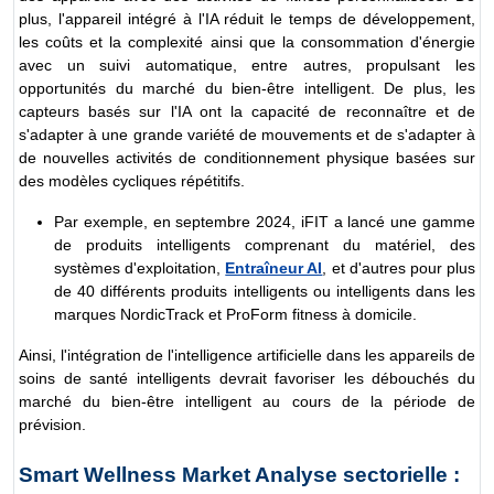
plus, l'appareil intégré à l'IA réduit le temps de développement,
les coûts et la complexité ainsi que la consommation d'énergie
avec un suivi automatique, entre autres, propulsant les
opportunités du marché du bien-être intelligent. De plus, les
capteurs basés sur l'IA ont la capacité de reconnaître et de
s'adapter à une grande variété de mouvements et de s'adapter à
de nouvelles activités de conditionnement physique basées sur
des modèles cycliques répétitifs.
Par exemple, en septembre 2024, iFIT a lancé une gamme
de produits intelligents comprenant du matériel, des
systèmes d'exploitation,
Entraîneur AI
, et d'autres pour plus
de 40 différents produits intelligents ou intelligents dans les
marques NordicTrack et ProForm fitness à domicile.
Ainsi, l'intégration de l'intelligence artificielle dans les appareils de
soins de santé intelligents devrait favoriser les débouchés du
marché du bien-être intelligent au cours de la période de
prévision.
Smart Wellness Market Analyse sectorielle :