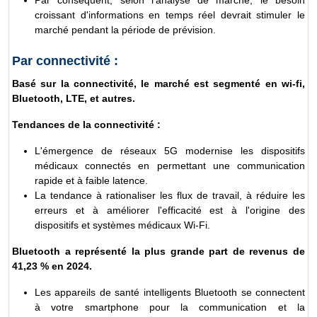
croissant d'informations en temps réel devrait stimuler le
marché pendant la période de prévision.
Par connectivité :
Basé sur la connectivité, le marché est segmenté en wi-fi,
Bluetooth, LTE, et autres.
Tendances de la connectivité :
L'émergence de réseaux 5G modernise les dispositifs
médicaux connectés en permettant une communication
rapide et à faible latence.
La tendance à rationaliser les flux de travail, à réduire les
erreurs et à améliorer l'efficacité est à l'origine des
dispositifs et systèmes médicaux Wi-Fi.
Bluetooth a représenté la plus grande part de revenus de
41,23 % en 2024.
Les appareils de santé intelligents Bluetooth se connectent
à votre smartphone pour la communication et la