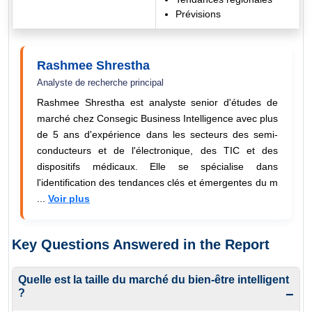
Prévisions
Rashmee Shrestha
Analyste de recherche principal
Rashmee Shrestha est analyste senior d'études de
marché chez Consegic Business Intelligence avec plus
de 5 ans d'expérience dans les secteurs des semi-
conducteurs et de l'électronique, des TIC et des
dispositifs médicaux. Elle se spécialise dans
l'identification des tendances clés et émergentes du m
...
Voir plus
Key Questions Answered in the Report
Quelle est la taille du marché du bien-être intelligent
?
−