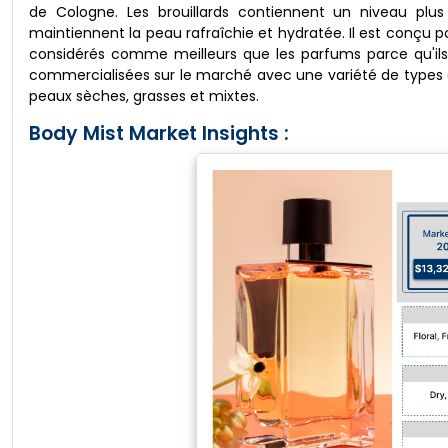
de Cologne. Les brouillards contiennent un niveau plus 
maintiennent la peau rafraîchie et hydratée. Il est conçu pou
considérés comme meilleurs que les parfums parce qu'ils
commercialisées sur le marché avec une variété de types de
peaux sèches, grasses et mixtes.
Body Mist Market Insights :