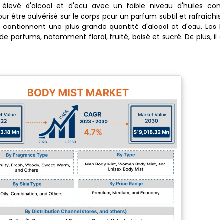
élevé d'alcool et d'eau avec un faible niveau d'huiles conc
r être pulvérisé sur le corps pour un parfum subtil et rafraîchis
 contiennent une plus grande quantité d'alcool et d'eau. Les
 parfums, notamment floral, fruité, boisé et sucré. De plus, il