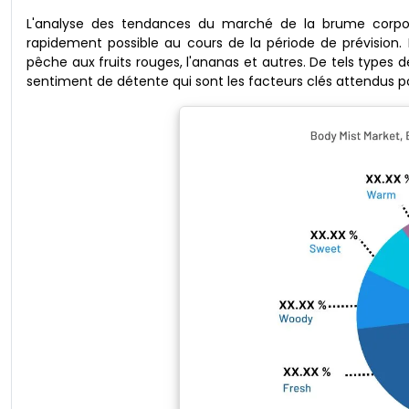
L'analyse des tendances du marché de la brume corpore
rapidement possible au cours de la période de prévision. L
pêche aux fruits rouges, l'ananas et autres. De tels types 
sentiment de détente qui sont les facteurs clés attendus p