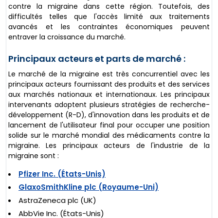
contre la migraine dans cette région. Toutefois, des
difficultés telles que l'accès limité aux traitements
avancés et les contraintes économiques peuvent
entraver la croissance du marché.
Principaux acteurs et parts de marché :
Le marché de la migraine est très concurrentiel avec les
principaux acteurs fournissant des produits et des services
aux marchés nationaux et internationaux. Les principaux
intervenants adoptent plusieurs stratégies de recherche-
développement (R-D), d'innovation dans les produits et de
lancement de l'utilisateur final pour occuper une position
solide sur le marché mondial des médicaments contre la
migraine. Les principaux acteurs de l'industrie de la
migraine sont :
Pfizer Inc. (États-Unis)
GlaxoSmithKline plc (Royaume-Uni)
AstraZeneca plc (UK)
AbbVie Inc. (États-Unis)