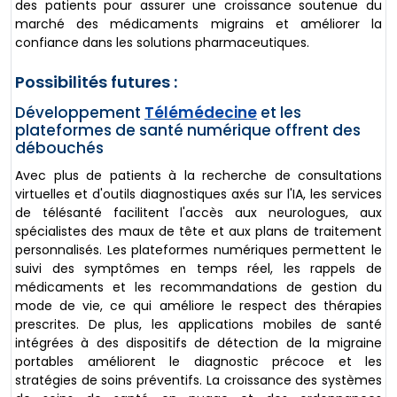
des patients pour assurer une croissance soutenue du
marché des médicaments migrains et améliorer la
confiance dans les solutions pharmaceutiques.
Possibilités futures :
Développement
Télémédecine
et les
plateformes de santé numérique offrent des
débouchés
Avec plus de patients à la recherche de consultations
virtuelles et d'outils diagnostiques axés sur l'IA, les services
de télésanté facilitent l'accès aux neurologues, aux
spécialistes des maux de tête et aux plans de traitement
personnalisés. Les plateformes numériques permettent le
suivi des symptômes en temps réel, les rappels de
médicaments et les recommandations de gestion du
mode de vie, ce qui améliore le respect des thérapies
prescrites. De plus, les applications mobiles de santé
intégrées à des dispositifs de détection de la migraine
portables améliorent le diagnostic précoce et les
stratégies de soins préventifs. La croissance des systèmes