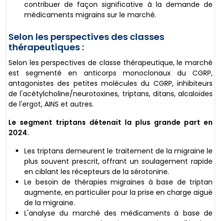
contribuer de façon significative à la demande de
médicaments migrains sur le marché.
Selon les perspectives des classes
thérapeutiques :
Selon les perspectives de classe thérapeutique, le marché
est segmenté en anticorps monoclonaux du CGRP,
antagonistes des petites molécules du CGRP, inhibiteurs
de l'acétylcholine/neurotoxines, triptans, ditans, alcaloïdes
de l'ergot, AINS et autres.
Le segment triptans détenait la plus grande part en
2024.
Les triptans demeurent le traitement de la migraine le
plus souvent prescrit, offrant un soulagement rapide
en ciblant les récepteurs de la sérotonine.
Le besoin de thérapies migraines à base de triptan
augmente, en particulier pour la prise en charge aiguë
de la migraine.
L'analyse du marché des médicaments à base de