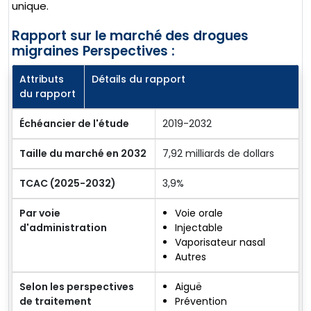
unique.
Rapport sur le marché des drogues
migraines Perspectives :
Attributs
Détails du rapport
du rapport
Échéancier de l'étude
2019-2032
Taille du marché en 2032
7,92 milliards de dollars
TCAC (2025-2032)
3,9%
Par voie
Voie orale
d'administration
Injectable
Vaporisateur nasal
Autres
Selon les perspectives
Aiguë
de traitement
Prévention