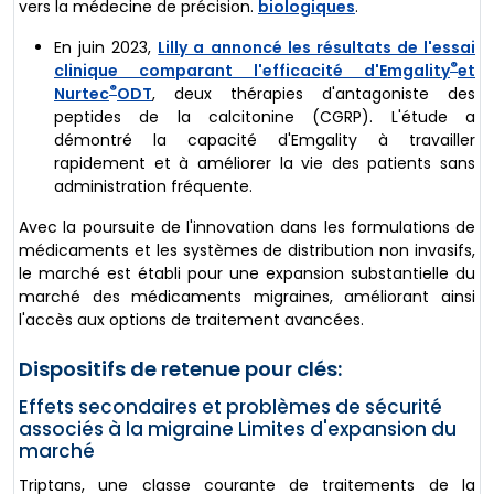
vers la médecine de précision.
biologiques
.
En juin 2023,
Lilly a annoncé les résultats de l'essai
®
clinique comparant l'efficacité d'Emgality
et
®
Nurtec
ODT
, deux thérapies d'antagoniste des
peptides de la calcitonine (CGRP). L'étude a
démontré la capacité d'Emgality à travailler
rapidement et à améliorer la vie des patients sans
administration fréquente.
Avec la poursuite de l'innovation dans les formulations de
médicaments et les systèmes de distribution non invasifs,
le marché est établi pour une expansion substantielle du
marché des médicaments migraines, améliorant ainsi
l'accès aux options de traitement avancées.
Dispositifs de retenue pour clés:
Effets secondaires et problèmes de sécurité
associés à la migraine Limites d'expansion du
marché
Triptans, une classe courante de traitements de la