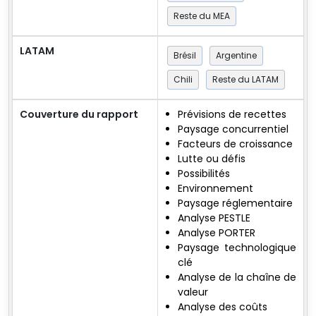
Reste du MEA
LATAM
Brésil
Argentine
Chili
Reste du LATAM
Couverture du rapport
Prévisions de recettes
Paysage concurrentiel
Facteurs de croissance
Lutte ou défis
Possibilités
Environnement
Paysage réglementaire
Analyse PESTLE
Analyse PORTER
Paysage technologique
clé
Analyse de la chaîne de
valeur
Analyse des coûts