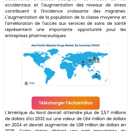
occidentaux et l'augmentation des niveaux de stress
contribuent à l'incidence croissante des migraines.
L'augmentation de la population de la classe moyenne et
l'amélioration de l'accès aux services de soins de santé
représentent une importante opportunité pour les
entreprises pharmaceutiques.
Télécharger l'échantillon
L'Amérique du Nord devrait atteindre plus de 2,57 millions
de dollars d'ici 2032 sur une valeur de 1,94 million de dollars
en 2024 et devrait augmenter de 1,98 million de dollars en
2025. Cette région détient une part importante de