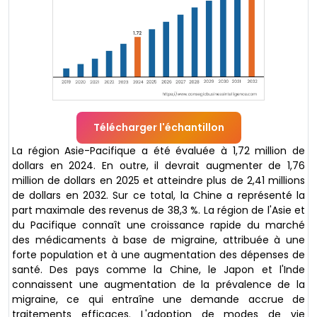
Télécharger l'échantillon
La région Asie-Pacifique a été évaluée à 1,72 million de
dollars en 2024. En outre, il devrait augmenter de 1,76
million de dollars en 2025 et atteindre plus de 2,41 millions
de dollars en 2032. Sur ce total, la Chine a représenté la
part maximale des revenus de 38,3 %. La région de l'Asie et
du Pacifique connaît une croissance rapide du marché
des médicaments à base de migraine, attribuée à une
forte population et à une augmentation des dépenses de
santé. Des pays comme la Chine, le Japon et l'Inde
connaissent une augmentation de la prévalence de la
migraine, ce qui entraîne une demande accrue de
traitements efficaces. L'adoption de modes de vie