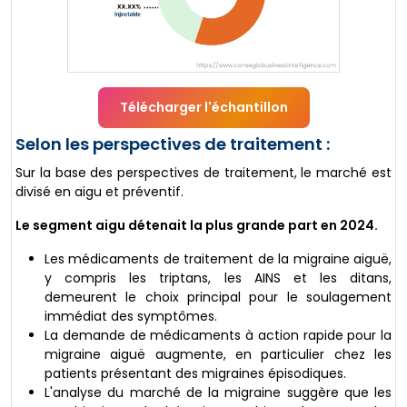
Télécharger l'échantillon
Selon les perspectives de traitement :
Sur la base des perspectives de traitement, le marché est
divisé en aigu et préventif.
Le segment aigu détenait la plus grande part en 2024.
Les médicaments de traitement de la migraine aiguë,
y compris les triptans, les AINS et les ditans,
demeurent le choix principal pour le soulagement
immédiat des symptômes.
La demande de médicaments à action rapide pour la
migraine aiguë augmente, en particulier chez les
patients présentant des migraines épisodiques.
L'analyse du marché de la migraine suggère que les