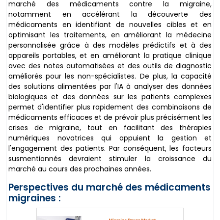
marché des médicaments contre la migraine,
notamment en accélérant la découverte des
médicaments en identifiant de nouvelles cibles et en
optimisant les traitements, en améliorant la médecine
personnalisée grâce à des modèles prédictifs et à des
appareils portables, et en améliorant la pratique clinique
avec des notes automatisées et des outils de diagnostic
améliorés pour les non-spécialistes. De plus, la capacité
des solutions alimentées par l'IA à analyser des données
biologiques et des données sur les patients complexes
permet d'identifier plus rapidement des combinaisons de
médicaments efficaces et de prévoir plus précisément les
crises de migraine, tout en facilitant des thérapies
numériques novatrices qui appuient la gestion et
l'engagement des patients. Par conséquent, les facteurs
susmentionnés devraient stimuler la croissance du
marché au cours des prochaines années.
Perspectives du marché des médicaments
migraines :