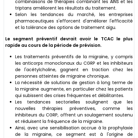
combinaisons de thérapies combinant les AINS et les
triptans améliorent les résultats du traitement.
Selon les tendances du marché, les entreprises
pharmaceutiques s'efforcent d'améliorer l'efficacité
et la tolérance des options de traitement aigu.
Le segment préventif devrait avoir le TCAC le plus
rapide au cours de la période de prévision.
Les traitements préventifs de la migraine, y compris
les anticorps monoclonaux du CGRP et les inhibiteurs
de l'acétylcholine, gagnent en traction chez les
personnes atteintes de migraine chronique.
La nécessité de solutions de gestion à long terme de
la migraine augmente, en particulier chez les patients
qui subissent des crises fréquentes et débilitantes.
Les tendances sectorielles soulignent que les
nouvelles thérapies préventives, comme les
inhibiteurs du CGRP, offrent un soulagement soutenu
et réduisent la fréquence de la migraine.
Ainsi, avec une sensibilisation accrue à la prophylaxie
de la migraine, ce segment est à l'origine de