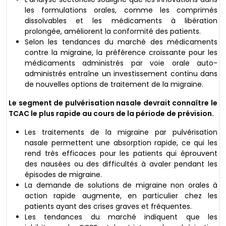
les formulations orales, comme les comprimés
dissolvables et les médicaments à libération
prolongée, améliorent la conformité des patients.
Selon les tendances du marché des médicaments
contre la migraine, la préférence croissante pour les
médicaments administrés par voie orale auto-
administrés entraîne un investissement continu dans
de nouvelles options de traitement de la migraine.
Le segment de pulvérisation nasale devrait connaître le
TCAC le plus rapide au cours de la période de prévision.
Les traitements de la migraine par pulvérisation
nasale permettent une absorption rapide, ce qui les
rend très efficaces pour les patients qui éprouvent
des nausées ou des difficultés à avaler pendant les
épisodes de migraine.
La demande de solutions de migraine non orales à
action rapide augmente, en particulier chez les
patients ayant des crises graves et fréquentes.
Les tendances du marché indiquent que les