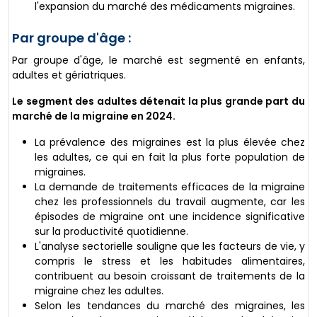
l'expansion du marché des médicaments migraines.
Par groupe d'âge :
Par groupe d'âge, le marché est segmenté en enfants,
adultes et gériatriques.
Le segment des adultes détenait la plus grande part du
marché de la migraine en 2024.
La prévalence des migraines est la plus élevée chez
les adultes, ce qui en fait la plus forte population de
migraines.
La demande de traitements efficaces de la migraine
chez les professionnels du travail augmente, car les
épisodes de migraine ont une incidence significative
sur la productivité quotidienne.
L'analyse sectorielle souligne que les facteurs de vie, y
compris le stress et les habitudes alimentaires,
contribuent au besoin croissant de traitements de la
migraine chez les adultes.
Selon les tendances du marché des migraines, les