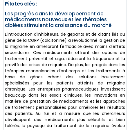
Pilotes clés :
Les progrès dans le développement de
médicaments nouveaux et les thérapies
ciblées stimulent la croissance du marché
L'introduction d'inhibiteurs, de gepants et de ditans liés au
gène de la CGRP (calcitonine) a révolutionné la gestion de
la migraine en améliorant l'efficacité avec moins d'effets
secondaires. Ces médicaments offrent des options de
traitement préventif et aigu, réduisant la fréquence et la
gravité des crises de migraine. De plus, les progrès dans les
thérapies monoclonales d'anticorps et les traitements à
base de gènes créent des solutions hautement
spécialisées pour les patients atteints de migraine
chronique. Les entreprises pharmaceutiques investissent
beaucoup dans les essais cliniques, les innovations en
matière de prestation de médicaments et les approches
de traitement personnalisées pour améliorer les résultats
des patients. Au fur et à mesure que les chercheurs
développent des médicaments plus sélectifs et bien
tolérés, le paysage du traitement de la migraine évolue