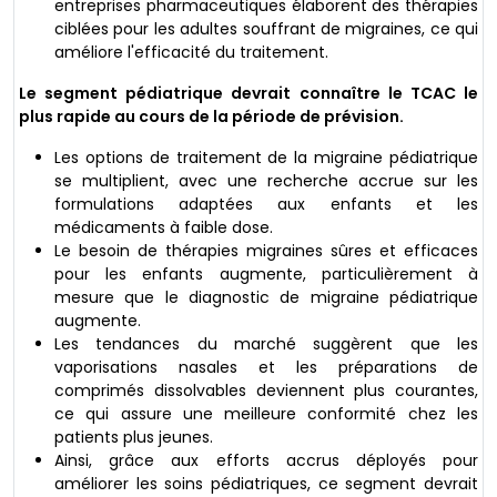
entreprises pharmaceutiques élaborent des thérapies
ciblées pour les adultes souffrant de migraines, ce qui
améliore l'efficacité du traitement.
Le segment pédiatrique devrait connaître le TCAC le
plus rapide au cours de la période de prévision.
Les options de traitement de la migraine pédiatrique
se multiplient, avec une recherche accrue sur les
formulations adaptées aux enfants et les
médicaments à faible dose.
Le besoin de thérapies migraines sûres et efficaces
pour les enfants augmente, particulièrement à
mesure que le diagnostic de migraine pédiatrique
augmente.
Les tendances du marché suggèrent que les
vaporisations nasales et les préparations de
comprimés dissolvables deviennent plus courantes,
ce qui assure une meilleure conformité chez les
patients plus jeunes.
Ainsi, grâce aux efforts accrus déployés pour
améliorer les soins pédiatriques, ce segment devrait