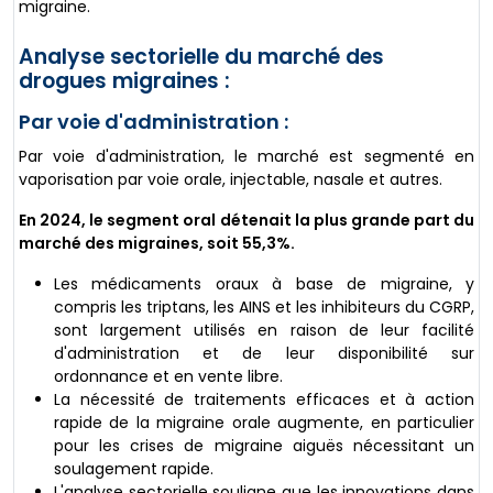
migraine.
Analyse sectorielle du marché des
drogues migraines :
Par voie d'administration :
Par voie d'administration, le marché est segmenté en
vaporisation par voie orale, injectable, nasale et autres.
En 2024, le segment oral détenait la plus grande part du
marché des migraines, soit 55,3%.
Les médicaments oraux à base de migraine, y
compris les triptans, les AINS et les inhibiteurs du CGRP,
sont largement utilisés en raison de leur facilité
d'administration et de leur disponibilité sur
ordonnance et en vente libre.
La nécessité de traitements efficaces et à action
rapide de la migraine orale augmente, en particulier
pour les crises de migraine aiguës nécessitant un
soulagement rapide.
L'analyse sectorielle souligne que les innovations dans