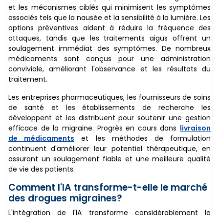
et les mécanismes ciblés qui minimisent les symptômes
associés tels que la nausée et la sensibilité à la lumière. Les
options préventives aident à réduire la fréquence des
attaques, tandis que les traitements aigus offrent un
soulagement immédiat des symptômes. De nombreux
médicaments sont conçus pour une administration
conviviale, améliorant l'observance et les résultats du
traitement.
Les entreprises pharmaceutiques, les fournisseurs de soins
de santé et les établissements de recherche les
développent et les distribuent pour soutenir une gestion
efficace de la migraine. Progrès en cours dans
livraison
de médicaments
et les méthodes de formulation
continuent d'améliorer leur potentiel thérapeutique, en
assurant un soulagement fiable et une meilleure qualité
de vie des patients.
Comment l'IA transforme-t-elle le marché
des drogues migraines?
L'intégration de l'IA transforme considérablement le