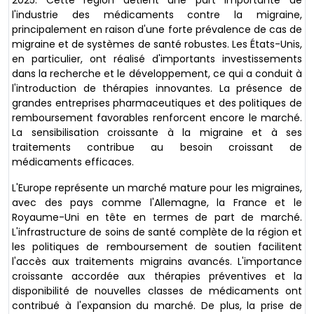
l'industrie des médicaments contre la migraine,
principalement en raison d'une forte prévalence de cas de
migraine et de systèmes de santé robustes. Les États-Unis,
en particulier, ont réalisé d'importants investissements
dans la recherche et le développement, ce qui a conduit à
l'introduction de thérapies innovantes. La présence de
grandes entreprises pharmaceutiques et des politiques de
remboursement favorables renforcent encore le marché.
La sensibilisation croissante à la migraine et à ses
traitements contribue au besoin croissant de
médicaments efficaces.
L'Europe représente un marché mature pour les migraines,
avec des pays comme l'Allemagne, la France et le
Royaume-Uni en tête en termes de part de marché.
L'infrastructure de soins de santé complète de la région et
les politiques de remboursement de soutien facilitent
l'accès aux traitements migrains avancés. L'importance
croissante accordée aux thérapies préventives et la
disponibilité de nouvelles classes de médicaments ont
contribué à l'expansion du marché. De plus, la prise de