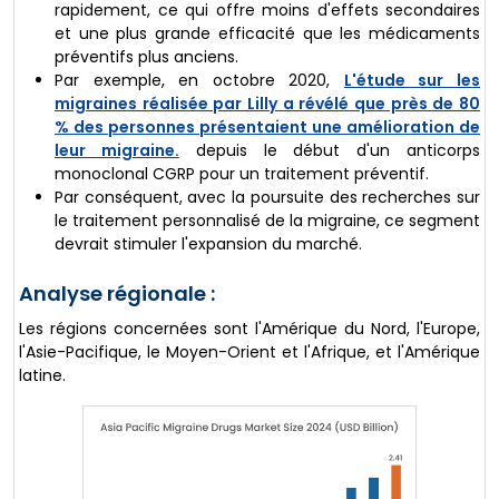
rapidement, ce qui offre moins d'effets secondaires
et une plus grande efficacité que les médicaments
préventifs plus anciens.
Par exemple, en octobre 2020,
L'étude sur les
migraines réalisée par Lilly a révélé que près de 80
% des personnes présentaient une amélioration de
leur migraine.
depuis le début d'un anticorps
monoclonal CGRP pour un traitement préventif.
Par conséquent, avec la poursuite des recherches sur
le traitement personnalisé de la migraine, ce segment
devrait stimuler l'expansion du marché.
Analyse régionale :
Les régions concernées sont l'Amérique du Nord, l'Europe,
l'Asie-Pacifique, le Moyen-Orient et l'Afrique, et l'Amérique
latine.