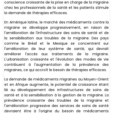
conscience croissante de la prise en charge de la migraine
chez les professionnels de la santé et les patients stimule
la demande de thérapies efficaces.
En Amérique latine, le marché des médicaments contre la
migraine se développe progressivement, en raison de
l'amélioration de l'infrastructure des soins de santé et de
la sensibilisation aux troubles de la migraine. Des pays
comme le Brésil et le Mexique se concentrent sur
l'amélioration de leur système de santé, qui devrait
améliorer l'accès aux traitements de la migraine.
L'urbanisation croissante et l'évolution des modes de vie
contribuent à l'augmentation de la prévalence des
migraines, ce qui accroît le besoin de thérapies efficaces.
La demande de médicaments migraines au Moyen-Orient
et en Afrique augmente, le potentiel de croissance étant
lié au développement des infrastructures de soins de
santé et à la sensibilisation à la gestion de la migraine. La
prévalence croissante des troubles de la migraine et
l'amélioration progressive des services de soins de santé
devraient être à l'origine du besoin de médicaments