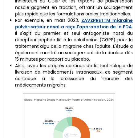
inhibiteurs du CGRP et les triptans de pulvérisation
nasale gagnent en traction, offrant un soulagement
plus rapide que les formulations orales traditionnelles.
Par exemple, en mars 2023,
ZAVZPRETTM migraine
pulvérisateur nasal a reçu l'approbation de la FDA
.
Il s'agit du premier et seul antagoniste nasal du
récepteur peptide lié à la calcitonine (CGRP) pour le
traitement aigu de la migraine chez l'adulte. L'étude a
également montré un soulagement de la douleur dès
15 minutes par rapport au placebo.
Ainsi, avec les progrès continus de la technologie de
livraison de médicaments intranasaux, ce segment
contribue à la croissance du marché des
médicaments migrains.