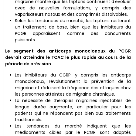
migraine montre que les triptans continuent d'évoluer
avec de nouvelles formulations, y compris des
vaporisateurs nasaux et des comprimés dissolvables.
Selon les tendances du marché, les triptans resteront
un traitement de base, bien que les inhibiteurs du
PCGR apparaissent comme des concurrents
puissants.
Le segment des anticorps monoclonaux du PCGR
devrait atteindre le TCAC le plus rapide au cours de la
période de prévision.
Les inhibiteurs du CGRP, y compris les anticorps
monoclonaux, révolutionnent la prévention de la
migraine et réduisent la fréquence des attaques chez
les personnes atteintes de migraine chronique.
La nécessité de thérapies migraines injectables de
longue durée augmente, en particulier pour les
patients qui ne répondent pas bien aux traitements
traditionnels.
Les tendances du marché indiquent que les
médicaments ciblés par le PCGR sont adoptés