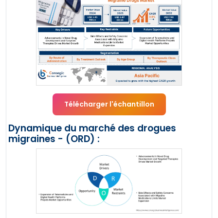
Télécharger l'échantillon
Dynamique du marché des drogues
migraines - (ORD) :