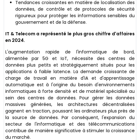
Tendances croissantes en matière de localisation des
données, de contrôle et de protocoles de sécurité
rigoureux pour protéger les informations sensibles du
gouvernement et de la défense.
IT & Telecom a représenté le plus gros chiffre d'affaires
en 2024.
L'augmentation rapide de l'informatique de bord,
alimentée par 5G et IoT, nécessite des centres de
données plus petits et stratégiquement situés pour les
applications à faible latence. La demande croissante de
charge de travail en matière d'IA et d'apprentissage
automatique est à l'origine du besoin d'environnements
informatiques à forte densité et de matériel spécialisé au
sein des centres de données. Pour gérer les données
massives générées, les architectures décentralisées
gagnent en traction, poussant les ordinateurs plus près de
la source de données. Par conséquent, l'expansion du
secteur de l'informatique et des télécommunications
contribue de manière significative à stimuler la croissance
du marché.