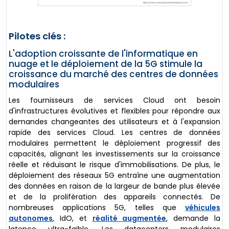
Pilotes clés :
L'adoption croissante de l'informatique en
nuage et le déploiement de la 5G stimule la
croissance du marché des centres de données
modulaires
Les fournisseurs de services Cloud ont besoin
d'infrastructures évolutives et flexibles pour répondre aux
demandes changeantes des utilisateurs et à l'expansion
rapide des services Cloud. Les centres de données
modulaires permettent le déploiement progressif des
capacités, alignant les investissements sur la croissance
réelle et réduisant le risque d'immobilisations. De plus, le
déploiement des réseaux 5G entraîne une augmentation
des données en raison de la largeur de bande plus élevée
et de la prolifération des appareils connectés. De
nombreuses applications 5G, telles que
véhicules
autonomes
, IdO, et
réalité augmentée
, demande la
latence ultra-faible. Les datacenters modulaires