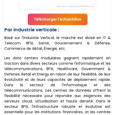
Télécharger l'échantillon
Par industrie verticale :
Basé sur l'Industrie Vertical, le marché est divisé en IT &
Telecom, BFSI, Santé, Gouvernement & Défense,
Commerce de détail, Énergie, etc.
Les data centers modulaires gagnent rapidement en
traction dans divers secteurs comme l'informatique et les
télécommunications, BFSI, Healthcare, Government &
Defense, Retail et Energy en raison de leur flexibilité, de leur
évolutivité et de leurs capacités de déploiement rapide.
Dans le secteur de l'informatique et des
télécommunications, ces centres de données offrent la
flexibilité nécessaire pour répondre aux exigences des
serveurs cloud, virtualisation et haute densité. Dans le
secteur BFSI, l'infrastructure robuste et évolutive est
essentielle pour les institutions financières, et les centres