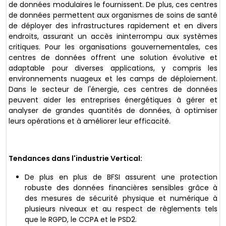
de données modulaires le fournissent. De plus, ces centres
de données permettent aux organismes de soins de santé
de déployer des infrastructures rapidement et en divers
endroits, assurant un accès ininterrompu aux systèmes
critiques. Pour les organisations gouvernementales, ces
centres de données offrent une solution évolutive et
adaptable pour diverses applications, y compris les
environnements nuageux et les camps de déploiement.
Dans le secteur de l'énergie, ces centres de données
peuvent aider les entreprises énergétiques à gérer et
analyser de grandes quantités de données, à optimiser
leurs opérations et à améliorer leur efficacité.
Tendances dans l'industrie Vertical:
De plus en plus de BFSI assurent une protection
robuste des données financières sensibles grâce à
des mesures de sécurité physique et numérique à
plusieurs niveaux et au respect de règlements tels
que le RGPD, le CCPA et le PSD2.