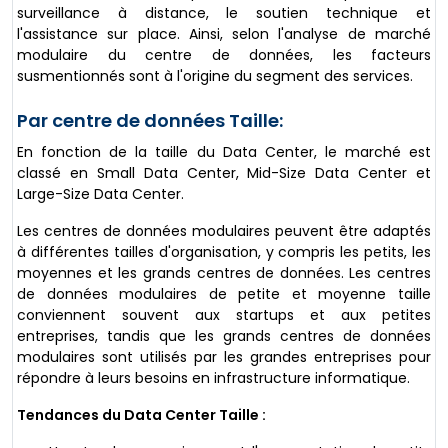
surveillance à distance, le soutien technique et
l'assistance sur place. Ainsi, selon l'analyse de marché
modulaire du centre de données, les facteurs
susmentionnés sont à l'origine du segment des services.
Par centre de données Taille:
En fonction de la taille du Data Center, le marché est
classé en Small Data Center, Mid-Size Data Center et
Large-Size Data Center.
Les centres de données modulaires peuvent être adaptés
à différentes tailles d'organisation, y compris les petits, les
moyennes et les grands centres de données. Les centres
de données modulaires de petite et moyenne taille
conviennent souvent aux startups et aux petites
entreprises, tandis que les grands centres de données
modulaires sont utilisés par les grandes entreprises pour
répondre à leurs besoins en infrastructure informatique.
Tendances du Data Center Taille :