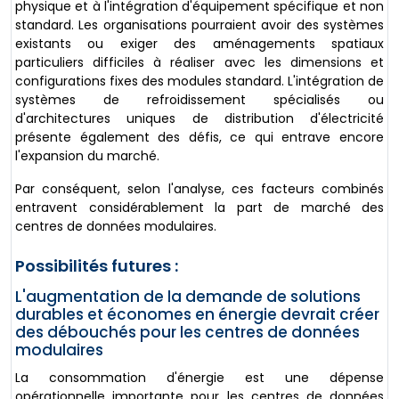
physique et à l'intégration d'équipement spécifique et non
standard. Les organisations pourraient avoir des systèmes
existants ou exiger des aménagements spatiaux
particuliers difficiles à réaliser avec les dimensions et
configurations fixes des modules standard. L'intégration de
systèmes de refroidissement spécialisés ou
d'architectures uniques de distribution d'électricité
présente également des défis, ce qui entrave encore
l'expansion du marché.
Par conséquent, selon l'analyse, ces facteurs combinés
entravent considérablement la part de marché des
centres de données modulaires.
Possibilités futures :
L'augmentation de la demande de solutions
durables et économes en énergie devrait créer
des débouchés pour les centres de données
modulaires
La consommation d'énergie est une dépense
opérationnelle importante pour les centres de données