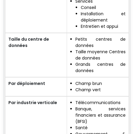
Services
Conseil
Installation et
déploiement
Entretien et appui
Taille du centre de
Petits centres de
données
données
Taille moyenne Centres
de données
Grands centres de
données
Par déploiement
Champ brun
Champ vert
Par industrie verticale
Télécommunications
Banque, services
financiers et assurance
(BFSI)
Santé