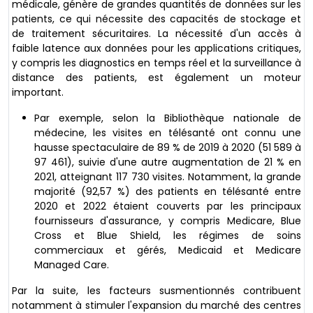
médicale, génère de grandes quantités de données sur les
patients, ce qui nécessite des capacités de stockage et
de traitement sécuritaires. La nécessité d'un accès à
faible latence aux données pour les applications critiques,
y compris les diagnostics en temps réel et la surveillance à
distance des patients, est également un moteur
important.
Par exemple, selon la Bibliothèque nationale de
médecine, les visites en télésanté ont connu une
hausse spectaculaire de 89 % de 2019 à 2020 (51 589 à
97 461), suivie d'une autre augmentation de 21 % en
2021, atteignant 117 730 visites. Notamment, la grande
majorité (92,57 %) des patients en télésanté entre
2020 et 2022 étaient couverts par les principaux
fournisseurs d'assurance, y compris Medicare, Blue
Cross et Blue Shield, les régimes de soins
commerciaux et gérés, Medicaid et Medicare
Managed Care.
Par la suite, les facteurs susmentionnés contribuent
notamment à stimuler l'expansion du marché des centres