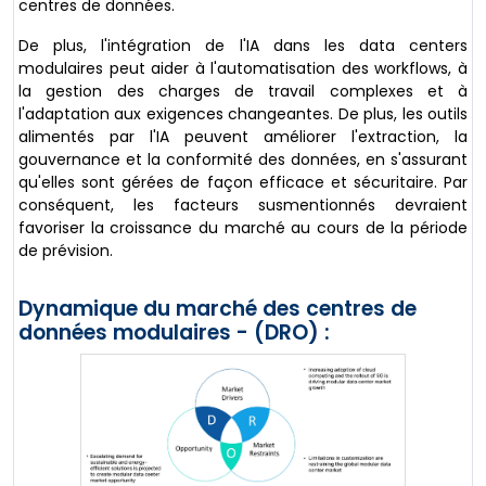
centres de données.
De plus, l'intégration de l'IA dans les data centers
modulaires peut aider à l'automatisation des workflows, à
la gestion des charges de travail complexes et à
l'adaptation aux exigences changeantes. De plus, les outils
alimentés par l'IA peuvent améliorer l'extraction, la
gouvernance et la conformité des données, en s'assurant
qu'elles sont gérées de façon efficace et sécuritaire. Par
conséquent, les facteurs susmentionnés devraient
favoriser la croissance du marché au cours de la période
de prévision.
Dynamique du marché des centres de
données modulaires - (DRO) :