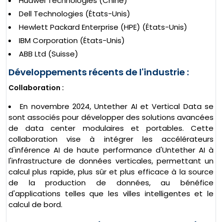
Huawei Technologies (Chine)
Dell Technologies (États-Unis)
Hewlett Packard Enterprise (HPE) (États-Unis)
IBM Corporation (États-Unis)
ABB Ltd (Suisse)
Développements récents de l'industrie :
Collaboration :
En novembre 2024, Untether AI et Vertical Data se
sont associés pour développer des solutions avancées
de data center modulaires et portables. Cette
collaboration vise à intégrer les accélérateurs
d'inférence AI de haute performance d'Untether AI à
l'infrastructure de données verticales, permettant un
calcul plus rapide, plus sûr et plus efficace à la source
de la production de données, au bénéfice
d'applications telles que les villes intelligentes et le
calcul de bord.