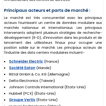
Principaux acteurs et parts de marché :
Le marché est très concurrentiel avec les principaux
acteurs fournissant un centre de données modulaire aux
marchés nationaux et internationaux. Les principaux
intervenants adoptent plusieurs stratégies de recherche-
développement (R-D), d'innovation dans les produits et de
lancement des utilisateurs finaux pour occuper une
position solide sur le marché. Les principaux acteurs de
l'industrie des data centers modulaires incluent-
Schneider Electric
(France)
Société Eaton
(Irlande)
Rittal GmbH & Co. KG (Allemagne)
Delta Electronics (Taiwan)
Johnson Controls International (États-Unis)
Hubbell (PCX) (États-Unis)
Groupe Vertiv
(États-Unis)