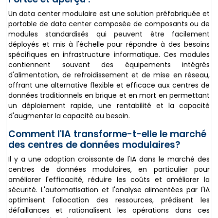
Un data center modulaire est une solution préfabriquée et
portable de data center composée de composants ou de
modules standardisés qui peuvent être facilement
déployés et mis à l'échelle pour répondre à des besoins
spécifiques en infrastructure informatique. Ces modules
contiennent souvent des équipements intégrés
d'alimentation, de refroidissement et de mise en réseau,
offrant une alternative flexible et efficace aux centres de
données traditionnels en brique et en mort en permettant
un déploiement rapide, une rentabilité et la capacité
d'augmenter la capacité au besoin.
Comment l'IA transforme-t-elle le marché
des centres de données modulaires?
Il y a une adoption croissante de l'IA dans le marché des
centres de données modulaires, en particulier pour
améliorer l'efficacité, réduire les coûts et améliorer la
sécurité. L'automatisation et l'analyse alimentées par l'IA
optimisent l'allocation des ressources, prédisent les
défaillances et rationalisent les opérations dans ces