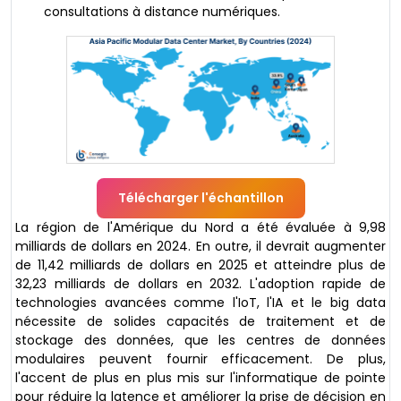
consultations à distance numériques.
Télécharger l'échantillon
La région de l'Amérique du Nord a été évaluée à 9,98
milliards de dollars en 2024. En outre, il devrait augmenter
de 11,42 milliards de dollars en 2025 et atteindre plus de
32,23 milliards de dollars en 2032. L'adoption rapide de
technologies avancées comme l'IoT, l'IA et le big data
nécessite de solides capacités de traitement et de
stockage des données, que les centres de données
modulaires peuvent fournir efficacement. De plus,
l'accent de plus en plus mis sur l'informatique de pointe
pour réduire la latence et améliorer la prise de décision en