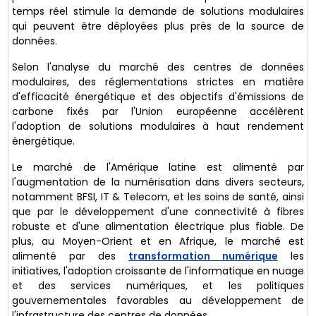
temps réel stimule la demande de solutions modulaires
qui peuvent être déployées plus près de la source de
données.
Selon l'analyse du marché des centres de données
modulaires, des réglementations strictes en matière
d'efficacité énergétique et des objectifs d'émissions de
carbone fixés par l'Union européenne accélèrent
l'adoption de solutions modulaires à haut rendement
énergétique.
Le marché de l'Amérique latine est alimenté par
l'augmentation de la numérisation dans divers secteurs,
notamment BFSI, IT & Telecom, et les soins de santé, ainsi
que par le développement d'une connectivité à fibres
robuste et d'une alimentation électrique plus fiable. De
plus, au Moyen-Orient et en Afrique, le marché est
alimenté par des
transformation numérique
les
initiatives, l'adoption croissante de l'informatique en nuage
et des services numériques, et les politiques
gouvernementales favorables au développement de
l'infrastructure des centres de données.