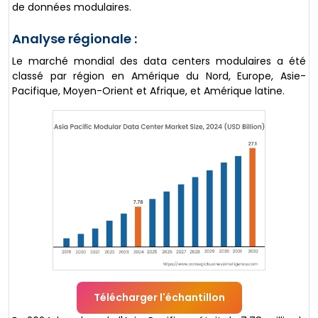
de données modulaires.
Analyse régionale :
Le marché mondial des data centers modulaires a été
classé par région en Amérique du Nord, Europe, Asie-
Pacifique, Moyen-Orient et Afrique, et Amérique latine.
Télécharger l'échantillon