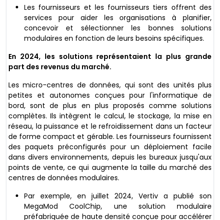
Les fournisseurs et les fournisseurs tiers offrent des
services pour aider les organisations à planifier,
concevoir et sélectionner les bonnes solutions
modulaires en fonction de leurs besoins spécifiques.
En 2024, les solutions représentaient la plus grande
part des revenus du marché.
Les micro-centres de données, qui sont des unités plus
petites et autonomes conçues pour l'informatique de
bord, sont de plus en plus proposés comme solutions
complètes. Ils intègrent le calcul, le stockage, la mise en
réseau, la puissance et le refroidissement dans un facteur
de forme compact et gérable. Les fournisseurs fournissent
des paquets préconfigurés pour un déploiement facile
dans divers environnements, depuis les bureaux jusqu'aux
points de vente, ce qui augmente la taille du marché des
centres de données modulaires.
Par exemple, en juillet 2024, Vertiv a publié son
MegaMod CoolChip, une solution modulaire
préfabriquée de haute densité conçue pour accélérer