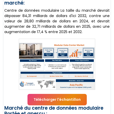
marché:
Centre de données modulaire La taille du marché devrait
dépasser 84,31 milliards de dollars d'ici 2032, contre une
valeur de 28,80 milliards de dollars en 2024, et devrait
augmenter de 32,71 milliards de dollars en 2025, avec une
augmentation de 17,4 % entre 2025 et 2032.
Télécharger l'échantillon
Marché du centre de données modulaire
Portée et aperçu :