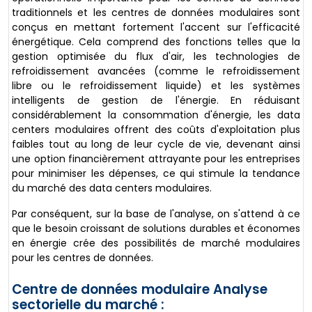
traditionnels et les centres de données modulaires sont
conçus en mettant fortement l'accent sur l'efficacité
énergétique. Cela comprend des fonctions telles que la
gestion optimisée du flux d'air, les technologies de
refroidissement avancées (comme le refroidissement
libre ou le refroidissement liquide) et les systèmes
intelligents de gestion de l'énergie. En réduisant
considérablement la consommation d'énergie, les data
centers modulaires offrent des coûts d'exploitation plus
faibles tout au long de leur cycle de vie, devenant ainsi
une option financièrement attrayante pour les entreprises
pour minimiser les dépenses, ce qui stimule la tendance
du marché des data centers modulaires.
Par conséquent, sur la base de l'analyse, on s'attend à ce
que le besoin croissant de solutions durables et économes
en énergie crée des possibilités de marché modulaires
pour les centres de données.
Centre de données modulaire Analyse
sectorielle du marché :