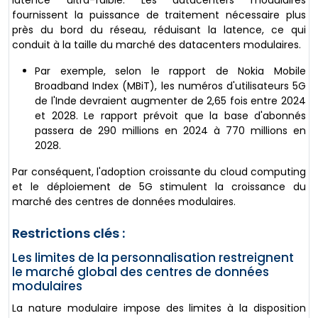
fournissent la puissance de traitement nécessaire plus
près du bord du réseau, réduisant la latence, ce qui
conduit à la taille du marché des datacenters modulaires.
Par exemple, selon le rapport de Nokia Mobile
Broadband Index (MBiT), les numéros d'utilisateurs 5G
de l'Inde devraient augmenter de 2,65 fois entre 2024
et 2028. Le rapport prévoit que la base d'abonnés
passera de 290 millions en 2024 à 770 millions en
2028.
Par conséquent, l'adoption croissante du cloud computing
et le déploiement de 5G stimulent la croissance du
marché des centres de données modulaires.
Restrictions clés :
Les limites de la personnalisation restreignent
le marché global des centres de données
modulaires
La nature modulaire impose des limites à la disposition