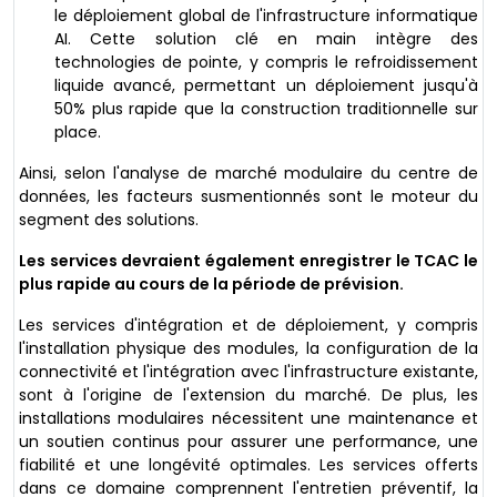
le déploiement global de l'infrastructure informatique
AI. Cette solution clé en main intègre des
technologies de pointe, y compris le refroidissement
liquide avancé, permettant un déploiement jusqu'à
50% plus rapide que la construction traditionnelle sur
place.
Ainsi, selon l'analyse de marché modulaire du centre de
données, les facteurs susmentionnés sont le moteur du
segment des solutions.
Les services devraient également enregistrer le TCAC le
plus rapide au cours de la période de prévision.
Les services d'intégration et de déploiement, y compris
l'installation physique des modules, la configuration de la
connectivité et l'intégration avec l'infrastructure existante,
sont à l'origine de l'extension du marché. De plus, les
installations modulaires nécessitent une maintenance et
un soutien continus pour assurer une performance, une
fiabilité et une longévité optimales. Les services offerts
dans ce domaine comprennent l'entretien préventif, la