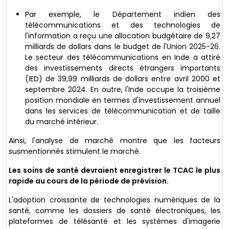
Par exemple, le Département indien des
télécommunications et des technologies de
l'information a reçu une allocation budgétaire de 9,27
milliards de dollars dans le budget de l'Union 2025-26.
Le secteur des télécommunications en Inde a attiré
des investissements directs étrangers importants
(IED) de 39,99 milliards de dollars entre avril 2000 et
septembre 2024. En outre, l'Inde occupe la troisième
position mondiale en termes d'investissement annuel
dans les services de télécommunication et de taille
du marché intérieur.
Ainsi, l'analyse de marché montre que les facteurs
susmentionnés stimulent le marché.
Les soins de santé devraient enregistrer le TCAC le plus
rapide au cours de la période de prévision.
L'adoption croissante de technologies numériques de la
santé, comme les dossiers de santé électroniques, les
plateformes de télésanté et les systèmes d'imagerie