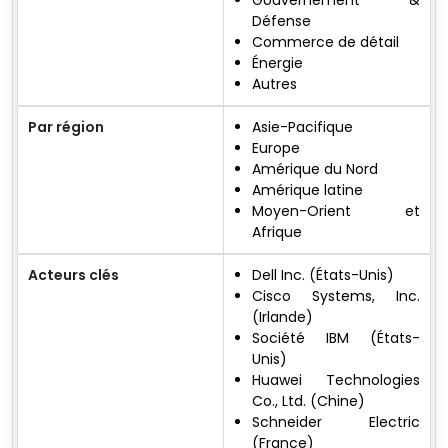
Gouvernement &
Défense
Commerce de détail
Énergie
Autres
Par région
Asie-Pacifique
Europe
Amérique du Nord
Amérique latine
Moyen-Orient et
Afrique
Acteurs clés
Dell Inc. (États-Unis)
Cisco Systems, Inc.
(Irlande)
Société IBM (États-
Unis)
Huawei Technologies
Co., Ltd. (Chine)
Schneider Electric
(France)