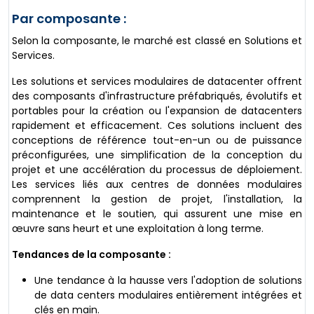
Par composante :
Selon la composante, le marché est classé en Solutions et
Services.
Les solutions et services modulaires de datacenter offrent
des composants d'infrastructure préfabriqués, évolutifs et
portables pour la création ou l'expansion de datacenters
rapidement et efficacement. Ces solutions incluent des
conceptions de référence tout-en-un ou de puissance
préconfigurées, une simplification de la conception du
projet et une accélération du processus de déploiement.
Les services liés aux centres de données modulaires
comprennent la gestion de projet, l'installation, la
maintenance et le soutien, qui assurent une mise en
œuvre sans heurt et une exploitation à long terme.
Tendances de la composante :
Une tendance à la hausse vers l'adoption de solutions
de data centers modulaires entièrement intégrées et
clés en main.