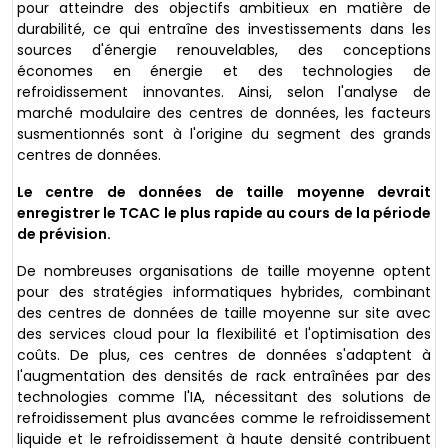
pour atteindre des objectifs ambitieux en matière de
durabilité, ce qui entraîne des investissements dans les
sources d'énergie renouvelables, des conceptions
économes en énergie et des technologies de
refroidissement innovantes. Ainsi, selon l'analyse de
marché modulaire des centres de données, les facteurs
susmentionnés sont à l'origine du segment des grands
centres de données.
Le centre de données de taille moyenne devrait
enregistrer le TCAC le plus rapide au cours de la période
de prévision.
De nombreuses organisations de taille moyenne optent
pour des stratégies informatiques hybrides, combinant
des centres de données de taille moyenne sur site avec
des services cloud pour la flexibilité et l'optimisation des
coûts. De plus, ces centres de données s'adaptent à
l'augmentation des densités de rack entraînées par des
technologies comme l'IA, nécessitant des solutions de
refroidissement plus avancées comme le refroidissement
liquide et le refroidissement à haute densité contribuent