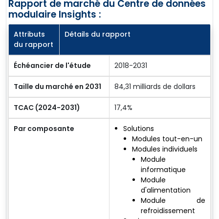
Rapport de marché du Centre de données
modulaire Insights :
Attributs
Détails du rapport
du rapport
Échéancier de l'étude
2018-2031
Taille du marché en 2031
84,31 milliards de dollars
TCAC (2024-2031)
17,4%
Par composante
Solutions
Modules tout-en-un
Modules individuels
Module
informatique
Module
d'alimentation
Module de
refroidissement