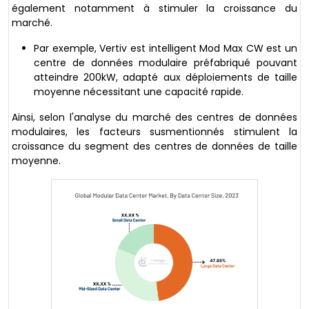
également notamment à stimuler la croissance du
marché.
Par exemple, Vertiv est intelligent Mod Max CW est un
centre de données modulaire préfabriqué pouvant
atteindre 200kW, adapté aux déploiements de taille
moyenne nécessitant une capacité rapide.
Ainsi, selon l'analyse du marché des centres de données
modulaires, les facteurs susmentionnés stimulent la
croissance du segment des centres de données de taille
moyenne.