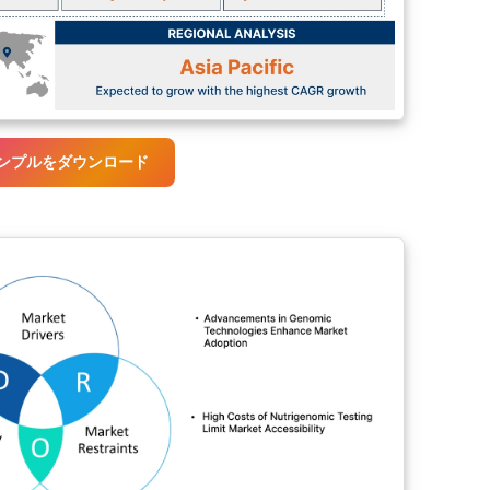
ンプルをダウンロード