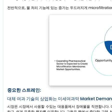
전반적으로, 물 처리 기능에 있는 증가는 두드러지게 microfiltrati
중요한 스트레인:
대체 여과 기술의 상업화는 미세여과막 Market Dema
시장은 시장에서 사용할 수있는 대용품에서 장애물을 직면합니다. 예
하고, 쉽게 유효한 물자를 이용합니다. 그들은 물에서 중단한 고체, t