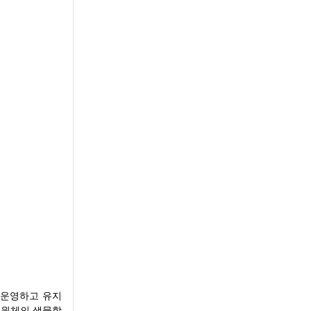
 운영하고 유지
 병원체의 생물학