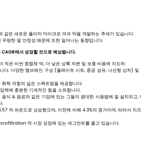
F와 같은 새로운 폴리머 마이크로 여과 막을 개발하는 추세가 있습니다.
의 우량한 열 안정성 때문에 또한 일어나는 동향입니다.
른 CAGR에서 성장할 것으로 예상됩니다.
는 더 적은 비싼 중합체 막, 더 낮은 상륙 자본 및 보충 비용에 지도하.
다. 다양한 멤브레인 구성 (플레이트 시트, 중공 섬유, 나선형 상처) 및 tun
한 화학 저항의 넓은 스펙트럼을 제공합니다.
 운영 압력에 충분한 기계적인 힘을 소유합니다.
 음식 & 음료와 같은 기업에 있는 그들의 광대한 사용법에 잘 설치되고, 
.
에 5.57 억 파운드로 상승했으며, 이전에 비해 4.3%의 증가이며, 따라서 
crofiltration 막 시장 성장에 있는 세그먼트를 몰고 있습니다.