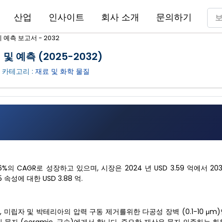
산업
인사이트
회사 소개
문의하기
예측 보고서 - 2032
및 예측 (2025-2032)
| 카테고리 :
재료 및 화학 물질
%의 CAGR로 성장하고 있으며, 시장은 2024 년 USD 3.59 억에서 20
속성에 대한 USD 3.88 억.
 고체, 미립자 및 박테리아의 압력 구동 제거를위한 다공성 장벽 (0.1-10 μ