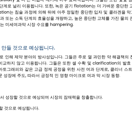
로 널리 이용됩니다. 또한, 녹은 공기 flotation는 더 가벼운 중단한 고
culation는 침술 과정에 의해 뒤에 아주 정밀한 중단한 입자 및 콜라겐을 
과 또는 소독 단계의 효율성을 개량하고, 높은 중단한 고체를 가진 물의 
 미세여과막 시장 수요를 hampering.
s를 만들 것으로 예상됩니다.
능력으로 인해 제약 분야의 방사성입니다. 그들은 주로 열 과민한 약 해결책의 
교하지 않고 이용됩니다. 그들은 또한 셀 수확 및 clarification의 발
로마토그래피와 같은 고급 정제 공정을 위한 사전 여과 단계로, 클리너 스
 성장에 주도, 따라서 긍정적 인 영향 마이크로 여과 막 시장 동향.
AGR에서 성장할 것으로 예상되며 시장의 잠재력을 창출합니다.
증가할 것으로 예상됩니다.