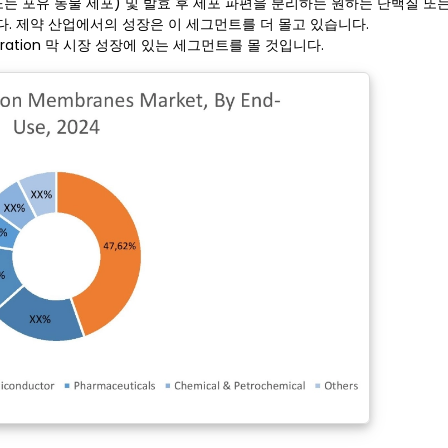
 또는 포유 동물 세포) 및 발효 후 세포 파편을 분리하는 원하는 단백질 또는
. 제약 산업에서의 성장은 이 세그먼트를 더 몰고 있습니다.
iltration 막 시장 성장에 있는 세그먼트를 몰 것입니다.