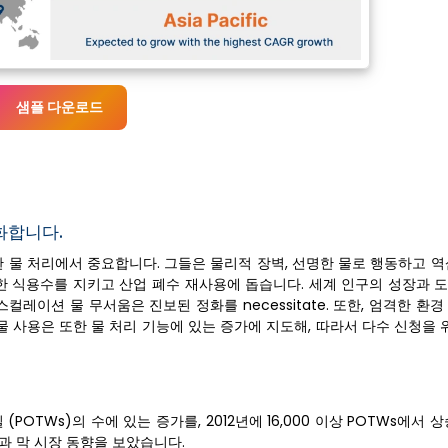
샘플 다운로드
화합니다.
한 물 처리에서 중요합니다. 그들은 물리적 장벽, 선명한 물로 행동하고 
전한 식용수를 지키고 산업 폐수 재사용에 돕습니다. 세계 인구의 성장과 
스컬레이션 물 무서움은 진보된 정화를 necessitate. 또한, 엄격한 환
물 사용은 또한 물 처리 기능에 있는 증가에 지도해, 따라서 다수 신청을 
POTWs)의 수에 있는 증가를, 2012년에 16,000 이상 POTWs에서 상승
과 막 시장 동향을 보았습니다.