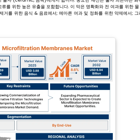
무기 물자 (ceramic, 금속)에게서 합니다. 중요한 재산은 물자 의존하는 
 능률적인 교류를 위한 높은 유출을 포함합니다. 이 막은 명확화와 전 여과를 위한
생물 제거를 위한 음식 & 음료에서; 메마른 여과 및 정화를 위한 약제에서; 