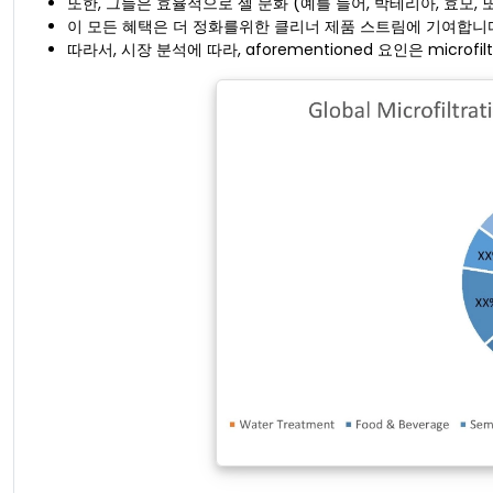
또한, 그들은 효율적으로 셀 문화 (예를 들어, 박테리아, 효모,
이 모든 혜택은 더 정화를위한 클리너 제품 스트림에 기여합니다
따라서, 시장 분석에 따라, aforementioned 요인은 microf