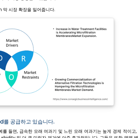
on 막 시장 확장을 밀어줍니다.
nd를 공급하고 있습니다.
를 들면, 급속한 모래 여과기 및 느린 모래 여과기는 높게 경제 적이고,
urbidity 및 더 큰 미립자 제거에 아주 효과적입니다. 그들은 또한 몇몇