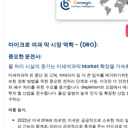
마이크로 여과 막 시장 역학 - (DRO):
중요한 운전사:
물 처리 시설의 증가는 미세여과막 Market 확장을 가속
미세여과막 은 중단 된 고체, 박테리아 및 더 큰 입자를 제거하기위
보된 정화 방법을 위한 중요한 전처리 단계로 서빙. 이것은 더 안
와 폐수 처리를 위한 수요를 증가합니다. depletion와 오염에서 에
투자 할 산업을 준수합니다. 물성 질병의 높게 인식 및 확장한 산업 
구하는.
예를 들어,
2022년 미국 EPA에 따르면, 미국은 공공적으로 소유한 처리 일 (
상 기능의 합계로, 따라서 긍정적으로 충격을 주는 마이크로 여