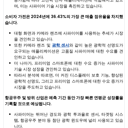
증가함에 따라 고전력 전자 애플리케이션에 적합해지고 있으
며, 이는 사파이어 기술 시장을 촉진하고 있습니다.
소비자 가전은 2024년에 36.43%의 가장 큰 매출 점유율을 차지했
습니다.
대형 화면과 카메라 렌즈에 사파이어를 사용하는 추세가 시장
을 견인하고 있습니다.
또한 카메라 렌즈 및
광학 센서
와 같이 높은 광학적 선명도가
요구되는 애플리케이션은 고품질 사파이어에 대한 수요를 견
인하고 있습니다.
더 나아가, 프리미엄 스마트폰에 대한 수요 증가는 사파이어
기술 시장 성장을 견인하고 있습니다.
따라서 분석에 따르면, 더 커진 디스플레이 보호 기능, 향상된
광학적 선명도, 그리고 프리미엄 스마트폰에 대한 수요 증가가
시장을 주도하고 있습니다.
항공우주 및 방위 산업은 예측 기간 동안 가장 빠른 연평균 성장률을
기록할 것으로 예상됩니다.
사파이어는 뛰어난 경도와 광학 투과율로 센서, 타겟팅 시스
템, 항공우주 분야 등 첨단 광학 윈도우에 널리 사용되고 있습
니다.