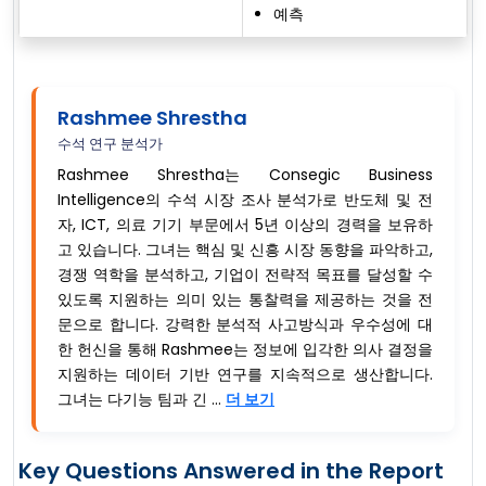
예측
Rashmee Shrestha
수석 연구 분석가
Rashmee Shrestha는 Consegic Business
Intelligence의 수석 시장 조사 분석가로 반도체 및 전
자, ICT, 의료 기기 부문에서 5년 이상의 경력을 보유하
고 있습니다. 그녀는 핵심 및 신흥 시장 동향을 파악하고,
경쟁 역학을 분석하고, 기업이 전략적 목표를 달성할 수
있도록 지원하는 의미 있는 통찰력을 제공하는 것을 전
문으로 합니다. 강력한 분석적 사고방식과 우수성에 대
한 헌신을 통해 Rashmee는 정보에 입각한 의사 결정을
지원하는 데이터 기반 연구를 지속적으로 생산합니다.
그녀는 다기능 팀과 긴 ...
더 보기
Key Questions Answered in the Report