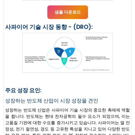
샘플 다운로드
사파이어 기술 시장 동향 - (DRO):
주요 성장 요인:
성장하는 반도체 산업이 시장 성장을 견인
성장하는 반도체 산업은 사파이어 기술 시장의 중요한 촉매제 역할
을 합니다. 반도체는 현대 전자공학의 필수 요소가 되었으며, 이는
고품질 기판에 대한 수요를 증가시키고 있습니다. 사파이어는 열 안
정성, 전기 절연성, 경도 등 고유한 특성을 지니고 있어 다양한 반도