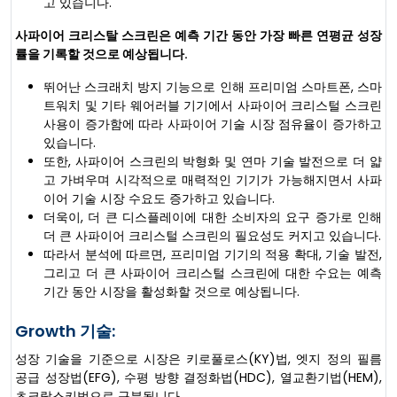
고 있습니다.
사파이어 크리스탈 스크린은 예측 기간 동안 가장 빠른 연평균 성장
률을 기록할 것으로 예상됩니다.
뛰어난 스크래치 방지 기능으로 인해 프리미엄 스마트폰, 스마
트워치 및 기타 웨어러블 기기에서 사파이어 크리스털 스크린
사용이 증가함에 따라 사파이어 기술 시장 점유율이 증가하고
있습니다.
또한, 사파이어 스크린의 박형화 및 연마 기술 발전으로 더 얇
고 가벼우며 시각적으로 매력적인 기기가 가능해지면서 사파
이어 기술 시장 수요도 증가하고 있습니다.
더욱이, 더 큰 디스플레이에 대한 소비자의 요구 증가로 인해
더 큰 사파이어 크리스털 스크린의 필요성도 커지고 있습니다.
따라서 분석에 따르면, 프리미엄 기기의 적용 확대, 기술 발전,
그리고 더 큰 사파이어 크리스털 스크린에 대한 수요는 예측
기간 동안 시장을 활성화할 것으로 예상됩니다.
Growth 기술:
성장 기술을 기준으로 시장은 키로풀로스(KY)법, 엣지 정의 필름
공급 성장법(EFG), 수평 방향 결정화법(HDC), 열교환기법(HEM),
초크랄스키법으로 구분됩니다.