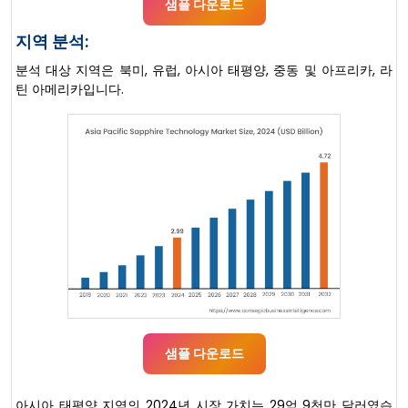
샘플 다운로드
지역 분석:
분석 대상 지역은 북미, 유럽, 아시아 태평양, 중동 및 아프리카, 라
틴 아메리카입니다.
샘플 다운로드
아시아 태평양 지역의 2024년 시장 가치는 29억 9천만 달러였습