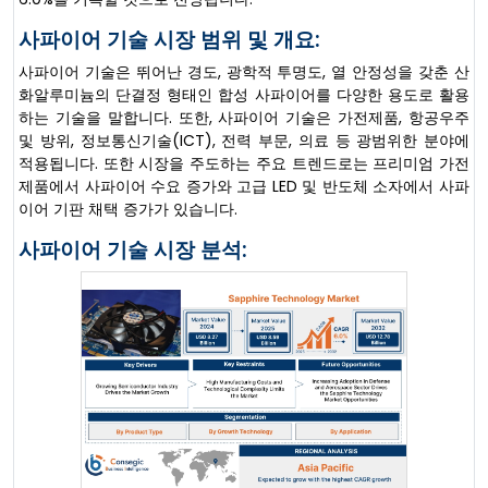
사파이어 기술 시장 범위 및 개요:
사파이어 기술은 뛰어난 경도, 광학적 투명도, 열 안정성을 갖춘 산
화알루미늄의 단결정 형태인 합성 사파이어를 다양한 용도로 활용
하는 기술을 말합니다. 또한, 사파이어 기술은 가전제품, 항공우주
및 방위, 정보통신기술(ICT), 전력 부문, 의료 등 광범위한 분야에
적용됩니다. 또한 시장을 주도하는 주요 트렌드로는 프리미엄 가전
제품에서 사파이어 수요 증가와 고급 LED 및 반도체 소자에서 사파
이어 기판 채택 증가가 있습니다.
사파이어 기술 시장 분석: