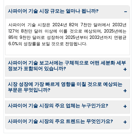
사파이어 기술 시장 규모는 얼마나 됩니까?
−
사파이어 기술 시장은 2024년 82억 7천만 달러에서 2032년
127억 8천만 달러 이상에 이를 것으로 예상되며, 2025년에는
85억 9천만 달러로 성장하여 2025년부터 2032년까지 연평균
6.0%의 성장률을 보일 것으로 전망됩니다.
사파이어 기술 보고서에는 구체적으로 어떤 세분화 세부
정보가 포함되어 있습니까?
+
시장 성장에 가장 빠르게 영향을 미칠 것으로 예상되는
부문은 무엇입니까?
+
사파이어 기술 시장의 주요 업체는 누구인가요?
+
사파이어 기술 시장의 주요 트렌드는 무엇인가요?
+