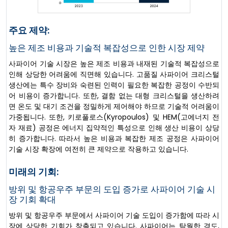
주요 제약:
높은 제조 비용과 기술적 복잡성으로 인한 시장 제약
사파이어 기술 시장은 높은 제조 비용과 내재된 기술적 복잡성으로
인해 상당한 어려움에 직면해 있습니다. 고품질 사파이어 크리스털
생산에는 특수 장비와 숙련된 인력이 필요한 복잡한 공정이 수반되
어 비용이 증가합니다. 또한, 결함 없는 대형 크리스털을 생산하려
면 온도 및 대기 조건을 정밀하게 제어해야 하므로 기술적 어려움이
가중됩니다. 또한, 키로풀로스(Kyropoulos) 및 HEM(고에너지 전
자 재료) 공정은 에너지 집약적인 특성으로 인해 생산 비용이 상당
히 증가합니다. 따라서 높은 비용과 복잡한 제조 공정은 사파이어
기술 시장 확장에 여전히 큰 제약으로 작용하고 있습니다.
미래의 기회:
방위 및 항공우주 부문의 도입 증가로 사파이어 기술 시
장 기회 확대
방위 및 항공우주 부문에서 사파이어 기술 도입이 증가함에 따라 시
장에 상당한 기회가 창출되고 있습니다. 사파이어는 탁월한 경도,