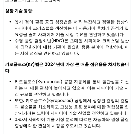
성장 기술 동향:
엣지 정의 필름 공급 성장법은 더욱 복잡하고 정밀한 형상의
사파이어 크리스털을 생산하는 데 사용되어 후처리 공정의 필
요성을 줄여 사파이어 기술 시장 수요를 견인하고 있습니다.
수평 방향 결정화법(HDC)은 초대형 사파이어 크리스털 생산
에 최적화되어 대형 기판이 필요한 응용 분야에 적합하며, 이
는 시장 성장을 견인하고 있습니다.
키로풀로스(KY)법은 2024년에 가장 큰 매출 점유율을 차지했습니
다.
키로풀로스(Kyropoulos) 공정 자동화를 통해 일관성을 개선
하는 데 대한 관심이 높아지고 있으며, 이는 사파이어 기술 시
장 규모를 견인하고 있습니다.
또한, 키로풀로스(Kyropoulos) 공정에서 성장된 결정의 결함
과 불순물을 최소화하고 고성능 응용 분야에 대한 적합성을 향
상시키려는 노력이 사파이어 기술 산업을 견인하고 있습니다.
따라서 사파이어 기술 시장 분석에 따르면 자동화와 결정 품질
향상에 대한 관심이 시장을 주도하고 있습니다.