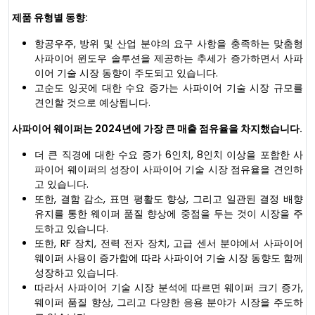
제품 유형별 동향:
항공우주, 방위 및 산업 분야의 요구 사항을 충족하는 맞춤형
사파이어 윈도우 솔루션을 제공하는 추세가 증가하면서 사파
이어 기술 시장 동향이 주도되고 있습니다.
고순도 잉곳에 대한 수요 증가는 사파이어 기술 시장 규모를
견인할 것으로 예상됩니다.
사파이어 웨이퍼는 2024년에 가장 큰 매출 점유율을 차지했습니다.
더 큰 직경에 대한 수요 증가 6인치, 8인치 이상을 포함한 사
파이어 웨이퍼의 성장이 사파이어 기술 시장 점유율을 견인하
고 있습니다.
또한, 결함 감소, 표면 평활도 향상, 그리고 일관된 결정 배향
유지를 통한 웨이퍼 품질 향상에 중점을 두는 것이 시장을 주
도하고 있습니다.
또한, RF 장치, 전력 전자 장치, 고급 센서 분야에서 사파이어
웨이퍼 사용이 증가함에 따라 사파이어 기술 시장 동향도 함께
성장하고 있습니다.
따라서 사파이어 기술 시장 분석에 따르면 웨이퍼 크기 증가,
웨이퍼 품질 향상, 그리고 다양한 응용 분야가 시장을 주도하