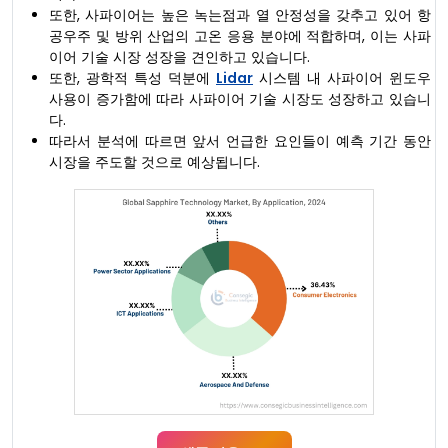
또한, 사파이어는 높은 녹는점과 열 안정성을 갖추고 있어 항
공우주 및 방위 산업의 고온 응용 분야에 적합하며, 이는 사파
이어 기술 시장 성장을 견인하고 있습니다.
또한, 광학적 특성 덕분에
Lidar
시스템 내 사파이어 윈도우
사용이 증가함에 따라 사파이어 기술 시장도 성장하고 있습니
다.
따라서 분석에 따르면 앞서 언급한 요인들이 예측 기간 동안
시장을 주도할 것으로 예상됩니다.