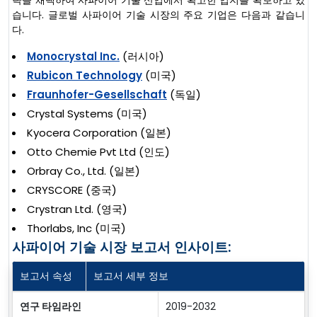
략을 채택하여 사파이어 기술 산업에서 확고한 입지를 확보하고 있
습니다. 글로벌 사파이어 기술 시장의 주요 기업은 다음과 같습니
다.
Monocrystal Inc.
(러시아)
Rubicon Technology
(미국)
Fraunhofer-Gesellschaft
(독일)
Crystal Systems (미국)
Kyocera Corporation (일본)
Otto Chemie Pvt Ltd (인도)
Orbray Co., Ltd. (일본)
CRYSCORE (중국)
Crystran Ltd. (영국)
Thorlabs, Inc (미국)
사파이어 기술 시장 보고서 인사이트:
보고서 속성
보고서 세부 정보
연구 타임라인
2019-2032