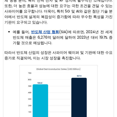
체 응용 분야, 특히 전력 전자 및 RF 장치에 필수적인 소재입니다.
또한, 더 높은 효율과 성능에 대한 요구는 극한 조건을 견딜 수 있는
사파이어를 요구합니다. 더욱이, 특히 5G 및 AI와 같은 첨단 기술 분
야에서 반도체 설계의 복잡성이 증가함에 따라 우수한 특성을 가진
기판이 요구되고 있습니다.
예를 들어,
반도체 산업 협회
(SIA)에 따르면, 2024년 전 세계
반도체 매출은 6,276억 달러에 달하여 2023년 대비 19.1% 증
가할 것으로 예상됩니다.
따라서 반도체 산업의 성장은 사파이어 웨이퍼 및 기판에 대한 수요
증가로 직결되며, 이는 시장 성장을 촉진합니다.