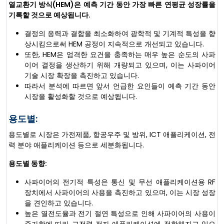
열교환기 방식(HEM)은 예측 기간 동안 가장 빠른 연평균 성장률을
기록할 것으로 예상됩니다.
결정의 응력과 결함을 최소화하여 광학적 및 기계적 특성을 향
상시킴으로써 HEM 공정이 지속적으로 개선되고 있습니다.
또한, HEM은 엄격한 요건을 충족하는 매우 높은 순도의 사파
이어 결정을 생산하기 위해 개량되고 있으며, 이는 사파이어
기술 시장 확장을 촉진하고 있습니다.
따라서 분석에 따르면 앞서 언급한 요인들이 예측 기간 동안
시장을 활성화할 것으로 예상됩니다.
용도별:
용도별로 시장은 가전제품, 항공우주 및 방위, ICT 애플리케이션, 전
력 분야 애플리케이션 등으로 세분화됩니다.
용도별 동향:
사파이어의 전기적 특성은 통신 및 무선 애플리케이션용 RF
장치에서 사파이어의 사용을 촉진하고 있으며, 이는 시장 성장
을 견인하고 있습니다.
높은 열전도율과 전기 절연 특성으로 인해 사파이어의 사용이