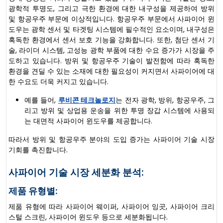
광학적 투명도, 그리고 극한 환경에 대한 내구성을 제공하여 방위
및 항공우주 부문에 이상적입니다. 항공우주 부문에서 사파이어 윈
도우는 광학 센서 및 타겟팅 시스템에 필수적인 요소이며, 내구성은
혹독한 환경에서 센서 보호 기능을 강화합니다. 또한, 첨단 센서 기
술, 라이더 시스템, 고성능 광학 부품에 대한 수요 증가가 시장을 주
도하고 있습니다. 방위 및 항공우주 기술이 발전함에 따라 혹독한
환경을 견딜 수 있는 소재에 대한 필요성이 커지면서 사파이어에 대
한 수요도 더욱 커지고 있습니다.
예를 들어,
루비콘 테크놀로지
는 전자 광학, 방위, 항공우주, 그
리고 방위 및 상업용 운송을 위한 투명 장갑 시스템에 사용되
는 대면적 사파이어 윈도우를 제공합니다.
따라서 방위 및 항공우주 분야의 도입 증가는 사파이어 기술 시장
기회를 촉진합니다.
사파이어 기술 시장 세분화 분석:
제품 유형별:
제품 유형에 따라 사파이어 웨이퍼, 사파이어 잉곳, 사파이어 크리
스털 스크린, 사파이어 윈도우 등으로 세분화됩니다.