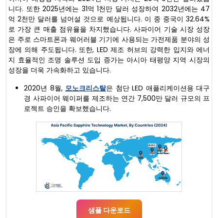
니다. 또한 2025년에는 31억 1천만 달러 성장하여 2032년에는 47
억 2천만 달러를 넘어설 것으로 예상됩니다. 이 중 중국이 32.64%
로 가장 큰 매출 점유율을 차지했습니다. 사파이어 기술 시장 성장
은 주로 스마트폰과 웨어러블 기기에 사용되는 가전제품 분야의 성
장에 의해 주도됩니다. 또한, LED 제조 허브의 강력한 입지와 에너
지 효율적인 조명 솔루션 도입 증가는 아시아 태평양 지역 시장의
성장을 더욱 가속화하고 있습니다.
2020년 8월,
모노크리스탈
은 첨단 LED 애플리케이션용 대구
경 사파이어 웨이퍼를 제조하는 연간 7,500만 달러 규모의 프
로젝트 승인을 확보했습니다.
샘플 다운로드