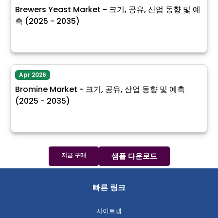
Brewers Yeast Market - 크기, 공유, 산업 동향 및 예
측 (2025 - 2035)
Apr 2026
Bromine Market - 크기, 공유, 산업 동향 및 예측
(2025 - 2035)
지금 구매
샘플 다운로드
빠른 링크
사이트맵