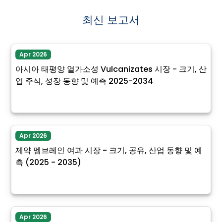
최신 보고서
Apr 2026
아시아 태평양 열가소성 Vulcanizates 시장 - 크기, 산
업 주식, 성장 동향 및 예측 2025-2034
Apr 2026
제약 멤브레인 여과 시장 - 크기, 공유, 산업 동향 및 예
측 (2025 - 2035)
Apr 2026