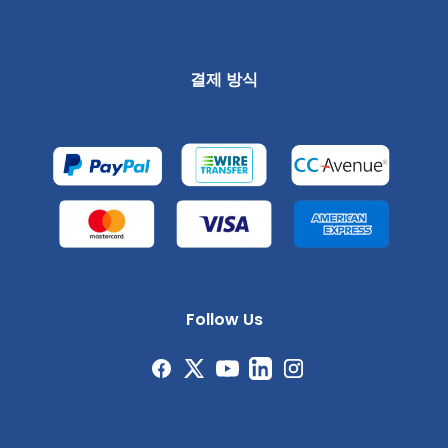
결제 방식
Follow Us