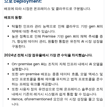
으로 Deployment:
배포에 따라 시장은 온프레미스 및 클라우드로 구분됩니다.
배포의 동향:
탁월한 인프라 관리 능력으로 인해 클라우드 기반 gen AI의
채택에 대한 추세가 있습니다.
높은 정확도로 인해 Premise 기반 gen AI의 채택 추세를 증
가, 향상된 데이터 관리, 원활한 통합은 유전적 AI 시장 성장을
구동한다.
2024년 전체 시장 점유율에서 가장 큰 수익을 차지했습니다.
On-premise gen AI는 조직의 자체 인프라 내에서 AI 모델을
실행합니다.
또한 on-premise 배포는 종종 데이터 흐름, 모델 액세스 및
보안 프로토콜을 통해 제어를 유지하고 법적 프로토콜을 준수
하는 프레임 워크를 제공합니다.
또한 사용자 정의 유연성으로 인해 온프레미스 솔루션은 조직
내에서 기존의 레거시 시스템과 쉽게 통합 할 수 있습니다.
Hence, aforementioned 요인은 더 시장 성장을 몰고 있습
니다.