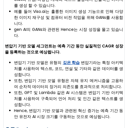
를 생성 할 수 있습니다.
예를 들어 Viso.ai는 훌륭한 이미지 생성 기능으로 인해 다양
한 이미지 재구성 및 컴퓨터 비전 작업을 위해 GANs를 사용합
니다.
gen AI의 GANs와 관련된 Hence는 시장 성장을 몰고 있습니
다.
변압기 기반 모델 세그먼트는 예측 기간 동안 실질적인 CAGR 성장
을 등록하는 것으로 예상됩니다.
변압기 기반 모델은 유형의
깊은 학습
변압기라는 특정 아키텍
처를 사용하여 텍스트, 코드, 연설 및 기타와 같은 데이터를 생
성합니다.
또한, 변압기 기반 모델 유형은 자체 유지 메커니즘을 고용하
여 순차적 데이터의 장거리 의존도를 효과적으로 처리합니다.
또한, GPT 및 Lambda 같은 AI 시스템은 변압기 기반 아키텍
처를 사용하여 구축되어 언어 처리 및 인간 같은 텍스트를 생
성합니다.
Hence, 변압기 기반 모델과 관련된 혁신 증가는 예측 기간 동
안 유전자 AI 시장 크기를 구동하는 것으로 예상됩니다.