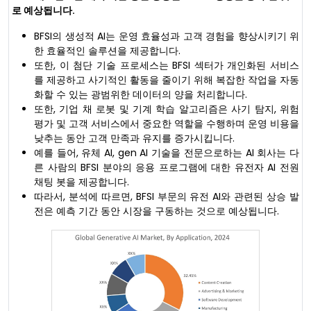
로 예상됩니다.
BFSI의 생성적 AI는 운영 효율성과 고객 경험을 향상시키기 위
한 효율적인 솔루션을 제공합니다.
또한, 이 첨단 기술 프로세스는 BFSI 섹터가 개인화된 서비스
를 제공하고 사기적인 활동을 줄이기 위해 복잡한 작업을 자동
화할 수 있는 광범위한 데이터의 양을 처리합니다.
또한, 기업 채 로봇 및 기계 학습 알고리즘은 사기 탐지, 위험
평가 및 고객 서비스에서 중요한 역할을 수행하며 운영 비용을
낮추는 동안 고객 만족과 유지를 증가시킵니다.
예를 들어, 유체 AI, gen AI 기술을 전문으로하는 AI 회사는 다
른 사람의 BFSI 분야의 응용 프로그램에 대한 유전자 AI 전원
채팅 봇을 제공합니다.
따라서, 분석에 따르면, BFSI 부문의 유전 AI와 관련된 상승 발
전은 예측 기간 동안 시장을 구동하는 것으로 예상됩니다.