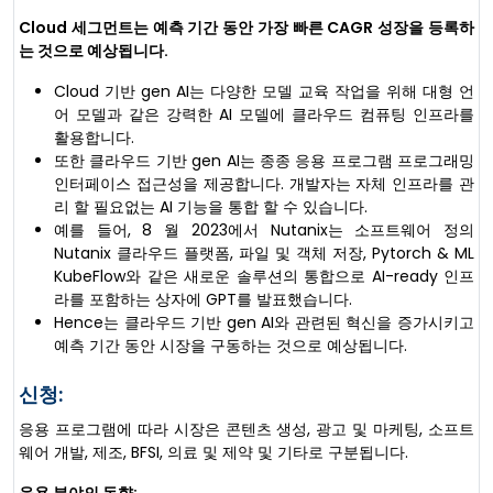
Cloud 세그먼트는 예측 기간 동안 가장 빠른 CAGR 성장을 등록하
는 것으로 예상됩니다.
Cloud 기반 gen AI는 다양한 모델 교육 작업을 위해 대형 언
어 모델과 같은 강력한 AI 모델에 클라우드 컴퓨팅 인프라를
활용합니다.
또한 클라우드 기반 gen AI는 종종 응용 프로그램 프로그래밍
인터페이스 접근성을 제공합니다. 개발자는 자체 인프라를 관
리 할 필요없는 AI 기능을 통합 할 수 있습니다.
예를 들어, 8 월 2023에서 Nutanix는 소프트웨어 정의
Nutanix 클라우드 플랫폼, 파일 및 객체 저장, Pytorch & ML
KubeFlow와 같은 새로운 솔루션의 통합으로 AI-ready 인프
라를 포함하는 상자에 GPT를 발표했습니다.
Hence는 클라우드 기반 gen AI와 관련된 혁신을 증가시키고
예측 기간 동안 시장을 구동하는 것으로 예상됩니다.
신청:
응용 프로그램에 따라 시장은 콘텐츠 생성, 광고 및 마케팅, 소프트
웨어 개발, 제조, BFSI, 의료 및 제약 및 기타로 구분됩니다.