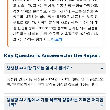
고 있습니다. 그녀는 핵심 및 신흥 시장 동향을 파악하고,
경쟁 역학을 분석하고, 기업이 전략적 목표를 달성할 수
있도록 지원하는 의미 있는 통찰력을 제공하는 것을 전
문으로 합니다. 강력한 분석적 사고방식과 우수성에 대
한 헌신을 통해 Rashmee는 정보에 입각한 의사 결정을
지원하는 데이터 기반 연구를 지속적으로 생산합니다.
그녀는 다기능 팀과 긴 ...
더 보기
Key Questions Answered in the Report
생성형 AI 시장 규모는 얼마나 될까요?
−
생성형 인공지능 시장은 2024년 378억 5천만 달러 규모였으
며, 2032년까지 8,078억 달러로 성장할 것으로 예상됩니다.
생성형 AI 시장에서 가장 빠르게 성장하는 지역은 어디입
니까?
+