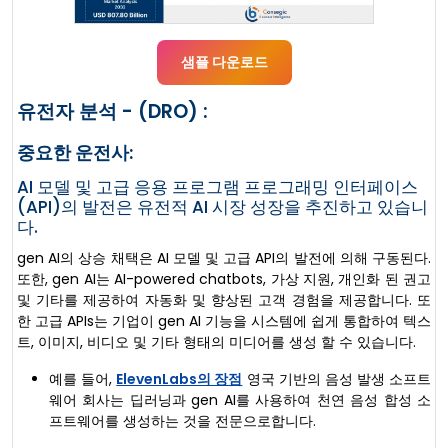
샘플 다운로드
유전자 분석 - (DRO) :
중요한 운전사:
AI 모델 및 고급 응용 프로그램 프로그래밍 인터페이스
(API)의 발전은 유전적 AI 시장 성장을 추진하고 있습니
다.
gen AI의 상승 채택은 AI 모델 및 고급 API의 발전에 의해 구동된다.
또한, gen AI는 AI-powered chatbots, 가상 지원, 개인화 된 권고
및 기타를 제공하여 자동화 및 향상된 고객 경험을 제공합니다. 또
한 고급 APIs는 기업이 gen AI 기능을 시스템에 쉽게 통합하여 텍스
트, 이미지, 비디오 및 기타 형태의 미디어를 생성 할 수 있습니다.
예를 들어,
ElevenLabs의 장점
영국 기반의 음성 발생 소프트
웨어 회사는 딥러닝과 gen AI를 사용하여 천연 음성 합성 소
프트웨어를 생성하는 것을 전문으로합니다.