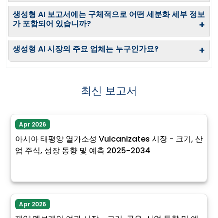
생성형 AI 보고서에는 구체적으로 어떤 세분화 세부 정보
가 포함되어 있습니까?
+
생성형 AI 시장의 주요 업체는 누구인가요?
+
최신 보고서
Apr 2026
아시아 태평양 열가소성 Vulcanizates 시장 - 크기, 산
업 주식, 성장 동향 및 예측 2025-2034
Apr 2026