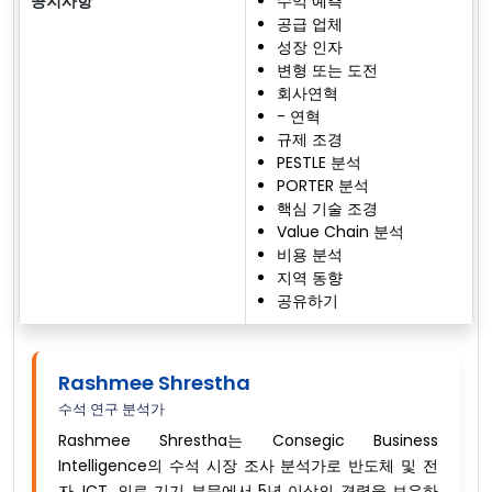
공지사항
수익 예측
공급 업체
성장 인자
변형 또는 도전
회사연혁
- 연혁
규제 조경
PESTLE 분석
PORTER 분석
핵심 기술 조경
Value Chain 분석
비용 분석
지역 동향
공유하기
Rashmee Shrestha
수석 연구 분석가
Rashmee Shrestha는 Consegic Business
Intelligence의 수석 시장 조사 분석가로 반도체 및 전
자, ICT, 의료 기기 부문에서 5년 이상의 경력을 보유하