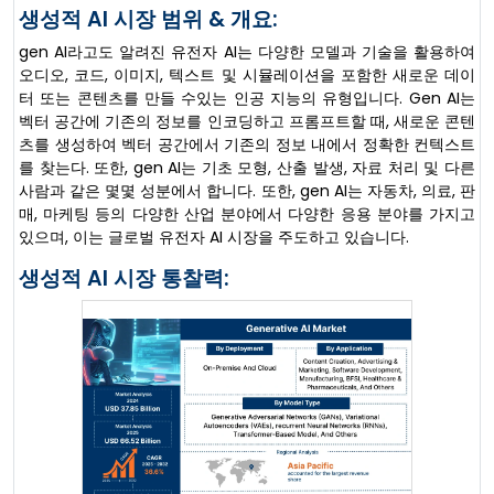
생성적 AI 시장 범위 & 개요:
gen AI라고도 알려진 유전자 AI는 다양한 모델과 기술을 활용하여
오디오, 코드, 이미지, 텍스트 및 시뮬레이션을 포함한 새로운 데이
터 또는 콘텐츠를 만들 수있는 인공 지능의 유형입니다. Gen AI는
벡터 공간에 기존의 정보를 인코딩하고 프롬프트할 때, 새로운 콘텐
츠를 생성하여 벡터 공간에서 기존의 정보 내에서 정확한 컨텍스트
를 찾는다. 또한, gen AI는 기초 모형, 산출 발생, 자료 처리 및 다른
사람과 같은 몇몇 성분에서 합니다. 또한, gen AI는 자동차, 의료, 판
매, 마케팅 등의 다양한 산업 분야에서 다양한 응용 분야를 가지고
있으며, 이는 글로벌 유전자 AI 시장을 주도하고 있습니다.
생성적 AI 시장 통찰력: