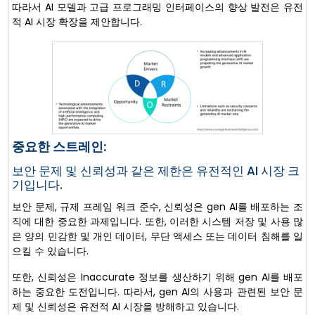
따라서 AI 모델과 고급 프로그래밍 인터페이스의 향상 발전은 유전
적 AI 시장 확장을 제안합니다.
중요한 스트레인:
보안 문제 및 신뢰성과 같은 제한은 유전적인 AI 시장 크
기입니다.
보안 문제, 규제 프레임 워크 준수, 신뢰성은 gen AI를 배포하는 조
직에 대한 중요한 과제입니다. 또한, 이러한 시스템 저장 및 사용 많
은 양의 민감한 및 개인 데이터, 무단 액세스 또는 데이터 침해를 일
으킬 수 있습니다.
또한, 신뢰성은 Inaccurate 정보를 생산하기 위해 gen AI를 배포
하는 중요한 도전입니다. 따라서, gen AI의 사용과 관련된 보안 문
제 및 신뢰성은 유전적 AI 시장을 방해하고 있습니다.