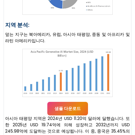
지역 분석:
덮는 지구는 북아메리카, 유럽, 아시아 태평양, 중동 및 아프리카 및
라틴 아메리카입니다.
샘플 다운로드
아시아 태평양 지역은 2024년 USD 11.20억 달러에 달했습니다. 또
한 2025년 USD 19.74억에 의해 성장하고 2032년까지 USD
245.98억에 도달하는 것으로 예상됩니다. 이 중, 중국은 35.45%의