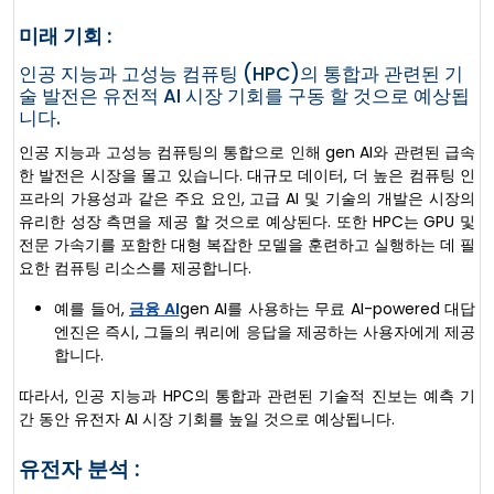
미래 기회 :
인공 지능과 고성능 컴퓨팅 (HPC)의 통합과 관련된 기
술 발전은 유전적 AI 시장 기회를 구동 할 것으로 예상됩
니다.
인공 지능과 고성능 컴퓨팅의 통합으로 인해 gen AI와 관련된 급속
한 발전은 시장을 몰고 있습니다. 대규모 데이터, 더 높은 컴퓨팅 인
프라의 가용성과 같은 주요 요인, 고급 AI 및 기술의 개발은 시장의
유리한 성장 측면을 제공 할 것으로 예상된다. 또한 HPC는 GPU 및
전문 가속기를 포함한 대형 복잡한 모델을 훈련하고 실행하는 데 필
요한 컴퓨팅 리소스를 제공합니다.
예를 들어,
금융 AI
gen AI를 사용하는 무료 AI-powered 대답
엔진은 즉시, 그들의 쿼리에 응답을 제공하는 사용자에게 제공
합니다.
따라서, 인공 지능과 HPC의 통합과 관련된 기술적 진보는 예측 기
간 동안 유전자 AI 시장 기회를 높일 것으로 예상됩니다.
유전자 분석 :