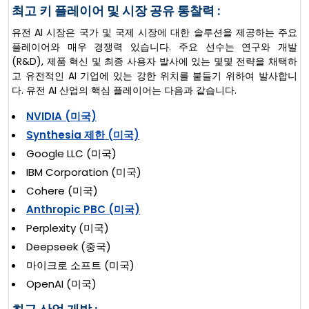
최고 키 플레이어 및 시장 공유 통찰력 :
유전 AI 시장은 국가 및 국제 시장에 대한 솔루션을 제공하는 주요
플레이어와 매우 경쟁력 있습니다. 주요 선수는 연구와 개발
(R&D), 제품 혁신 및 최종 사용자 발사에 있는 몇몇 전략을 채택하
고 유전적인 AI 기업에 있는 강한 위치를 붙들기 위하여 발사합니
다. 유전 AI 산업의 핵심 플레이어는 다음과 같습니다.
NVIDIA (미국)
Synthesia 제한 (미국)
Google LLC (미국)
IBM Corporation (미국)
Cohere (미국)
Anthropic PBC (미국)
Perplexity (미국)
Deepseek (중국)
마이크로 소프트 (미국)
OpenAI (미국)