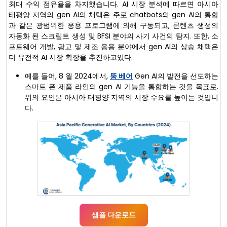
최대 수익 점유율을 차지했습니다. AI 시장 분석에 따르면 아시아
태평양 지역의 gen AI의 채택은 주로 chatbots의 gen AI의 통합
과 같은 광범위한 응용 프로그램에 의해 구동되고, 콘텐츠 생성의
자동화 된 스크립트 생성 및 BFSI 분야의 사기 사건의 탐지. 또한, 소
프트웨어 개발, 광고 및 제조 응용 분야에서 gen AI의 상승 채택은
더 유전적 AI 시장 확장을 추진하고있다.
예를 들어, 8 월 2024에서,
뚱 베어
Gen AI의 발전을 선도하는
스마트 폰 제품 라인의 gen AI 기능을 통합하는 것을 목표로.
위의 요인은 아시아 태평양 지역의 시장 수요를 높이는 것입니
다.
샘플 다운로드