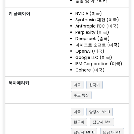
중동 및 아프리카
키 플레이어
NVIDIA (미국)
Synthesia 제한 (미국)
Anthropic PBC (미국)
Perplexity (미국)
Deepseek (중국)
마이크로 소프트 (미국)
OpenAI (미국)
Google LLC (미국)
IBM Corporation (미국)
Cohere (미국)
북아메리카
미국
한국어
주요 특징
·
미국
담당자: Mr. Li
한국어
담당자: Ms.
담당자: Mr. Li
담당자: Ms.