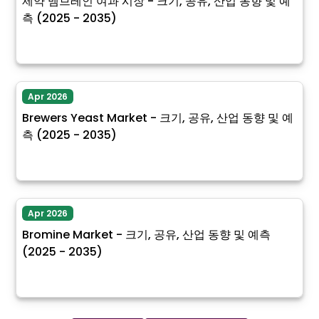
제약 멤브레인 여과 시장 - 크기, 공유, 산업 동향 및 예
측 (2025 - 2035)
Apr 2026
Brewers Yeast Market - 크기, 공유, 산업 동향 및 예
측 (2025 - 2035)
Apr 2026
Bromine Market - 크기, 공유, 산업 동향 및 예측
(2025 - 2035)