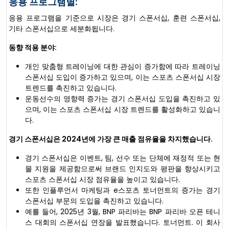
응용 프로그램별:
응용 프로그램을 기준으로 시장은 경기 스폰서십, 훈련 스폰서십,
기타 스폰서십으로 세분화됩니다.
동향 적용 분야:
개인 맞춤형 트레이닝에 대한 관심이 증가함에 따라 트레이닝
스폰서십 도입이 증가하고 있으며, 이는 스포츠 스폰서십 시장
트렌드를 촉진하고 있습니다.
운동선수의 영향력 증가는 경기 스폰서십 도입을 촉진하고 있
으며, 이는 스포츠 스폰서십 시장 트렌드를 활성화하고 있습니
다.
경기 스폰서십은 2024년에 가장 큰 매출 점유율을 차지했습니다.
경기 스폰서십은 이벤트, 팀, 선수 또는 단체에 재정적 또는 현
물 지원을 제공함으로써 브랜드 인지도와 평판을 향상시키고
스포츠 스폰서십 시장 점유율을 높이고 있습니다.
또한 인플루언서 마케팅과 e스포츠 토너먼트의 증가는 경기
스폰서십 부문의 도입을 촉진하고 있습니다.
예를 들어, 2025년 3월, BNP 파리바는 BNP 파리바 오픈 테니
스 대회의 스폰서십 연장을 발표했습니다. 토너먼트. 이 회사