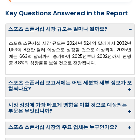
Key Questions Answered in the Report
스포츠 스폰서십 시장 규모는 얼마나 될까요?
−
스포츠 스폰서십 시장 규모는 2024년 624억 달러에서 2032년
1,153억 8천만 달러 이상으로 성장할 것으로 예상되며, 2025년
에는 663억 달러까지 증가하여 2025년부터 2032년까지 연평
균 8.8%의 성장률을 보일 것으로 전망됩니다.
스포츠 스폰서십 보고서에는 어떤 세분화 세부 정보가 포
함되나요?
+
시장 성장에 가장 빠르게 영향을 미칠 것으로 예상되는
부문은 무엇입니까?
+
스포츠 스폰서십 시장의 주요 업체는 누구인가요?
+