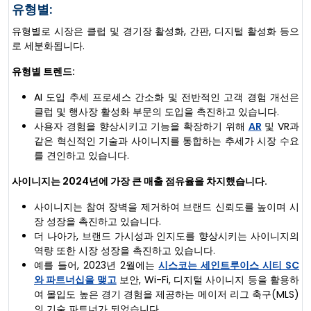
유형별:
유형별로 시장은 클럽 및 경기장 활성화, 간판, 디지털 활성화 등으
로 세분화됩니다.
유형별 트렌드:
AI 도입 추세 프로세스 간소화 및 전반적인 고객 경험 개선은
클럽 및 행사장 활성화 부문의 도입을 촉진하고 있습니다.
사용자 경험을 향상시키고 기능을 확장하기 위해
AR
및 VR과
같은 혁신적인 기술과 사이니지를 통합하는 추세가 시장 수요
를 견인하고 있습니다.
사이니지는 2024년에 가장 큰 매출 점유율을 차지했습니다.
사이니지는 참여 장벽을 제거하여 브랜드 신뢰도를 높이며 시
장 성장을 촉진하고 있습니다.
더 나아가, 브랜드 가시성과 인지도를 향상시키는 사이니지의
역량 또한 시장 성장을 촉진하고 있습니다.
예를 들어, 2023년 2월에는
시스코는 세인트루이스 시티 SC
와 파트너십을 맺고
보안, Wi-Fi, 디지털 사이니지 등을 활용하
여 몰입도 높은 경기 경험을 제공하는 메이저 리그 축구(MLS)
의 기술 파트너가 되었습니다.