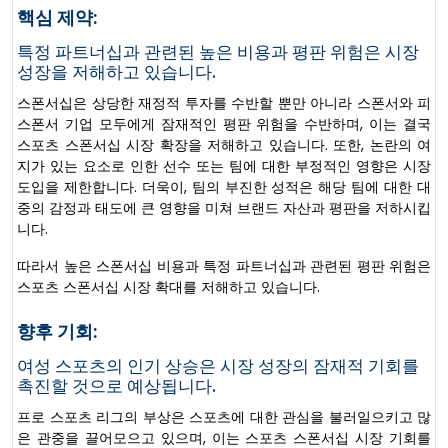
핵심 제약:
특정 파트너십과 관련된 높은 비용과 평판 위험은 시장
성장을 저해하고 있습니다.
스폰서십은 상당한 재정적 투자를 수반할 뿐만 아니라 스폰서와 피
스폰서 기업 모두에게 잠재적인 평판 위험을 수반하며, 이는 결국
스포츠 스폰서십 시장 확장을 저해하고 있습니다. 또한, 논란의 여
지가 있는 요소로 인한 선수 또는 팀에 대한 부정적인 영향은 시장
도입을 제한합니다. 더욱이, 팀의 부진한 성적은 해당 팀에 대한 대
중의 감정과 태도에 큰 영향을 미쳐 브랜드 자산과 평판을 저하시킵
니다.
따라서 높은 스폰서십 비용과 특정 파트너십과 관련된 평판 위험은
스포츠 스폰서십 시장 확대를 저해하고 있습니다.
향후 기회:
여성 스포츠의 인기 상승은 시장 성장의 잠재적 기회를
촉진할 것으로 예상됩니다.
프로 스포츠 리그의 부상은 스포츠에 대한 관심을 불러일으키고 많
은 관중을 끌어모으고 있으며, 이는 스포츠 스폰서십 시장 기회를