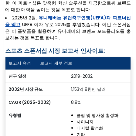
한, 이 파트너십은 맞춤형 혁신 솔루션을 제공함으로써 브랜드
에 대한 매력을 높이는 것을 목표로 합니다.
2025년 2월,
유니레버는 유럽축구연맹(UEFA)과 파트너십
을 맺고
UEFA 여자 유로 2025를 후원했습니다. 이번 스폰서십
은 이 플랫폼을 활용하여 유니레버의 브랜드 포트폴리오를 홍
보하는 것을 목표로 합니다.
스포츠 스폰서십 시장 보고서 인사이트:
보고서 속성
보고서 세부 정보
연구 일정
2019-2032
2032년 시장 규모
1,153억 8천만 달러
CAGR (2025-2032)
8.8%
유형별
클럽 및 행사장 활성화
사이니지
디지털 활성화
기타