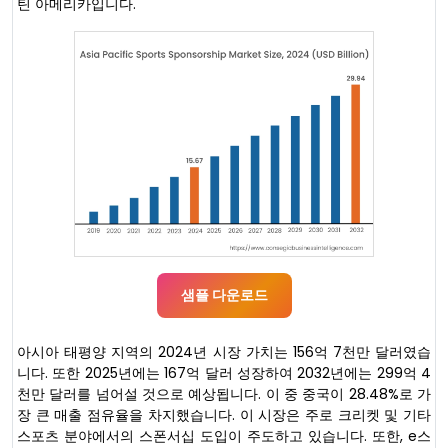
틴 아메리카입니다.
샘플 다운로드
아시아 태평양 지역의 2024년 시장 가치는 156억 7천만 달러였습
니다. 또한 2025년에는 167억 달러 성장하여 2032년에는 299억 4
천만 달러를 넘어설 것으로 예상됩니다. 이 중 중국이 28.48%로 가
장 큰 매출 점유율을 차지했습니다. 이 시장은 주로 크리켓 및 기타
스포츠 분야에서의 스폰서십 도입이 주도하고 있습니다. 또한, e스