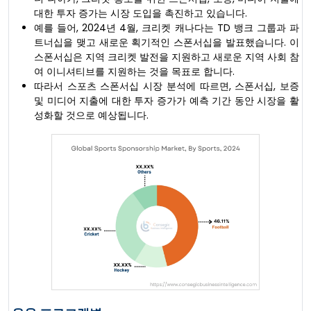
대한 투자 증가는 시장 도입을 촉진하고 있습니다.
예를 들어, 2024년 4월, 크리켓 캐나다는 TD 뱅크 그룹과 파
트너십을 맺고 새로운 획기적인 스폰서십을 발표했습니다. 이
스폰서십은 지역 크리켓 발전을 지원하고 새로운 지역 사회 참
여 이니셔티브를 지원하는 것을 목표로 합니다.
따라서 스포츠 스폰서십 시장 분석에 따르면, 스폰서십, 보증
및 미디어 지출에 대한 투자 증가가 예측 기간 동안 시장을 활
성화할 것으로 예상됩니다.