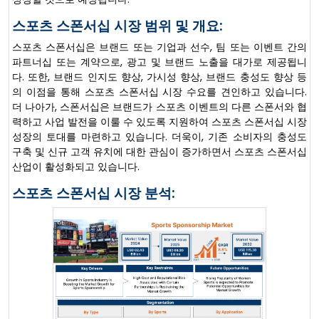
스포츠 스폰서십 시장 범위 및 개요:
스포츠 스폰서십은 브랜드 또는 기업과 선수, 팀 또는 이벤트 간의
파트너십 또는 계약으로, 광고 및 브랜드 노출을 대가로 제공됩니
다. 또한, 브랜드 인지도 향상, 가시성 향상, 브랜드 충성도 향상 등
의 이점을 통해 스포츠 스폰서십 시장 수요를 견인하고 있습니다.
더 나아가, 스폰서십은 브랜드가 스포츠 이벤트의 다른 스폰서와 협
력하고 사업 발전을 이룰 수 있도록 지원하여 스포츠 스폰서십 시장
성장의 토대를 마련하고 있습니다. 더욱이, 기존 소비자의 충성도
구축 및 신규 고객 유치에 대한 관심이 증가하면서 스포츠 스폰서십
산업이 활성화되고 있습니다.
스포츠 스폰서십 시장 분석: