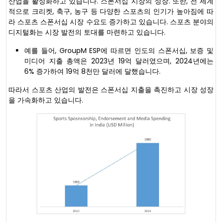
산업을 활성화하고 있습니다. 스폰서십 시장의 성장. 또한, 전 세계
적으로 크리켓, 축구, 농구 등 다양한 스포츠의 인기가 높아짐에 따
라 스포츠 스폰서십 시장 수요도 증가하고 있습니다. 스포츠 분야의
디지털화는 시장 발전의 토대를 마련하고 있습니다.
예를 들어, GroupM ESP에 따르면 인도의 스폰서십, 보증 및
미디어 지출 총액은 2023년 19억 달러였으며, 2024년에는
6% 증가하여 19억 8천만 달러에 달했습니다.
따라서 스포츠 산업의 발전은 스폰서십 지출을 촉진하고 시장 성장
을 가속화하고 있습니다.