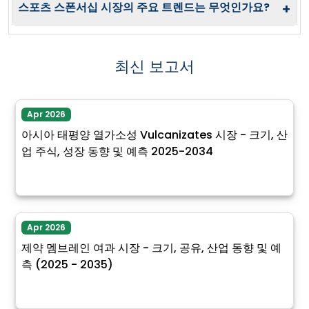
스포츠 스폰서십 시장의 주요 트렌드는 무엇인가요?
+
최신 보고서
Apr 2026
아시아 태평양 열가소성 Vulcanizates 시장 - 크기, 산
업 주식, 성장 동향 및 예측 2025-2034
Apr 2026
제약 멤브레인 여과 시장 - 크기, 공유, 산업 동향 및 예
측 (2025 - 2035)