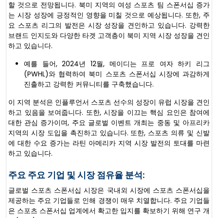
할 것으로 전망됩니다. 북미 지역의 여성 스포츠 팀 스폰서십 증가
는 시장 성장에 긍정적인 영향을 미칠 것으로 예상됩니다. 또한, 주
요 스포츠 리그의 발전은 시장 성장을 견인하고 있습니다. 강력한
브랜드 인지도와 다양한 타겟 고객층이 북미 지역 시장 성장을 견인
하고 있습니다.
예를 들어, 2024년 12월, 메이디는 프로 여자 하키 리그
(PWHL)와 협력하여 북미 스포츠 스폰서십 시장에 과감하게
진출하고 강력한 커뮤니티를 구축했습니다.
이 지역 분석은 인플루언서 스포츠 선수의 성장이 유럽 시장을 견인
하고 있음을 보여줍니다. 또한, 시장을 이끄는 핵심 요인은 참여에
대한 관심 증가이며, 주요 글로벌 이벤트 개최는 중동 및 아프리카
지역의 시장 도입을 촉진하고 있습니다. 또한, 스포츠 의류 및 신발
에 대한 수요 증가는 라틴 아메리카 지역 시장 발전의 토대를 마련
하고 있습니다.
주요 주요 기업 및 시장 점유율 분석:
글로벌 스포츠 스폰서십 시장은 국내외 시장에 스포츠 스폰서십을
제공하는 주요 기업들로 인해 경쟁이 매우 치열합니다. 주요 기업들
은 스포츠 스폰서십 업계에서 확고한 입지를 확보하기 위해 연구 개