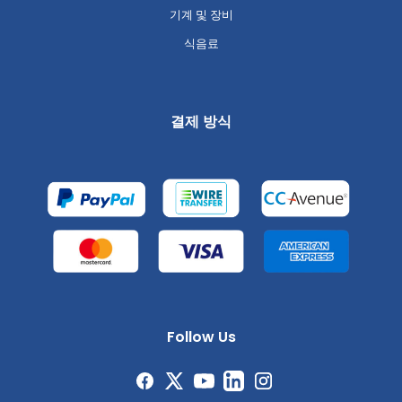
기계 및 장비
식음료
결제 방식
Follow Us