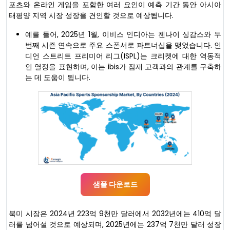
포츠와 온라인 게임을 포함한 여러 요인이 예측 기간 동안 아시아
태평양 지역 시장 성장을 견인할 것으로 예상됩니다.
예를 들어, 2025년 1월, 이비스 인디아는 첸나이 싱감스와 두
번째 시즌 연속으로 주요 스폰서로 파트너십을 맺었습니다. 인
디언 스트리트 프리미어 리그(ISPL)는 크리켓에 대한 역동적
인 열정을 표현하며, 이는 ibis가 잠재 고객과의 관계를 구축하
는 데 도움이 됩니다.
샘플 다운로드
북미 시장은 2024년 223억 9천만 달러에서 2032년에는 410억 달
러를 넘어설 것으로 예상되며, 2025년에는 237억 7천만 달러 성장