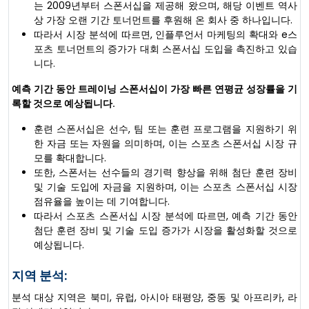
는 2009년부터 스폰서십을 제공해 왔으며, 해당 이벤트 역사
상 가장 오랜 기간 토너먼트를 후원해 온 회사 중 하나입니다.
따라서 시장 분석에 따르면, 인플루언서 마케팅의 확대와 e스
포츠 토너먼트의 증가가 대회 스폰서십 도입을 촉진하고 있습
니다.
예측 기간 동안 트레이닝 스폰서십이 가장 빠른 연평균 성장률을 기
록할 것으로 예상됩니다.
훈련 스폰서십은 선수, 팀 또는 훈련 프로그램을 지원하기 위
한 자금 또는 자원을 의미하며, 이는 스포츠 스폰서십 시장 규
모를 확대합니다.
또한, 스폰서는 선수들의 경기력 향상을 위해 첨단 훈련 장비
및 기술 도입에 자금을 지원하며, 이는 스포츠 스폰서십 시장
점유율을 높이는 데 기여합니다.
따라서 스포츠 스폰서십 시장 분석에 따르면, 예측 기간 동안
첨단 훈련 장비 및 기술 도입 증가가 시장을 활성화할 것으로
예상됩니다.
지역 분석:
분석 대상 지역은 북미, 유럽, 아시아 태평양, 중동 및 아프리카, 라