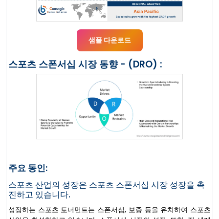
샘플 다운로드
스포츠 스폰서십 시장 동향 - (DRO) :
주요 동인:
스포츠 산업의 성장은 스포츠 스폰서십 시장 성장을 촉
진하고 있습니다.
성장하는 스포츠 토너먼트는 스폰서십, 보증 등을 유치하여 스포츠