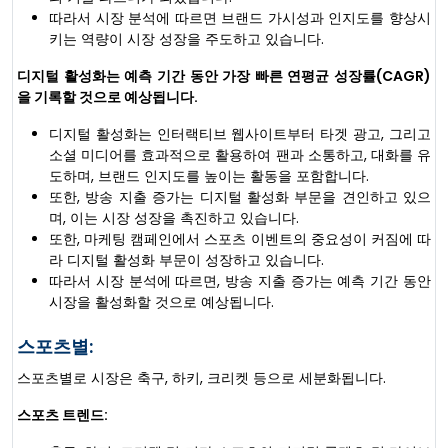
따라서 시장 분석에 따르면 브랜드 가시성과 인지도를 향상시
키는 역량이 시장 성장을 주도하고 있습니다.
디지털 활성화는 예측 기간 동안 가장 빠른 연평균 성장률(CAGR)
을 기록할 것으로 예상됩니다.
디지털 활성화는 인터랙티브 웹사이트부터 타겟 광고, 그리고
소셜 미디어를 효과적으로 활용하여 팬과 소통하고, 대화를 유
도하며, 브랜드 인지도를 높이는 활동을 포함합니다.
또한, 방송 지출 증가는 디지털 활성화 부문을 견인하고 있으
며, 이는 시장 성장을 촉진하고 있습니다.
또한, 마케팅 캠페인에서 스포츠 이벤트의 중요성이 커짐에 따
라 디지털 활성화 부문이 성장하고 있습니다.
따라서 시장 분석에 따르면, 방송 지출 증가는 예측 기간 동안
시장을 활성화할 것으로 예상됩니다.
스포츠별:
스포츠별로 시장은 축구, 하키, 크리켓 등으로 세분화됩니다.
스포츠 트렌드: