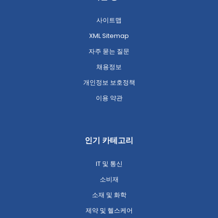
사이트맵
XML Sitemap
자주 묻는 질문
채용정보
개인정보 보호정책
이용 약관
인기 카테고리
IT 및 통신
소비재
소재 및 화학
제약 및 헬스케어