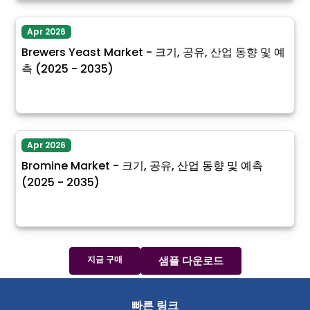
Apr 2026
Brewers Yeast Market - 크기, 공유, 산업 동향 및 예
측 (2025 - 2035)
Apr 2026
Bromine Market - 크기, 공유, 산업 동향 및 예측
(2025 - 2035)
지금 구매
샘플 다운로드
빠른 링크