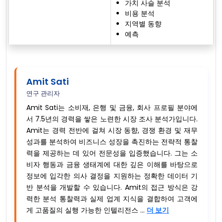
가치 사슬 분석
비용 분석
지역별 동향
예측
Amit Sati
연구 관리자
Amit Sati는 소비재, 은행 및 금융, 회사 프로필 분야에
서 7.5년의 경력을 쌓은 노련한 시장 조사 분석가입니다.
Amit는 경력 전반에 걸쳐 시장 동향, 경쟁 환경 및 재무
성과를 분석하여 비즈니스 성장을 촉진하는 전략적 통찰
력을 제공하는 데 있어 전문성을 입증했습니다. 그는 소
비자 행동과 금융 생태계에 대한 깊은 이해를 바탕으로
정보에 입각한 의사 결정을 지원하는 정확한 데이터 기
반 분석을 개발할 수 있습니다. Amit의 접근 방식은 강
력한 분석 통찰력과 실제 업계 지식을 결합하여 고객에
게 고품질의 실행 가능한 인텔리전스 ...
더 보기