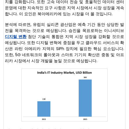
치를 강화합니다. 또한 고속 데이터 전송 및 효율적인 데이터 센터
운영에 대한 지속적인 요구 사항은 지역 시장에서 시장 성장을 계속
합니다. 이 요인은 북아메리카에 있는 시장을 더 몰 것입니다.
분석에 따르면, 유럽의 실리콘 광산업은 예측 기간 동안 상당한 발
전을 목격하는 것으로 예상됩니다. 승진을 목표로하는 이니셔티브
디지털 변환
첨단 기술의 통합은 지역 시장 성장을 강화할 것으로
예상됩니다. 또한 디지털 변혁에 중점을 두고 클라우드 서비스의 확
산은 라틴 아메리카 지역의 SiPh 장치에 필요한 핵심 요소입니다.
또한, 5G 네트워크의 롤아웃과 스마트 기기의 확산은 중동 및 아프
리카 시장에서 시장 개발을 높일 것으로 예상됩니다.