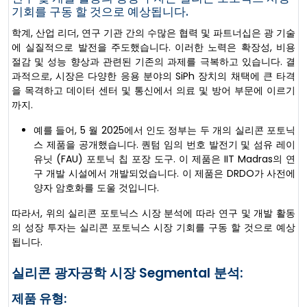
기회를 구동 할 것으로 예상됩니다.
학계, 산업 리더, 연구 기관 간의 수많은 협력 및 파트너십은 광 기술
에 실질적으로 발전을 주도했습니다. 이러한 노력은 확장성, 비용
절감 및 성능 향상과 관련된 기존의 과제를 극복하고 있습니다. 결
과적으로, 시장은 다양한 응용 분야의 SiPh 장치의 채택에 큰 타격
을 목격하고 데이터 센터 및 통신에서 의료 및 방어 부문에 이르기
까지.
예를 들어, 5 월 2025에서 인도 정부는 두 개의 실리콘 포토닉
스 제품을 공개했습니다. 퀀텀 임의 번호 발전기 및 섬유 레이
유닛 (FAU) 포토닉 칩 포장 도구. 이 제품은 IIT Madras의 연
구 개발 시설에서 개발되었습니다. 이 제품은 DRDO가 사전에
양자 암호화를 도울 것입니다.
따라서, 위의 실리콘 포토닉스 시장 분석에 따라 연구 및 개발 활동
의 성장 투자는 실리콘 포토닉스 시장 기회를 구동 할 것으로 예상
됩니다.
실리콘 광자공학 시장 Segmental 분석:
제품 유형: