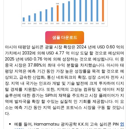
샘플 다운로드
아시아 태평양 실리콘 광물 시장 확장은 2024 년에 USD 0.60 억의
가치에서 2032에 의해 USD 4.77 억 이상 도달 할 것으로 예상되며
2025 년에 USD 0.76 억에 의해 성장하는 것으로 예상됩니다. 이 중
중국 시장은 37.88%의 최대 수익 분할을 차지했습니다. 아시아 태
평양 지역은 예측 기간 동안 가장 높은 성장률을 목격 할 것으로 예
상되고, 급속한 산업화, 통신 네트워크의 확장, 성장 소비자 전자 시
장. 지역 내 국가는 인프라 개발 및 기술 발전에 크게 투자하여 디지
털 경제를 지원합니다. 또한, 지역의 고성능 컴퓨팅 및 데이터 저장
솔루션에 대한 증가는 SiPh의 채택을 주도하고 시장 플레이어가 지
역에 발자국을 확장 할 수있는 실질적 인 기회를 제공합니다. 이 요
소는 예측 기간 동안 지역 실리콘 포토닉스 시장을 구동 할 것입니
다.
예를 들어, Hamamatsu 광자공학 K.K.의 고속 실리콘 PIN
인