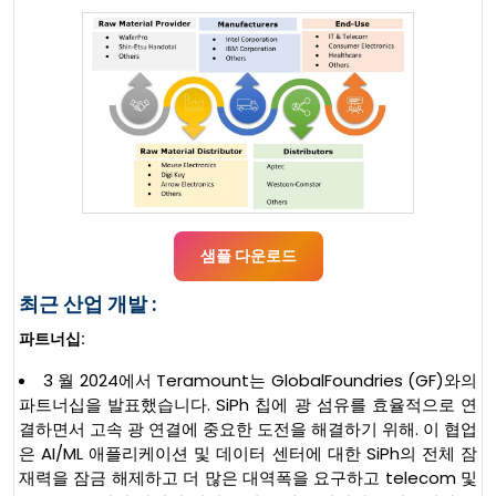
샘플 다운로드
최근 산업 개발 :
파트너십:
3 월 2024에서 Teramount는 GlobalFoundries (GF)와의
파트너십을 발표했습니다. SiPh 칩에 광 섬유를 효율적으로 연
결하면서 고속 광 연결에 중요한 도전을 해결하기 위해. 이 협업
은 AI/ML 애플리케이션 및 데이터 센터에 대한 SiPh의 전체 잠
재력을 잠금 해제하고 더 많은 대역폭을 요구하고 telecom 및