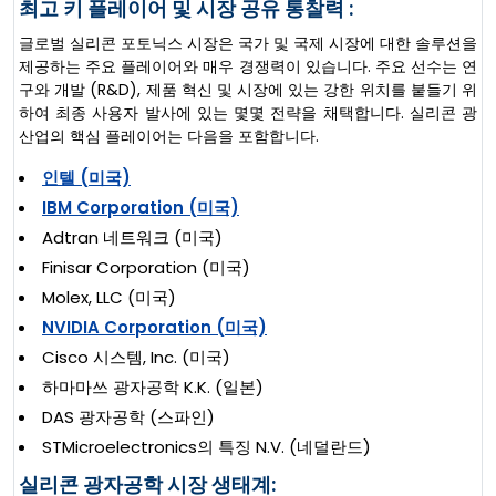
최고 키 플레이어 및 시장 공유 통찰력 :
글로벌 실리콘 포토닉스 시장은 국가 및 국제 시장에 대한 솔루션을
제공하는 주요 플레이어와 매우 경쟁력이 있습니다. 주요 선수는 연
구와 개발 (R&D), 제품 혁신 및 시장에 있는 강한 위치를 붙들기 위
하여 최종 사용자 발사에 있는 몇몇 전략을 채택합니다. 실리콘 광
산업의 핵심 플레이어는 다음을 포함합니다.
인텔 (미국)
IBM Corporation (미국)
Adtran 네트워크 (미국)
Finisar Corporation (미국)
Molex, LLC (미국)
NVIDIA Corporation (미국)
Cisco 시스템, Inc. (미국)
하마마쓰 광자공학 K.K. (일본)
DAS 광자공학 (스파인)
STMicroelectronics의 특징 N.V. (네덜란드)
실리콘 광자공학 시장 생태계: