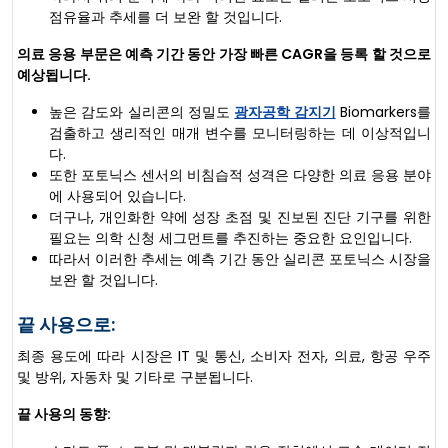
점유율과 추세를 더 보완 할 것입니다.
의료 응용 부문은 예측 기간 동안 가장 빠른 CAGR을 등록 할 것으로
예상됩니다.
높은 감도와 실리콘의 정밀도
광자공학 감지기
Biomarkers를
검출하고 생리적인 매개 변수를 모니터링하는 데 이상적입니
다.
또한 포토닉스 센서의 비침습적 성격은 다양한 의료 응용 분야
에 사용되어 있습니다.
더구나, 개인화한 약에 성장 초점 및 진보된 진단 기구를 위한
필요는 의학 신청 세그먼트를 추진하는 중요한 요인입니다.
따라서 이러한 추세는 예측 기간 동안 실리콘 포토닉스 시장을
보완 할 것입니다.
끝 사용으로:
최종 용도에 따라 시장은 IT 및 통신, 소비자 전자, 의료, 항공 우주
및 방위, 자동차 및 기타로 구분됩니다.
끝 사용의 동향: