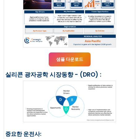
샘플 다운로드
실리콘 광자공학 시장동향 - (DRO) :
중요한 운전사: