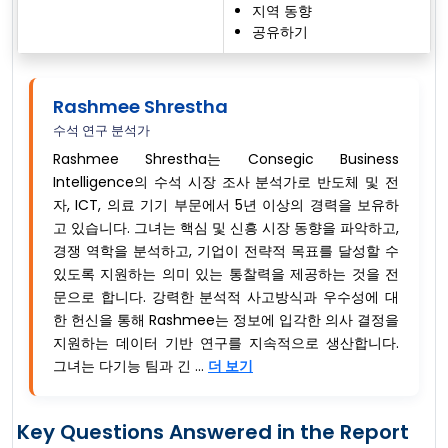
지역 동향
공유하기
Rashmee Shrestha
수석 연구 분석가
Rashmee Shrestha는 Consegic Business
Intelligence의 수석 시장 조사 분석가로 반도체 및 전
자, ICT, 의료 기기 부문에서 5년 이상의 경력을 보유하
고 있습니다. 그녀는 핵심 및 신흥 시장 동향을 파악하고,
경쟁 역학을 분석하고, 기업이 전략적 목표를 달성할 수
있도록 지원하는 의미 있는 통찰력을 제공하는 것을 전
문으로 합니다. 강력한 분석적 사고방식과 우수성에 대
한 헌신을 통해 Rashmee는 정보에 입각한 의사 결정을
지원하는 데이터 기반 연구를 지속적으로 생산합니다.
그녀는 다기능 팀과 긴 ...
더 보기
Key Questions Answered in the Report