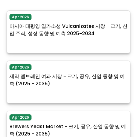
Apr 2026
아시아 태평양 열가소성 Vulcanizates 시장 - 크기, 산
업 주식, 성장 동향 및 예측 2025-2034
Apr 2026
제약 멤브레인 여과 시장 - 크기, 공유, 산업 동향 및 예
측 (2025 - 2035)
Apr 2026
Brewers Yeast Market - 크기, 공유, 산업 동향 및 예
측 (2025 - 2035)