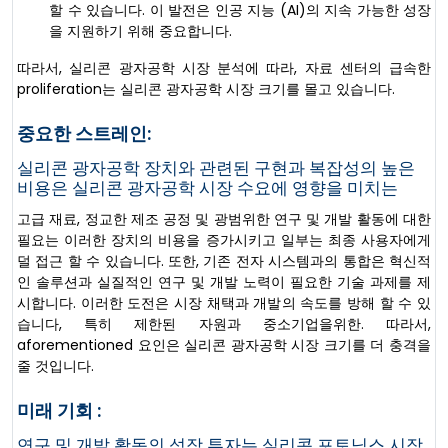
할 수 있습니다. 이 발전은 인공 지능 (AI)의 지속 가능한 성장
을 지원하기 위해 중요합니다.
따라서, 실리콘 광자공학 시장 분석에 따라, 자료 센터의 급속한
proliferation는 실리콘 광자공학 시장 크기를 몰고 있습니다.
중요한 스트레인:
실리콘 광자공학 장치와 관련된 구현과 복잡성의 높은
비용은 실리콘 광자공학 시장 수요에 영향을 미치는
고급 재료, 정교한 제조 공정 및 광범위한 연구 및 개발 활동에 대한
필요는 이러한 장치의 비용을 증가시키고 일부는 최종 사용자에게
덜 접근 할 수 있습니다. 또한, 기존 전자 시스템과의 통합은 혁신적
인 솔루션과 실질적인 연구 및 개발 노력이 필요한 기술 과제를 제
시합니다. 이러한 도전은 시장 채택과 개발의 속도를 방해 할 수 있
습니다, 특히 제한된 자원과 중소기업을위한. 따라서,
aforementioned 요인은 실리콘 광자공학 시장 크기를 더 충격을
줄 것입니다.
미래 기회 :
연구 및 개발 활동의 성장 투자는 실리콘 포토닉스 시장