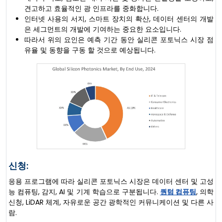
견고하고 효율적인 광 인프라를 중화합니다.
인터넷 사용의 서지, 스마트 장치의 확산, 데이터 센터의 개발
은 세그먼트의 개발에 기여하는 중요한 요소입니다.
따라서 위의 요인은 예측 기간 동안 실리콘 포토닉스 시장 점
유율 및 동향을 구동 할 것으로 예상됩니다.
신청:
응용 프로그램에 따라 실리콘 포토닉스 시장은 데이터 센터 및 고성
능 컴퓨팅, 감지, AI 및 기계 학습으로 구분됩니다.
퀀텀 컴퓨팅
, 의학
신청, LiDAR 체계, 자유로운 공간 광학적인 커뮤니케이션 및 다른 사
람.