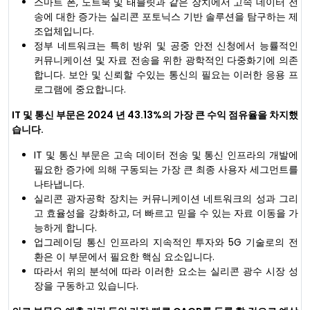
스마트 폰, 노트북 및 태블릿과 같은 장치에서 고속 데이터 전
송에 대한 증가는 실리콘 포토닉스 기반 솔루션을 탐구하는 제
조업체입니다.
정부 네트워크는 특히 방위 및 공중 안전 신청에서 능률적인
커뮤니케이션 및 자료 전송을 위한 광학적인 다중화기에 의존
합니다. 보안 및 신뢰할 수있는 통신의 필요는 이러한 응용 프
로그램에 중요합니다.
IT 및 통신 부문은 2024 년 43.13%의 가장 큰 수익 점유율을 차지했
습니다.
IT 및 통신 부문은 고속 데이터 전송 및 통신 인프라의 개발에
필요한 증가에 의해 구동되는 가장 큰 최종 사용자 세그먼트를
나타냅니다.
실리콘 광자공학 장치는 커뮤니케이션 네트워크의 성과 그리
고 효율성을 강화하고, 더 빠르고 믿을 수 있는 자료 이동을 가
능하게 합니다.
업그레이딩 통신 인프라의 지속적인 투자와 5G 기술로의 전
환은 이 부문에서 필요한 핵심 요소입니다.
따라서 위의 분석에 따라 이러한 요소는 실리콘 광수 시장 성
장을 구동하고 있습니다.