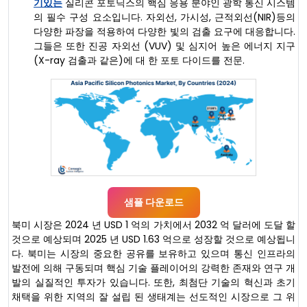
기있는
실리콘 포토닉스의 핵심 응용 분야인 광학 통신 시스템
의 필수 구성 요소입니다. 자외선, 가시성, 근적외선(NIR)등의
다양한 파장을 적용하여 다양한 빛의 검출 요구에 대응합니다.
그들은 또한 진공 자외선 (VUV) 및 심지어 높은 에너지 지구
(X-ray 검출과 같은)에 대 한 포토 다이드를 전문.
샘플 다운로드
북미 시장은 2024 년 USD 1 억의 가치에서 2032 억 달러에 도달 할
것으로 예상되며 2025 년 USD 1.63 억으로 성장할 것으로 예상됩니
다. 북미는 시장의 중요한 공유를 보유하고 있으며 통신 인프라의
발전에 의해 구동되며 핵심 기술 플레이어의 강력한 존재와 연구 개
발의 실질적인 투자가 있습니다. 또한, 최첨단 기술의 혁신과 초기
채택을 위한 지역의 잘 설립 된 생태계는 선도적인 시장으로 그 위