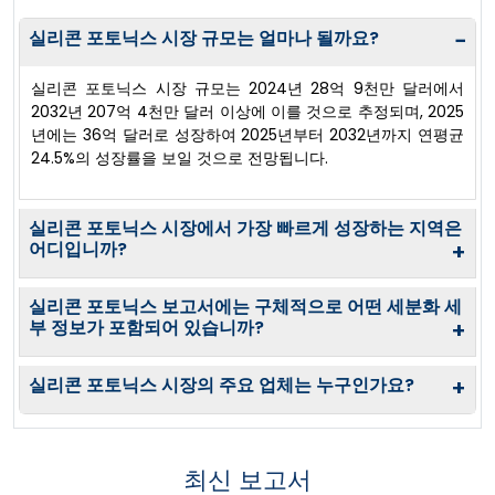
실리콘 포토닉스 시장 규모는 얼마나 될까요?
−
실리콘 포토닉스 시장 규모는 2024년 28억 9천만 달러에서
2032년 207억 4천만 달러 이상에 이를 것으로 추정되며, 2025
년에는 36억 달러로 성장하여 2025년부터 2032년까지 연평균
24.5%의 성장률을 보일 것으로 전망됩니다.
실리콘 포토닉스 시장에서 가장 빠르게 성장하는 지역은
어디입니까?
+
실리콘 포토닉스 보고서에는 구체적으로 어떤 세분화 세
부 정보가 포함되어 있습니까?
+
실리콘 포토닉스 시장의 주요 업체는 누구인가요?
+
최신 보고서