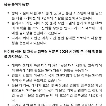
응용 분야의 동향:
방위 기술에 대한 투자 증가 및 고급 통신 시스템에 대한 필요
는 애플리케이션 세그먼트의 개발을 운전하고 있습니다.
클라우드 기반 서비스 및 원격 작업 모델의 증가 채택은 SiPh
의 채택을 높 속도, 신뢰할 수있는 엔터프라이즈 네트워크에
대한 필요성을 운전하고 있습니다.
따라서 위의 요인은 예측 기간 동안 실리콘 포토닉스 시장 동
향을 운전하고 있습니다.
데이터 센터 및 고성능 컴퓨팅 부문은 2024년 가장 큰 수익 점유율
을 차지했습니다.
데이터 센터의 빠른 데이터 처리, 낮은 대기 시간 및 고속 데이
터 전송에 대한 필요는 SiPh 기술의 통합을 구동한다.
인도의 반도체 미션과 미국의 CHIPS 법과 같은 정부는 SiPh의
투자와 혁신을 주도하고 있습니다.
높은 대역폭, 에너지 효율 및 확장성을 결합한 솔루션을 제공
함으로써 SiPh는 데이터 센터의 운영 역학을 변환하고 전반적
인 운영 비용을 절감하는 데 더 효율적인 솔루션을 제공합니
다.
따라서 위의 분석에 따라 이러한 요소는 실리콘 포토닉스 시장