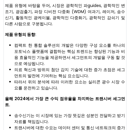
제품 유형에 바탕을 두어, 시장은 광학적인 파guides, 광학적인 변
조기, 광검출기, 파장 디비전 다중화 (WDM) 여과기, 레이저, 송수
신기, 활동적인 광케이블, 광학적인 다중화기, 광학적인 감쇠기 및
다른 사람으로 구분됩니다.
제품 유형의 동향:
컴팩트 한 통합 솔루션의 개발은 다양한 구성 요소를 하나의
포토닉스 플랫폼에 결합하는 핵심 트렌드는 향상된 기능과 비
용 효율적인 기능을 제공하면서 세그먼트의 개발을 구동 할 것
으로 예상됩니다.
의료 혁신과 방위의 첨단 감지 기술에 대한 증가 초점은 세그
먼트의 발전에 기여하는 핵심 요소입니다.
따라서 위의 분석에 따라 이러한 요소는 실리콘 광수 시장 수
요를 운전하고 있습니다.
올해 2024에서 가장 큰 수익 점유율을 차지하는 트랜시버 세그먼
트.
송수신기는 이 시장에 있는 가장 뜻깊은 성분인 전달하고 받기
자료를 책임집니다.
트랜시버에 대한 수요는 데이터 센터 및 통신 네트워크의 증가