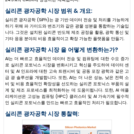
실리콘 광자공학 시장 범위 & 개요:
실리콘 광자공학 (SiPh)는 광 기반 데이터 전송 및 처리를 가능하게
하기 위해 파 가이드와 변조기와 같은 광물 성분을 통합하는 기술입
니다. 그것은 설치된 실리콘 반도체 제조 공정을 활용, 광학 통신 및
기타 응용 분야의 비용 효율적이고 확장 가능한 플랫폼을 만들기.
실리콘 광자공학 시장 을 어떻게 변환하는가?
AI는 더 빠르고 효율적인 데이터 전송 및 컴퓨팅에 대한 수요 증가
로 실리콘 포토닉스 시장을 변화시키고 혁신을 주도하여 데이터 센
터 및 AI 인프라에 대한 고속 트랜시버 및 공동 포장 광학과 같은 고
급 광 솔루션을 개발합니다. 또한, AI는 더 나은 성능, 낮은 전력 소
비 및 비용 효율적인 확장성을 선도하는 실리콘 포토닉스 부품의 설
계 및 제조 프로세스를 최적화하는 데 도움이됩니다. 또한, AI 애플
리케이션은 고성능 컴퓨팅 (HPC) 클러스터 및 AI 가속기에 필수적
인 실리콘 포토닉스를 만드는 빠르고 효율적인 처리가 필요합니다.
실리콘 광자공학 시장 통찰력: