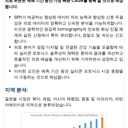
의료 부문은 예측 기간 동안 가장 빠른 CAGR를 등록 할 것으로 예상
됩니다.
SiPh가 제공하는 향상된 데이터 처리 능력과 향상된 신호 무결
성은 의료 데이터의 정확하고 신속한 분석을 가능하게합니다.
이것은 광학적인 응집력 tomography와 진보된 화상 진찰 체
계와 같은 신청에서 특히 유리합니다, 정밀도 및 속도는 긴요
합니다.
의료 분야가 점점 디지털 및 연결된 건강 기술을 포괄함에 따
라 실리콘 포토닉스 솔루션의 채택은 환자의 결과를 개선하고
효율적인 의료 배달을 개선하기 위해 기여하면서 성장하고 있
습니다.
이러한 요인은 예측 기간 동안 실리콘 포토닉스 시장 동향을
더 구동하는 것으로 예상됩니다.
지역 분석:
글로벌 시장은 북미, 유럽, 아시아 태평양, 중동 및 아프리카, 라틴
아메리카로 지역으로 분류되었습니다.