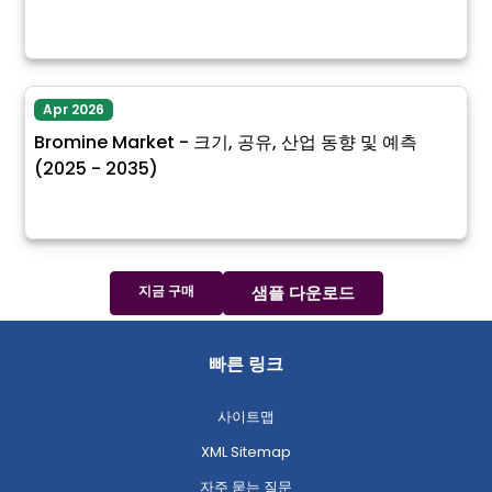
Apr 2026
Bromine Market - 크기, 공유, 산업 동향 및 예측
(2025 - 2035)
지금 구매
샘플 다운로드
빠른 링크
사이트맵
XML Sitemap
자주 묻는 질문