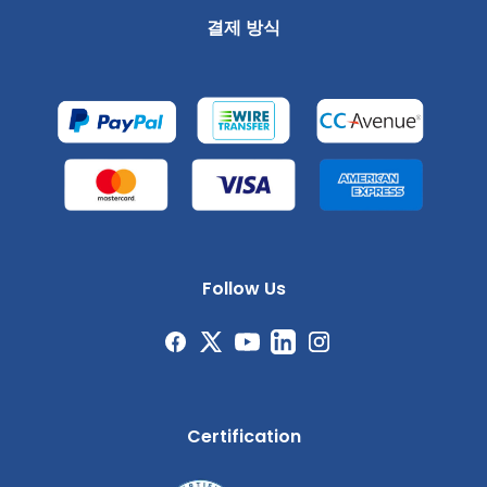
결제 방식
Follow Us
Certification