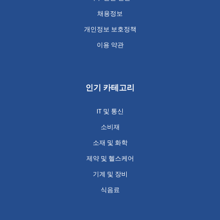
채용정보
개인정보 보호정책
이용 약관
인기 카테고리
IT 및 통신
소비재
소재 및 화학
제약 및 헬스케어
기계 및 장비
식음료