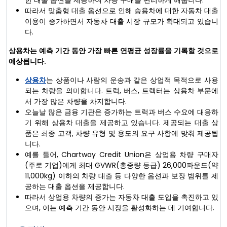
한 대출 옵션을 제공하여 차량 구매를 편리하게 해줍니다.
따라서 맞춤형 대출 옵션으로 인해 승용차에 대한 자동차 대출
이용이 증가하면서 자동차 대출 시장 규모가 확대되고 있습니
다.
상용차는 예측 기간 동안 가장 빠른 연평균 성장률을 기록할 것으로
예상됩니다.
상용차
는 상품이나 사람의 운송과 같은 상업적 목적으로 사용
되는 차량을 의미합니다. 트럭, 버스, 트랙터는 상용차 부문에
서 가장 많은 차량을 차지합니다.
오늘날 많은 금융 기관은 증가하는 트럭과 버스 수요에 대응하
기 위해 상용차 대출을 제공하고 있습니다. 제공되는 대출 상
품은 최종 고객, 차량 유형 및 용도의 요구 사항에 맞춰 제공됩
니다.
예를 들어, Chartway Credit Union은 상업용 차량 구매자
(주로 기업)에게 최대 GVWR(총중량 등급) 26,000파운드(약
11,000kg) 이하의 차량 대출 등 다양한 옵션과 보장 범위를 제
공하는 대출 옵션을 제공합니다.
따라서 상업용 차량의 증가는 자동차 대출 도입을 촉진하고 있
으며, 이는 예측 기간 동안 시장을 활성화하는 데 기여합니다.