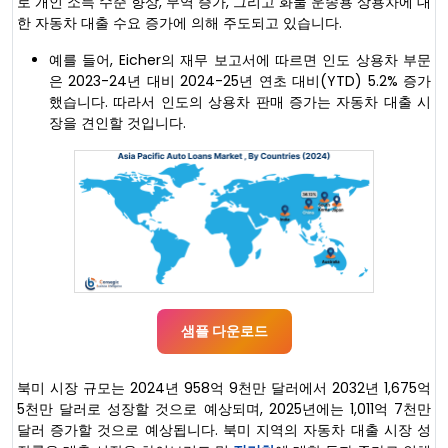
로 개인 소득 수준 향상, 무역 증가, 그리고 화물 운송용 상용차에 대
한 자동차 대출 수요 증가에 의해 주도되고 있습니다.
예를 들어, Eicher의 재무 보고서에 따르면 인도 상용차 부문
은 2023-24년 대비 2024-25년 연초 대비(YTD) 5.2% 증가
했습니다. 따라서 인도의 상용차 판매 증가는 자동차 대출 시
장을 견인할 것입니다.
샘플 다운로드
북미 시장 규모는 2024년 958억 9천만 달러에서 2032년 1,675억
5천만 달러로 성장할 것으로 예상되며, 2025년에는 1,011억 7천만
달러 증가할 것으로 예상됩니다. 북미 지역의 자동차 대출 시장 성