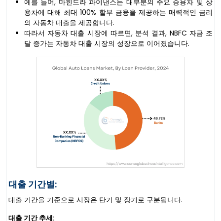
예를 들어, 마힌드라 파이낸스는 대부분의 주요 승용차 및 상
용차에 대해 최대 100% 할부 금융을 제공하는 매력적인 금리
의 자동차 대출을 제공합니다.
따라서 자동차 대출 시장에 따르면, 분석 결과, NBFC 자금 조
달 증가는 자동차 대출 시장의 성장으로 이어졌습니다.
대출 기간별:
대출 기간을 기준으로 시장은 단기 및 장기로 구분됩니다.
대출 기간 추세: