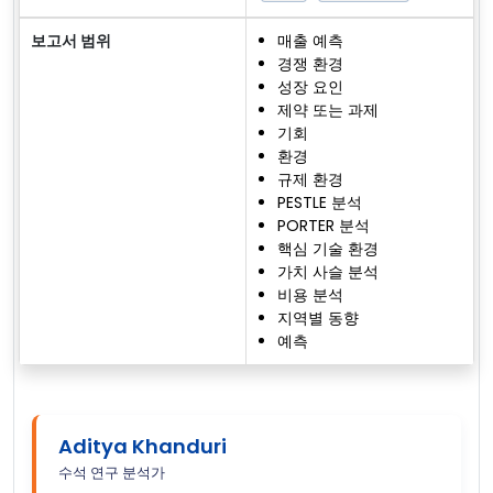
보고서 범위
매출 예측
경쟁 환경
성장 요인
제약 또는 과제
기회
환경
규제 환경
PESTLE 분석
PORTER 분석
핵심 기술 환경
가치 사슬 분석
비용 분석
지역별 동향
예측
Aditya Khanduri
수석 연구 분석가