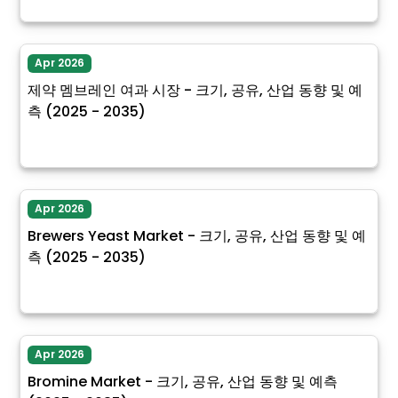
Apr 2026
제약 멤브레인 여과 시장 - 크기, 공유, 산업 동향 및 예
측 (2025 - 2035)
Apr 2026
Brewers Yeast Market - 크기, 공유, 산업 동향 및 예
측 (2025 - 2035)
Apr 2026
Bromine Market - 크기, 공유, 산업 동향 및 예측