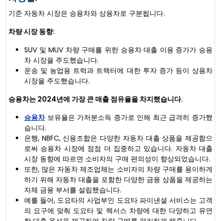
기준 자동차 시장은 승용차와 상용차로 구분됩니다.
차량 시장 동향:
SUV 및 MUV 차량 구매를 위한 승용차 대출 이용 증가가 승용
차 시장을 주도했습니다.
운송 및 농업용 트럭과 트랙터에 대한 투자 증가 등이 상용차
시장을 주도했습니다.
승용차는 2024년에 가장 큰 매출 점유율을 차지했습니다.
승용차
보유율은 가처분소득 증가로 인해 최근 급격히 증가했
습니다.
은행, NBFC, 신용조합은 다양한 자동차 대출 상품을 제공함으
로써 승용차 시장에 점점 더 집중하고 있습니다. 자동차 대출
시장 동향에 따르면 소비자의 구매 편의성이 향상되었습니다.
또한, 많은 자동차 제조업체는 소비자의 차량 구매를 용이하게
하기 위해 자동차 대출을 포함한 다양한 금융 상품을 제공하는
자체 금융 부서를 설립했습니다.
예를 들어, 도요타의 사업부인 도요타 파이낸셜 서비스는 고객
의 요구에 맞춰 도요타 및 렉서스 차량에 대한 다양하고 유연