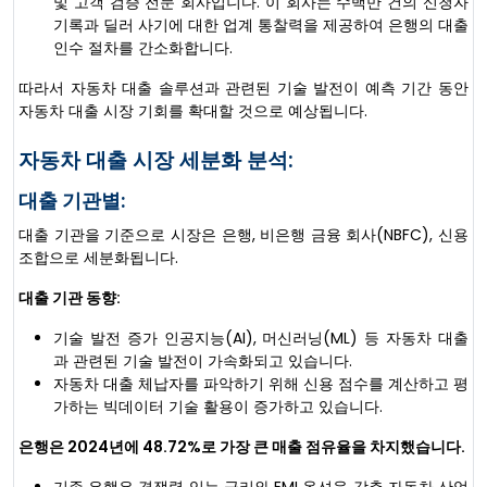
및 고객 검증 전문 회사입니다. 이 회사는 수백만 건의 신청자
기록과 딜러 사기에 대한 업계 통찰력을 제공하여 은행의 대출
인수 절차를 간소화합니다.
따라서 자동차 대출 솔루션과 관련된 기술 발전이 예측 기간 동안
자동차 대출 시장 기회를 확대할 것으로 예상됩니다.
자동차 대출 시장 세분화 분석:
대출 기관별:
대출 기관을 기준으로 시장은 은행, 비은행 금융 회사(NBFC), 신용
조합으로 세분화됩니다.
대출 기관 동향:
기술 발전 증가 인공지능(AI), 머신러닝(ML) 등 자동차 대출
과 관련된 기술 발전이 가속화되고 있습니다.
자동차 대출 체납자를 파악하기 위해 신용 점수를 계산하고 평
가하는 빅데이터 기술 활용이 증가하고 있습니다.
은행은 2024년에 48.72%로 가장 큰 매출 점유율을 차지했습니다.
기존 은행은 경쟁력 있는 금리와 EMI 옵션을 갖춘 자동차 산업