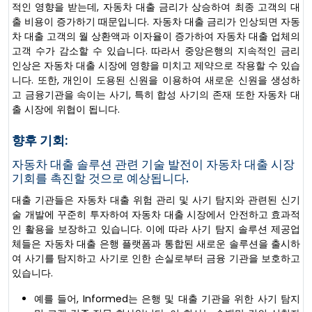
적인 영향을 받는데, 자동차 대출 금리가 상승하여 최종 고객의 대
출 비용이 증가하기 때문입니다. 자동차 대출 금리가 인상되면 자동
차 대출 고객의 월 상환액과 이자율이 증가하여 자동차 대출 업체의
고객 수가 감소할 수 있습니다. 따라서 중앙은행의 지속적인 금리
인상은 자동차 대출 시장에 영향을 미치고 제약으로 작용할 수 있습
니다. 또한, 개인이 도용된 신원을 이용하여 새로운 신원을 생성하
고 금융기관을 속이는 사기, 특히 합성 사기의 존재 또한 자동차 대
출 시장에 위협이 됩니다.
향후 기회:
자동차 대출 솔루션 관련 기술 발전이 자동차 대출 시장
기회를 촉진할 것으로 예상됩니다.
대출 기관들은 자동차 대출 위험 관리 및 사기 탐지와 관련된 신기
술 개발에 꾸준히 투자하여 자동차 대출 시장에서 안전하고 효과적
인 활용을 보장하고 있습니다. 이에 따라 사기 탐지 솔루션 제공업
체들은 자동차 대출 은행 플랫폼과 통합된 새로운 솔루션을 출시하
여 사기를 탐지하고 사기로 인한 손실로부터 금융 기관을 보호하고
있습니다.
예를 들어, Informed는 은행 및 대출 기관을 위한 사기 탐지