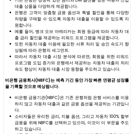
대출 상품을 다양하게 제공합니다.
은행은 고객이 맞춤형 금융 옵션과 특별 할인을 통해 다양한
차량을 구매할 수 있도록 자동차 대출을 이용할 수 있도록 지
원합니다.
예를 들어, 뱅크 오브 아메리카는 회원 등급에 따라 자동차 대
출 금리 할인을 제공하는 리워드 프로그램을 제공합니다.
또한 자동차 대출 이용에 필요한 서류 처리 및 승인 속도가 향
상됨에 따라 은행의 세그먼트.
따라서 자동차 대출 시장 분석에 따르면, 회원을 위한 리워드
프로그램 도입 증가와 은행에서 제공하는 자동차 대출의 처리
속도 향상이 자동차 대출 시장 동향을 주도하고 있습니다.
비은행 금융회사(NBFC)는 예측 기간 동안 가장 빠른 연평균 성장률
을 기록할 것으로 예상됩니다.
비은행 금융기관(NBFC)은 기존 은행처럼 은행 서비스를 이용
하지 않고 자동차 대출과 같은 금융 옵션을 제공하는 기관입니
다.
소비자들은 유리한 금리, 지불 옵션, 그리고 자동차 100% 할부
금융을 위해 NBFC를 선택하고 있으며, 이것이 이 부문을 주도
하고 있습니다.