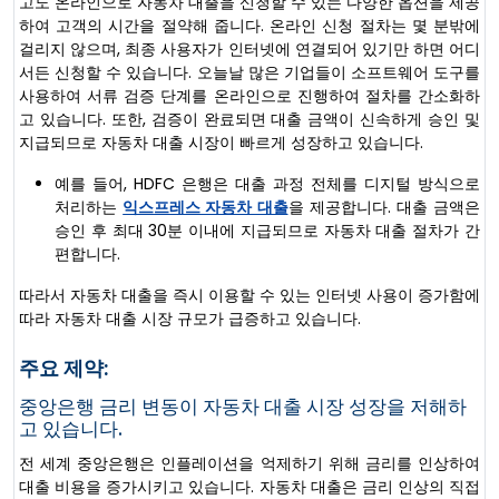
고도 온라인으로 자동차 대출을 신청할 수 있는 다양한 옵션을 제공
하여 고객의 시간을 절약해 줍니다. 온라인 신청 절차는 몇 분밖에
걸리지 않으며, 최종 사용자가 인터넷에 연결되어 있기만 하면 어디
서든 신청할 수 있습니다. 오늘날 많은 기업들이 소프트웨어 도구를
사용하여 서류 검증 단계를 온라인으로 진행하여 절차를 간소화하
고 있습니다. 또한, 검증이 완료되면 대출 금액이 신속하게 승인 및
지급되므로 자동차 대출 시장이 빠르게 성장하고 있습니다.
예를 들어, HDFC 은행은 대출 과정 전체를 디지털 방식으로
처리하는
익스프레스 자동차 대출
을 제공합니다. 대출 금액은
승인 후 최대 30분 이내에 지급되므로 자동차 대출 절차가 간
편합니다.
따라서 자동차 대출을 즉시 이용할 수 있는 인터넷 사용이 증가함에
따라 자동차 대출 시장 규모가 급증하고 있습니다.
주요 제약:
중앙은행 금리 변동이 자동차 대출 시장 성장을 저해하
고 있습니다.
전 세계 중앙은행은 인플레이션을 억제하기 위해 금리를 인상하여
대출 비용을 증가시키고 있습니다. 자동차 대출은 금리 인상의 직접