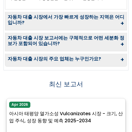
자동차 대출 시장에서 가장 빠르게 성장하는 지역은 어디
입니까?
+
자동차 대출 시장 보고서에는 구체적으로 어떤 세분화 정
보가 포함되어 있습니까?
+
자동차 대출 시장의 주요 업체는 누구인가요?
+
최신 보고서
Apr 2026
아시아 태평양 열가소성 Vulcanizates 시장 - 크기, 산
업 주식, 성장 동향 및 예측 2025-2034