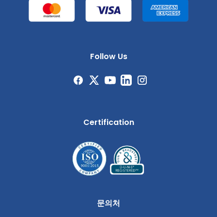
Follow Us
Certification
문의처