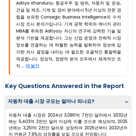
Aditya Khanduri는 항공우주 및 방위, 자동차 및 운송,
건설 및 제조, 기계 및 장비 분야에서 5년 이상의 전문 경
험을 보유한 Consegic Business Intelligence의 수석
시장 조사 분석가입니다. 기계 공학 학위와 에너지 관리
MBA를 취득한 Aditya는 자신의 연구에 강력한 기술 및
분석 기반을 제공합니다. 그는 산업 운영과 전략적 시장
정보를 연결하는 데 탁월한 능력을 발휘하여 정보에 입
각한 의사 결정을 내리는 데 필요한 포괄적인 통찰력을
제공합니다. 정성적, 정량적 분석 모두에서 체계적인 조
직 ...
더 보기
Key Questions Answered in the Report
자동차 대출 시장 규모는 얼마나 되나요?
−
자동차 대출 시장은 2024년 3,080억 7천만 달러에서 2032년
에는 5,403억 3천만 달러 이상에 이를 것으로 예상되며, 2025
년에는 3,251억 2천만 달러로 성장하여 2025년부터 2032년까
지 연평균 7.9%의 성장률을 보일 것으로 전망됩니다.