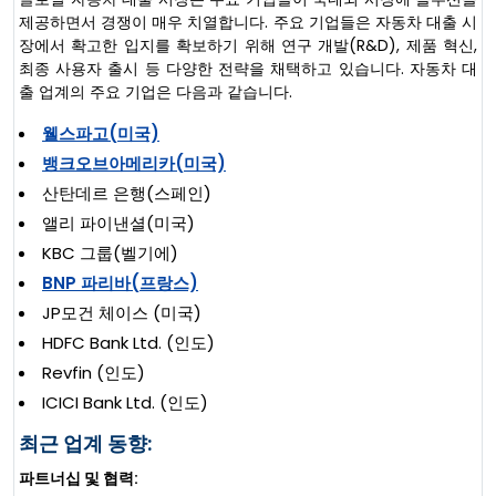
제공하면서 경쟁이 매우 치열합니다. 주요 기업들은 자동차 대출 시
장에서 확고한 입지를 확보하기 위해 연구 개발(R&D), 제품 혁신,
최종 사용자 출시 등 다양한 전략을 채택하고 있습니다. 자동차 대
출 업계의 주요 기업은 다음과 같습니다.
웰스파고(미국)
뱅크오브아메리카(미국)
산탄데르 은행(스페인)
앨리 파이낸셜(미국)
KBC 그룹(벨기에)
BNP 파리바(프랑스)
JP모건 체이스 (미국)
HDFC Bank Ltd. (인도)
Revfin (인도)
ICICI Bank Ltd. (인도)
최근 업계 동향:
파트너십 및 협력: