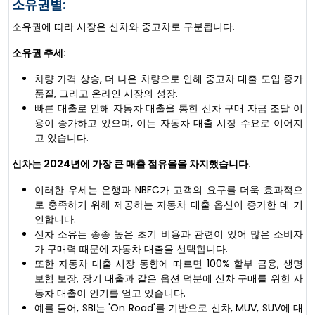
소유권별:
소유권에 따라 시장은 신차와 중고차로 구분됩니다.
소유권 추세:
차량 가격 상승, 더 나은 차량으로 인해 중고차 대출 도입 증가
품질, 그리고 온라인 시장의 성장.
빠른 대출로 인해 자동차 대출을 통한 신차 구매 자금 조달 이
용이 증가하고 있으며, 이는 자동차 대출 시장 수요로 이어지
고 있습니다.
신차는 2024년에 가장 큰 매출 점유율을 차지했습니다.
이러한 우세는 은행과 NBFC가 고객의 요구를 더욱 효과적으
로 충족하기 위해 제공하는 자동차 대출 옵션이 증가한 데 기
인합니다.
신차 소유는 종종 높은 초기 비용과 관련이 있어 많은 소비자
가 구매력 때문에 자동차 대출을 선택합니다.
또한 자동차 대출 시장 동향에 따르면 100% 할부 금융, 생명
보험 보장, 장기 대출과 같은 옵션 덕분에 신차 구매를 위한 자
동차 대출이 인기를 얻고 있습니다.
예를 들어, SBI는 'On Road'를 기반으로 신차, MUV, SUV에 대