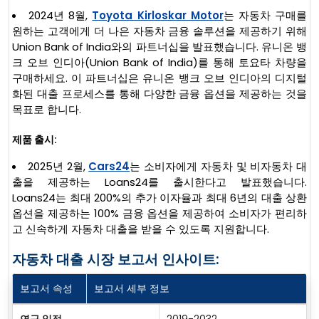
2024년 8월,
Toyota Kirloskar Motor
는 자동차 구매를
원하는 고객에게 더 나은 자동차 금융 솔루션을 제공하기 위해
Union Bank of India와의 파트너십을 발표했습니다. 유니온 뱅
크 오브 인디아(Union Bank of India)를 통해 토요타 차량을
구매하세요. 이 파트너십은 유니온 뱅크 오브 인디아의 디지털
화된 대출 프로세스를 통해 다양한 금융 옵션을 제공하는 것을
목표로 합니다.
제품 출시:
2025년 2월,
Cars24
는 소비자에게 자동차 및 비자동차 대
출을 제공하는 Loans24를 출시한다고 발표했습니다.
Loans24는 최대 200%의 추가 이자율과 최대 6년의 대출 상환
옵션을 제공하는 100% 금융 옵션을 제공하여 소비자가 편리하
고 신속하게 자동차 대출을 받을 수 있도록 지원합니다.
자동차 대출 시장 보고서 인사이트:
보고서 속성
보고서 세부 정보