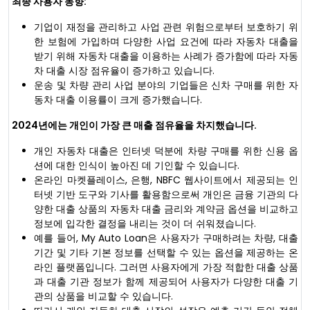
최종 사용자 동향:
기업이 재정을 관리하고 사업 관련 위험으로부터 보호하기 위
한 보험에 가입하며 다양한 사업 요건에 따라 자동차 대출을
받기 위해 자동차 대출을 이용하는 사례가 증가함에 따라 자동
차 대출 시장 점유율이 증가하고 있습니다.
운송 및 차량 관리 사업 분야의 기업들은 신차 구매를 위한 자
동차 대출 이용률이 크게 증가했습니다.
2024년에는 개인이 가장 큰 매출 점유율을 차지했습니다.
개인 자동차 대출은 인터넷 덕분에 차량 구매를 위한 신용 옵
션에 대한 인식이 높아진 데 기인할 수 있습니다.
온라인 마켓플레이스, 은행, NBFC 웹사이트에서 제공되는 인
터넷 기반 도구와 기사를 활용함으로써 개인은 금융 기관의 다
양한 대출 상품의 자동차 대출 금리와 계약금 옵션을 비교하고
정보에 입각한 결정을 내리는 것이 더 쉬워졌습니다.
예를 들어, My Auto Loan은 사용자가 구매하려는 차량, 대출
기간 및 기타 기본 정보를 선택할 수 있는 옵션을 제공하는 온
라인 플랫폼입니다. 그러면 사용자에게 가장 적합한 대출 상품
과 대출 기관 정보가 함께 제공되어 사용자가 다양한 대출 기
관의 상품을 비교할 수 있습니다.