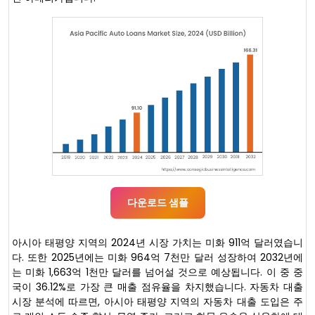
다운로드 샘플
아시아 태평양 지역의 2024년 시장 가치는 미화 911억 달러였습니
다. 또한 2025년에는 미화 964억 7천만 달러 성장하여 2032년에
는 미화 1,663억 1천만 달러를 넘어설 것으로 예상됩니다. 이 중 중
국이 36.12%로 가장 큰 매출 점유율을 차지했습니다. 자동차 대출
시장 분석에 따르면, 아시아 태평양 지역의 자동차 대출 도입은 주