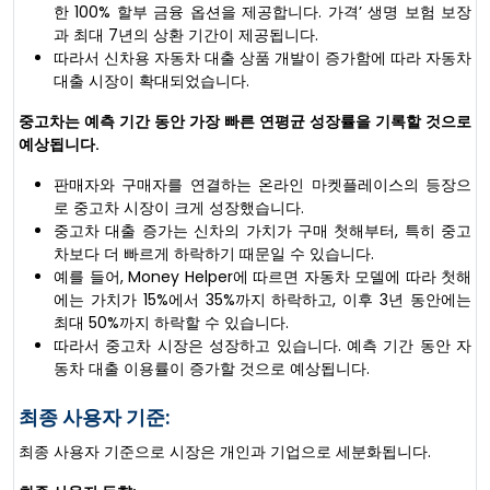
한 100% 할부 금융 옵션을 제공합니다. 가격’ 생명 보험 보장
과 최대 7년의 상환 기간이 제공됩니다.
따라서 신차용 자동차 대출 상품 개발이 증가함에 따라 자동차
대출 시장이 확대되었습니다.
중고차는 예측 기간 동안 가장 빠른 연평균 성장률을 기록할 것으로
예상됩니다.
판매자와 구매자를 연결하는 온라인 마켓플레이스의 등장으
로 중고차 시장이 크게 성장했습니다.
중고차 대출 증가는 신차의 가치가 구매 첫해부터, 특히 중고
차보다 더 빠르게 하락하기 때문일 수 있습니다.
예를 들어, Money Helper에 따르면 자동차 모델에 따라 첫해
에는 가치가 15%에서 35%까지 하락하고, 이후 3년 동안에는
최대 50%까지 하락할 수 있습니다.
따라서 중고차 시장은 성장하고 있습니다. 예측 기간 동안 자
동차 대출 이용률이 증가할 것으로 예상됩니다.
최종 사용자 기준:
최종 사용자 기준으로 시장은 개인과 기업으로 세분화됩니다.