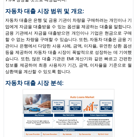
자동차 대출 시장 범위 및 개요:
자동차 대출은 은행 및 금융 기관이 차량을 구매하려는 개인이나 기
업에게 자금을 대출받을 수 있는 옵션을 제공하는 대출을 말합니다.
금융 기관에서 자금을 대출받으면 개인이나 기업은 현금으로 구매
할 수 없는 차량을 구매할 수 있습니다. 또한, 자동차 대출은 금융 기
관이나 은행에서 다양한 사용 사례, 금액, 이자율, 유연한 상환 옵션
등을 제공하여 자동차 대출 시장이 폭발적으로 성장하는 데 기여했
습니다. 또한, 많은 대출 기관은 EMI 계산기와 같은 빠르고 간편한
정보를 제공하여 최종 사용자가 기간, 금액, 이자율을 기준으로 월
상환액을 계산할 수 있도록 합니다.
자동차 대출 시장 분석: