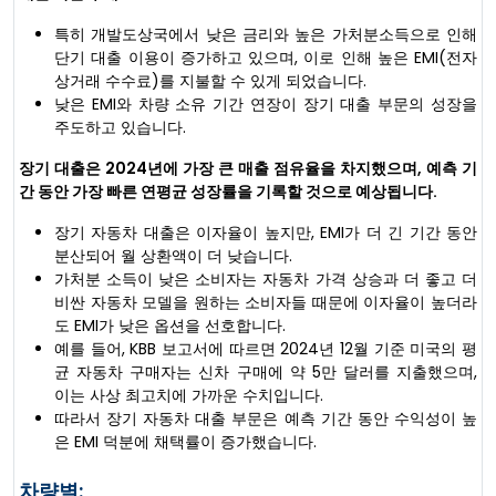
특히 개발도상국에서 낮은 금리와 높은 가처분소득으로 인해
단기 대출 이용이 증가하고 있으며, 이로 인해 높은 EMI(전자
상거래 수수료)를 지불할 수 있게 되었습니다.
낮은 EMI와 차량 소유 기간 연장이 장기 대출 부문의 성장을
주도하고 있습니다.
장기 대출은 2024년에 가장 큰 매출 점유율을 차지했으며, 예측 기
간 동안 가장 빠른 연평균 성장률을 기록할 것으로 예상됩니다.
장기 자동차 대출은 이자율이 높지만, EMI가 더 긴 기간 동안
분산되어 월 상환액이 더 낮습니다.
가처분 소득이 낮은 소비자는 자동차 가격 상승과 더 좋고 더
비싼 자동차 모델을 원하는 소비자들 때문에 이자율이 높더라
도 EMI가 낮은 옵션을 선호합니다.
예를 들어, KBB 보고서에 따르면 2024년 12월 기준 미국의 평
균 자동차 구매자는 신차 구매에 약 5만 달러를 지출했으며,
이는 사상 최고치에 가까운 수치입니다.
따라서 장기 자동차 대출 부문은 예측 기간 동안 수익성이 높
은 EMI 덕분에 채택률이 증가했습니다.
차량별: