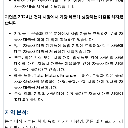
따라서 개인 자동차 대출 시장의 성장은 예측 기간 동안 전체
자동차 대출 시장을 주도했습니다.
기업은 2024년 전체 시장에서 가장 빠르게 성장하는 매출을 차지했
습니다.
기업들은 운송과 같은 분야에서 사업 자금을 조달하기 위해 자
동차 대출을 점점 더 많이 활용하고 있습니다.
많은 자동차 대출 기관들이 농업 기업에 트랙터와 같은 차량에
대한 자동차 대출을 제공하기 시작했습니다.
또한, 많은 건설 또는 차량 대여 업체들도 건설 차량 및 차량
대여에 대한 자동차 대출을 이용하고 있어 자동차 대출 시장
점유율이 증가하고 있습니다.
예를 들어, Tata Motors Finance는 버스, 트럭과 같은 승용
차와 상용차를 운영하는 대형, 중형, 소형 차량 대여 업체에 자
동차 대출을 제공합니다.
분석 결과, 기업의 차량 대여 수요 증가로 자동차 대출 시장이
확대되었습니다.
지역 분석:
분석 대상 지역은 북미, 유럽, 아시아 태평양, 중동 및 아프리카, 라
틴 아메리카입니다.