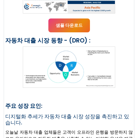
샘플 다운로드
자동차 대출 시장 동향 - (DRO) :
주요 성장 요인:
디지털화 추세가 자동차 대출 시장 성장을 촉진하고 있
습니다.
오늘날 자동차 대출 업체들은 고객이 오프라인 은행을 방문하지 않