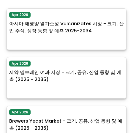
Apr 2026
아시아 태평양 열가소성 Vulcanizates 시장 - 크기, 산
업 주식, 성장 동향 및 예측 2025-2034
Apr 2026
제약 멤브레인 여과 시장 - 크기, 공유, 산업 동향 및 예
측 (2025 - 2035)
Apr 2026
Brewers Yeast Market - 크기, 공유, 산업 동향 및 예
측 (2025 - 2035)