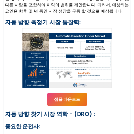
다른 사람을 포함하여 이익의 범위를 제안합니다. 따라서, 예상되는
요인은 향후 몇 년 동안 시장 성장을 구동 할 것으로 예상됩니다.
자동 방향 측정기 시장 통찰력:
샘플 다운로드
자동 방향 찾기 시장 역학 - (DRO) :
중요한 운전사: