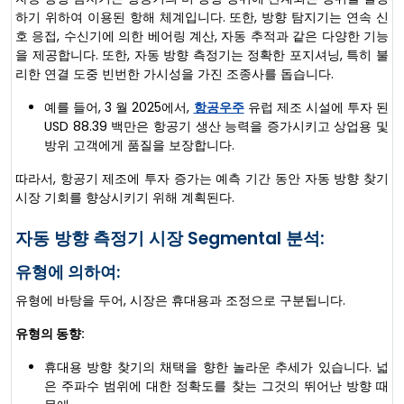
하기 위하여 이용된 항해 체계입니다. 또한, 방향 탐지기는 연속 신
호 응접, 수신기에 의한 베어링 계산, 자동 추적과 같은 다양한 기능
을 제공합니다. 또한, 자동 방향 측정기는 정확한 포지셔닝, 특히 불
리한 연결 도중 빈번한 가시성을 가진 조종사를 돕습니다.
예를 들어, 3 월 2025에서,
항공우주
유럽 제조 시설에 투자 된
USD 88.39 백만은 항공기 생산 능력을 증가시키고 상업용 및
방위 고객에게 품질을 보장합니다.
따라서, 항공기 제조에 투자 증가는 예측 기간 동안 자동 방향 찾기
시장 기회를 향상시키기 위해 계획된다.
자동 방향 측정기 시장 Segmental 분석:
유형에 의하여:
유형에 바탕을 두어, 시장은 휴대용과 조정으로 구분됩니다.
유형의 동향:
휴대용 방향 찾기의 채택을 향한 놀라운 추세가 있습니다. 넓
은 주파수 범위에 대한 정확도를 찾는 그것의 뛰어난 방향 때