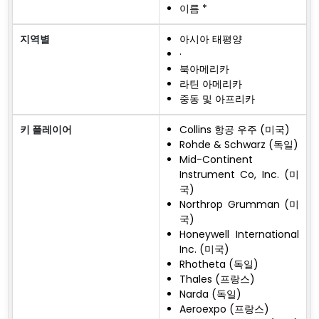
이름 *
지역별
아시아 태평양
·
북아메리카
라틴 아메리카
중동 및 아프리카
키 플레이어
Collins 항공 우주 (미국)
Rohde & Schwarz (독일)
Mid-Continent
Instrument Co, Inc. (미
국)
Northrop Grumman (미
국)
Honeywell International
Inc. (미국)
Rhotheta (독일)
Thales (프랑스)
Narda (독일)
Aeroexpo (프랑스)