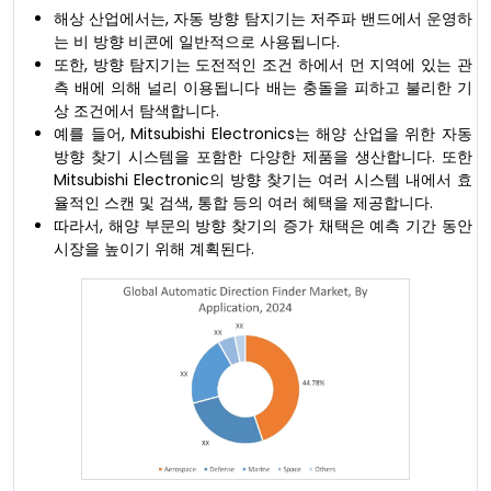
해상 산업에서는, 자동 방향 탐지기는 저주파 밴드에서 운영하
는 비 방향 비콘에 일반적으로 사용됩니다.
또한, 방향 탐지기는 도전적인 조건 하에서 먼 지역에 있는 관
측 배에 의해 널리 이용됩니다 배는 충돌을 피하고 불리한 기
상 조건에서 탐색합니다.
예를 들어, Mitsubishi Electronics는 해양 산업을 위한 자동
방향 찾기 시스템을 포함한 다양한 제품을 생산합니다. 또한
Mitsubishi Electronic의 방향 찾기는 여러 시스템 내에서 효
율적인 스캔 및 검색, 통합 등의 여러 혜택을 제공합니다.
따라서, 해양 부문의 방향 찾기의 증가 채택은 예측 기간 동안
시장을 높이기 위해 계획된다.