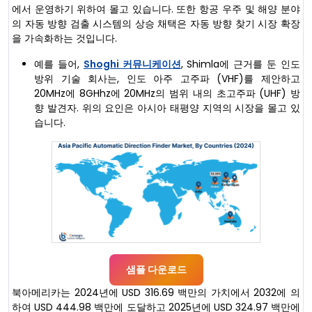
에서 운영하기 위하여 몰고 있습니다. 또한 항공 우주 및 해양 분야
의 자동 방향 검출 시스템의 상승 채택은 자동 방향 찾기 시장 확장
을 가속화하는 것입니다.
예를 들어,
Shoghi 커뮤니케이션
, Shimla에 근거를 둔 인도
방위 기술 회사는, 인도 아주 고주파 (VHF)를 제안하고
20MHz에 8GHhz에 20MHz의 범위 내의 초고주파 (UHF) 방
향 발견자. 위의 요인은 아시아 태평양 지역의 시장을 몰고 있
습니다.
샘플 다운로드
북아메리카는 2024년에 USD 316.69 백만의 가치에서 2032에 의
하여 USD 444.98 백만에 도달하고 2025년에 USD 324.97 백만에