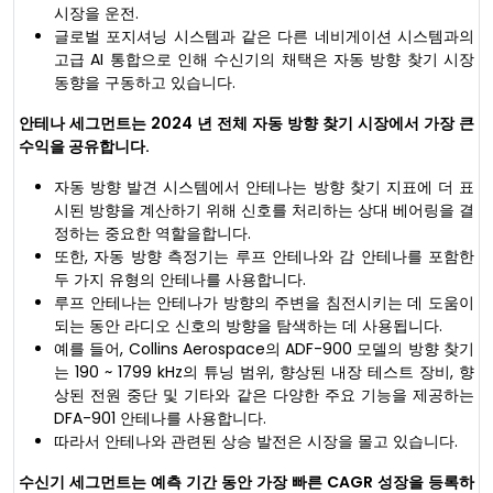
시장을 운전.
글로벌 포지셔닝 시스템과 같은 다른 네비게이션 시스템과의
고급 AI 통합으로 인해 수신기의 채택은 자동 방향 찾기 시장
동향을 구동하고 있습니다.
안테나 세그먼트는 2024 년 전체 자동 방향 찾기 시장에서 가장 큰
수익을 공유합니다.
자동 방향 발견 시스템에서 안테나는 방향 찾기 지표에 더 표
시된 방향을 계산하기 위해 신호를 처리하는 상대 베어링을 결
정하는 중요한 역할을합니다.
또한, 자동 방향 측정기는 루프 안테나와 감 안테나를 포함한
두 가지 유형의 안테나를 사용합니다.
루프 안테나는 안테나가 방향의 주변을 침전시키는 데 도움이
되는 동안 라디오 신호의 방향을 탐색하는 데 사용됩니다.
예를 들어, Collins Aerospace의 ADF-900 모델의 방향 찾기
는 190 ~ 1799 kHz의 튜닝 범위, 향상된 내장 테스트 장비, 향
상된 전원 중단 및 기타와 같은 다양한 주요 기능을 제공하는
DFA-901 안테나를 사용합니다.
따라서 안테나와 관련된 상승 발전은 시장을 몰고 있습니다.
수신기 세그먼트는 예측 기간 동안 가장 빠른 CAGR 성장을 등록하