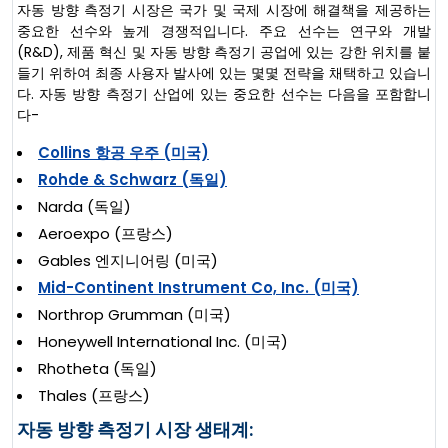
자동 방향 측정기 시장은 국가 및 국제 시장에 해결책을 제공하는
중요한 선수와 높게 경쟁적입니다. 주요 선수는 연구와 개발
(R&D), 제품 혁신 및 자동 방향 측정기 공업에 있는 강한 위치를 붙
들기 위하여 최종 사용자 발사에 있는 몇몇 전략을 채택하고 있습니
다. 자동 방향 측정기 산업에 있는 중요한 선수는 다음을 포함합니
다-
Collins 항공 우주 (미국)
Rohde & Schwarz (독일)
Narda (독일)
Aeroexpo (프랑스)
Gables 엔지니어링 (미국)
Mid-Continent Instrument Co, Inc. (미국)
Northrop Grumman (미국)
Honeywell International Inc. (미국)
Rhotheta (독일)
Thales (프랑스)
자동 방향 측정기 시장 생태계: