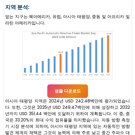
지역 분석:
덮는 지구는 북아메리카, 유럽, 아시아 태평양, 중동 및 아프리카 및
라틴 아메리카입니다.
샘플 다운로드
아시아 태평양 지역은 2024년 USD 242.48백만에 평가되었습니
다. 또한, 그것은 2025년 USD 249.47백만에 의해 성장하고 2032
년까지 USD 351.44 백만에 도달하기 위하여 계획됩니다. 이 중, 중
국은 33.20%의 최대 수익 점유율을 차지했습니다. 자동 방향 측정
기 시장 분석에 의하여, 아시아 태평양 지역에 있는 자동적인 방향
발견 체계의 채택은 그것의 능력에 의해 주로 낮고 중간 주파수 대