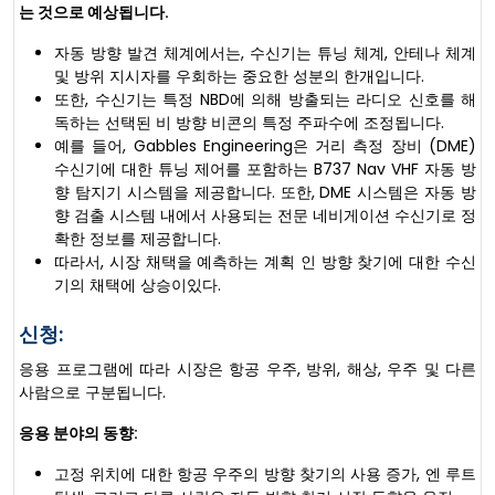
는 것으로 예상됩니다.
자동 방향 발견 체계에서는, 수신기는 튜닝 체계, 안테나 체계
및 방위 지시자를 우회하는 중요한 성분의 한개입니다.
또한, 수신기는 특정 NBD에 의해 방출되는 라디오 신호를 해
독하는 선택된 비 방향 비콘의 특정 주파수에 조정됩니다.
예를 들어, Gabbles Engineering은 거리 측정 장비 (DME)
수신기에 대한 튜닝 제어를 포함하는 B737 Nav VHF 자동 방
향 탐지기 시스템을 제공합니다. 또한, DME 시스템은 자동 방
향 검출 시스템 내에서 사용되는 전문 네비게이션 수신기로 정
확한 정보를 제공합니다.
따라서, 시장 채택을 예측하는 계획 인 방향 찾기에 대한 수신
기의 채택에 상승이있다.
신청:
응용 프로그램에 따라 시장은 항공 우주, 방위, 해상, 우주 및 다른
사람으로 구분됩니다.
응용 분야의 동향:
고정 위치에 대한 항공 우주의 방향 찾기의 사용 증가, 엔 루트