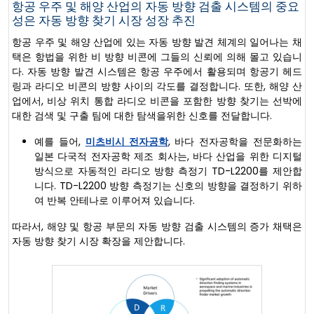
항공 우주 및 해양 산업의 자동 방향 검출 시스템의 중요
성은 자동 방향 찾기 시장 성장 추진
항공 우주 및 해양 산업에 있는 자동 방향 발견 체계의 일어나는 채
택은 항법을 위한 비 방향 비콘에 그들의 신뢰에 의해 몰고 있습니
다. 자동 방향 발견 시스템은 항공 우주에서 활용되며 항공기 헤드
링과 라디오 비콘의 방향 사이의 각도를 결정합니다. 또한, 해양 산
업에서, 비상 위치 통합 라디오 비콘을 포함한 방향 찾기는 선박에
대한 검색 및 구출 팀에 대한 탐색을위한 신호를 전달합니다.
예를 들어,
미츠비시 전자공학
, 바다 전자공학을 전문화하는
일본 다국적 전자공학 제조 회사는, 바다 산업을 위한 디지털
방식으로 자동적인 라디오 방향 측정기 TD-L2200를 제안합
니다. TD-L2200 방향 측정기는 신호의 방향을 결정하기 위하
여 반복 안테나로 이루어져 있습니다.
따라서, 해양 및 항공 부문의 자동 방향 검출 시스템의 증가 채택은
자동 방향 찾기 시장 확장을 제안합니다.