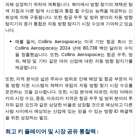
의해 성장하기 위하여 계획됩니다. 북미에서 방향 찾기의 채택은 탐
색 지침과 다른 탐색 시스템과 통합 할 수있는 능력을 제공하는 신
뢰성에 의해 구동됩니다. 또한 항공 우주 및 방위 분야의 자동 방향
탐지기의 증가 통합은 자동 방향 탐지기 시장 수요에 기여하고 있습
니다.
예를 들어, Collins Aerospace는 미국 기반 항공 회사 인
Collins Aerospace는 2024 년에 80,738 백만 달러의 수익
을 창출했습니다. 또한, Collins Aerospace는 항공 우주, 방
위, 해양 및 기타 같은 여러 산업에 대한 자동 방향 탐지기를
제공합니다.
또한, 지역 분석은 넓은 주파수 범위로 인해 해양 및 항공 부문의 자
동 방향 지문 시스템의 채택이 유럽의 자동 방향 찾기 시장 수요를
운전하는 것을 묘사합니다. 또한, 시장 분석에 따르면, 라틴 아메리
카의 시장 수요, 중동, 아프리카 지역은 항공 우주 및 방위 분야의 투
자와 같은 요인과 같은 상당한 비율로 성장할 것으로 예상되고 다른
사람 사이에서 예상되는 산업에 있는 믿을 수 있는 방향 ID 해결책
을 위한 성장하는 필요.
최고 키 플레이어 및 시장 공유 통찰력 :