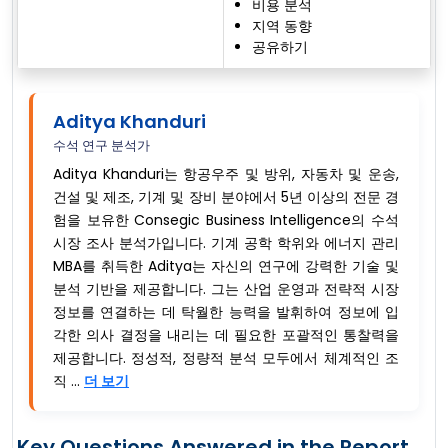
비용 분석
지역 동향
공유하기
Aditya Khanduri
수석 연구 분석가
Aditya Khanduri는 항공우주 및 방위, 자동차 및 운송,
건설 및 제조, 기계 및 장비 분야에서 5년 이상의 전문 경
험을 보유한 Consegic Business Intelligence의 수석
시장 조사 분석가입니다. 기계 공학 학위와 에너지 관리
MBA를 취득한 Aditya는 자신의 연구에 강력한 기술 및
분석 기반을 제공합니다. 그는 산업 운영과 전략적 시장
정보를 연결하는 데 탁월한 능력을 발휘하여 정보에 입
각한 의사 결정을 내리는 데 필요한 포괄적인 통찰력을
제공합니다. 정성적, 정량적 분석 모두에서 체계적인 조
직 ...
더 보기
Key Questions Answered in the Report