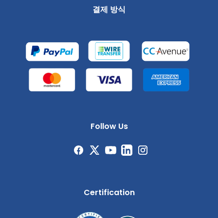
결제 방식
Follow Us
Certification