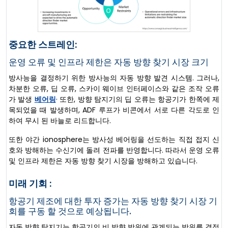
중요한 스트레인:
운영 오류 및 인프라 제한은 자동 방향 찾기 시장 크기
방사능을 결정하기 위한 방사능의 자동 방향 발견 시스템. 그러나,
차분한 오류, 딥 오류, 스카이 웨이브 인터페이스와 같은 조작 오류
가 발생
베어링
· 또한, 방향 탐지기의 딥 오류는 항공기가 한쪽에 제
목되었을 때 발생하며, ADF 루프가 비콘에서 서로 다른 각도로 인
하여 무시 된 바늘로 리드합니다.
또한 야간 ionosphere는 방사성 베어링을 선도하는 직접 접지 신
호와 방해하는 수신기에 돌려 전파를 반영합니다. 따라서 운영 오류
및 인프라 제한은 자동 방향 찾기 시장을 방해하고 있습니다.
미래 기회 :
항공기 제조에 대한 투자 증가는 자동 방향 찾기 시장 기
회를 구동 할 것으로 예상됩니다.
자동 방향 탐지기는 항공기의 비 방향 방위에 관계되는 방위를 결정