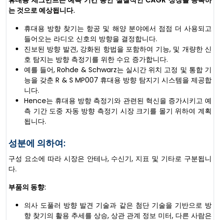
휴대용 세그먼트는 예측 기간 동안 실질적인 CAGR 성장을 등록하
는 것으로 예상됩니다.
휴대용 방향 찾기는 항공 및 해양 분야에서 점점 더 사용되고
들어오는 라디오 신호의 방향을 결정합니다.
진보된 방향 발견, 강화된 항법을 포함하여 기능, 및 개량한 신
호 탐지는 방향 측정기를 위한 수요 증가합니다.
예를 들어, Rohde & Schwarz는 실시간 위치 고정 및 통합 기
능을 갖춘 R & S MP007 휴대용 방향 탐지기 시스템을 제공합
니다.
Hence는 휴대용 방향 측정기와 관련된 혁신을 증가시키고 예
측 기간 도중 자동 방향 측정기 시장 크기를 몰기 위하여 계획
됩니다.
성분에 의하여:
구성 요소에 따라 시장은 안테나, 수신기, 지표 및 기타로 구분됩니
다.
부품의 동향:
의사 도풀러 방향 발견 기술과 같은 첨단 기술을 기반으로 방
향 찾기의 활용 추세를 상승, 상관 관계 정보 미터, 다른 사람은