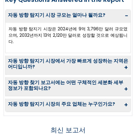
자동 방향 탐지기 시장 규모는 얼마나 될까요?
−
자동 방향 탐지기 시장은 2024년에 9억 3,796만 달러 규모였
으며, 2032년까지 13억 2,120만 달러로 성장할 것으로 예상됩니
다.
자동 방향 탐지기 시장에서 가장 빠르게 성장하는 지역은
어디입니까?
+
자동 방향 찾기 보고서에는 어떤 구체적인 세분화 세부
정보가 포함되나요?
+
자동 방향 탐지기 시장의 주요 업체는 누구인가요?
+
최신 보고서