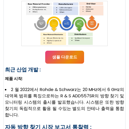
샘플 다운로드
최근 산업 개발 :
제품 시작:
2 월 2022에서 Rohde & Schwarz는 20 MHz에서 6 GHz의
대역폭 범위를 특징으로하는 R & S ADD557SR의 방향 찾기 및
모니터링 시스템의 출시를 발표했습니다. 시스템은 또한 방향
찾기의 독립적으로 활용 될 수있는 별도의 안테나 출력을 통합
합니다.
자동 방향 찾기 시장 보고서 통찰력 :