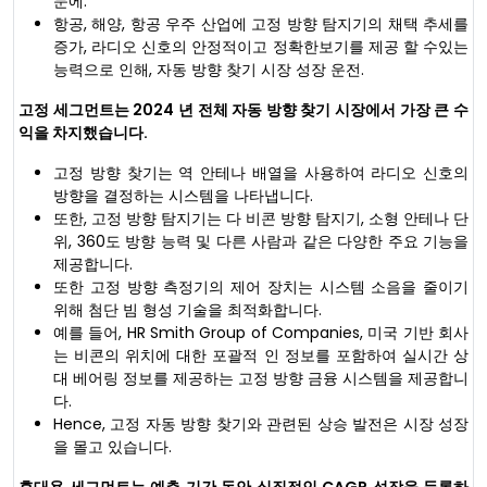
문에.
항공, 해양, 항공 우주 산업에 고정 방향 탐지기의 채택 추세를
증가, 라디오 신호의 안정적이고 정확한보기를 제공 할 수있는
능력으로 인해, 자동 방향 찾기 시장 성장 운전.
고정 세그먼트는 2024 년 전체 자동 방향 찾기 시장에서 가장 큰 수
익을 차지했습니다.
고정 방향 찾기는 역 안테나 배열을 사용하여 라디오 신호의
방향을 결정하는 시스템을 나타냅니다.
또한, 고정 방향 탐지기는 다 비콘 방향 탐지기, 소형 안테나 단
위, 360도 방향 능력 및 다른 사람과 같은 다양한 주요 기능을
제공합니다.
또한 고정 방향 측정기의 제어 장치는 시스템 소음을 줄이기
위해 첨단 빔 형성 기술을 최적화합니다.
예를 들어, HR Smith Group of Companies, 미국 기반 회사
는 비콘의 위치에 대한 포괄적 인 정보를 포함하여 실시간 상
대 베어링 정보를 제공하는 고정 방향 금융 시스템을 제공합니
다.
Hence, 고정 자동 방향 찾기와 관련된 상승 발전은 시장 성장
을 몰고 있습니다.