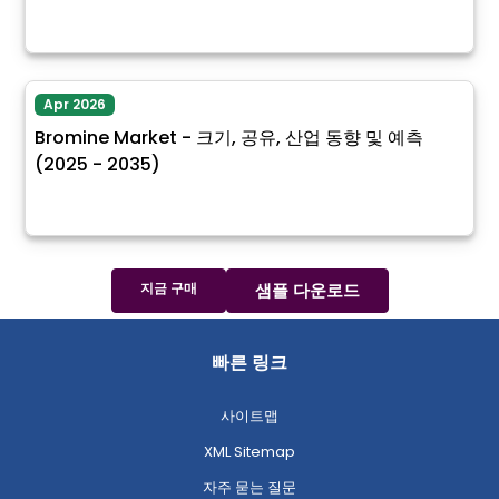
Apr 2026
Bromine Market - 크기, 공유, 산업 동향 및 예측
(2025 - 2035)
지금 구매
샘플 다운로드
빠른 링크
사이트맵
XML Sitemap
자주 묻는 질문