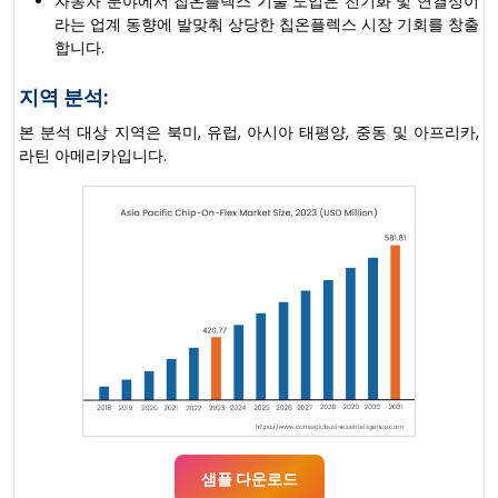
자동차 분야에서 칩온플렉스 기술 도입은 전기화 및 연결성이
라는 업계 동향에 발맞춰 상당한 칩온플렉스 시장 기회를 창출
합니다.
지역 분석:
본 분석 대상 지역은 북미, 유럽, 아시아 태평양, 중동 및 아프리카,
라틴 아메리카입니다.
샘플 다운로드