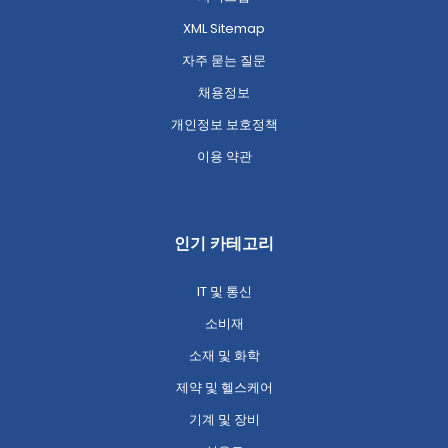
XML Sitemap
자주 묻는 질문
채용정보
개인정보 보호정책
이용 약관
인기 카테고리
IT 및 통신
소비재
소재 및 화학
제약 및 헬스케어
기계 및 장비