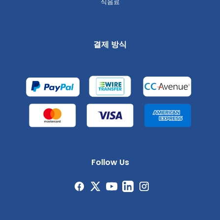
식음료
결제 방식
Follow Us