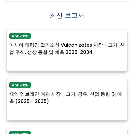
최신 보고서
Apr 2026
아시아 태평양 열가소성 Vulcanizates 시장 - 크기, 산
업 주식, 성장 동향 및 예측 2025-2034
Apr 2026
제약 멤브레인 여과 시장 - 크기, 공유, 산업 동향 및 예
측 (2025 - 2035)