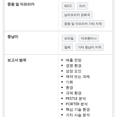
중동 및 아프리카
GCC
터키
남아프리카 공화국
중동 및 아프리카 기타 지역
중남미
브라질
아르헨티나
칠레
기타 중남미 지역
보고서 범위
매출 전망
경쟁 환경
성장 요인
제약 또는 과제
기회
환경
규제 환경
PESTLE 분석
PORTER 분석
핵심 기술 환경
가치 사슬 분석