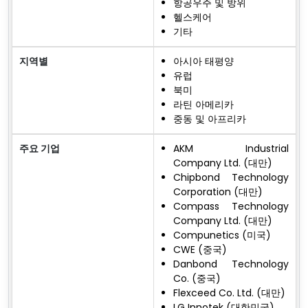
항공우주 및 방위
헬스케어
기타
지역별
아시아 태평양
유럽
북미
라틴 아메리카
중동 및 아프리카
주요 기업
AKM Industrial
Company Ltd. (대만)
Chipbond Technology
Corporation (대만)
Compass Technology
Company Ltd. (대만)
Compunetics (미국)
CWE (중국)
Danbond Technology
Co. (중국)
Flexceed Co. Ltd. (대만)
LG Innotek (대한민국)