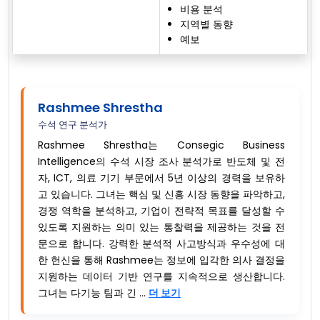
비용 분석
지역별 동향
예보
Rashmee Shrestha
수석 연구 분석가
Rashmee Shrestha는 Consegic Business
Intelligence의 수석 시장 조사 분석가로 반도체 및 전
자, ICT, 의료 기기 부문에서 5년 이상의 경력을 보유하
고 있습니다. 그녀는 핵심 및 신흥 시장 동향을 파악하고,
경쟁 역학을 분석하고, 기업이 전략적 목표를 달성할 수
있도록 지원하는 의미 있는 통찰력을 제공하는 것을 전
문으로 합니다. 강력한 분석적 사고방식과 우수성에 대
한 헌신을 통해 Rashmee는 정보에 입각한 의사 결정을
지원하는 데이터 기반 연구를 지속적으로 생산합니다.
그녀는 다기능 팀과 긴 ...
더 보기