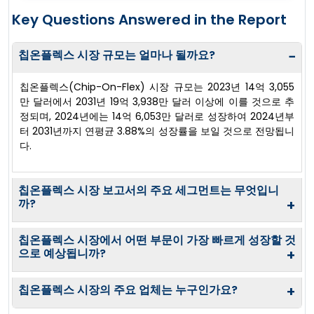
Key Questions Answered in the Report
칩온플렉스 시장 규모는 얼마나 될까요?
−
칩온플렉스(Chip-On-Flex) 시장 규모는 2023년 14억 3,055
만 달러에서 2031년 19억 3,938만 달러 이상에 이를 것으로 추
정되며, 2024년에는 14억 6,053만 달러로 성장하여 2024년부
터 2031년까지 연평균 3.88%의 성장률을 보일 것으로 전망됩니
다.
칩온플렉스 시장 보고서의 주요 세그먼트는 무엇입니
까?
+
칩온플렉스 시장에서 어떤 부문이 가장 빠르게 성장할 것
으로 예상됩니까?
+
칩온플렉스 시장의 주요 업체는 누구인가요?
+