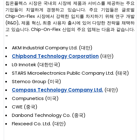
칩온플렉스 시장은 국내외 시장에 제품과 서비스를 제공하는 주요
기업들이 치열하게 경쟁하고 있습니다. 주요 기업들은 글로벌
Chip-On-Flex 시장에서 강력한 입지를 차지하기 위해 연구 개발
(R&D), 제품 혁신, 최종 사용자 출시에 있어 다양한 전략을 채택하
고 있습니다. Chip-On-Flex 산업의 주요 업체는 다음과 같습니다.
–
AKM Industrial Company Ltd. (대만)
Chipbond Technology Corporation
(대만)
LG Innotek (대한민국)
STARS Microelectronics Public Company Ltd. (태국)
Stemco Group (미국)
Compass Technology Company Ltd.
(대만)
Compunetics (미국)
CWE (중국)
Danbond Technology Co. (중국)
Flexceed Co. Ltd. (대만)