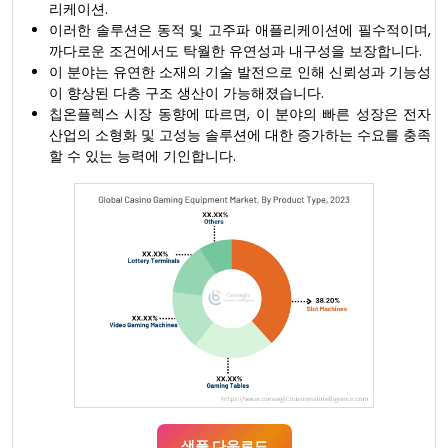
리케이션.
이러한 솔루션은 동적 및 고주파 애플리케이션에 필수적이며,
까다로운 조건에서도 탁월한 유연성과 내구성을 보장합니다.
이 분야는 유연한 소재의 기술 발전으로 인해 신뢰성과 기능성
이 향상된 다층 구조 생산이 가능해졌습니다.
칩온플렉스 시장 동향에 따르면, 이 분야의 빠른 성장은 전자
산업의 소형화 및 고성능 솔루션에 대한 증가하는 수요를 충족
할 수 있는 능력에 기인합니다.
샘플 다운로드