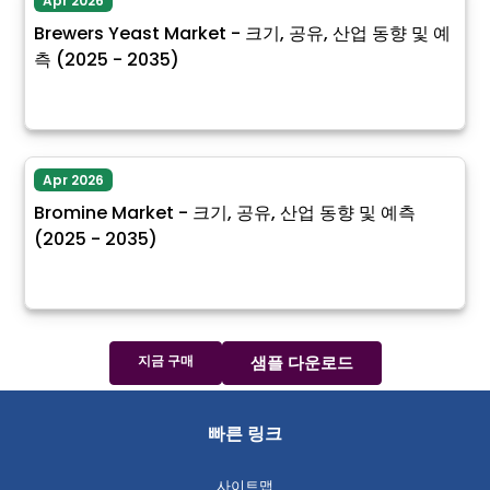
Apr 2026
Brewers Yeast Market - 크기, 공유, 산업 동향 및 예
측 (2025 - 2035)
Apr 2026
Bromine Market - 크기, 공유, 산업 동향 및 예측
(2025 - 2035)
지금 구매
샘플 다운로드
빠른 링크
사이트맵