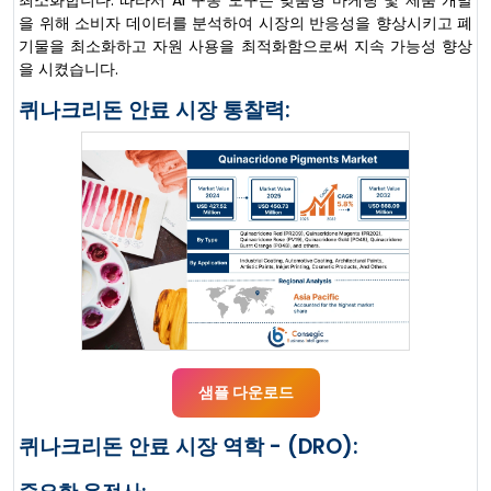
최소화합니다. 따라서 AI 구동 도구는 맞춤형 마케팅 및 제품 개발
을 위해 소비자 데이터를 분석하여 시장의 반응성을 향상시키고 폐
기물을 최소화하고 자원 사용을 최적화함으로써 지속 가능성 향상
을 시켰습니다.
퀴나크리돈 안료 시장 통찰력:
샘플 다운로드
퀴나크리돈 안료 시장 역학 - (DRO):