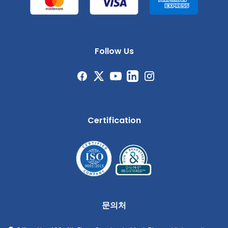
Follow Us
Certification
문의처