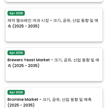
Apr 2026
제약 멤브레인 여과 시장 - 크기, 공유, 산업 동향 및 예
측 (2025 - 2035)
Apr 2026
Brewers Yeast Market - 크기, 공유, 산업 동향 및 예
측 (2025 - 2035)
Apr 2026
Bromine Market - 크기, 공유, 산업 동향 및 예측
(2025 - 2035)