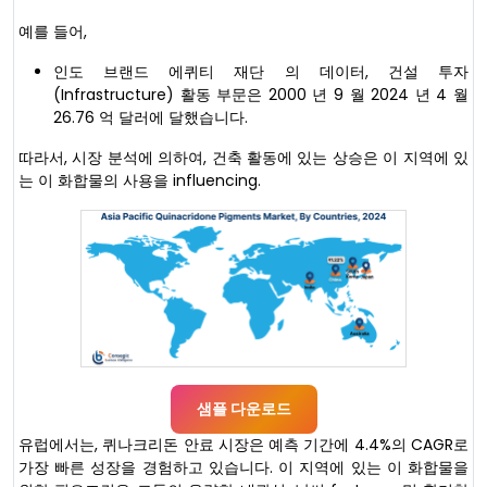
예를 들어,
인도 브랜드 에퀴티 재단 의 데이터, 건설 투자
(Infrastructure) 활동 부문은 2000 년 9 월 2024 년 4 월
26.76 억 달러에 달했습니다.
따라서, 시장 분석에 의하여, 건축 활동에 있는 상승은 이 지역에 있
는 이 화합물의 사용을 influencing.
샘플 다운로드
유럽에서는, 퀴나크리돈 안료 시장은 예측 기간에 4.4%의 CAGR로
가장 빠른 성장을 경험하고 있습니다. 이 지역에 있는 이 화합물을