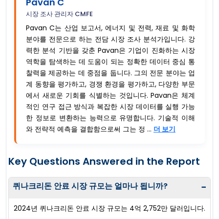
Pavan C
시장 조사 관리자 CMFE
Pavan C는 산업 보고서, 에너지 및 전력, 재료 및 화학
분야를 전문으로 하는 전담 시장 조사 분석가입니다. 강
력한 분석 기반을 갖춘 Pavan은 기업이 진화하는 시장
역학을 탐색하는 데 도움이 되는 정확한 데이터 중심 통
찰력을 제공하는 데 중점을 둡니다. 그의 전문 분야는 업
계 동향을 평가하고, 경쟁 환경을 평가하고, 다양한 부문
에서 새로운 기회를 식별하는 것입니다. Pavan은 체계
적인 연구 접근 방식과 복잡한 시장 데이터를 실행 가능
한 정보로 변환하는 능력으로 유명합니다. 기술적 이해
와 전략적 예측을 결합함으로써 그는 정 ...
더 보기
Key Questions Answered in the Report
퀴나크리돈 안료 시장 규모는 얼마나 됩니까?
−
2024년 퀴나크리돈 안료 시장 규모는 4억 2,752만 달러입니다.