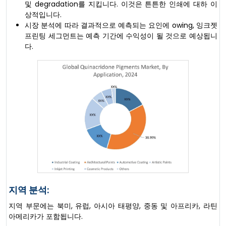
및 degradation를 지킵니다. 이것은 튼튼한 인쇄에 대하 이
상적입니다.
시장 분석에 따라 결과적으로 예측되는 요인에 owing, 잉크젯
프린팅 세그먼트는 예측 기간에 수익성이 될 것으로 예상됩니
다.
지역 분석:
지역 부문에는 북미, 유럽, 아시아 태평양, 중동 및 아프리카, 라틴
아메리카가 포함됩니다.