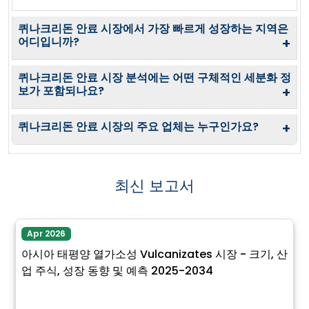
퀴나크리돈 안료 시장에서 가장 빠르게 성장하는 지역은
어디입니까?
+
퀴나크리돈 안료 시장 분석에는 어떤 구체적인 세분화 정
보가 포함되나요?
+
퀴나크리돈 안료 시장의 주요 업체는 누구인가요?
+
최신 보고서
Apr 2026
아시아 태평양 열가소성 Vulcanizates 시장 - 크기, 산
업 주식, 성장 동향 및 예측 2025-2034