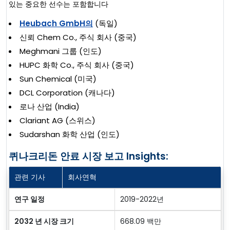
있는 중요한 선수는 포함합니다
Heubach GmbH의
(독일)
신뢰 Chem Co., 주식 회사 (중국)
Meghmani 그룹 (인도)
HUPC 화학 Co., 주식 회사 (중국)
Sun Chemical (미국)
DCL Corporation (캐나다)
로나 산업 (India)
Clariant AG (스위스)
Sudarshan 화학 산업 (인도)
퀴나크리돈 안료 시장 보고 Insights:
관련 기사
회사연혁
연구 일정
2019-2022년
2032 년 시장 크기
668.09 백만