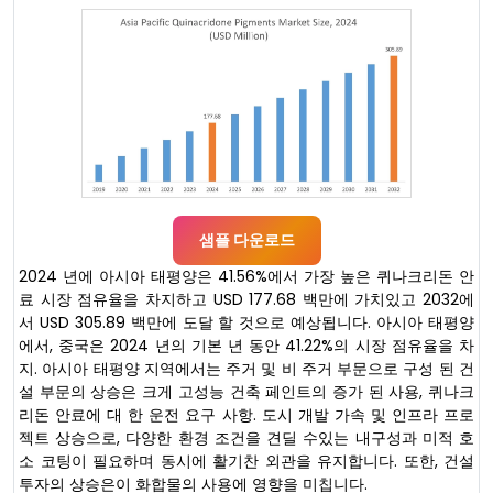
샘플 다운로드
2024 년에 아시아 태평양은 41.56%에서 가장 높은 퀴나크리돈 안
료 시장 점유율을 차지하고 USD 177.68 백만에 가치있고 2032에
서 USD 305.89 백만에 도달 할 것으로 예상됩니다. 아시아 태평양
에서, 중국은 2024 년의 기본 년 동안 41.22%의 시장 점유율을 차
지. 아시아 태평양 지역에서는 주거 및 비 주거 부문으로 구성 된 건
설 부문의 상승은 크게 고성능 건축 페인트의 증가 된 사용, 퀴나크
리돈 안료에 대 한 운전 요구 사항. 도시 개발 가속 및 인프라 프로
젝트 상승으로, 다양한 환경 조건을 견딜 수있는 내구성과 미적 호
소 코팅이 필요하며 동시에 활기찬 외관을 유지합니다. 또한, 건설
투자의 상승은이 화합물의 사용에 영향을 미칩니다.