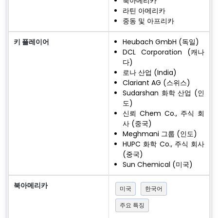
북아메리카
라틴 아메리카
중동 및 아프리카
키 플레이어
Heubach GmbH (독일)
DCL Corporation (캐나
다)
로나 산업 (India)
Clariant AG (스위스)
Sudarshan 화학 산업 (인
도)
신뢰 Chem Co., 주식 회
사 (중국)
Meghmani 그룹 (인도)
HUPC 화학 Co., 주식 회사
(중국)
Sun Chemical (미국)
북아메리카
미국
한국어
주요 특징