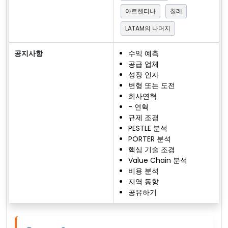
아르헨티나
칠레
LATAM의 나머지
공지사항
수익 예측
공급 업체
성장 인자
변형 또는 도전
회사연혁
- 연혁
규제 조경
PESTLE 분석
PORTER 분석
핵심 기술 조경
Value Chain 분석
비용 분석
지역 동향
공유하기