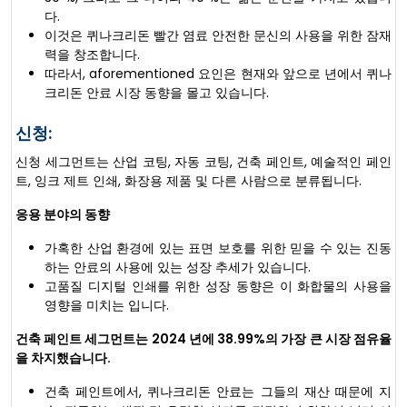
다.
이것은 퀴나크리돈 빨간 염료 안전한 문신의 사용을 위한 잠재
력을 창조합니다.
따라서, aforementioned 요인은 현재와 앞으로 년에서 퀴나
크리돈 안료 시장 동향을 몰고 있습니다.
신청:
신청 세그먼트는 산업 코팅, 자동 코팅, 건축 페인트, 예술적인 페인
트, 잉크 제트 인쇄, 화장용 제품 및 다른 사람으로 분류됩니다.
응용 분야의 동향
가혹한 산업 환경에 있는 표면 보호를 위한 믿을 수 있는 진동
하는 안료의 사용에 있는 성장 추세가 있습니다.
고품질 디지털 인쇄를 위한 성장 동향은 이 화합물의 사용을
영향을 미치는 입니다.
건축 페인트 세그먼트는 2024 년에 38.99%의 가장 큰 시장 점유율
을 차지했습니다.
건축 페인트에서, 퀴나크리돈 안료는 그들의 재산 때문에 지