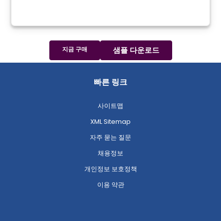
지금 구매
샘플 다운로드
빠른 링크
사이트맵
XML Sitemap
자주 묻는 질문
채용정보
개인정보 보호정책
이용 약관