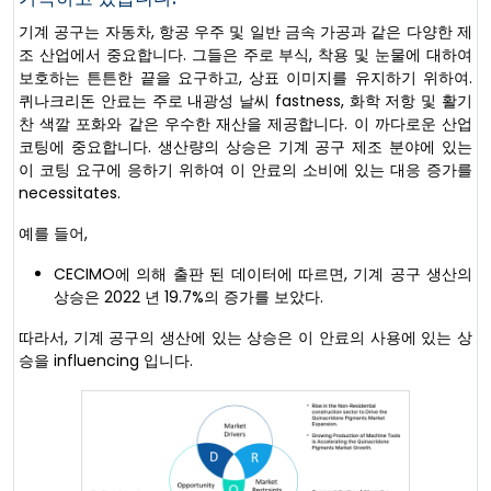
기계 공구는 자동차, 항공 우주 및 일반 금속 가공과 같은 다양한 제
조 산업에서 중요합니다. 그들은 주로 부식, 착용 및 눈물에 대하여
보호하는 튼튼한 끝을 요구하고, 상표 이미지를 유지하기 위하여.
퀴나크리돈 안료는 주로 내광성 날씨 fastness, 화학 저항 및 활기
찬 색깔 포화와 같은 우수한 재산을 제공합니다. 이 까다로운 산업
코팅에 중요합니다. 생산량의 상승은 기계 공구 제조 분야에 있는
이 코팅 요구에 응하기 위하여 이 안료의 소비에 있는 대응 증가를
necessitates.
예를 들어,
CECIMO에 의해 출판 된 데이터에 따르면, 기계 공구 생산의
상승은 2022 년 19.7%의 증가를 보았다.
따라서, 기계 공구의 생산에 있는 상승은 이 안료의 사용에 있는 상
승을 influencing 입니다.