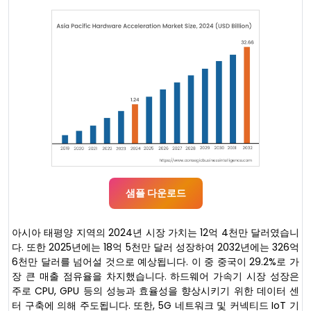
샘플 다운로드
아시아 태평양 지역의 2024년 시장 가치는 12억 4천만 달러였습니
다. 또한 2025년에는 18억 5천만 달러 성장하여 2032년에는 326억
6천만 달러를 넘어설 것으로 예상됩니다. 이 중 중국이 29.2%로 가
장 큰 매출 점유율을 차지했습니다. 하드웨어 가속기 시장 성장은
주로 CPU, GPU 등의 성능과 효율성을 향상시키기 위한 데이터 센
터 구축에 의해 주도됩니다. 또한, 5G 네트워크 및 커넥티드 IoT 기