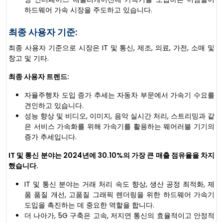
하드웨어 가속 시장을 주도하고 있습니다.
최종 사용자 기준:
최종 사용자 기준으로 시장은 IT 및 통신, 제조, 의료, 가전, 소매 및
창고 및 기타.
최종 사용자 트렌드:
자율주행차 도입 증가 추세는 자동차 부문에서 가속기 수요를
견인하고 있습니다.
성능 향상 및 비디오, 이미지, 음악 실시간 처리, 스트리밍과 같
은 서비스 가속화를 위해 가속기를 활용하는 웨어러블 기기의
증가 추세입니다.
IT 및 통신 분야는 2024년에 30.10%의 가장 큰 매출 점유율을 차지
했습니다.
IT 및 통신 분야는 거래 처리 속도 향상, 생산 공정 최적화, 제
품 품질 개선, 고품질 그래픽 렌더링을 위한 하드웨어 가속기
도입을 촉진하는 데 중요한 역할을 합니다.
더 나아가, 5G 구축은 고속, 저지연 통신의 효율적이고 안정적