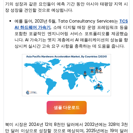
기의 성장과 같은 요인들이 예측 기간 동안 아시아 태평양 지역 시
장 성장을 견인할 것으로 예상됩니다.
예를 들어, 2021년 6월, Tata Consultancy Services는
TCS
AI 하드웨어 가속기
, 소매 디지털 매장 운영 프레임워크 등을
포함한 포괄적인 엔지니어링 서비스 포트폴리오를 제공했습
니다. AI 가속기는 엣지 계층에서 AI 애플리케이션의 성능을 향
상시켜 실시간 고속 요구 사항을 충족하는 데 도움을 줍니다.
샘플 다운로드
북미 시장은 2024년 12억 8천만 달러에서 2032년에는 328억 3천
만 달러 이상으로 성장할 것으로 예상되며, 2025년에는 19억 달러