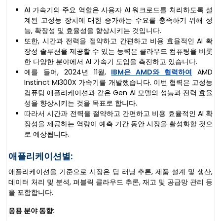
AI 가속기의 주요 역할은 사용자 AI 워크로드를 처리하도록 설
계된 고성능 장치에 대한 증가하는 수요를 충족하기 위해 성
능, 확장성 및 효율성을 향상시키는 것입니다.
또한, 시간과 전력을 절약하고 간편하고 비용 효율적인 AI 확
장성 솔루션을 제공할 수 있는 능력은 클라우드 컴퓨팅을 비롯
한 다양한 분야에서 AI 가속기 도입을 촉진하고 있습니다.
예를 들어, 2024년 11월,
IBM은 AMD와 협력하여
AMD
Instinct MI300X 가속기를 개발했습니다. 이번 협력은 고성능
컴퓨팅 애플리케이션과 같은 Gen AI 모델의 성능과 전력 효율
성을 향상시키는 것을 목표로 합니다.
따라서 시간과 전력을 절약하고 간편하고 비용 효율적인 AI 확
장성을 제공하는 역량이 예측 기간 동안 시장을 활성화할 것으
로 예상됩니다.
애플리케이션별:
애플리케이션을 기준으로 시장은 딥 러닝 추론, 제품 설계 및 생산,
데이터 처리 및 분석, 퍼블릭 클라우드 추론, 재고 및 공급망 관리 등
을 포함합니다.
응용 분야 동향: