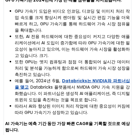
GPU 가속기 도입은 비디오 인코딩, 디코딩 및 이미지 처리 작
업 속도를 크게 향상시켜 렌더링 및 실시간 편집 기능을 더욱
빠르게 하고, GPU 가속기를 통해 하드웨어 가속 시장 점유율
을 확대합니다.
또한, AI 전용 하드웨어에 대한 중요성이 커지고 다양한 애플
리케이션에서 AI 도입이 증가함에 따라 GPU 가속기에 대한 필
요성이 높아지고 있으며, 이는 하드웨어 가속 시장을 활성화하
고 있습니다. 크기.
또한 GPU는 엣지 컴퓨팅과 점점 더 통합되어 실시간 데이터
처리 및 분석을 가능하게 함으로써 하드웨어 가속 시장 성장을
촉진하고 있습니다.
예를 들어, 2024년 6월,
Databricks는 NVIDIA와 파트너십
을 맺고
Databricks 플랫폼에서 NVIDIA GPU 가속 지원을 강
화했습니다. 이 파트너십은 생성적 AI 애플리케이션, 즉 디지털
트윈의 도입을 촉진하는 것을 목표로 합니다.
따라서 AI와 향상된 이미지 처리 작업에 대한 중요성이 커짐에
따라 GPU 가속기가 성장하고 있습니다.
AI 가속기는 예측 기간 동안 가장 빠른 CAGR을 기록할 것으로 예상
됩니다.