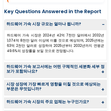
Key Questions Answered in the Report
하드웨어 가속 시장 규모는 얼마나 됩니까?
−
하드웨어 가속 시장은 2024년 42억 7천만 달러에서 2032년
1,074억 8천만 달러 이상에 이를 것으로 예상되며, 2025년에는
63억 2천만 달러로 성장하여 2025년부터 2032년까지 연평균
49.6%의 성장률을 보일 것으로 전망됩니다.
하드웨어 가속 보고서에는 어떤 구체적인 세분화 세부 정
보가 포함되나요?
+
시장 성장에 가장 빠르게 영향을 미칠 것으로 예상되는
부문은 무엇입니까?
+
하드웨어 가속 시장의 주요 업체는 누구인가요?
+