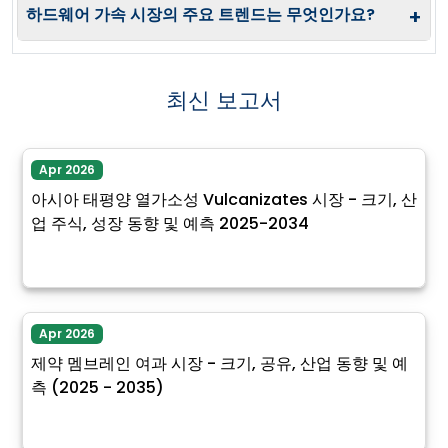
하드웨어 가속 시장의 주요 트렌드는 무엇인가요?
+
최신 보고서
Apr 2026
아시아 태평양 열가소성 Vulcanizates 시장 - 크기, 산
업 주식, 성장 동향 및 예측 2025-2034
Apr 2026
제약 멤브레인 여과 시장 - 크기, 공유, 산업 동향 및 예
측 (2025 - 2035)