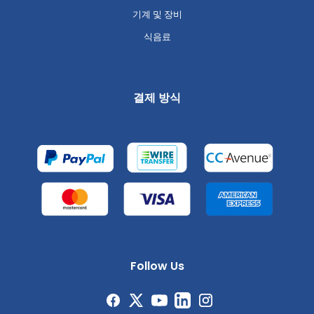
기계 및 장비
식음료
결제 방식
Follow Us