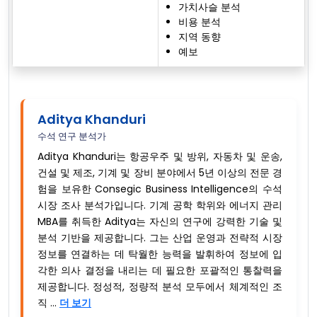
가치사슬 분석
비용 분석
지역 동향
예보
Aditya Khanduri
수석 연구 분석가
Aditya Khanduri는 항공우주 및 방위, 자동차 및 운송,
건설 및 제조, 기계 및 장비 분야에서 5년 이상의 전문 경
험을 보유한 Consegic Business Intelligence의 수석
시장 조사 분석가입니다. 기계 공학 학위와 에너지 관리
MBA를 취득한 Aditya는 자신의 연구에 강력한 기술 및
분석 기반을 제공합니다. 그는 산업 운영과 전략적 시장
정보를 연결하는 데 탁월한 능력을 발휘하여 정보에 입
각한 의사 결정을 내리는 데 필요한 포괄적인 통찰력을
제공합니다. 정성적, 정량적 분석 모두에서 체계적인 조
직 ...
더 보기