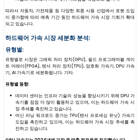
따라서 자동차, 가전제품 등 다양한 최종 사용 산업에서 로봇 도입
이 증가함에 따라 예측 기간 동안 하드웨어 가속 시장 기회가 확대
되고 있습니다.
하드웨어 가속 시장 세분화 분석:
유형별:
유형별로 시장은 그래픽 처리 장치(GPU), 필드 프로그래머블 게이
트 어레이(FPGA), 텐서 처리 장치(TPU), 암호화 가속기, DPU 가속
기, AI 가속기로 세분화됩니다. 기타.
유형별 동향:
데이터 센터는 인프라 기술의 성능을 향상시키기 위해 DPU 가
속기를 점점 더 많이 활용하고 있으며, 이는 하드웨어 가속 시
장 추세를 촉진하고 있습니다.
머신 러닝 워크로드 증가는 TPU(텐서 프로세싱 유닛) 가속기
도입을 촉진하고 있으며, 이는 하드웨어 가속 시장 추세를 촉
진하고 있습니다.
GPU 가속기는 2024년에 가장 큰 매출 점유율을 차지했습니다.