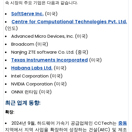
속 시장의 주요 기업은 다음과 같습니다.
SoftServe Inc.
(미국)
Centre for Computational Technologies Pvt. Ltd.
(인도)
Advanced Micro Devices, Inc. (미국)
Broadcom (미국)
Nanjing ZTE software Co. Ltd. (중국)
Texas Instruments Incorporated
(미국)
Habana Labs Ltd.
(미국)
Intel Corporation (미국)
NVIDIA Corporation (미국)
ONNX 런타임 (미국)
최근 업계 동향:
확장:
2024년 9월, 하드웨어 가속기 공급업체인 CCTech는
중동
지역에서 지역 사업을 확장하여 성장하는 건설(AEC) 및 제조