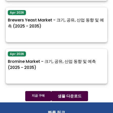
Apr 2026
Brewers Yeast Market - 크기, 공유, 산업 동향 및 예
측 (2025 - 2035)
Apr 2026
Bromine Market - 크기, 공유, 산업 동향 및 예측
(2025 - 2035)
지금 구매
샘플 다운로드
빠른 링크