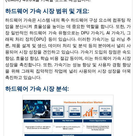
하드웨어 가속 시장 범위 및 개요:
하드웨어 가속은 시스템 내의 특수 하드웨어 구성 요소에 컴퓨팅 작
업을 분산시켜 효율성을 높이는 데 중요한 역할을 합니다. 또한, 가
장 일반적인 하드웨어 가속 유형으로는 DPU 가속기, AI 가속기, 그
래픽 처리 장치(GPU) 등이 있습니다. 이러한 가속기는 딥 러닝 추
론, 제품 설계 및 생산, 데이터 처리 및 분석 등의 분야에서 널리 사
용되어 시장 성장을 견인하고 있습니다. 가속기 도입의 장점은 속도
향상, 효율성 향상, 학습 비용 절감 등이며, 이는 하드웨어 가속 시장
성장을 촉진합니다. 또한, 가속기는 성능 향상 및 사용자 경험 향상
을 위해 그래픽 집약적인 작업에 널리 사용되어 시장 성장을 더욱
촉진하고 있습니다.
하드웨어 가속 시장 분석: