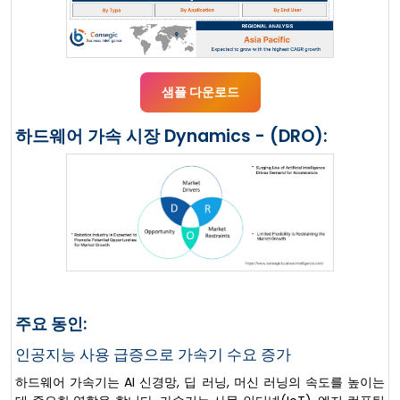
샘플 다운로드
하드웨어 가속 시장 Dynamics - (DRO):
주요 동인:
인공지능 사용 급증으로 가속기 수요 증가
하드웨어 가속기는 AI 신경망, 딥 러닝, 머신 러닝의 속도를 높이는