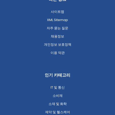
사이트맵
XML Sitemap
자주 묻는 질문
채용정보
개인정보 보호정책
이용 약관
인기 카테고리
IT 및 통신
소비재
소재 및 화학
제약 및 헬스케어