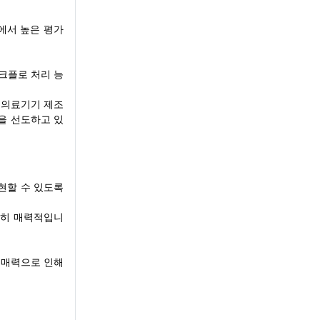
에서 높은 평가
워크플로 처리 능
 의료기기 제조
을 선도하고 있
현할 수 있도록
특히 매력적입니
 매력으로 인해