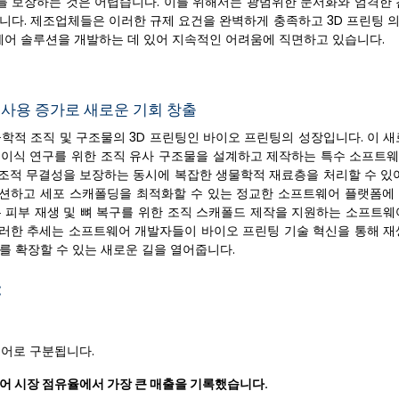
리를 보장하는 것은 어렵습니다. 이를 위해서는 광범위한 문서화와 엄격한 
습니다. 제조업체들은 이러한 규제 요건을 완벽하게 충족하고 3D 프린팅 
웨어 솔루션을 개발하는 데 있어 지속적인 어려움에 직면하고 있습니다.
사용 증가로 새로운 기회 창출
학적 조직 및 구조물의 3D 프린팅인 바이오 프린팅의 성장입니다. 이 새
 이식 연구를 위한 조직 유사 구조물을 설계하고 제작하는 특수 소프트
조적 무결성을 보장하는 동시에 복잡한 생물학적 재료층을 처리할 수 있어
션하고 세포 스캐폴딩을 최적화할 수 있는 정교한 소프트웨어 플랫폼에
는 피부 재생 및 뼈 복구를 위한 조직 스캐폴드 제작을 지원하는 소프트웨
 이러한 추세는 소프트웨어 개발자들이 바이오 프린팅 기술 혁신을 통해 재
를 확장할 수 있는 새로운 길을 열어줍니다.
:
어로 구분됩니다.
웨어 시장 점유율에서 가장 큰 매출을 기록했습니다.