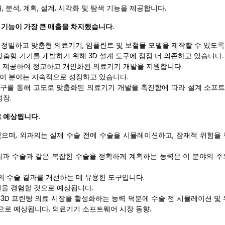
분석, 계획, 설계, 시각화 및 탐색 기능을 제공합니다.
 기능이 가장 큰 매출을 차지했습니다.
 정밀하고 맞춤형 의료기기, 임플란트 및 보철물 모델을 제작할 수 있도록
맞춤형 기기를 개발하기 위해 3D 설계 도구에 점점 더 의존하고 있습니다.
 제공하여 정교하고 개인화된 의료기기 개발을 지원합니다.
 이 분야는 지속적으로 성장하고 있습니다.
도구를 통해 고도로 맞춤화된 의료기기 개발을 촉진함에 따라 설계 소프
성장.
로 예상됩니다.
으며, 외과의는 실제 수술 전에 수술을 시뮬레이션하고, 잠재적 위험을 
과 수술과 같은 복잡한 수술을 정확하게 계획하는 능력은 이 분야의 주
의 수술 결과를 개선하는 데 유용한 도구입니다.
전을 경험할 것으로 예상됩니다.
3D 프린팅 의료 시장을 활성화하는 능력 덕분에 수술 전 시뮬레이션 및 
으로 예상됩니다. 의료기기 소프트웨어 시장 동향.