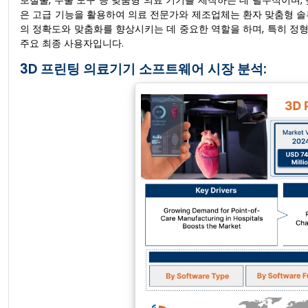
보철물, 수술 도구 등 맞춤형 의료 기기를 제작하는 데 필수적이며,
은 고급 기능을 활용하여 의료 전문가와 제조업체는 환자 맞춤형 솔
의 정확도와 맞춤화를 향상시키는 데 중요한 역할을 하며, 특히 정형
주요 최종 사용자입니다.
3D 프린팅 의료기기 소프트웨어 시장 분석: