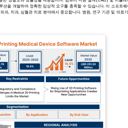
 높은 정밀도와 효율성을 제공합니다. 컴퓨터 지원 설계(CAD) 및 시뮬
루션을 개발하여 정확한 임상적 요구를 충족할 수 있습니다. 이 소프트웨
외과, 치과, 심혈관 치료 분야에서 중요합니다. 병원, 연구 기관 및 의