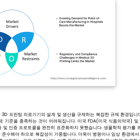
 3D 프린팅 의료기기의 설계 및 생산을 규제하는 복잡한 규제 환경입니다
제 기준을 충족하는 것이 어려워집니다. 미국 FDA(미국 식품의약국) 및
증 및 인증 프로토콜을 완전히 표준화하지 못했습니다. 생물학적 평가를 위한 
 표준을 준수해야 하므로 복잡성이 가중됩니다. 더욱이 병원이나 임상 환경에