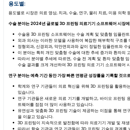
용도별:
용도별로 시장은 의료 영상, 치과, 수술, 연구, 물리 치료, 미용 의학
수술 분야는 2024년 글로벌 3D 프린팅 의료기기 소프트웨어 시장에
수술용 3D 프린팅 소프트웨어는 수술 계획 및 맞춤형 임플란트
외과 의사는 이러한 모델을 사용하여 복잡한 해부학적 구조를 더
정형외과, 신경외과, 악안면외과와 같이 정밀한 임플란트와 수술
이 분야는 특히 개인 맞춤형 수술에 대한 추세 증가와 환자의 
따라서 분야별 추세에 따르면, 수술 전 계획 및 환자 맞춤형 
수술 결과를 크게 개선하여 3D 프린팅 의료 기기 소프트웨어 
연구 분야는 예측 기간 동안 가장 빠른 연평균 성장률을 기록할 것으
학계와 연구 기관들이 의료 혁신을 위해 3D 프린팅을 활용하
있습니다.
연구 기관들은 새로운 의료 기기를 개발하고, 바이오 프린팅 
트웨어를 점점 더 많이 사용하고 있습니다.
유연성과 맞춤화 3D 프린팅 기술이 제공하는 이점을 통해 연
을 이끌고 있습니다.
3D 프린팅이 지속적으로 발전함에 따라 의료기기 개발 및 재생
따라서 학술 기관과 연구 기관들이 3D 프린팅 기술의 경계를