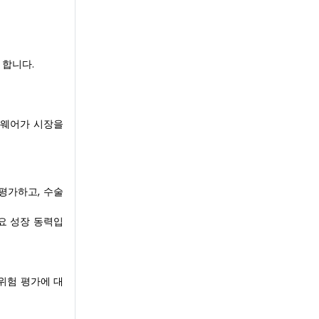
 합니다.
트웨어가 시장을
평가하고, 수술
요 성장 동력입
위험 평가에 대