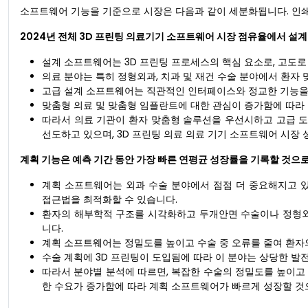
소프트웨어 기능을 기준으로 시장은 다음과 같이 세분화됩니다. 인쇄, 
2024년 전체 3D 프린팅 의료기기 소프트웨어 시장 점유율에서 설계
설계 소프트웨어는 3D 프린팅 프로세스의 핵심 요소로, 고도로
의료 분야는 특히 정형외과, 치과 및 재건 수술 분야에서 환자 
고급 설계 소프트웨어는 직관적인 인터페이스와 정교한 기능을
맞춤형 의료 및 맞춤형 임플란트에 대한 관심이 증가함에 따라
따라서 의료 기관이 환자 맞춤형 솔루션을 우선시하고 고급 
선도하고 있으며, 3D 프린팅 의료 의료 기기 소프트웨어 시장 
계획 기능은 예측 기간 동안 가장 빠른 연평균 성장률을 기록할 것으
계획 소프트웨어는 외과 수술 분야에서 점점 더 중요해지고 있
접근법을 최적화할 수 있습니다.
환자의 해부학적 구조를 시각화하고 두개안면 수술이나 정형외
니다.
계획 소프트웨어는 정밀도를 높이고 수술 중 오류를 줄여 환자
수술 계획에 3D 프린팅이 도입됨에 따라 이 분야는 상당한 발
따라서 분야별 분석에 따르면, 복잡한 수술의 정밀도를 높이고 
한 수요가 증가함에 따라 계획 소프트웨어가 빠르게 성장할 것