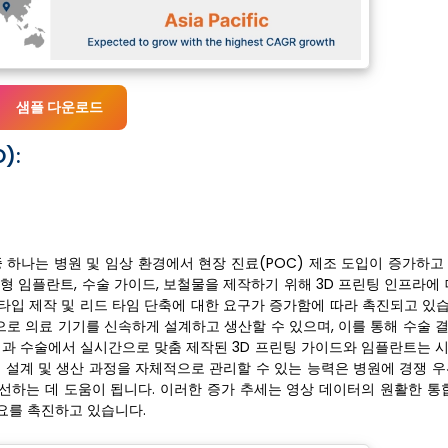
샘플 다운로드
):
 하나는 병원 및 임상 환경에서 현장 진료(POC) 제조 도입이 증가하고
형 임플란트, 수술 가이드, 보철물을 제작하기 위해 3D 프린팅 인프라에
타입 제작 및 리드 타임 단축에 대한 요구가 증가함에 따라 촉진되고 있
로 의료 기기를 신속하게 설계하고 생산할 수 있으며, 이를 통해 수술 
형외과 수술에서 실시간으로 맞춤 제작된 3D 프린팅 가이드와 임플란트는 
 설계 및 생산 과정을 자체적으로 관리할 수 있는 능력은 병원에 경쟁 우
선하는 데 도움이 됩니다. 이러한 증가 추세는 영상 데이터의 원활한 통합
요를 촉진하고 있습니다.