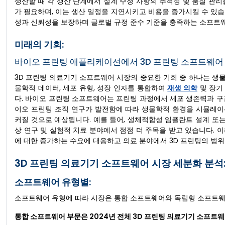
생산할 때 각 생산 단계에서 설계 수정 사항의 추적성 및 품질 관
가 필요하며, 이는 생산 일정을 지연시키고 비용을 증가시킬 수 있
성과 신뢰성을 보장하며 글로벌 규정 준수 기준을 충족하는 소프트
미래의 기회:
바이오 프린팅 애플리케이션에서 3D 프린팅 소프트웨어 
3D 프린팅 의료기기 소프트웨어 시장의 중요한 기회 중 하나는 생물
물학적 데이터, 세포 유형, 성장 인자를 통합하여
재생 의학
및 장기
다. 바이오 프린팅 소프트웨어는 프린팅 과정에서 세포 생존력과 구
이오 프린팅 조직 연구가 발전함에 따라 생물학적 환경을 시뮬레이
커질 것으로 예상됩니다. 예를 들어, 생체적합성 임플란트 설계 또
상 연구 및 실험적 치료 분야에서 점점 더 주목을 받고 있습니다.
에 대한 증가하는 수요에 대응하고 의료 분야에서 3D 프린팅의 범위
3D 프린팅 의료기기 소프트웨어 시장 세분화 분석
소프트웨어 유형별:
소프트웨어 유형에 따라 시장은 통합 소프트웨어와 독립형 소프트웨
통합 소프트웨어 부문은 2024년 전체 3D 프린팅 의료기기 소프트