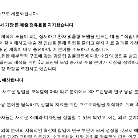
 등으로 세분화됩니다.
서 가장 큰 매출 점유율을 차지했습니다.
 제작에 도움이 되는 상세하고 환자 맞춤형 모델을 만드는 데 필수적입니
 잘 이해하고 수술 전 연습을 통해 위험을 줄이고 환자 치료 결과를 개
 전 계획이 매우 중요하며, 이 분야를 주도하고 있습니다.
고유한 해부학적 구조에 맞는 맞춤형 임플란트에 대한 수요의 영향을 받고
임플란트 제작을 위한 3D 프린팅 도입 증가로 수술 분야가 시장을 장악하고
시장 확장을 촉진하고 있습니다.
로 예상됩니다.
는 새로운 방법을 모색함에 따라 의료 분야에서 3D 프린팅의 연구 응용 
응용 분야를 탐색하고, 실험적 치료를 위한 프로토타입을 제작하기 위해 3
구자들은 새로운 소재와 디자인을 실험할 수 있게 되었고, 이는 의료 분야
 의학 분야의 지속적인 혁신에 힘입어 연구 부문이 크게 성장할 것으로 
 넓히고 3D 프린팅 의료기기 소프트웨어 시장 기회를 창출함에 따라 연구