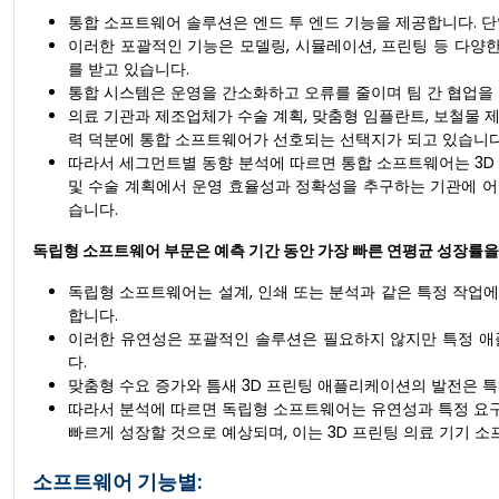
통합 소프트웨어 솔루션은 엔드 투 엔드 기능을 제공합니다. 
이러한 포괄적인 기능은 모델링, 시뮬레이션, 프린팅 등 다양
를 받고 있습니다.
통합 시스템은 운영을 간소화하고 오류를 줄이며 팀 간 협업을
의료 기관과 제조업체가 수술 계획, 맞춤형 임플란트, 보철물 제
력 덕분에 통합 소프트웨어가 선호되는 선택지가 되고 있습니다
따라서 세그먼트별 동향 분석에 따르면 통합 소프트웨어는 3D
및 수술 계획에서 운영 효율성과 정확성을 추구하는 기관에 어
습니다.
독립형 소프트웨어 부문은 예측 기간 동안 가장 빠른 연평균 성장률을
독립형 소프트웨어는 설계, 인쇄 또는 분석과 같은 특정 작업
합니다.
이러한 유연성은 포괄적인 솔루션은 필요하지 않지만 특정 애
다.
맞춤형 수요 증가와 틈새 3D 프린팅 애플리케이션의 발전은 
따라서 분석에 따르면 독립형 소프트웨어는 유연성과 특정 요구
빠르게 성장할 것으로 예상되며, 이는 3D 프린팅 의료 기기 
소프트웨어 기능별: