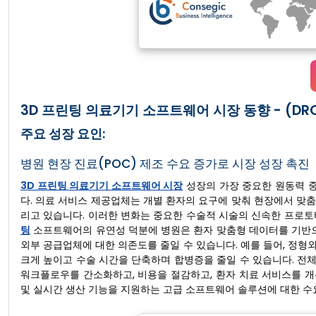
3D 프린팅 의료기기 소프트웨어 시장 동향 - (DRO
주요 성장 요인:
병원 현장 진료(POC) 제조 수요 증가로 시장 성장 촉진
3D 프린팅 의료기기 소프트웨어 시장
성장의 가장 중요한 원동력 중
다. 의료 서비스 제공업체는 개별 환자의 요구에 맞춰 현장에서 맞춤
리고 있습니다. 이러한 변화는 중요한 수술적 시술의 신속한 프로토
팅
소프트웨어의 유연성 덕분에 병원은 환자 맞춤형 데이터를 기반으
외부 공급업체에 대한 의존도를 줄일 수 있습니다. 예를 들어, 정
크게 높이고 수술 시간을 단축하며 합병증을 줄일 수 있습니다. 전체
워크플로우를 간소화하고, 비용을 절감하고, 환자 치료 서비스를 개
및 실시간 생산 기능을 지원하는 고급 소프트웨어 솔루션에 대한 수