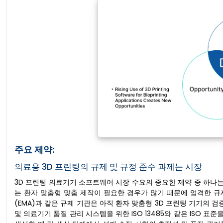
주요 제약:
의료용 3D 프린팅의 규제 및 규정 준수 과제는 시장
3D 프린팅 의료기기 소프트웨어 시장 수요의 중요한 제약 중 하나는
는 환자 맞춤형 맞춤 제작이 필요한 경우가 많기 때문에 엄격한 규
(EMA)과 같은 규제 기관은 아직 환자 맞춤형 3D 프린팅 기기의 검
및 의료기기 품질 관리 시스템을 위한 ISO 13485와 같은 ISO