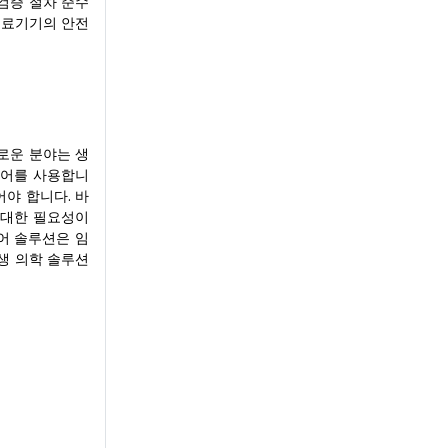
검증 절차 준수
의료기기의 안전
로운 분야는 생
웨어를 사용합니
야 합니다. 바
 대한 필요성이
어 솔루션은 임
생 의학 솔루션