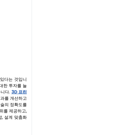
 있다는 것입니
 대한 투자를 늘
습니다.
3D 프린
결과를 개선하고
시술의 정확도를
위를 제공하고,
, 설계 맞춤화