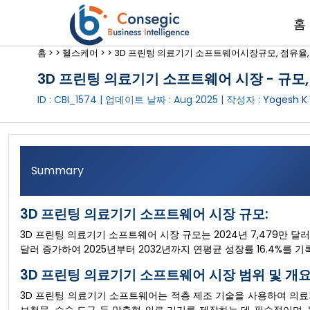
홈
홈 >
>
헬스케어 >
>
3D 프린팅 의료기기 소프트웨어시장규모, 점유율, 범위
3D 프린팅 의료기기 소프트웨어 시장 - 규모, 
ID : CBI_1574 | 업데이트 날짜 :
Aug 2025
| 작성자 :
Yogesh K
Summary
3D 프린팅 의료기기 소프트웨어 시장 규모:
3D 프린팅 의료기기 소프트웨어 시장 규모는 2024년 7,479만 달러에
달러 증가하여 2025년부터 2032년까지 연평균 성장률 16.4%를 
3D 프린팅 의료기기 소프트웨어 시장 범위 및 개요
3D 프린팅 의료기기 소프트웨어는 적층 제조 기술을 사용하여 의료