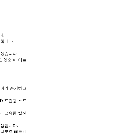
다.
선합니다.
 있습니다.
 있으며, 이는
분야가 증가하고
D 프린팅 소프
의 급속한 발전
예상됩니다.
 부문은 빠르게