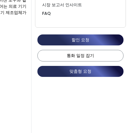
레이션 도구와 같
시장 보고서 인사이트
어는 의료 기기
료기기 제조업체가
FAQ
할인 요청
통화 일정 잡기
맞춤형 요청