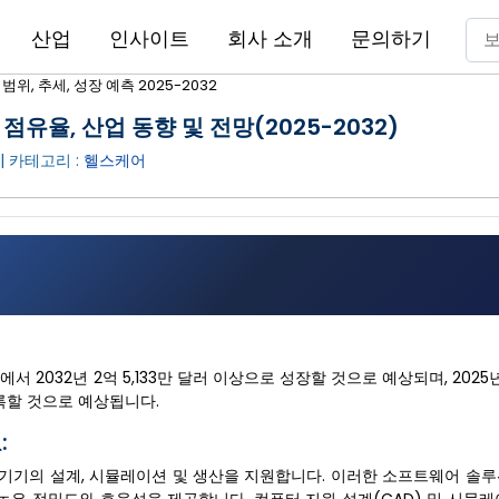
산업
인사이트
회사 소개
문의하기
, 추세, 성장 예측 2025-2032
점유율, 산업 동향 및 전망(2025-2032)
| 카테고리 :
헬스케어
서 2032년 2억 5,133만 달러 이상으로 성장할 것으로 예상되며, 2025년
기록할 것으로 예상됩니다.
:
기기의 설계, 시뮬레이션 및 생산을 지원합니다. 이러한 소프트웨어 솔루