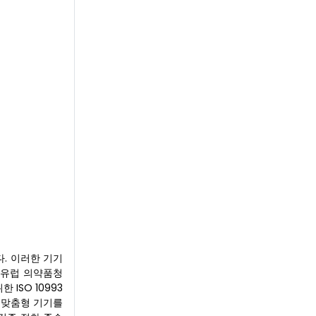
. 이러한 기기
 유럽 의약품청
ISO 10993
서 맞춤형 기기를