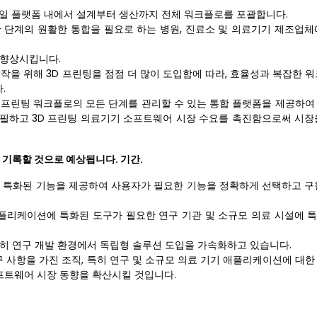
단일 플랫폼 내에서 설계부터 생산까지 전체 워크플로를 포괄합니다.
한 단계의 원활한 통합을 필요로 하는 병원, 진료소 및 의료기기 제조업체
 향상시킵니다.
작을 위해 3D 프린팅을 점점 더 많이 도입함에 따라, 효율성과 복잡한 
.
 프린팅 워크플로의 모든 단계를 관리할 수 있는 통합 플랫폼을 제공하여
필하고 3D 프린팅 의료기기 소프트웨어 시장 수요를 촉진함으로써 시장
 기록할 것으로 예상됩니다. 기간.
에 특화된 기능을 제공하여 사용자가 필요한 기능을 정확하게 선택하고 구
플리케이션에 특화된 도구가 필요한 연구 기관 및 소규모 의료 시설에 
특히 연구 개발 환경에서 독립형 솔루션 도입을 가속화하고 있습니다.
 사항을 가진 조직, 특히 연구 및 소규모 의료 기기 애플리케이션에 대한
소프트웨어 시장 동향을 확산시킬 것입니다.