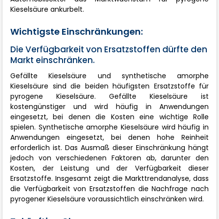
Kieselsäure ankurbelt.
Wichtigste Einschränkungen:
Die Verfügbarkeit von Ersatzstoffen dürfte den
Markt einschränken.
Gefällte Kieselsäure und synthetische amorphe
Kieselsäure sind die beiden häufigsten Ersatzstoffe für
pyrogene Kieselsäure. Gefällte Kieselsäure ist
kostengünstiger und wird häufig in Anwendungen
eingesetzt, bei denen die Kosten eine wichtige Rolle
spielen. Synthetische amorphe Kieselsäure wird häufig in
Anwendungen eingesetzt, bei denen hohe Reinheit
erforderlich ist. Das Ausmaß dieser Einschränkung hängt
jedoch von verschiedenen Faktoren ab, darunter den
Kosten, der Leistung und der Verfügbarkeit dieser
Ersatzstoffe. Insgesamt zeigt die Markttrendanalyse, dass
die Verfügbarkeit von Ersatzstoffen die Nachfrage nach
pyrogener Kieselsäure voraussichtlich einschränken wird.