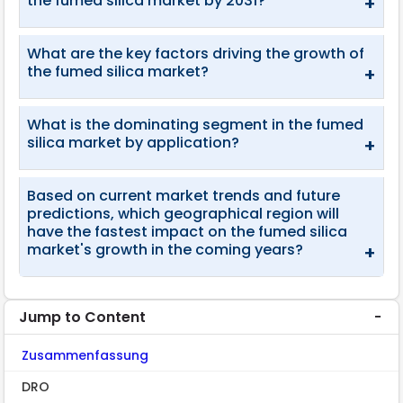
the fumed silica market by 2031?
+
What are the key factors driving the growth of
the fumed silica market?
+
What is the dominating segment in the fumed
silica market by application?
+
Based on current market trends and future
predictions, which geographical region will
have the fastest impact on the fumed silica
market's growth in the coming years?
+
Jump to Content
Zusammenfassung
DRO