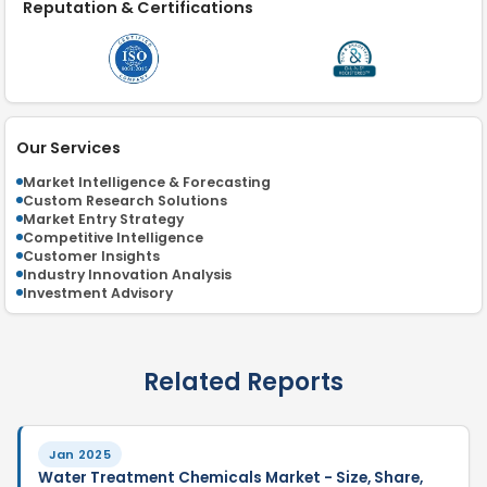
Reputation & Certifications
Our Services
Market Intelligence & Forecasting
Custom Research Solutions
Market Entry Strategy
Competitive Intelligence
Customer Insights
Industry Innovation Analysis
Investment Advisory
Related Reports
Jan 2025
Water Treatment Chemicals Market - Size, Share,