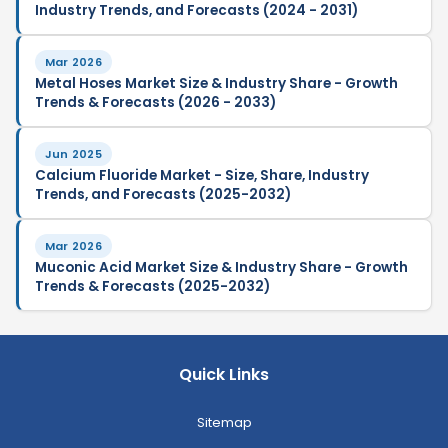
Industry Trends, and Forecasts (2024 - 2031)
Mar 2026
Metal Hoses Market Size & Industry Share - Growth
Trends & Forecasts (2026 - 2033)
Jun 2025
Calcium Fluoride Market - Size, Share, Industry
Trends, and Forecasts (2025-2032)
Mar 2026
Muconic Acid Market Size & Industry Share - Growth
Trends & Forecasts (2025-2032)
Quick Links
Sitemap