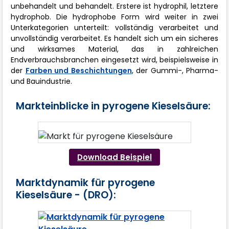
unbehandelt und behandelt. Erstere ist hydrophil, letztere
hydrophob. Die hydrophobe Form wird weiter in zwei
Unterkategorien unterteilt: vollständig verarbeitet und
unvollständig verarbeitet. Es handelt sich um ein sicheres
und wirksames Material, das in zahlreichen
Endverbrauchsbranchen eingesetzt wird, beispielsweise in
der
Farben und Beschichtungen
, der Gummi-, Pharma-
und Bauindustrie.
Markteinblicke in pyrogene Kieselsäure:
Download Beispiel
Marktdynamik für pyrogene
Kieselsäure - (DRO):