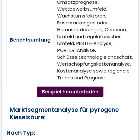
Umsatzprognose,
Wettbewerbsumfeld,
Wachstumsfaktoren,
Einschränkungen oder
Herausforderungen, Chancen,
Umfeld und regulatorisches
Berichtsumfang
Umfeld, PESTLE-Analyse,
PORTER-Analyse,
Schlüsseltechnologielandschaft,
Wertschöpfungskettenanalyse,
Kostenanalyse sowie regionale
Trends und Prognose
Beispiel herunterladen
Marktsegmentanalyse für pyrogene
Kieselsäure:
Nach Typ: