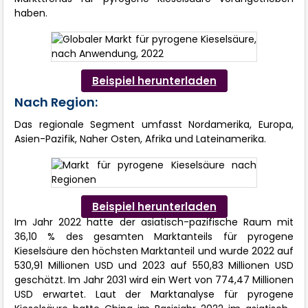
haben.
Beispiel herunterladen
Nach Region:
Das regionale Segment umfasst Nordamerika, Europa,
Asien-Pazifik, Naher Osten, Afrika und Lateinamerika.
Beispiel herunterladen
Im Jahr 2022 hatte der asiatisch-pazifische Raum mit
36,10 % des gesamten Marktanteils für pyrogene
Kieselsäure den höchsten Marktanteil und wurde 2022 auf
530,91 Millionen USD und 2023 auf 550,83 Millionen USD
geschätzt. Im Jahr 2031 wird ein Wert von 774,47 Millionen
USD erwartet. Laut der Marktanalyse für pyrogene