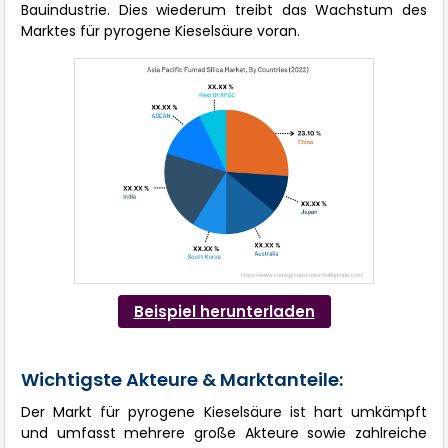
Bauindustrie. Dies wiederum treibt das Wachstum des
Marktes für pyrogene Kieselsäure voran.
Beispiel herunterladen
Wichtigste Akteure & Marktanteile:
Der Markt für pyrogene Kieselsäure ist hart umkämpft
und umfasst mehrere große Akteure sowie zahlreiche