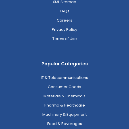
XML Sitemap
FAQs
Careers
Privacy Policy
Terms of Use
Popular Categories
IT & Telecommunications
Consumer Goods
Materials & Chemicals
Pharma & Healthcare
Machinery & Equipment
Food & Beverages