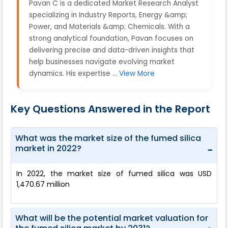
Pavan C is a dedicated Market Research Analyst
specializing in Industry Reports, Energy &amp;
Power, and Materials &amp; Chemicals. With a
strong analytical foundation, Pavan focuses on
delivering precise and data-driven insights that
help businesses navigate evolving market
dynamics. His expertise ...
View More
Key Questions Answered in the Report
What was the market size of the fumed silica
market in 2022?
−
In 2022, the market size of fumed silica was USD
1,470.67 million
What will be the potential market valuation for