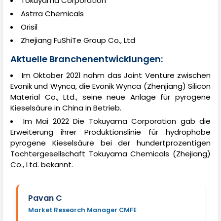
Tokuyama Corporation
Astrra Chemicals
Orisil
Zhejiang FuShiTe Group Co., Ltd
Aktuelle Branchenentwicklungen:
Im Oktober 2021 nahm das Joint Venture zwischen
Evonik und Wynca, die Evonik Wynca (Zhenjiang) Silicon
Material Co., Ltd., seine neue Anlage für pyrogene
Kieselsäure in China in Betrieb.
Im Mai 2022 Die Tokuyama Corporation gab die
Erweiterung ihrer Produktionslinie für hydrophobe
pyrogene Kieselsäure bei der hundertprozentigen
Tochtergesellschaft Tokuyama Chemicals (Zhejiang)
Co., Ltd. bekannt.
Pavan C
Market Research Manager CMFE