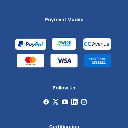
Payment Modes
Follow Us
Certification