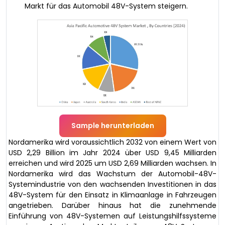
Markt für das Automobil 48V-System steigern.
Sample herunterladen
Nordamerika wird voraussichtlich 2032 von einem Wert von
USD 2,29 Billion im Jahr 2024 über USD 9,45 Milliarden
erreichen und wird 2025 um USD 2,69 Milliarden wachsen. In
Nordamerika wird das Wachstum der Automobil-48V-
Systemindustrie von den wachsenden Investitionen in das
48V-System für den Einsatz in Klimaanlage in Fahrzeugen
angetrieben. Darüber hinaus hat die zunehmende
Einführung von 48V-Systemen auf Leistungshilfssysteme