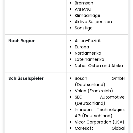
Bremsen
ANHANG
Klimaanlage
Aktive Suspension
Sonstige
Nach Region
Asien-Pazifik
Europa
Nordamerika
Lateinamerika
Naher Osten und Afrika
Schlüsselspieler
Bosch GmbH
(Deutschland)
Valeo (Frankreich)
SEG Automotive
(Deutschland)
Infineon Technologies
AG (Deutschland)
Vicor Corporation (USA)
Caresoft Global