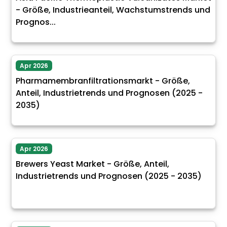
- Größe, Industrieanteil, Wachstumstrends und
Prognos...
Apr 2026
Pharmamembranfiltrationsmarkt - Größe,
Anteil, Industrietrends und Prognosen (2025 -
2035)
Apr 2026
Brewers Yeast Market - Größe, Anteil,
Industrietrends und Prognosen (2025 - 2035)