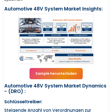
Automotive 48V System Market Insights:
Sample herunterladen
Automotive 48V System Market Dynamics
- (DRO) :
Schlüsseltreiber:
Steigende Anzahl von Verordnungen zur