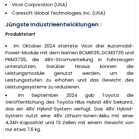
Vicor Corporation (USA)
Caresoft Global Technologies, Inc. (USA)
Jüngste Industrieentwicklungen :
Produktstart
Im Oktober 2024 startete Vicor drei Automobil-
Power-Module mit dem Namen BCM6135, DCM3735 und
PRM3735, die 48V-Stromverteilung in Fahrzeugen
unterstützen. Darüber hinaus können die
Leistungsmodule genutzt werden, um die
Leistungsstufen zu erhöhen und das Gewicht des
Leistungssystems zu reduzieren.
Im September 2024 gab Toyota die
Veröffentlichung des Toyota Hilux Hybrid 48V bekannt,
das ein 48V Hybrid-System verfügt. Das 48V Hybrid-
System nutzt eine 48V Lithium-Ionen-Akku mit einer
4,3Ah-Kapazität und 13 Zellen mit einem Gewicht von
nur etwa 7,6 kg.