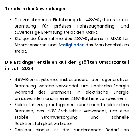
Trends in den Anwendungen:
Die zunehmende Einführung des 48V-Systems in der
Bremsung für präzises Fahrzeughandling und
zuverlässige Bremsung treibt den Markt.
Steigende Übernahme des 48V-Systems in ADAS für
Stromsensoren und
Stellglieder
das Marktwachstum
treibt.
Die Brakinger entfielen auf den größten Umsatzanteil
im Jahr 2024.
48V-Bremssysteme, insbesondere bei regenerativer
Bremsung, werden verwendet, um kinetische Energie
während des Bremsens in elektrische Energie
umzuwandeln und in einer 48V-Batterie zu speichern.
Elektrofahrzeuge integrieren zunehmend elektrisches
Bremsen, das 48V-Architektur verwendet, um eine
stabile Stromversorgung und schnelle
Reaktionsfähigkeit zu bieten.
Darüber hinaus ist der zunehmende Bedarf an