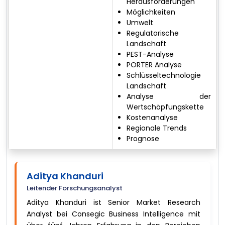
Herausforderungen
Möglichkeiten
Umwelt
Regulatorische
Landschaft
PEST-Analyse
PORTER Analyse
Schlüsseltechnologie
Landschaft
Analyse der
Wertschöpfungskette
Kostenanalyse
Regionale Trends
Prognose
Aditya Khanduri
Leitender Forschungsanalyst
Aditya Khanduri ist Senior Market Research
Analyst bei Consegic Business Intelligence mit