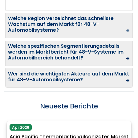
Welche Region verzeichnet das schnellste
Wachstum auf dem Markt für 48-V-
Automobilsysteme?
+
Welche spezifischen Segmentierungsdetails
werden im Marktbericht für 48-V-Systeme im
Automobilbereich behandelt?
+
Wer sind die wichtigsten Akteure auf dem Markt
für 48-V-Automobilsysteme?
+
Neueste Berichte
Apr 2026
Asia Pacific Thermoplastic Vulcanizates Market