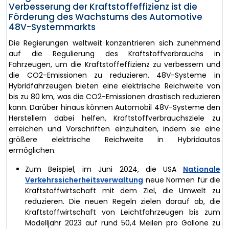
Verbesserung der Kraftstoffeffizienz ist die
Förderung des Wachstums des Automotive
48V-Systemmarkts
Die Regierungen weltweit konzentrieren sich zunehmend
auf die Regulierung des Kraftstoffverbrauchs in
Fahrzeugen, um die Kraftstoffeffizienz zu verbessern und
die CO2-Emissionen zu reduzieren. 48V-Systeme in
Hybridfahrzeugen bieten eine elektrische Reichweite von
bis zu 80 km, was die CO2-Emissionen drastisch reduzieren
kann. Darüber hinaus können Automobil 48V-Systeme den
Herstellern dabei helfen, Kraftstoffverbrauchsziele zu
erreichen und Vorschriften einzuhalten, indem sie eine
größere elektrische Reichweite in Hybridautos
ermöglichen.
Zum Beispiel, im Juni 2024, die USA
Nationale
Verkehrssicherheitsverwaltung
neue Normen für die
Kraftstoffwirtschaft mit dem Ziel, die Umwelt zu
reduzieren. Die neuen Regeln zielen darauf ab, die
Kraftstoffwirtschaft von Leichtfahrzeugen bis zum
Modelljahr 2023 auf rund 50,4 Meilen pro Gallone zu