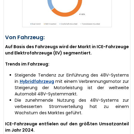
Von Fahrzeug:
Auf Basis des Fahrzeugs wird der Markt in ICE-Fahrzeuge
und Elektrofahrzeuge (EV) segmentiert.
Trends im Fahrzeug:
Steigende Tendenz zur Einführung des 48V-Systems
in
Hybridfahrzeug
mit einem Verbrennungsmotor zur
Steigerung der Motorleistung ist der weltweite
Automobil 48V-Systemmarkt.
Die zunehmende Nutzung des 48V-Systems zur
verbesserten Stromverteilung hat zu einem
Wachstum des Marktes geführt.
ICE-Fahrzeuge entfielen auf den größten Umsatzanteil
im Jahr 2024.