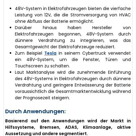
48V-System in Elektrofahrzeugen bieten die vierfache
Leistung von 12V, die die Stromversorgung von HVAC
ohne Abfluss der Batterie ermöglicht.
Darüber hinaus haben Hersteller von
Elektrofahrzeugen begonnen, 48V-System durch
dünnere Verdrahtung zu integrieren, was das
Gesamtgewicht der Elektrofahrzeuge reduziert.
Zum Beispiel
Tesla
in seinem Cybertruck verwendet
ein 48V-System, um die Fenster, Türen und
Touchscreen zu schalten.
Laut Marktanalyse wird die zunehmende Einführung
des 48V-Systems in Elektrofahrzeugen durch dünnere
Verdrahtung und geringere Entwässerung der Batterie
voraussichtlich die Gesamtmarktentwicklung während
der Prognosezeit steigern.
Durch Anwendungen:
Basierend auf den Anwendungen wird der Markt in
Hilfssysteme, Bremsen, ADAS, Klimaanlage, aktive
Aussetzung und andere segmentiert.