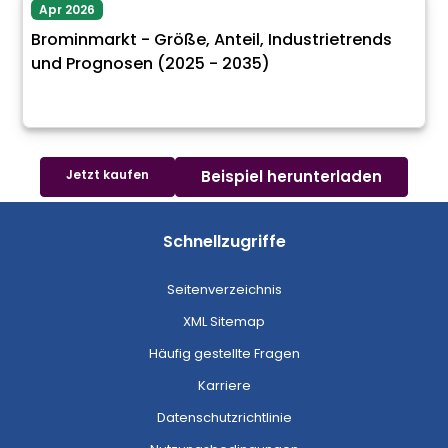
Apr 2026
Brominmarkt - Größe, Anteil, Industrietrends
und Prognosen (2025 - 2035)
Jetzt kaufen
Beispiel herunterladen
Schnellzugriffe
Seitenverzeichnis
XML Sitemap
Häufig gestellte Fragen
Karriere
Datenschutzrichtlinie