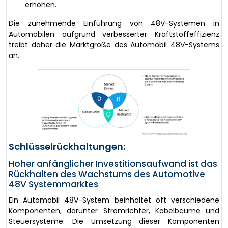
erhöhen.
Die zunehmende Einführung von 48V-Systemen in
Automobilen aufgrund verbesserter Kraftstoffeffizienz
treibt daher die Marktgröße des Automobil 48V-Systems
an.
Schlüsselrückhaltungen:
Hoher anfänglicher Investitionsaufwand ist das
Rückhalten des Wachstums des Automotive
48V Systemmarktes
Ein Automobil 48V-System beinhaltet oft verschiedene
Komponenten, darunter Stromrichter, Kabelbäume und
Steuersysteme. Die Umsetzung dieser Komponenten