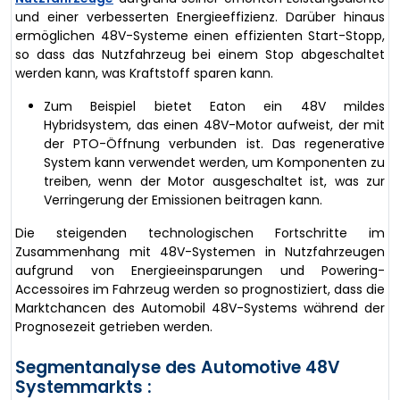
und einer verbesserten Energieeffizienz. Darüber hinaus
ermöglichen 48V-Systeme einen effizienten Start-Stopp,
so dass das Nutzfahrzeug bei einem Stop abgeschaltet
werden kann, was Kraftstoff sparen kann.
Zum Beispiel bietet Eaton ein 48V mildes
Hybridsystem, das einen 48V-Motor aufweist, der mit
der PTO-Öffnung verbunden ist. Das regenerative
System kann verwendet werden, um Komponenten zu
treiben, wenn der Motor ausgeschaltet ist, was zur
Verringerung der Emissionen beitragen kann.
Die steigenden technologischen Fortschritte im
Zusammenhang mit 48V-Systemen in Nutzfahrzeugen
aufgrund von Energieeinsparungen und Powering-
Accessoires im Fahrzeug werden so prognostiziert, dass die
Marktchancen des Automobil 48V-Systems während der
Prognosezeit getrieben werden.
Segmentanalyse des Automotive 48V
Systemmarkts :