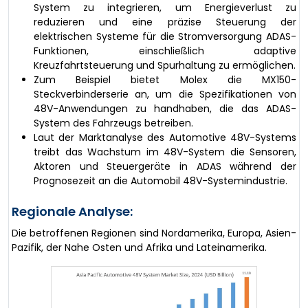
System zu integrieren, um Energieverlust zu
reduzieren und eine präzise Steuerung der
elektrischen Systeme für die Stromversorgung ADAS-
Funktionen, einschließlich adaptive
Kreuzfahrtsteuerung und Spurhaltung zu ermöglichen.
Zum Beispiel bietet Molex die MX150-
Steckverbinderserie an, um die Spezifikationen von
48V-Anwendungen zu handhaben, die das ADAS-
System des Fahrzeugs betreiben.
Laut der Marktanalyse des Automotive 48V-Systems
treibt das Wachstum im 48V-System die Sensoren,
Aktoren und Steuergeräte in ADAS während der
Prognosezeit an die Automobil 48V-Systemindustrie.
Regionale Analyse:
Die betroffenen Regionen sind Nordamerika, Europa, Asien-
Pazifik, der Nahe Osten und Afrika und Lateinamerika.