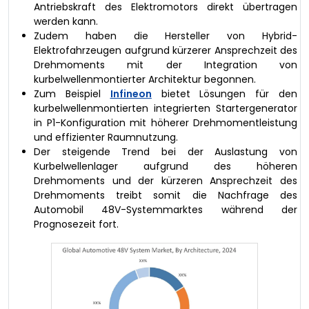
Antriebskraft des Elektromotors direkt übertragen
werden kann.
Zudem haben die Hersteller von Hybrid-
Elektrofahrzeugen aufgrund kürzerer Ansprechzeit des
Drehmoments mit der Integration von
kurbelwellenmontierter Architektur begonnen.
Zum Beispiel
Infineon
bietet Lösungen für den
kurbelwellenmontierten integrierten Startergenerator
in P1-Konfiguration mit höherer Drehmomentleistung
und effizienter Raumnutzung.
Der steigende Trend bei der Auslastung von
Kurbelwellenlager aufgrund des höheren
Drehmoments und der kürzeren Ansprechzeit des
Drehmoments treibt somit die Nachfrage des
Automobil 48V-Systemmarktes während der
Prognosezeit fort.