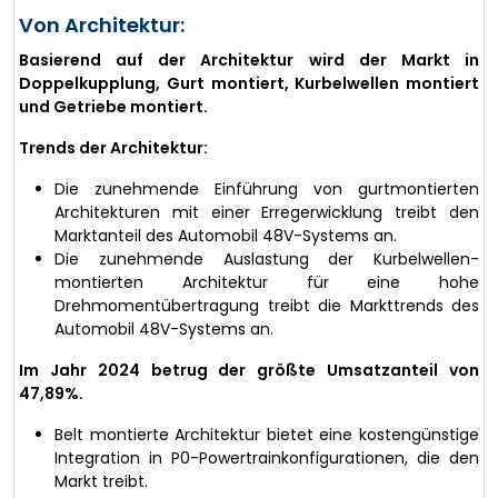
Von Architektur:
Basierend auf der Architektur wird der Markt in
Doppelkupplung, Gurt montiert, Kurbelwellen montiert
und Getriebe montiert.
Trends der Architektur:
Die zunehmende Einführung von gurtmontierten
Architekturen mit einer Erregerwicklung treibt den
Marktanteil des Automobil 48V-Systems an.
Die zunehmende Auslastung der Kurbelwellen-
montierten Architektur für eine hohe
Drehmomentübertragung treibt die Markttrends des
Automobil 48V-Systems an.
Im Jahr 2024 betrug der größte Umsatzanteil von
47,89%.
Belt montierte Architektur bietet eine kostengünstige
Integration in P0-Powertrainkonfigurationen, die den
Markt treibt.