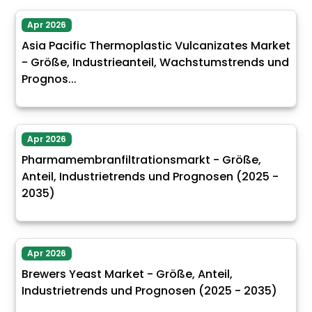
Apr 2026
Asia Pacific Thermoplastic Vulcanizates Market
- Größe, Industrieanteil, Wachstumstrends und
Prognos...
Apr 2026
Pharmamembranfiltrationsmarkt - Größe,
Anteil, Industrietrends und Prognosen (2025 -
2035)
Apr 2026
Brewers Yeast Market - Größe, Anteil,
Industrietrends und Prognosen (2025 - 2035)