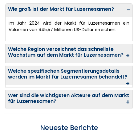
Wie groß ist der Markt für Luzernesamen?
−
Im Jahr 2024 wird der Markt für Luzernesamen ein
Volumen von 945,57 Millionen US-Dollar erreichen.
Welche Region verzeichnet das schnellste
Wachstum auf dem Markt für Luzernesamen?
+
Welche spezifischen Segmentierungsdetails
werden im Markt für Luzernesamen behandelt?
+
Wer sind die wichtigsten Akteure auf dem Markt
für Luzernesamen?
+
Neueste Berichte