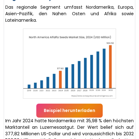
Das regionale Segment umfasst Nordamerika, Europa,
Asien-Pazifik, den Nahen Osten und Afrika sowie
Lateinamerika.
Beispiel herunterladen
Im Jahr 2024 hatte Nordamerika mit 35,98 % den höchsten
Marktanteil an Luzernesaatgut. Der Wert belief sich auf
377,82 Millionen US-Dollar und wird voraussichtlich bis 2032