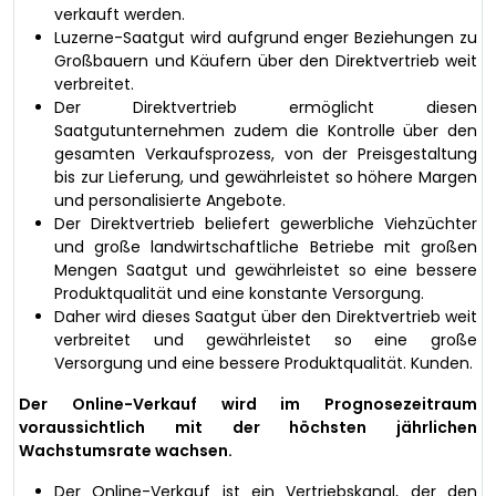
verkauft werden.
Luzerne-Saatgut wird aufgrund enger Beziehungen zu
Großbauern und Käufern über den Direktvertrieb weit
verbreitet.
Der Direktvertrieb ermöglicht diesen
Saatgutunternehmen zudem die Kontrolle über den
gesamten Verkaufsprozess, von der Preisgestaltung
bis zur Lieferung, und gewährleistet so höhere Margen
und personalisierte Angebote.
Der Direktvertrieb beliefert gewerbliche Viehzüchter
und große landwirtschaftliche Betriebe mit großen
Mengen Saatgut und gewährleistet so eine bessere
Produktqualität und eine konstante Versorgung.
Daher wird dieses Saatgut über den Direktvertrieb weit
verbreitet und gewährleistet so eine große
Versorgung und eine bessere Produktqualität. Kunden.
Der Online-Verkauf wird im Prognosezeitraum
voraussichtlich mit der höchsten jährlichen
Wachstumsrate wachsen.
Der Online-Verkauf ist ein Vertriebskanal, der den