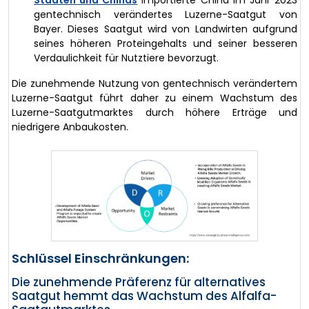
gentechnisch verändertes Luzerne-Saatgut von
Bayer. Dieses Saatgut wird von Landwirten aufgrund
seines höheren Proteingehalts und seiner besseren
Verdaulichkeit für Nutztiere bevorzugt.
Die zunehmende Nutzung von gentechnisch verändertem
Luzerne-Saatgut führt daher zu einem Wachstum des
Luzerne-Saatgutmarktes durch höhere Erträge und
niedrigere Anbaukosten.
Schlüssel Einschränkungen:
Die zunehmende Präferenz für alternatives
Saatgut hemmt das Wachstum des Alfalfa-