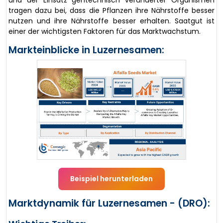
und der Einsatz gentechnisch veränderter Organismen
tragen dazu bei, dass die Pflanzen ihre Nährstoffe besser
nutzen und ihre Nährstoffe besser erhalten. Saatgut ist
einer der wichtigsten Faktoren für das Marktwachstum.
Markteinblicke in Luzernesamen:
Beispiel herunterladen
Marktdynamik für Luzernesamen - (DRO):