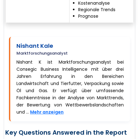
Kostenanalyse
Regionale Trends
Prognose
Nishant Kale
Marktforschungsanalyst
Nishant K ist Marktforschungsanalyst bei
Consegic Business Intelligence mit über drei
Jahren Erfahrung in den Bereichen
Landwirtschaft und Tierfutter, Verpackung sowie
Öl und Gas. Er verfügt über umfassende
Fachkenntnisse in der Analyse von Markttrends,
der Bewertung von Wettbewerbslandschaften
und ...
Mehr anzeigen
Key Questions Answered in the Report