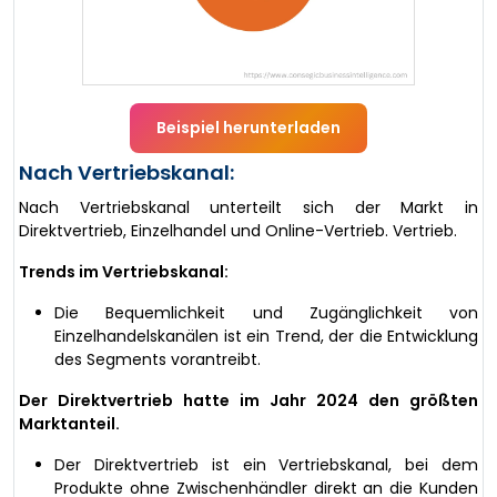
Beispiel herunterladen
Nach Vertriebskanal:
Nach Vertriebskanal unterteilt sich der Markt in
Direktvertrieb, Einzelhandel und Online-Vertrieb. Vertrieb.
Trends im Vertriebskanal:
Die Bequemlichkeit und Zugänglichkeit von
Einzelhandelskanälen ist ein Trend, der die Entwicklung
des Segments vorantreibt.
Der Direktvertrieb hatte im Jahr 2024 den größten
Marktanteil.
Der Direktvertrieb ist ein Vertriebskanal, bei dem
Produkte ohne Zwischenhändler direkt an die Kunden