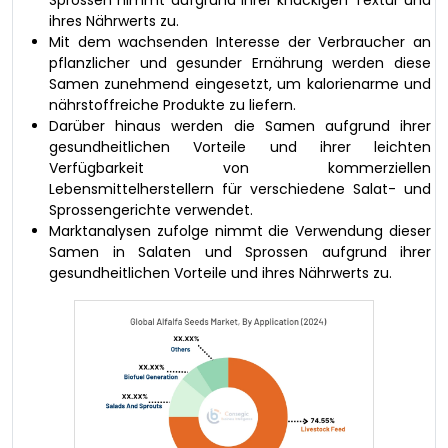
ihres Nährwerts zu.
Mit dem wachsenden Interesse der Verbraucher an
pflanzlicher und gesunder Ernährung werden diese
Samen zunehmend eingesetzt, um kalorienarme und
nährstoffreiche Produkte zu liefern.
Darüber hinaus werden die Samen aufgrund ihrer
gesundheitlichen Vorteile und ihrer leichten
Verfügbarkeit von kommerziellen
Lebensmittelherstellern für verschiedene Salat- und
Sprossengerichte verwendet.
Marktanalysen zufolge nimmt die Verwendung dieser
Samen in Salaten und Sprossen aufgrund ihrer
gesundheitlichen Vorteile und ihres Nährwerts zu.