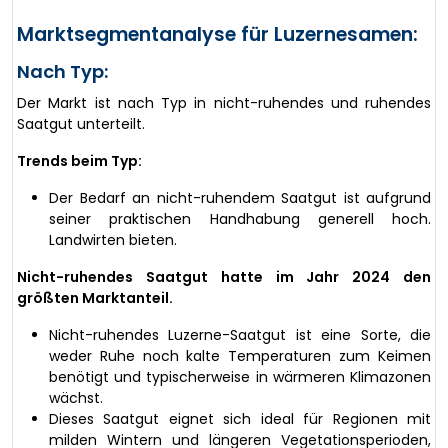
Marktsegmentanalyse für Luzernesamen:
Nach Typ:
Der Markt ist nach Typ in nicht-ruhendes und ruhendes
Saatgut unterteilt.
Trends beim Typ:
Der Bedarf an nicht-ruhendem Saatgut ist aufgrund
seiner praktischen Handhabung generell hoch.
Landwirten bieten.
Nicht-ruhendes Saatgut hatte im Jahr 2024 den
größten Marktanteil.
Nicht-ruhendes Luzerne-Saatgut ist eine Sorte, die
weder Ruhe noch kalte Temperaturen zum Keimen
benötigt und typischerweise in wärmeren Klimazonen
wächst.
Dieses Saatgut eignet sich ideal für Regionen mit
milden Wintern und längeren Vegetationsperioden,