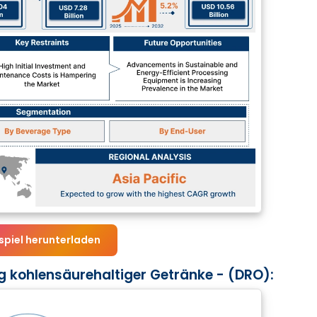
spiel herunterladen
 kohlensäurehaltiger Getränke - (DRO):