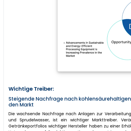
Wichtige Treiber:
Steigende Nachfrage nach kohlensäurehaltigen 
den Markt
Die wachsende Nachfrage nach Anlagen zur Verarbeitung k
und Sprudelwasser, ist ein wichtiger Markttreiber. Ve
Getränkeportfolios wichtiger Hersteller haben zu einer Er