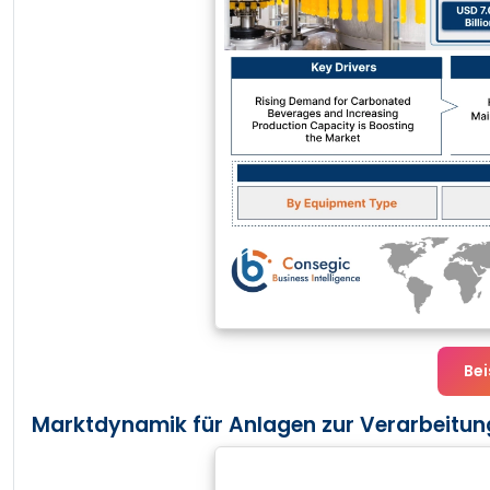
Bei
Marktdynamik für Anlagen zur Verarbeitung