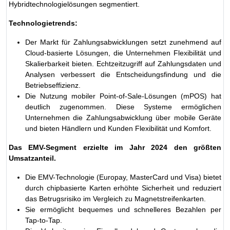
Hybridtechnologielösungen segmentiert.
Technologietrends:
Der Markt für Zahlungsabwicklungen setzt zunehmend auf
Cloud-basierte Lösungen, die Unternehmen Flexibilität und
Skalierbarkeit bieten. Echtzeitzugriff auf Zahlungsdaten und
Analysen verbessert die Entscheidungsfindung und die
Betriebseffizienz.
Die Nutzung mobiler Point-of-Sale-Lösungen (mPOS) hat
deutlich zugenommen. Diese Systeme ermöglichen
Unternehmen die Zahlungsabwicklung über mobile Geräte
und bieten Händlern und Kunden Flexibilität und Komfort.
Das EMV-Segment erzielte im Jahr 2024 den größten
Umsatzanteil.
Die EMV-Technologie (Europay, MasterCard und Visa) bietet
durch chipbasierte Karten erhöhte Sicherheit und reduziert
das Betrugsrisiko im Vergleich zu Magnetstreifenkarten.
Sie ermöglicht bequemes und schnelleres Bezahlen per
Tap-to-Tap.