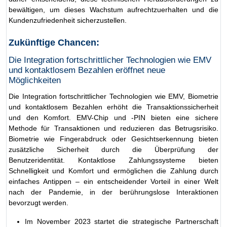
bewältigen, um dieses Wachstum aufrechtzuerhalten und die
Kundenzufriedenheit sicherzustellen.
Zukünftige Chancen:
Die Integration fortschrittlicher Technologien wie EMV
und kontaktlosem Bezahlen eröffnet neue
Möglichkeiten
Die Integration fortschrittlicher Technologien wie EMV, Biometrie
und kontaktlosem Bezahlen erhöht die Transaktionssicherheit
und den Komfort. EMV-Chip und -PIN bieten eine sichere
Methode für Transaktionen und reduzieren das Betrugsrisiko.
Biometrie wie Fingerabdruck oder Gesichtserkennung bieten
zusätzliche Sicherheit durch die Überprüfung der
Benutzeridentität. Kontaktlose Zahlungssysteme bieten
Schnelligkeit und Komfort und ermöglichen die Zahlung durch
einfaches Antippen – ein entscheidender Vorteil in einer Welt
nach der Pandemie, in der berührungslose Interaktionen
bevorzugt werden.
Im November 2023 startet die strategische Partnerschaft