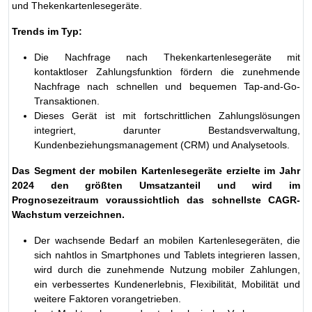
und Thekenkartenlesegeräte.
Trends im Typ:
Die Nachfrage nach Thekenkartenlesegeräte mit
kontaktloser Zahlungsfunktion fördern die zunehmende
Nachfrage nach schnellen und bequemen Tap-and-Go-
Transaktionen.
Dieses Gerät ist mit fortschrittlichen Zahlungslösungen
integriert, darunter Bestandsverwaltung,
Kundenbeziehungsmanagement (CRM) und Analysetools.
Das Segment der mobilen Kartenlesegeräte erzielte im Jahr
2024 den größten Umsatzanteil und wird im
Prognosezeitraum voraussichtlich das schnellste CAGR-
Wachstum verzeichnen.
Der wachsende Bedarf an mobilen Kartenlesegeräten, die
sich nahtlos in Smartphones und Tablets integrieren lassen,
wird durch die zunehmende Nutzung mobiler Zahlungen,
ein verbessertes Kundenerlebnis, Flexibilität, Mobilität und
weitere Faktoren vorangetrieben.