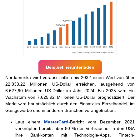
Beispiel herunterladen
Nordamerika wird voraussichtlich bis 2032 einen Wert von über
22.833,22 Millionen US-Dollar erreichen, ausgehend von
6.627,90 Millionen US-Dollar im Jahr 2024. Bis 2025 wird ein
Wachstum von 7.625,92 Millionen US-Dollar prognostiziert. Der
Markt wird hauptsächlich durch den Einsatz im Einzelhandel, im
Gastgewerbe und in anderen Branchen vorangetrieben.
Laut einem
MasterCard
-Bericht vom Dezember 2021
verknüpfen bereits über 80 % der Verbraucher in den USA
ihre Bankkonten mit Technologie-Apps. Fintech-