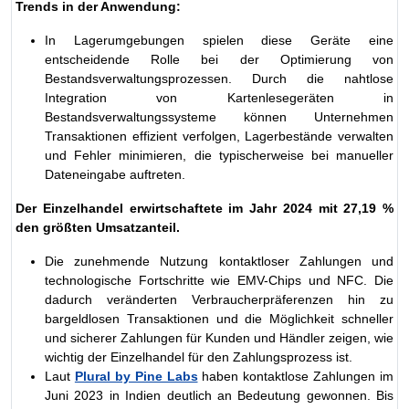
Trends in der Anwendung:
In Lagerumgebungen spielen diese Geräte eine
entscheidende Rolle bei der Optimierung von
Bestandsverwaltungsprozessen. Durch die nahtlose
Integration von Kartenlesegeräten in
Bestandsverwaltungssysteme können Unternehmen
Transaktionen effizient verfolgen, Lagerbestände verwalten
und Fehler minimieren, die typischerweise bei manueller
Dateneingabe auftreten.
Der Einzelhandel erwirtschaftete im Jahr 2024 mit 27,19 %
den größten Umsatzanteil.
Die zunehmende Nutzung kontaktloser Zahlungen und
technologische Fortschritte wie EMV-Chips und NFC. Die
dadurch veränderten Verbraucherpräferenzen hin zu
bargeldlosen Transaktionen und die Möglichkeit schneller
und sicherer Zahlungen für Kunden und Händler zeigen, wie
wichtig der Einzelhandel für den Zahlungsprozess ist.
Laut
Plural by Pine Labs
haben kontaktlose Zahlungen im
Juni 2023 in Indien deutlich an Bedeutung gewonnen. Bis