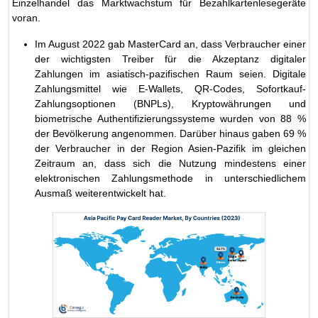
Einzelhandel das Marktwachstum für Bezahlkartenlesegeräte
voran.
Im August 2022 gab MasterCard an, dass Verbraucher einer
der wichtigsten Treiber für die Akzeptanz digitaler
Zahlungen im asiatisch-pazifischen Raum seien. Digitale
Zahlungsmittel wie E-Wallets, QR-Codes, Sofortkauf-
Zahlungsoptionen (BNPLs), Kryptowährungen und
biometrische Authentifizierungssysteme wurden von 88 %
der Bevölkerung angenommen. Darüber hinaus gaben 69 %
der Verbraucher in der Region Asien-Pazifik im gleichen
Zeitraum an, dass sich die Nutzung mindestens einer
elektronischen Zahlungsmethode in unterschiedlichem
Ausmaß weiterentwickelt hat.