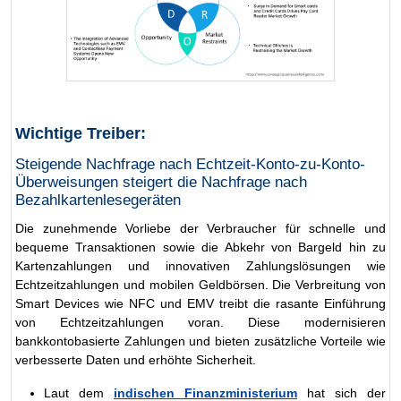
Wichtige Treiber:
Steigende Nachfrage nach Echtzeit-Konto-zu-Konto-
Überweisungen steigert die Nachfrage nach
Bezahlkartenlesegeräten
Die zunehmende Vorliebe der Verbraucher für schnelle und
bequeme Transaktionen sowie die Abkehr von Bargeld hin zu
Kartenzahlungen und innovativen Zahlungslösungen wie
Echtzeitzahlungen und mobilen Geldbörsen. Die Verbreitung von
Smart Devices wie NFC und EMV treibt die rasante Einführung
von Echtzeitzahlungen voran. Diese modernisieren
bankkontobasierte Zahlungen und bieten zusätzliche Vorteile wie
verbesserte Daten und erhöhte Sicherheit.
Laut dem
indischen Finanzministerium
hat sich der