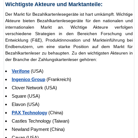
Wichtigste Akteure und Marktanteile:
Der Markt für Bezahlkartenlesegeräte ist hart umkämpft. Wichtige
Akteure bieten Bezahlkartenlesegeräte für den nationalen und
internationalen Markt an. Wichtige Akteure verfolgen
verschiedene Strategien in den Bereichen Forschung und
Entwicklung (F&E), Produktinnovation und Markteinführung bei
Endbenutzern, um eine starke Position auf dem Markt für
Bezahlkartenleser zu behaupten. Zu den wichtigsten Akteuren in
der Branche der Zahlungskartenleser gehören:
Verifone
(USA)
Ingenico Group
(Frankreich)
Clover Network (USA)
Square (USA)
Elavon (USA)
PAX Technology
(China)
Castles Technology (Taiwan)
Newland Payment (China)
Cayan (USA)