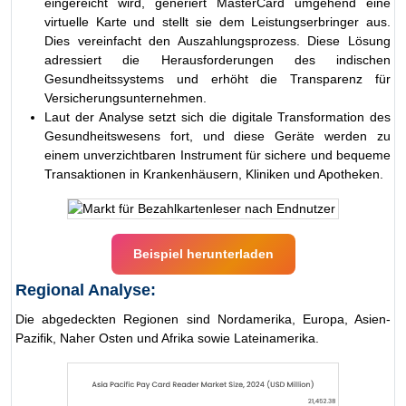
eingereicht wird, generiert MasterCard umgehend eine
virtuelle Karte und stellt sie dem Leistungserbringer aus.
Dies vereinfacht den Auszahlungsprozess. Diese Lösung
adressiert die Herausforderungen des indischen
Gesundheitssystems und erhöht die Transparenz für
Versicherungsunternehmen.
Laut der Analyse setzt sich die digitale Transformation des
Gesundheitswesens fort, und diese Geräte werden zu
einem unverzichtbaren Instrument für sichere und bequeme
Transaktionen in Krankenhäusern, Kliniken und Apotheken.
Beispiel herunterladen
Regional Analyse:
Die abgedeckten Regionen sind Nordamerika, Europa, Asien-
Pazifik, Naher Osten und Afrika sowie Lateinamerika.