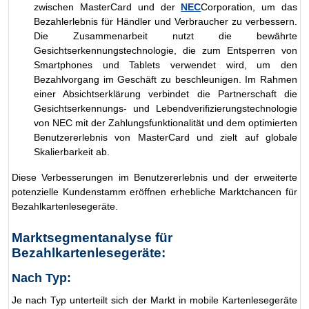
zwischen MasterCard und der
NEC
Corporation, um das
Bezahlerlebnis für Händler und Verbraucher zu verbessern.
Die Zusammenarbeit nutzt die bewährte
Gesichtserkennungstechnologie, die zum Entsperren von
Smartphones und Tablets verwendet wird, um den
Bezahlvorgang im Geschäft zu beschleunigen. Im Rahmen
einer Absichtserklärung verbindet die Partnerschaft die
Gesichtserkennungs- und Lebendverifizierungstechnologie
von NEC mit der Zahlungsfunktionalität und dem optimierten
Benutzererlebnis von MasterCard und zielt auf globale
Skalierbarkeit ab.
Diese Verbesserungen im Benutzererlebnis und der erweiterte
potenzielle Kundenstamm eröffnen erhebliche Marktchancen für
Bezahlkartenlesegeräte.
Marktsegmentanalyse für
Bezahlkartenlesegeräte:
Nach Typ:
Je nach Typ unterteilt sich der Markt in mobile Kartenlesegeräte