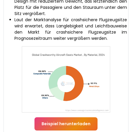
Design mit reduziertem Gewicht, das letztendlich den
Platz für die Passagiere und den Stauraum unter dem
Sitz vergrößert.
Laut der Marktanalyse für crashsichere Flugzeugsitze
wird erwartet, dass Langlebigkeit und Leichtbauweise
den Markt für crashsichere Flugzeugsitze im
Prognosezeitraum weiter vergrößern werden.
Beispiel herunterladen