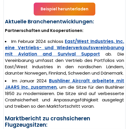
Beispiel herunterladen
Aktuelle Branchenentwicklungen:
Partnerschaften und Kooperationen:
Im Februar 2024 schloss
East/West Industries, Inc.
eine Vertriebs- und Wiederverkaufsvereinbarung
mit Aviation and Survival Support
ab. Die
Vereinbarung umfasst den Vertrieb des Portfolios von
East/West Industries in den nordischen Ländern,
darunter Norwegen, Finnland, Schweden und Dänemark.
Im Januar 2024
Bushliner Aircraft arbeitete mit
JAARS Inc. zusammen
, um die Sitze für den Bushliner
1850 zu modernisieren. Die Sitze sind auf verbesserte
Crashsicherheit und Anpassungsfähigkeit ausgelegt
und treiben so den Marktfortschritt voran.
Marktbericht zu crashsicheren
Flugzeugsitzen: