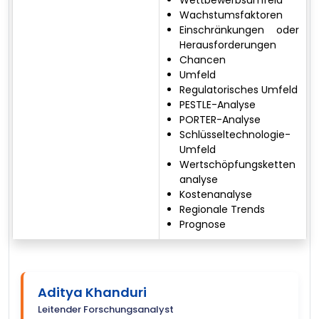
Wachstumsfaktoren
Einschränkungen oder
Herausforderungen
Chancen
Umfeld
Regulatorisches Umfeld
PESTLE-Analyse
PORTER-Analyse
Schlüsseltechnologie-
Umfeld
Wertschöpfungsketten
analyse
Kostenanalyse
Regionale Trends
Prognose
Aditya Khanduri
Leitender Forschungsanalyst