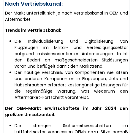
Nach Vertriebskanal:
Der Markt unterteilt sich je nach Vertriebskanal in OEM und
Aftermarket.
Trends im Vertriebskanal:
Die Individualisierung und Digitalisierung von
Flugzeugen im Militär- und Verteidigungssektor
aufgrund missionsorientierter Anforderungen treibt
den Bedarf an maßgeschneiderten Sitzlösungen
voran und beflügelt damit den Markttrend.
Der häufige Verschleiß von Komponenten wie Sitzen
und anderen Komponenten in Flugzeugen, Jets und
Hubschraubern erfordert kostengünstige Lösungen für
die regelmäßige Wartung, was wiederum den
Aftermarket-Fortschritt vorantreibt.
Der OEM-Markt erwirtschaftete im Jahr 2024 den
größten Umsatzanteil.
Die strengen Sicherheitsvorschriften im
Luftfahrtsektor veranlassen OEMs dazu, Sitze gemäß