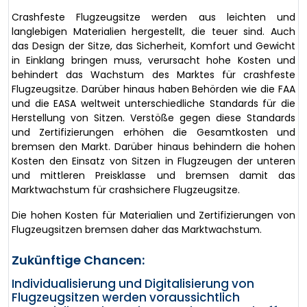
Crashfeste Flugzeugsitze werden aus leichten und
langlebigen Materialien hergestellt, die teuer sind. Auch
das Design der Sitze, das Sicherheit, Komfort und Gewicht
in Einklang bringen muss, verursacht hohe Kosten und
behindert das Wachstum des Marktes für crashfeste
Flugzeugsitze. Darüber hinaus haben Behörden wie die FAA
und die EASA weltweit unterschiedliche Standards für die
Herstellung von Sitzen. Verstöße gegen diese Standards
und Zertifizierungen erhöhen die Gesamtkosten und
bremsen den Markt. Darüber hinaus behindern die hohen
Kosten den Einsatz von Sitzen in Flugzeugen der unteren
und mittleren Preisklasse und bremsen damit das
Marktwachstum für crashsichere Flugzeugsitze.
Die hohen Kosten für Materialien und Zertifizierungen von
Flugzeugsitzen bremsen daher das Marktwachstum.
Zukünftige Chancen:
Individualisierung und Digitalisierung von
Flugzeugsitzen werden voraussichtlich