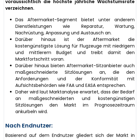
voraussichtlich die höchste jährliche Wachstumsrate
verzeichnen.
Das Aftermarket-Segment bietet unter anderem
Dienstleistungen wie Reparatur, Wartung,
Nachrüstung, Anpassung und Austausch an.
Darüber hinaus ist der Aftermarket die
kostengünstigste Lösung für Flugzeuge mit niedrigem
und mittlerem Budget und treibt damit den
Marktfortschritt voran.
Darüber hinaus bieten Aftermarket-Sitzanbieter auch
maßgeschneiderte Sitzlösungen an, die den
Anforderungen und der Konformität mit
Aufsichtsbehörden wie FAA und EASA entsprechen.
Daher wird laut Marktanalyse erwartet, dass der Bedarf
an maßgeschneiderten und kostengünstigen
Sitzlösungen den Markt im Prognosezeitraum
ankurbeln wird.
Nach Endnutzer:
Basierend auf dem Endnutzer gliedert sich der Markt in