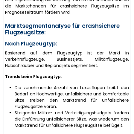
die Marktchancen für crashsichere Flugzeugsitze im
Prognosezeitraum fördern wird.
Marktsegmentanalyse für crashsichere
Flugzeugsitze:
Nach Flugzeugtyp:
Basierend auf dem Flugzeugtyp ist der Markt in
Verkehrsflugzeuge, Businessjets, Militärflugzeuge,
Hubschrauber und Regionaljets segmentiert.
Trends beim Flugzeugtyp:
Die zunehmende Anzahl von Luxusflügen treibt den
Bedarf an Hochwertige, unfallsichere und komfortable
Sitze treiben den Markttrend für unfallsichere
Flugzeugsitze voran.
Steigende Militär- und Verteidigungsbudgets fördern
die Einführung unfallsicherer Sitze, was wiederum den
Markttrend für unfallsichere Flugzeugsitze beflügelt.