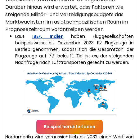
Darüber hinaus wird erwartet, dass Faktoren wie
steigende Militär- und Verteidigungsbudgets das
Marktwachstum im asiatisch-pazifischen Raum im
Prognosezeitraum vorantreiben werden.
Laut
IBEF, Indien
haben Fluggesellschaften
beispielsweise bis Dezember 2023 112 Flugzeuge in
Betrieb genommen, sodass sich die Gesamtzahl der
Flugzeuge auf 771 beläuft. Ziel ist es, der steigenden
Nachfrage nach Lufttransporten gerecht zu werden.
Beispiel herunterladen
Nordamerika wird voraussichtlich bis 2032 einen Wert von