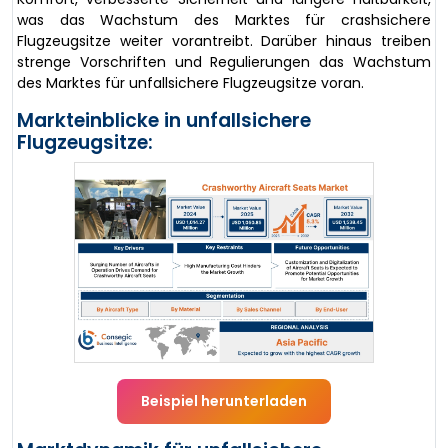
was das Wachstum des Marktes für crashsichere
Flugzeugsitze weiter vorantreibt. Darüber hinaus treiben
strenge Vorschriften und Regulierungen das Wachstum
des Marktes für unfallsichere Flugzeugsitze voran.
Markteinblicke in unfallsichere
Flugzeugsitze:
Beispiel herunterladen