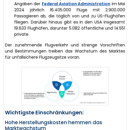
Angaben der
Federal Aviation Administration
im Mai
2024 jährlich 16.405.000 Flüge mit 2.900.000
Passagieren ab, die täglich von und zu US-Flughäfen
fliegen. Darüber hinaus gibt es in den USA insgesamt
19.633 Flughäfen, darunter 5.082 öffentliche und 14.551
private.
Der zunehmende Flugverkehr und strenge Vorschriften
und Bestimmungen treiben das Wachstum des Marktes
für unfallsichere Flugzeugsitze voran.
Wichtigste Einschränkungen:
Hohe Herstellungskosten hemmen das
Marktwachstum