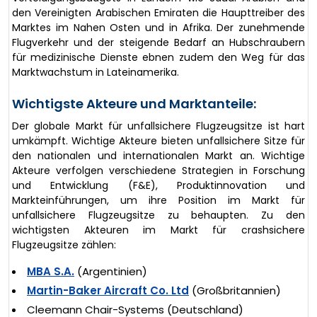
den Vereinigten Arabischen Emiraten die Haupttreiber des
Marktes im Nahen Osten und in Afrika. Der zunehmende
Flugverkehr und der steigende Bedarf an Hubschraubern
für medizinische Dienste ebnen zudem den Weg für das
Marktwachstum in Lateinamerika.
Wichtigste Akteure und Marktanteile:
Der globale Markt für unfallsichere Flugzeugsitze ist hart
umkämpft. Wichtige Akteure bieten unfallsichere Sitze für
den nationalen und internationalen Markt an. Wichtige
Akteure verfolgen verschiedene Strategien in Forschung
und Entwicklung (F&E), Produktinnovation und
Markteinführungen, um ihre Position im Markt für
unfallsichere Flugzeugsitze zu behaupten. Zu den
wichtigsten Akteuren im Markt für crashsichere
Flugzeugsitze zählen:
MBA S.A.
(Argentinien)
Martin-Baker Aircraft Co. Ltd
(Großbritannien)
Cleemann Chair-Systems (Deutschland)