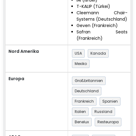
T-KALIP (Türkei)
Cleemann Chair-
Systems (Deutschland)
Geven (Frankreich)
Safran Seats
(Frankreich)
Nord Amerika
USA
Kanada
Mexiko
Europa
Großbritannien
Deutschland
Frankreich
Spanien
Italien
Russland
Benelux
Resteuropa