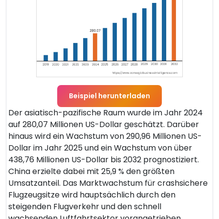
Beispiel herunterladen
Der asiatisch-pazifische Raum wurde im Jahr 2024
auf 280,07 Millionen US-Dollar geschätzt. Darüber
hinaus wird ein Wachstum von 290,96 Millionen US-
Dollar im Jahr 2025 und ein Wachstum von über
438,76 Millionen US-Dollar bis 2032 prognostiziert.
China erzielte dabei mit 25,9 % den größten
Umsatzanteil. Das Marktwachstum für crashsichere
Flugzeugsitze wird hauptsächlich durch den
steigenden Flugverkehr und den schnell
wachsenden Luftfahrtsektor vorangetrieben.