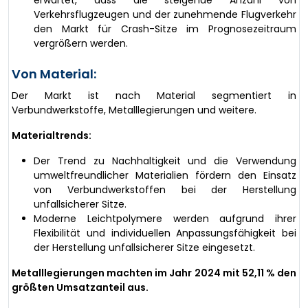
Verkehrsflugzeugen und der zunehmende Flugverkehr
den Markt für Crash-Sitze im Prognosezeitraum
vergrößern werden.
Von Material:
Der Markt ist nach Material segmentiert in
Verbundwerkstoffe, Metalllegierungen und weitere.
Materialtrends:
Der Trend zu Nachhaltigkeit und die Verwendung
umweltfreundlicher Materialien fördern den Einsatz
von Verbundwerkstoffen bei der Herstellung
unfallsicherer Sitze.
Moderne Leichtpolymere werden aufgrund ihrer
Flexibilität und individuellen Anpassungsfähigkeit bei
der Herstellung unfallsicherer Sitze eingesetzt.
Metalllegierungen machten im Jahr 2024 mit 52,11 % den
größten Umsatzanteil aus.