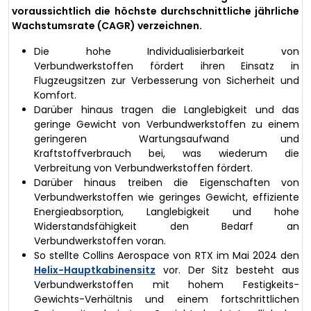
voraussichtlich die höchste durchschnittliche jährliche
Wachstumsrate (CAGR) verzeichnen.
Die hohe Individualisierbarkeit von
Verbundwerkstoffen fördert ihren Einsatz in
Flugzeugsitzen zur Verbesserung von Sicherheit und
Komfort.
Darüber hinaus tragen die Langlebigkeit und das
geringe Gewicht von Verbundwerkstoffen zu einem
geringeren Wartungsaufwand und
Kraftstoffverbrauch bei, was wiederum die
Verbreitung von Verbundwerkstoffen fördert.
Darüber hinaus treiben die Eigenschaften von
Verbundwerkstoffen wie geringes Gewicht, effiziente
Energieabsorption, Langlebigkeit und hohe
Widerstandsfähigkeit den Bedarf an
Verbundwerkstoffen voran.
So stellte Collins Aerospace von RTX im Mai 2024 den
Helix-Hauptkabinensitz
vor. Der Sitz besteht aus
Verbundwerkstoffen mit hohem Festigkeits-
Gewichts-Verhältnis und einem fortschrittlichen