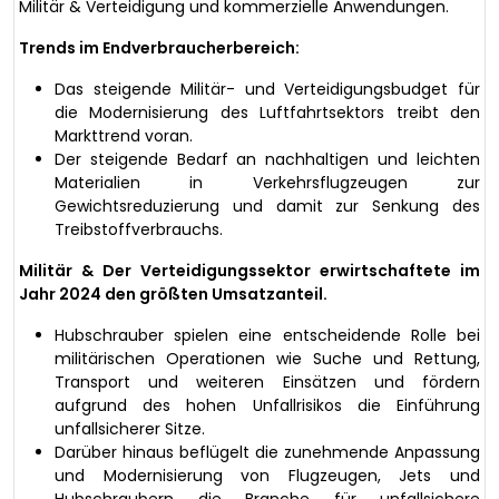
Militär & Verteidigung und kommerzielle Anwendungen.
Trends im Endverbraucherbereich:
Das steigende Militär- und Verteidigungsbudget für
die Modernisierung des Luftfahrtsektors treibt den
Markttrend voran.
Der steigende Bedarf an nachhaltigen und leichten
Materialien in Verkehrsflugzeugen zur
Gewichtsreduzierung und damit zur Senkung des
Treibstoffverbrauchs.
Militär & Der Verteidigungssektor erwirtschaftete im
Jahr 2024 den größten Umsatzanteil.
Hubschrauber spielen eine entscheidende Rolle bei
militärischen Operationen wie Suche und Rettung,
Transport und weiteren Einsätzen und fördern
aufgrund des hohen Unfallrisikos die Einführung
unfallsicherer Sitze.
Darüber hinaus beflügelt die zunehmende Anpassung
und Modernisierung von Flugzeugen, Jets und