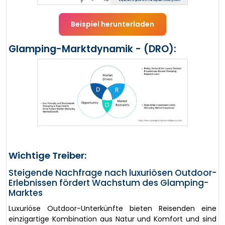
Beispiel herunterladen
Glamping-Marktdynamik - (DRO):
Wichtige Treiber:
Steigende Nachfrage nach luxuriösen Outdoor-
Erlebnissen fördert Wachstum des Glamping-
Marktes
Luxuriöse Outdoor-Unterkünfte bieten Reisenden eine
einzigartige Kombination aus Natur und Komfort und sind