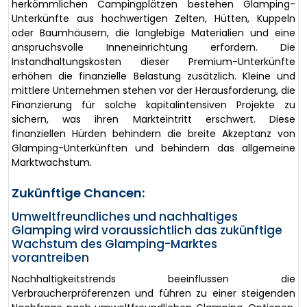
herkömmlichen Campingplätzen bestehen Glamping-
Unterkünfte aus hochwertigen Zelten, Hütten, Kuppeln
oder Baumhäusern, die langlebige Materialien und eine
anspruchsvolle Inneneinrichtung erfordern. Die
Instandhaltungskosten dieser Premium-Unterkünfte
erhöhen die finanzielle Belastung zusätzlich. Kleine und
mittlere Unternehmen stehen vor der Herausforderung, die
Finanzierung für solche kapitalintensiven Projekte zu
sichern, was ihren Markteintritt erschwert. Diese
finanziellen Hürden behindern die breite Akzeptanz von
Glamping-Unterkünften und behindern das allgemeine
Marktwachstum.
Zukünftige Chancen:
Umweltfreundliches und nachhaltiges
Glamping wird voraussichtlich das zukünftige
Wachstum des Glamping-Marktes
vorantreiben
Nachhaltigkeitstrends beeinflussen die
Verbraucherpräferenzen und führen zu einer steigenden