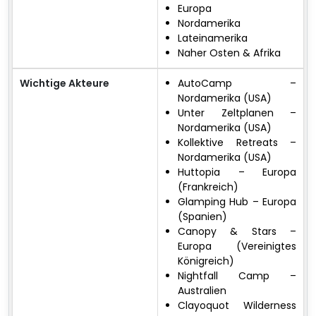
Europa
Nordamerika
Lateinamerika
Naher Osten & Afrika
Wichtige Akteure
AutoCamp –
Nordamerika (USA)
Unter Zeltplanen –
Nordamerika (USA)
Kollektive Retreats –
Nordamerika (USA)
Huttopia – Europa
(Frankreich)
Glamping Hub – Europa
(Spanien)
Canopy & Stars –
Europa (Vereinigtes
Königreich)
Nightfall Camp –
Australien
Clayoquot Wilderness