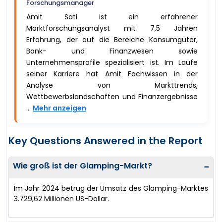
Forschungsmanager
Amit Sati ist ein erfahrener
Marktforschungsanalyst mit 7,5 Jahren
Erfahrung, der auf die Bereiche Konsumgüter,
Bank- und Finanzwesen sowie
Unternehmensprofile spezialisiert ist. Im Laufe
seiner Karriere hat Amit Fachwissen in der
Analyse von Markttrends,
Wettbewerbslandschaften und Finanzergebnisse
...
Mehr anzeigen
Key Questions Answered in the Report
Wie groß ist der Glamping-Markt?
−
Im Jahr 2024 betrug der Umsatz des Glamping-Marktes
3.729,62 Millionen US-Dollar.