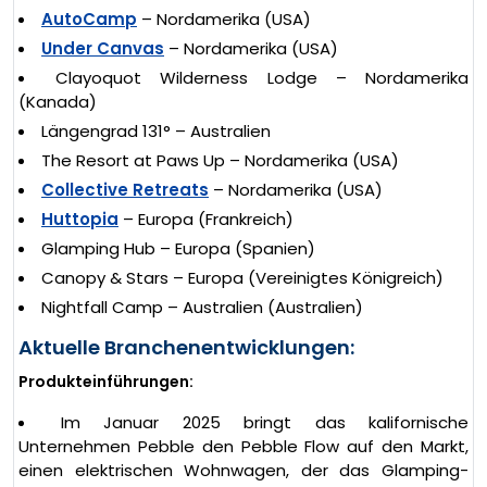
AutoCamp
– Nordamerika (USA)
Under Canvas
– Nordamerika (USA)
Clayoquot Wilderness Lodge – Nordamerika
(Kanada)
Längengrad 131° – Australien
The Resort at Paws Up – Nordamerika (USA)
Collective Retreats
– Nordamerika (USA)
Huttopia
– Europa (Frankreich)
Glamping Hub – Europa (Spanien)
Canopy & Stars – Europa (Vereinigtes Königreich)
Nightfall Camp – Australien (Australien)
Aktuelle Branchenentwicklungen:
Produkteinführungen:
Im Januar 2025 bringt das kalifornische
Unternehmen Pebble den Pebble Flow auf den Markt,
einen elektrischen Wohnwagen, der das Glamping-