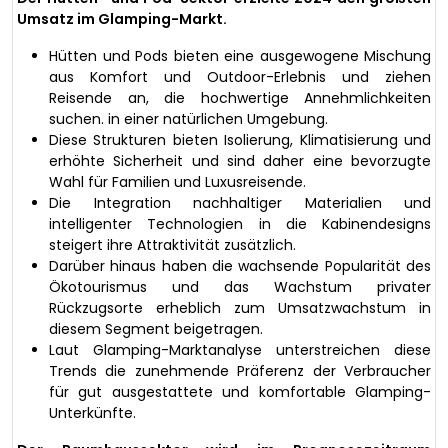
Umsatz im Glamping-Markt.
Hütten und Pods bieten eine ausgewogene Mischung
aus Komfort und Outdoor-Erlebnis und ziehen
Reisende an, die hochwertige Annehmlichkeiten
suchen. in einer natürlichen Umgebung.
Diese Strukturen bieten Isolierung, Klimatisierung und
erhöhte Sicherheit und sind daher eine bevorzugte
Wahl für Familien und Luxusreisende.
Die Integration nachhaltiger Materialien und
intelligenter Technologien in die Kabinendesigns
steigert ihre Attraktivität zusätzlich.
Darüber hinaus haben die wachsende Popularität des
Ökotourismus und das Wachstum privater
Rückzugsorte erheblich zum Umsatzwachstum in
diesem Segment beigetragen.
Laut Glamping-Marktanalyse unterstreichen diese
Trends die zunehmende Präferenz der Verbraucher
für gut ausgestattete und komfortable Glamping-
Unterkünfte.