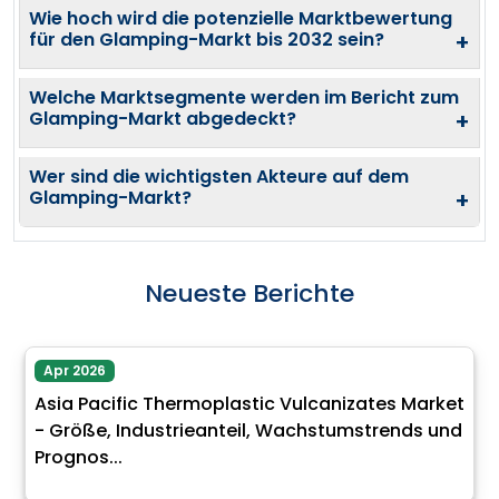
Wie hoch wird die potenzielle Marktbewertung
für den Glamping-Markt bis 2032 sein?
+
Welche Marktsegmente werden im Bericht zum
Glamping-Markt abgedeckt?
+
Wer sind die wichtigsten Akteure auf dem
Glamping-Markt?
+
Neueste Berichte
Apr 2026
Asia Pacific Thermoplastic Vulcanizates Market
- Größe, Industrieanteil, Wachstumstrends und
Prognos...