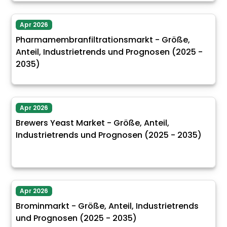
Apr 2026
Pharmamembranfiltrationsmarkt - Größe,
Anteil, Industrietrends und Prognosen (2025 -
2035)
Apr 2026
Brewers Yeast Market - Größe, Anteil,
Industrietrends und Prognosen (2025 - 2035)
Apr 2026
Brominmarkt - Größe, Anteil, Industrietrends
und Prognosen (2025 - 2035)