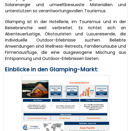
Solarenergie und umweltbewusste Materialien und
unterstützen so verantwortungsvollen Tourismus.
Glamping ist in der Hotellerie, im Tourismus und in der
Reisebranche weit verbreitet. Es richtet sich an
Abenteuerlustige, Ökotouristen und Luxusreisende, die
individuelle Outdoor-Erlebnisse suchen. Beliebte
Anwendungen sind Wellness-Retreats, Familienurlaube und
Firmenausflüge, die eine ausgewogene Mischung aus
Entspannung und Outdoor-Erlebnissen bieten.
Einblicke in den Glamping-Markt: