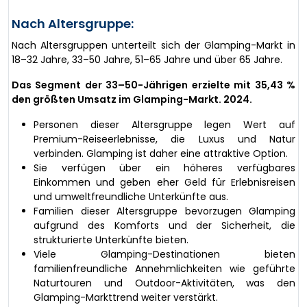
Nach Altersgruppe:
Nach Altersgruppen unterteilt sich der Glamping-Markt in
18–32 Jahre, 33–50 Jahre, 51–65 Jahre und über 65 Jahre.
Das Segment der 33–50-Jährigen erzielte mit 35,43 %
den größten Umsatz im Glamping-Markt. 2024.
Personen dieser Altersgruppe legen Wert auf
Premium-Reiseerlebnisse, die Luxus und Natur
verbinden. Glamping ist daher eine attraktive Option.
Sie verfügen über ein höheres verfügbares
Einkommen und geben eher Geld für Erlebnisreisen
und umweltfreundliche Unterkünfte aus.
Familien dieser Altersgruppe bevorzugen Glamping
aufgrund des Komforts und der Sicherheit, die
strukturierte Unterkünfte bieten.
Viele Glamping-Destinationen bieten
familienfreundliche Annehmlichkeiten wie geführte
Naturtouren und Outdoor-Aktivitäten, was den
Glamping-Markttrend weiter verstärkt.