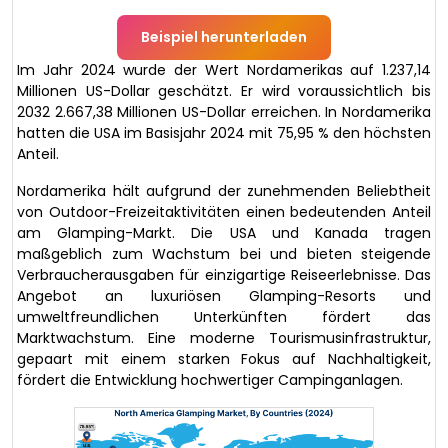
Beispiel herunterladen
Im Jahr 2024 wurde der Wert Nordamerikas auf 1.237,14
Millionen US-Dollar geschätzt. Er wird voraussichtlich bis
2032 2.667,38 Millionen US-Dollar erreichen. In Nordamerika
hatten die USA im Basisjahr 2024 mit 75,95 % den höchsten
Anteil.
Nordamerika hält aufgrund der zunehmenden Beliebtheit
von Outdoor-Freizeitaktivitäten einen bedeutenden Anteil
am Glamping-Markt. Die USA und Kanada tragen
maßgeblich zum Wachstum bei und bieten steigende
Verbraucherausgaben für einzigartige Reiseerlebnisse. Das
Angebot an luxuriösen Glamping-Resorts und
umweltfreundlichen Unterkünften fördert das
Marktwachstum. Eine moderne Tourismusinfrastruktur,
gepaart mit einem starken Fokus auf Nachhaltigkeit,
fördert die Entwicklung hochwertiger Campinganlagen.