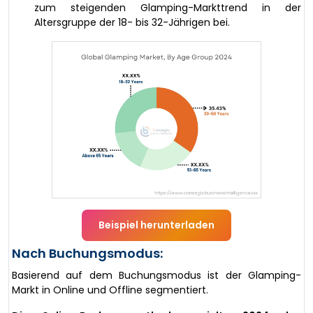
zum steigenden Glamping-Markttrend in der
Altersgruppe der 18- bis 32-Jährigen bei.
Beispiel herunterladen
Nach Buchungsmodus:
Basierend auf dem Buchungsmodus ist der Glamping-
Markt in Online und Offline segmentiert.