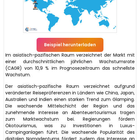
Beispiel herunterladen
Im asiatisch-pazifischen Raum verzeichnet der Markt mit
einer durchschnittlichen jährlichen Wachstumsrate
(CAGR) von 10,9 % im Prognosezeitraum das schnellste
Wachstum.
Der asiatisch-pazifische Raum verzeichnet aufgrund
veränderter Reisepräferenzen in Ländern wie China, Japan,
Australien und Indien einen starken Trend zum Glamping.
Die wachsende Mittelschicht der Region und das
zunehmende Interesse an Abenteuertourismus tragen
zum Marktwachstum bei. Regierungen fördern
Ökotourismus, was zu Investitionen in Luxus-
Campinganlagen führt. Die wachsende Popularität des
digitalen Nomadentums fördert zudem das Interesse an