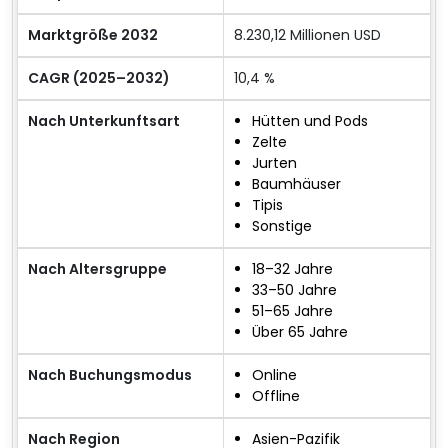
Marktgröße 2032
8.230,12 Millionen USD
CAGR (2025–2032)
10,4 %
Nach Unterkunftsart
Hütten und Pods
Zelte
Jurten
Baumhäuser
Tipis
Sonstige
Nach Altersgruppe
18–32 Jahre
33–50 Jahre
51–65 Jahre
Über 65 Jahre
Nach Buchungsmodus
Online
Offline
Nach Region
Asien-Pazifik