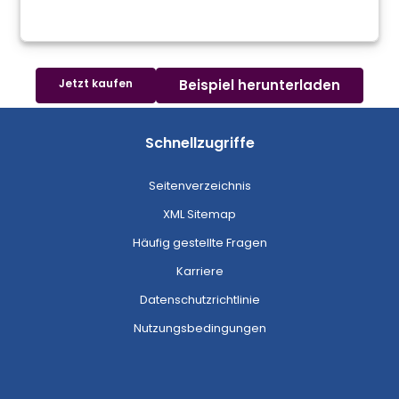
Jetzt kaufen
Beispiel herunterladen
Schnellzugriffe
Seitenverzeichnis
XML Sitemap
Häufig gestellte Fragen
Karriere
Datenschutzrichtlinie
Nutzungsbedingungen