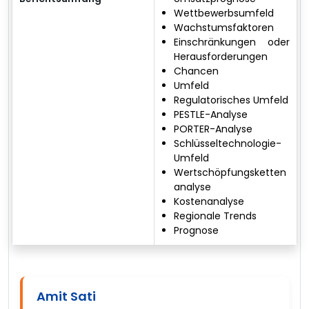
Wettbewerbsumfeld
Wachstumsfaktoren
Einschränkungen oder
Herausforderungen
Chancen
Umfeld
Regulatorisches Umfeld
PESTLE-Analyse
PORTER-Analyse
Schlüsseltechnologie-
Umfeld
Wertschöpfungsketten
analyse
Kostenanalyse
Regionale Trends
Prognose
Amit Sati