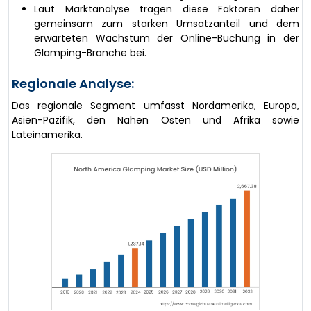
Laut Marktanalyse tragen diese Faktoren daher
gemeinsam zum starken Umsatzanteil und dem
erwarteten Wachstum der Online-Buchung in der
Glamping-Branche bei.
Regionale Analyse:
Das regionale Segment umfasst Nordamerika, Europa,
Asien-Pazifik, den Nahen Osten und Afrika sowie
Lateinamerika.