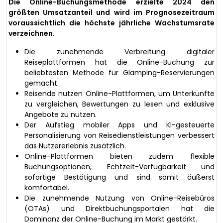
Die Online-Buchungsmethode erzielte 2024 den
größten Umsatzanteil und wird im Prognosezeitraum
voraussichtlich die höchste jährliche Wachstumsrate
verzeichnen.
Die zunehmende Verbreitung digitaler
Reiseplattformen hat die Online-Buchung zur
beliebtesten Methode für Glamping-Reservierungen
gemacht.
Reisende nutzen Online-Plattformen, um Unterkünfte
zu vergleichen, Bewertungen zu lesen und exklusive
Angebote zu nutzen.
Der Aufstieg mobiler Apps und KI-gesteuerte
Personalisierung von Reisedienstleistungen verbessert
das Nutzererlebnis zusätzlich.
Online-Plattformen bieten zudem flexible
Buchungsoptionen, Echtzeit-Verfügbarkeit und
sofortige Bestätigung und sind somit äußerst
komfortabel.
Die zunehmende Nutzung von Online-Reisebüros
(OTAs) und Direktbuchungsportalen hat die
Dominanz der Online-Buchung im Markt gestärkt.