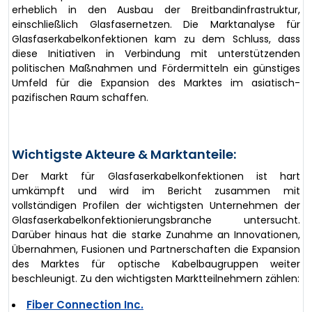
erheblich in den Ausbau der Breitbandinfrastruktur,
einschließlich Glasfasernetzen. Die Marktanalyse für
Glasfaserkabelkonfektionen kam zu dem Schluss, dass
diese Initiativen in Verbindung mit unterstützenden
politischen Maßnahmen und Fördermitteln ein günstiges
Umfeld für die Expansion des Marktes im asiatisch-
pazifischen Raum schaffen.
Wichtigste Akteure & Marktanteile:
Der Markt für Glasfaserkabelkonfektionen ist hart
umkämpft und wird im Bericht zusammen mit
vollständigen Profilen der wichtigsten Unternehmen der
Glasfaserkabelkonfektionierungsbranche untersucht.
Darüber hinaus hat die starke Zunahme an Innovationen,
Übernahmen, Fusionen und Partnerschaften die Expansion
des Marktes für optische Kabelbaugruppen weiter
beschleunigt. Zu den wichtigsten Marktteilnehmern zählen:
Fiber Connection Inc.