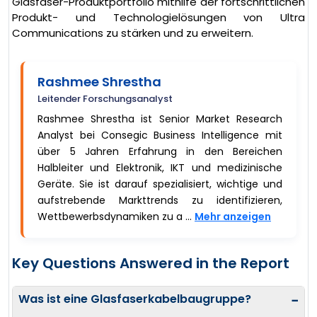
Glasfaser-Produktportfolio mithilfe der fortschrittlichen
Produkt- und Technologielösungen von Ultra
Communications zu stärken und zu erweitern.
Rashmee Shrestha
Leitender Forschungsanalyst
Rashmee Shrestha ist Senior Market Research
Analyst bei Consegic Business Intelligence mit
über 5 Jahren Erfahrung in den Bereichen
Halbleiter und Elektronik, IKT und medizinische
Geräte. Sie ist darauf spezialisiert, wichtige und
aufstrebende Markttrends zu identifizieren,
Wettbewerbsdynamiken zu a ...
Mehr anzeigen
Key Questions Answered in the Report
Was ist eine Glasfaserkabelbaugruppe?
−