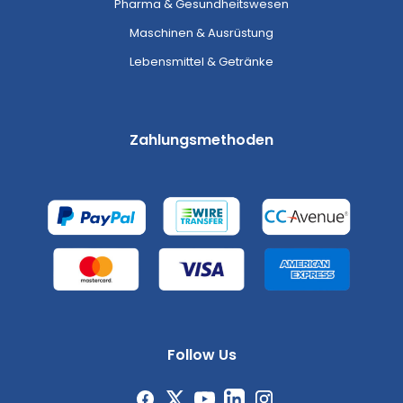
Pharma & Gesundheitswesen
Maschinen & Ausrüstung
Lebensmittel & Getränke
Zahlungsmethoden
Follow Us