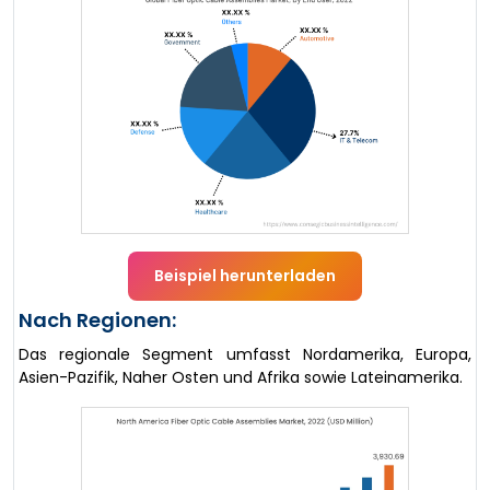
Beispiel herunterladen
Nach Regionen:
Das regionale Segment umfasst Nordamerika, Europa,
Asien-Pazifik, Naher Osten und Afrika sowie Lateinamerika.