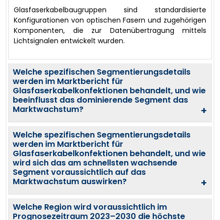
Glasfaserkabelbaugruppen sind standardisierte
Konfigurationen von optischen Fasern und zugehörigen
Komponenten, die zur Datenübertragung mittels
Lichtsignalen entwickelt wurden.
Welche spezifischen Segmentierungsdetails
werden im Marktbericht für
Glasfaserkabelkonfektionen behandelt, und wie
beeinflusst das dominierende Segment das
Marktwachstum?
+
Welche spezifischen Segmentierungsdetails
werden im Marktbericht für
Glasfaserkabelkonfektionen behandelt, und wie
wird sich das am schnellsten wachsende
Segment voraussichtlich auf das
Marktwachstum auswirken?
+
Welche Region wird voraussichtlich im
Prognosezeitraum 2023–2030 die höchste