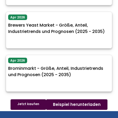
Apr 2026
Brewers Yeast Market - Größe, Anteil,
Industrietrends und Prognosen (2025 - 2035)
Apr 2026
Brominmarkt - Größe, Anteil, Industrietrends
und Prognosen (2025 - 2035)
Jetzt kaufen
Beispiel herunterladen