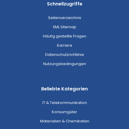
Schnellzugriffe
Seitenverzeichnis
XML Sitemap
Häufig gestellte Fragen
Karriere
Datenschutzrichtlinie
Nutzungsbedingungen
Beliebte Kategorien
IT & Telekommunikation
Konsumgüter
Materialien & Chemikalien