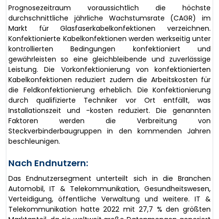
Prognosezeitraum voraussichtlich die höchste
durchschnittliche jährliche Wachstumsrate (CAGR) im
Markt für Glasfaserkabelkonfektionen verzeichnen.
Konfektionierte Kabelkonfektionen werden werkseitig unter
kontrollierten Bedingungen konfektioniert und
gewährleisten so eine gleichbleibende und zuverlässige
Leistung. Die Vorkonfektionierung von konfektionierten
Kabelkonfektionen reduziert zudem die Arbeitskosten für
die Feldkonfektionierung erheblich. Die Konfektionierung
durch qualifizierte Techniker vor Ort entfällt, was
Installationszeit und -kosten reduziert. Die genannten
Faktoren werden die Verbreitung von
Steckverbinderbaugruppen in den kommenden Jahren
beschleunigen.
Nach Endnutzern:
Das Endnutzersegment unterteilt sich in die Branchen
Automobil, IT & Telekommunikation, Gesundheitswesen,
Verteidigung, öffentliche Verwaltung und weitere. IT &
Telekommunikation hatte 2022 mit 27,7 % den größten