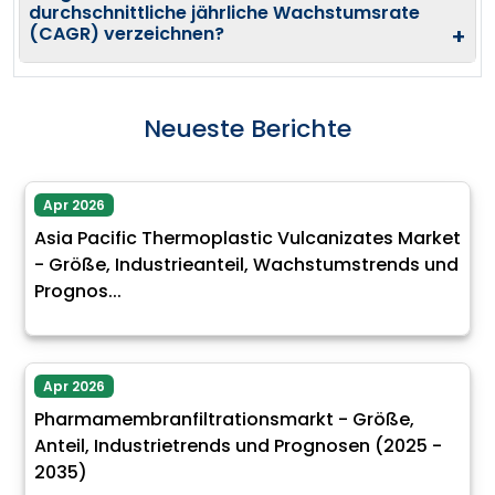
durchschnittliche jährliche Wachstumsrate
(CAGR) verzeichnen?
+
Neueste Berichte
Apr 2026
Asia Pacific Thermoplastic Vulcanizates Market
- Größe, Industrieanteil, Wachstumstrends und
Prognos...
Apr 2026
Pharmamembranfiltrationsmarkt - Größe,
Anteil, Industrietrends und Prognosen (2025 -
2035)