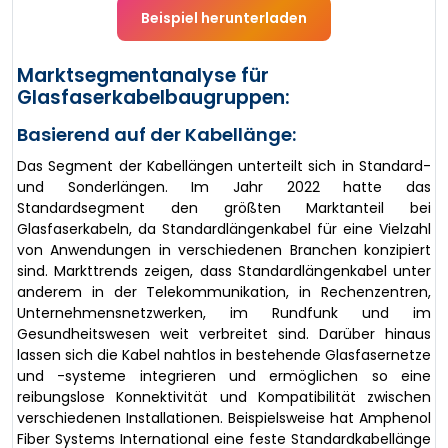
Beispiel herunterladen
Marktsegmentanalyse für
Glasfaserkabelbaugruppen:
Basierend auf der Kabellänge:
Das Segment der Kabellängen unterteilt sich in Standard-
und Sonderlängen. Im Jahr 2022 hatte das
Standardsegment den größten Marktanteil bei
Glasfaserkabeln, da Standardlängenkabel für eine Vielzahl
von Anwendungen in verschiedenen Branchen konzipiert
sind. Markttrends zeigen, dass Standardlängenkabel unter
anderem in der Telekommunikation, in Rechenzentren,
Unternehmensnetzwerken, im Rundfunk und im
Gesundheitswesen weit verbreitet sind. Darüber hinaus
lassen sich die Kabel nahtlos in bestehende Glasfasernetze
und -systeme integrieren und ermöglichen so eine
reibungslose Konnektivität und Kompatibilität zwischen
verschiedenen Installationen. Beispielsweise hat Amphenol
Fiber Systems International eine feste Standardkabellänge