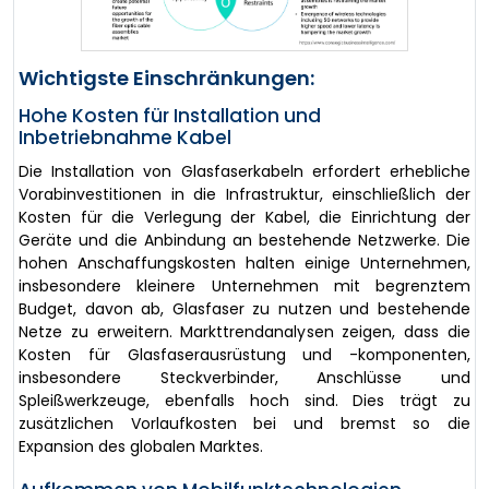
Wichtigste Einschränkungen:
Hohe Kosten für Installation und
Inbetriebnahme Kabel
Die Installation von Glasfaserkabeln erfordert erhebliche
Vorabinvestitionen in die Infrastruktur, einschließlich der
Kosten für die Verlegung der Kabel, die Einrichtung der
Geräte und die Anbindung an bestehende Netzwerke. Die
hohen Anschaffungskosten halten einige Unternehmen,
insbesondere kleinere Unternehmen mit begrenztem
Budget, davon ab, Glasfaser zu nutzen und bestehende
Netze zu erweitern. Markttrendanalysen zeigen, dass die
Kosten für Glasfaserausrüstung und -komponenten,
insbesondere Steckverbinder, Anschlüsse und
Spleißwerkzeuge, ebenfalls hoch sind. Dies trägt zu
zusätzlichen Vorlaufkosten bei und bremst so die
Expansion des globalen Marktes.