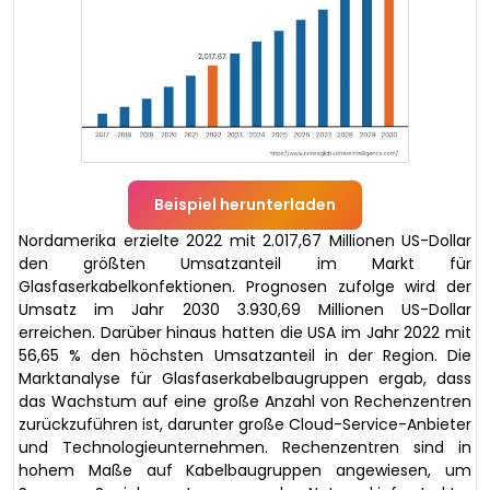
Beispiel herunterladen
Nordamerika erzielte 2022 mit 2.017,67 Millionen US-Dollar
den größten Umsatzanteil im Markt für
Glasfaserkabelkonfektionen. Prognosen zufolge wird der
Umsatz im Jahr 2030 3.930,69 Millionen US-Dollar
erreichen. Darüber hinaus hatten die USA im Jahr 2022 mit
56,65 % den höchsten Umsatzanteil in der Region. Die
Marktanalyse für Glasfaserkabelbaugruppen ergab, dass
das Wachstum auf eine große Anzahl von Rechenzentren
zurückzuführen ist, darunter große Cloud-Service-Anbieter
und Technologieunternehmen. Rechenzentren sind in
hohem Maße auf Kabelbaugruppen angewiesen, um