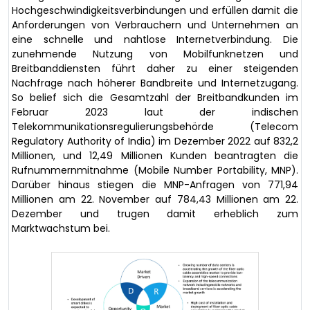
Hochgeschwindigkeitsverbindungen und erfüllen damit die
Anforderungen von Verbrauchern und Unternehmen an
eine schnelle und nahtlose Internetverbindung. Die
zunehmende Nutzung von Mobilfunknetzen und
Breitbanddiensten führt daher zu einer steigenden
Nachfrage nach höherer Bandbreite und Internetzugang.
So belief sich die Gesamtzahl der Breitbandkunden im
Februar 2023 laut der indischen
Telekommunikationsregulierungsbehörde (Telecom
Regulatory Authority of India) im Dezember 2022 auf 832,2
Millionen, und 12,49 Millionen Kunden beantragten die
Rufnummernmitnahme (Mobile Number Portability, MNP).
Darüber hinaus stiegen die MNP-Anfragen von 771,94
Millionen am 22. November auf 784,43 Millionen am 22.
Dezember und trugen damit erheblich zum
Marktwachstum bei.