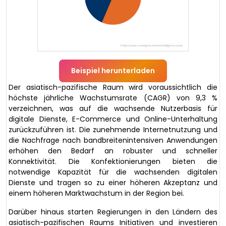
Beispiel herunterladen
Der asiatisch-pazifische Raum wird voraussichtlich die
höchste jährliche Wachstumsrate (CAGR) von 9,3 %
verzeichnen, was auf die wachsende Nutzerbasis für
digitale Dienste, E-Commerce und Online-Unterhaltung
zurückzuführen ist. Die zunehmende Internetnutzung und
die Nachfrage nach bandbreitenintensiven Anwendungen
erhöhen den Bedarf an robuster und schneller
Konnektivität. Die Konfektionierungen bieten die
notwendige Kapazität für die wachsenden digitalen
Dienste und tragen so zu einer höheren Akzeptanz und
einem höheren Marktwachstum in der Region bei.
Darüber hinaus starten Regierungen in den Ländern des
asiatisch-pazifischen Raums Initiativen und investieren