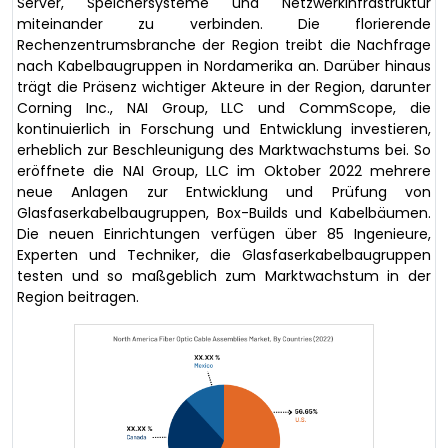
Server, Speichersysteme und Netzwerkinfrastruktur
miteinander zu verbinden. Die florierende
Rechenzentrumsbranche der Region treibt die Nachfrage
nach Kabelbaugruppen in Nordamerika an. Darüber hinaus
trägt die Präsenz wichtiger Akteure in der Region, darunter
Corning Inc., NAI Group, LLC und CommScope, die
kontinuierlich in Forschung und Entwicklung investieren,
erheblich zur Beschleunigung des Marktwachstums bei. So
eröffnete die NAI Group, LLC im Oktober 2022 mehrere
neue Anlagen zur Entwicklung und Prüfung von
Glasfaserkabelbaugruppen, Box-Builds und Kabelbäumen.
Die neuen Einrichtungen verfügen über 85 Ingenieure,
Experten und Techniker, die Glasfaserkabelbaugruppen
testen und so maßgeblich zum Marktwachstum in der
Region beitragen.