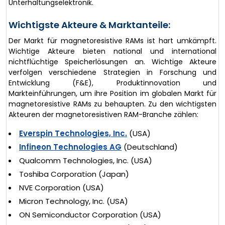
Unterhaltungselektronik.
Wichtigste Akteure & Marktanteile:
Der Markt für magnetoresistive RAMs ist hart umkämpft.
Wichtige Akteure bieten national und international
nichtflüchtige Speicherlösungen an. Wichtige Akteure
verfolgen verschiedene Strategien in Forschung und
Entwicklung (F&E), Produktinnovation und
Markteinführungen, um ihre Position im globalen Markt für
magnetoresistive RAMs zu behaupten. Zu den wichtigsten
Akteuren der magnetoresistiven RAM-Branche zählen:
Everspin Technologies, Inc.
(USA)
Infineon Technologies AG
(Deutschland)
Qualcomm Technologies, Inc. (USA)
Toshiba Corporation (Japan)
NVE Corporation (USA)
Micron Technology, Inc. (USA)
ON Semiconductor Corporation (USA)