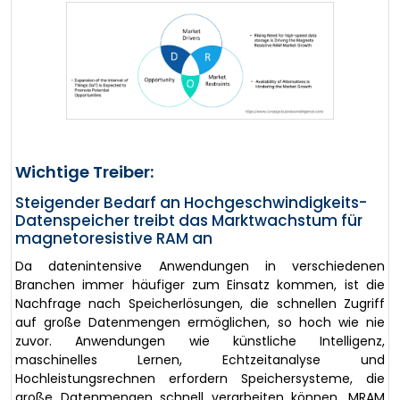
Wichtige Treiber:
Steigender Bedarf an Hochgeschwindigkeits-
Datenspeicher treibt das Marktwachstum für
magnetoresistive RAM an
Da datenintensive Anwendungen in verschiedenen
Branchen immer häufiger zum Einsatz kommen, ist die
Nachfrage nach Speicherlösungen, die schnellen Zugriff
auf große Datenmengen ermöglichen, so hoch wie nie
zuvor. Anwendungen wie künstliche Intelligenz,
maschinelles Lernen, Echtzeitanalyse und
Hochleistungsrechnen erfordern Speichersysteme, die
große Datenmengen schnell verarbeiten können. MRAM