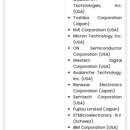
Technologies, Inc.
(USA)
Toshiba Corporation
(Japan)
NVE Corporation (USA)
Micron Technology, Inc.
(USA)
ON Semiconductor
Corporation (USA)
Western Digital
Corporation (USA)
Avalanche Technology,
Inc. (USA)
Renesas Electronics
Corporation (Japan)
Semtech Corporation
(USA)
Fujitsu Limited (Japan)
STMicroelectronics N.V.
(Schweiz)
IBM Corporation (USA)