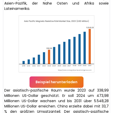
Asien-Pazifik, der Nahe Osten und Afrika sowie
Lateinamerika.
Beispiel herunterladen
Der asiatisch-pazifische Raum wurde 2023 auf 338,99
Millionen US-Dollar geschätzt. Er soll 2024 um 473,98
Millionen US-Dollar wachsen und bis 2031 über 5.548,28
Millionen US-Dollar erreichen. China erzielte dabei mit 33,7
% den größten Umsatzanteil. Der asiatisch-pazifische