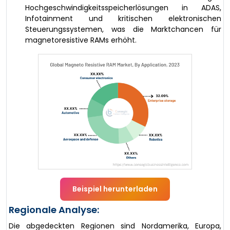
Hochgeschwindigkeitsspeicherlösungen in ADAS,
Infotainment und kritischen elektronischen
Steuerungssystemen, was die Marktchancen für
magnetoresistive RAMs erhöht.
Beispiel herunterladen
Regionale Analyse:
Die abgedeckten Regionen sind Nordamerika, Europa,