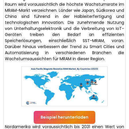
Raum wird voraussichtlich die höchste Wachstumsrate im
MRAM-Markt verzeichnen. Länder wie Japan, Südkorea und
China sind führend in der Halbleiterfertigung und
technologischen Innovation. Die zunehmende Nutzung
von Unterhaltungselektronik und die Verbreitung von IoT-
Geräten treiben den Bedarf an effizienten
Speicherlösungen, einschließlich SST-MRAM, voran.
Darüber hinaus verbessern der Trend zu Smart Cities und
Automatisierung in verschiedenen Branchen die
Wachstumsaussichten für MRAM in dieser Region.
Beispiel herunterladen
Nordamerika wird voraussichtlich bis 2031 einen Wert von