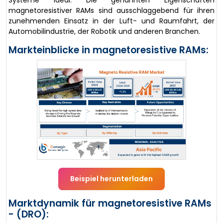
Systeme ideal. Die genannten Eigenschaften
magnetoresistiver RAMs sind ausschlaggebend für ihren
zunehmenden Einsatz in der Luft- und Raumfahrt, der
Automobilindustrie, der Robotik und anderen Branchen.
Markteinblicke in magnetoresistive RAMs:
Beispiel herunterladen
Marktdynamik für magnetoresistive RAMs
- (DRO):