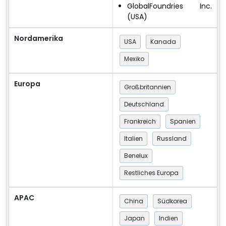
GlobalFoundries Inc.
(USA)
Nordamerika
USA
Kanada
Mexiko
Europa
Großbritannien
Deutschland
Frankreich
Spanien
Italien
Russland
Benelux
Restliches Europa
APAC
China
Südkorea
Japan
Indien