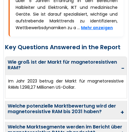
über 5 Jahren Erfahrung in den Bereichen
Halbleiter und Elektronik, IKT und medizinische
Geräte. Sie ist darauf spezialisiert, wichtige und
aufstrebende Markttrends zu identifizieren,
Wettbewerbsdynamiken zu a ...
Mehr anzeigen
Key Questions Answered in the Report
Wie groß ist der Markt für magnetoresistiven
RAM?
−
Im Jahr 2023 betrug der Markt für magnetoresistive
RAMs 1.298,27 Millionen US-Dollar.
Welche potenzielle Marktbewertung wird der
magnetoresistive RAM bis 2031 haben?
+
Welche Marktsegmente werden im Bericht über