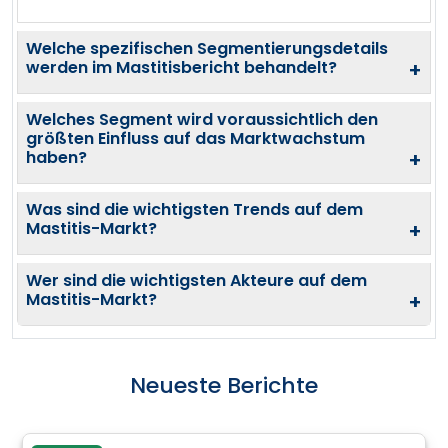
Welche spezifischen Segmentierungsdetails
werden im Mastitisbericht behandelt?
+
Welches Segment wird voraussichtlich den
größten Einfluss auf das Marktwachstum
haben?
+
Was sind die wichtigsten Trends auf dem
Mastitis-Markt?
+
Wer sind die wichtigsten Akteure auf dem
Mastitis-Markt?
+
Neueste Berichte