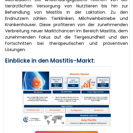
tierärztlichen Versorgung von Nutztieren bis hin zur
Behandlung von Mastitis in der Laktation. Zu den
Endnutzern zählen Tierkliniken, Milchviehbetriebe und
Krankenhäuser. Diese profitieren von der zunehmenden
Verbreitung neuer Marktchancen im Bereich Mastitis, dem
zunehmenden Fokus auf die Tiergesundheit und den
Fortschritten bei therapeutischen und präventiven
Lösungen.
Einblicke in den Mastitis-Markt: