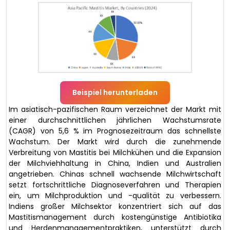
Beispiel herunterladen
Im asiatisch-pazifischen Raum verzeichnet der Markt mit
einer durchschnittlichen jährlichen Wachstumsrate
(CAGR) von 5,6 % im Prognosezeitraum das schnellste
Wachstum. Der Markt wird durch die zunehmende
Verbreitung von Mastitis bei Milchkühen und die Expansion
der Milchviehhaltung in China, Indien und Australien
angetrieben. Chinas schnell wachsende Milchwirtschaft
setzt fortschrittliche Diagnoseverfahren und Therapien
ein, um Milchproduktion und -qualität zu verbessern.
Indiens großer Milchsektor konzentriert sich auf das
Mastitismanagement durch kostengünstige Antibiotika
und Herdenmanagementpraktiken, unterstützt durch