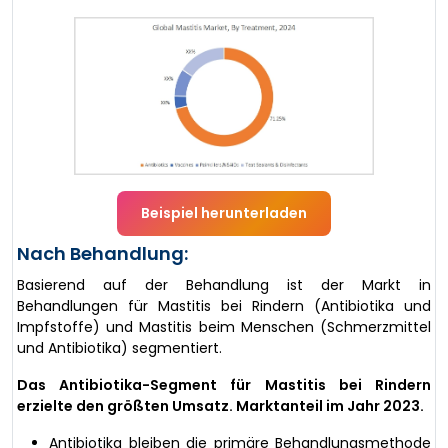
Beispiel herunterladen
Nach Behandlung:
Basierend auf der Behandlung ist der Markt in
Behandlungen für Mastitis bei Rindern (Antibiotika und
Impfstoffe) und Mastitis beim Menschen (Schmerzmittel
und Antibiotika) segmentiert.
Das Antibiotika-Segment für Mastitis bei Rindern
erzielte den größten Umsatz. Marktanteil im Jahr 2023.
Antibiotika bleiben die primäre Behandlungsmethode