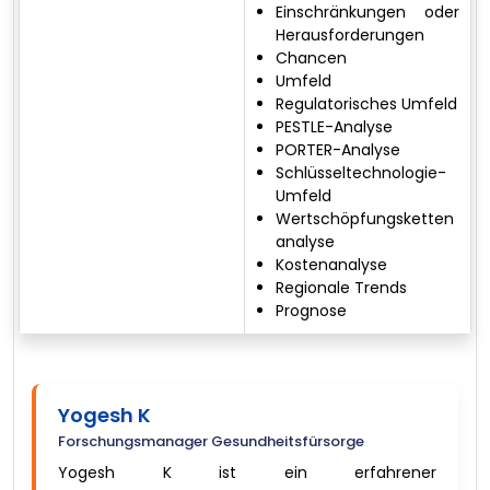
Einschränkungen oder
Herausforderungen
Chancen
Umfeld
Regulatorisches Umfeld
PESTLE-Analyse
PORTER-Analyse
Schlüsseltechnologie-
Umfeld
Wertschöpfungsketten
analyse
Kostenanalyse
Regionale Trends
Prognose
Yogesh K
Forschungsmanager Gesundheitsfürsorge
Yogesh K ist ein erfahrener