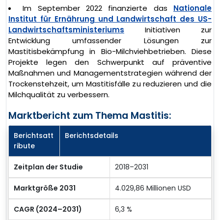
Im September 2022 finanzierte das
Nationale
Institut für Ernährung und Landwirtschaft des US-
Landwirtschaftsministeriums
Initiativen zur
Entwicklung umfassender Lösungen zur
Mastitisbekämpfung in Bio-Milchviehbetrieben. Diese
Projekte legen den Schwerpunkt auf präventive
Maßnahmen und Managementstrategien während der
Trockenstehzeit, um Mastitisfälle zu reduzieren und die
Milchqualität zu verbessern.
Marktbericht zum Thema Mastitis:
Berichtsatt
Berichtsdetails
ribute
Zeitplan der Studie
2018–2031
Marktgröße 2031
4.029,86 Millionen USD
CAGR (2024–2031)
6,3 %