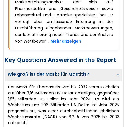
Marktforschungsanalyst, der sich auf
Pharmazeutika und Gesundheitswesen sowie
Lebensmittel und Getränke spezialisiert hat. Er
verfügt über umfassende Erfahrung in der
Durchführung eingehender Marktbewertungen,
der Identifizierung neuer Trends und der Analyse
von Wettbewer ...
Mehr anzeigen
Key Questions Answered in the Report
Wie groß ist der Markt für Mastitis?
−
Der Markt für Themastitis wird bis 2032 voraussichtlich
auf über 3,16 Milliarden US-Dollar ansteigen, gegenüber
1,85 Milliarden US-Dollar im Jahr 2024. Es wird ein
Wachstum um 1,96 Milliarden US-Dollar im Jahr 2025
prognostiziert, was einer durchschnittlichen jährlichen
Wachstumsrate (CAGR) von 6,2 % von 2025 bis 2032
entspricht.