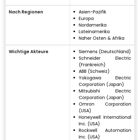
Nach Regionen
Asien-Pazifik
Europa
Nordamerika
Lateinamerika
Naher Osten & Afrika
Wichtige Akteure
Siemens (Deutschland)
Schneider Electric
(Frankreich)
ABB (Schweiz)
Yokogawa Electric
Corporation (Japan)
Mitsubishi Electric
Corporation (Japan)
Omron Corporation
(USA)
Honeywell International
Inc. (USA)
Rockwell Automation
Inc. (USA)