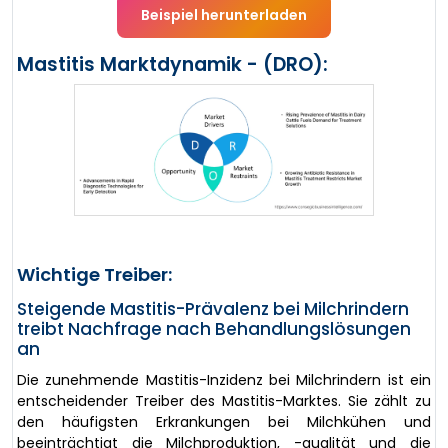
Beispiel herunterladen
Mastitis Marktdynamik - (DRO):
Wichtige Treiber:
Steigende Mastitis-Prävalenz bei Milchrindern
treibt Nachfrage nach Behandlungslösungen
an
Die zunehmende Mastitis-Inzidenz bei Milchrindern ist ein
entscheidender Treiber des Mastitis-Marktes. Sie zählt zu
den häufigsten Erkrankungen bei Milchkühen und
beeinträchtigt die Milchproduktion, -qualität und die