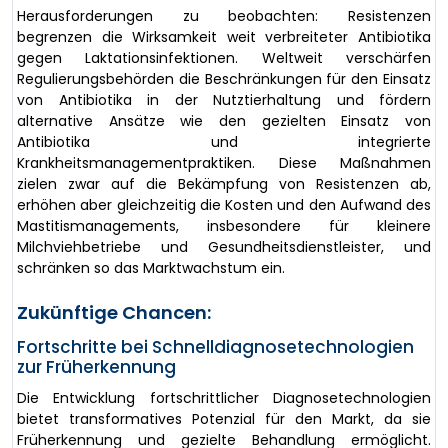
Herausforderungen zu beobachten: Resistenzen
begrenzen die Wirksamkeit weit verbreiteter Antibiotika
gegen Laktationsinfektionen. Weltweit verschärfen
Regulierungsbehörden die Beschränkungen für den Einsatz
von Antibiotika in der Nutztierhaltung und fördern
alternative Ansätze wie den gezielten Einsatz von
Antibiotika und integrierte
Krankheitsmanagementpraktiken. Diese Maßnahmen
zielen zwar auf die Bekämpfung von Resistenzen ab,
erhöhen aber gleichzeitig die Kosten und den Aufwand des
Mastitismanagements, insbesondere für kleinere
Milchviehbetriebe und Gesundheitsdienstleister, und
schränken so das Marktwachstum ein.
Zukünftige Chancen:
Fortschritte bei Schnelldiagnosetechnologien
zur Früherkennung
Die Entwicklung fortschrittlicher Diagnosetechnologien
bietet transformatives Potenzial für den Markt, da sie
Früherkennung und gezielte Behandlung ermöglicht.