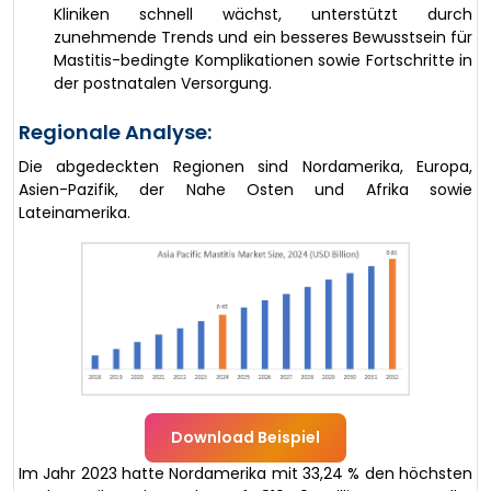
Kliniken schnell wächst, unterstützt durch
zunehmende Trends und ein besseres Bewusstsein für
Mastitis-bedingte Komplikationen sowie Fortschritte in
der postnatalen Versorgung.
Regionale Analyse:
Die abgedeckten Regionen sind Nordamerika, Europa,
Asien-Pazifik, der Nahe Osten und Afrika sowie
Lateinamerika.
Download Beispiel
Im Jahr 2023 hatte Nordamerika mit 33,24 % den höchsten