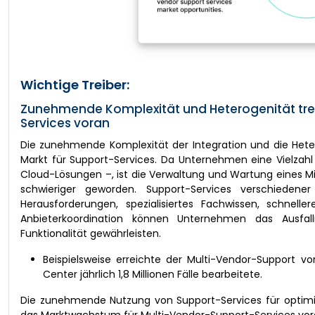
Wichtige Treiber:
Zunehmende Komplexität und Heterogenität tre
Services voran
Die zunehmende Komplexität der Integration und die Hete
Markt für Support-Services. Da Unternehmen eine Vielza
Cloud-Lösungen –, ist die Verwaltung und Wartung eines 
schwieriger geworden. Support-Services verschiedene
Herausforderungen, spezialisiertes Fachwissen, schnel
Anbieterkoordination können Unternehmen das Ausfallri
Funktionalität gewährleisten.
Beispielsweise erreichte der Multi-Vendor-Support v
Center jährlich 1,8 Millionen Fälle bearbeitete.
Die zunehmende Nutzung von Support-Services für optimi