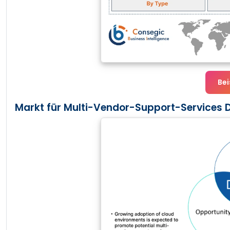
Bei
Markt für Multi-Vendor-Support-Services 