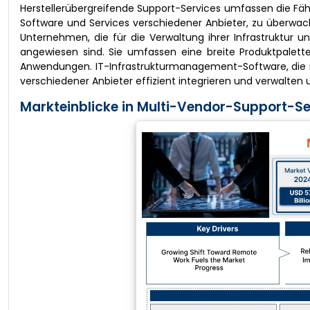
Herstellerübergreifende Support-Services umfassen die Fäh
Software und Services verschiedener Anbieter, zu überwac
Unternehmen, die für die Verwaltung ihrer Infrastruktur u
angewiesen sind. Sie umfassen eine breite Produktpalette
Anwendungen. IT-Infrastrukturmanagement-Software, die m
verschiedener Anbieter effizient integrieren und verwalten un
Markteinblicke in Multi-Vendor-Support-Se