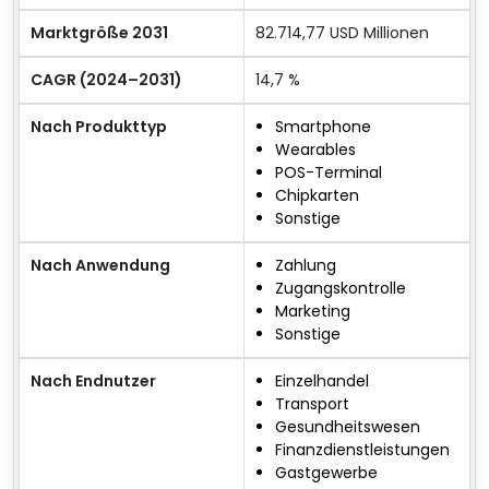
Marktgröße 2031
82.714,77 USD Millionen
CAGR (2024–2031)
14,7 %
Nach Produkttyp
Smartphone
Wearables
POS-Terminal
Chipkarten
Sonstige
Nach Anwendung
Zahlung
Zugangskontrolle
Marketing
Sonstige
Nach Endnutzer
Einzelhandel
Transport
Gesundheitswesen
Finanzdienstleistungen
Gastgewerbe