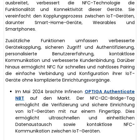
ausbreitet, verbessert die NFC-Technologie die
Funktionalität und Konnektivität dieser Geräte. Sie
vereinfacht den Kopplungsprozess zwischen IoT-Geräten,
darunter Smart-Home-Geräte, Wearables und
Smartphones.
Zusätzliche Funktionen umfassen verbesserte
Gerätekopplung, sicheren Zugriff und Authentifizierung,
personalisierte Benutzererfahrung, kontaktlose
Kommunikation und verbesserte Kundenbindung. Darüber
hinaus ermöglicht NFC für schnelles und nahtloses Pairing
die einfache Verbindung und Konfiguration ihrer IoT-
Geräte ohne komplizierte Einrichtungsvorgänge.
Im Mai 2024 brachte Infineon
OPTIGA Authenticate
NBT
auf den Markt. Der NFC-I2C-Bridge-Tag
ermöglicht die Verifizierung und sichere Einrichtung
von IoT-Geräten mit nur einem Fingertipp. Dies
ermöglicht ultraschnellen und einheitlichen
Datenaustausch sowie kontaktlose NFC-
Kommunikation zwischen IoT-Geräten.