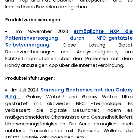
kontaktloses Bezahlen ermöglichen.
Produktverbesserungen:
Im November 2023
ermöglichte NXP die
Patientenversorgung durch NFC-gestützte
Selbstversorgung
. Diese Lösung Bietet
Datenverarbeitungs- und Analyseaufgaben, um
Echtzeitinformationen über den Patienten auf dem
Handy anzuzeigen App über die Internetverbindung.
Produkteinführungen:
Im Juli 2024
Samsung Electronics hat den Galaxy
Ring
, Galaxy Watch7 und Galaxy Watch Ultra
gestartet mit aktivierter NFC -Technologie. Es
verbessert die digitale Gesundheit, indem es
maßgeschneiderte Erkenntnisse und Gesundheit liefert
Überwachungsfähigkeiten. Die Serie ermöglicht auch
nahtlose Transaktionen mit Samsung Wallets, die
stützt Digitale Zahlungen bequem.