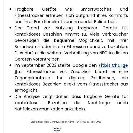
Tragbare Geräte wie Smartwatches und
Fitnesstracker erfreuen sich aufgrund ihres Komforts
und ihrer Funktionalität zunehmender Beliebtheit.
Der Trend zur Nutzung tragbarer Geräte für
kontaktloses Bezahlen nimmt zu. Viele Verbraucher
bevorzugen die bequeme Möglichkeit, mit ihrer
Smartwatch oder ihrem Fitnessarmband zu bezahlen.
Dies dürfte die weitere Verbreitung von NFC in diesen
Geräten vorantreiben.
Im September 2023 stellte Google den
Fitbit Charge
6
für Fitnesstracker vor. Zusätzlich bietet er eine
Zugangskontrolle für digitale Geldbörsen, die
kontaktloses Bezahlen direkt vom Fitnesstracker aus
ermöglicht.
Die Analyse zeigt daher, dass tragbare Geräte für
kontaktloses Bezahlen die Nachfrage nach
Nahfeldkommunikation ankurbeln.