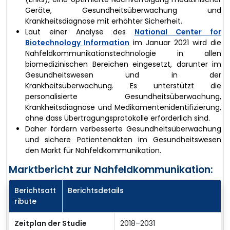
Geräte, Gesundheitsüberwachung und
Krankheitsdiagnose mit erhöhter Sicherheit.
Laut einer Analyse des
National Center for
Biotechnology Information
im Januar 2021 wird die
Nahfeldkommunikationstechnologie in allen
biomedizinischen Bereichen eingesetzt, darunter im
Gesundheitswesen und in der
Krankheitsüberwachung. Es unterstützt die
personalisierte Gesundheitsüberwachung,
Krankheitsdiagnose und Medikamentenidentifizierung,
ohne dass Übertragungsprotokolle erforderlich sind.
Daher fördern verbesserte Gesundheitsüberwachung
und sichere Patientenakten im Gesundheitswesen
den Markt für Nahfeldkommunikation.
Marktbericht zur Nahfeldkommunikation:
Berichtsatt
Berichtsdetails
ribute
Zeitplan der Studie
2018–2031