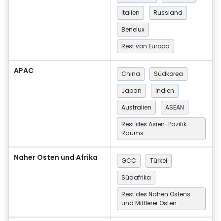
Italien
Russland
Benelux
Rest von Europa
APAC
China
Südkorea
Japan
Indien
Australien
ASEAN
Rest des Asien-Pazifik-
Raums
Naher Osten und Afrika
GCC
Türkei
Südafrika
Rest des Nahen Ostens
und Mittlerer Osten