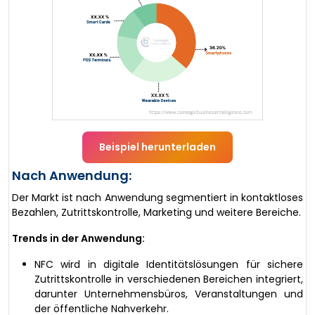
Beispiel herunterladen
Nach Anwendung:
Der Markt ist nach Anwendung segmentiert in kontaktloses
Bezahlen, Zutrittskontrolle, Marketing und weitere Bereiche.
Trends in der Anwendung:
NFC wird in digitale Identitätslösungen für sichere
Zutrittskontrolle in verschiedenen Bereichen integriert,
darunter Unternehmensbüros, Veranstaltungen und
der öffentliche Nahverkehr.