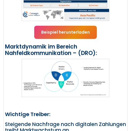
Beispiel herunterladen
Marktdynamik im Bereich
Nahfeldkommunikation – (DRO):
Wichtige Treiber:
Steigende Nachfrage nach digitalen Zahlungen
treibt Marktwachstum an