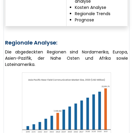
analyse
Kosten Analyse
Regionale Trends
Prognose
Regionale Analyse:
Die abgedeckten Regionen sind Nordamerika, Europa,
Asien-Pazifik, der Nahe Osten und Afrika sowie
Lateinamerika.