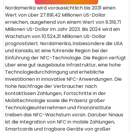
Nordamerika wird voraussichtlich bis 2031 einen
Wert von über 27.891,42 Millionen US-Dollar
erreichen, ausgehend von einem Wert von 9.319,71
Millionen US-Dollar im Jahr 2023. Bis 2024 wird ein
Wachstum von 10.524,31 Millionen US-Dollar
prognostiziert. Nordamerika, insbesondere die USA
und Kanada, ist eine führende Region bei der
Einführung der NFC-Technologie. Die Region verfügt
über eine gut ausgebaute Infrastruktur, eine hohe
Technologiedurchdringung und erhebliche
Investitionen in innovative NFC-Anwendungen. Die
hohe Nachfrage der Verbraucher nach
kontaktlosen Zahlungen, Fortschritte in der
Mobiltechnologie sowie die Präsenz großer
Technologieunternehmen und Finanzinstitute
treiben das NFC-Wachstum voran. Darüber hinaus
ist die Integration von NFC in mobile Zahlungen,
Smartcards und tragbare Geräte von großer