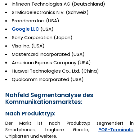
Infineon Technologies AG (Deutschland)
STMicroelectronics N.V. (Schweiz)
Broadcom Inc. (USA)
Google LLC
(USA)
Sony Corporation (Japan)
Visa Inc. (USA)
Mastercard Incorporated (USA)
American Express Company (USA)
Huawei Technologies Co., Ltd. (China)
Qualcomm Incorporated (USA)
Nahfeld Segmentanalyse des
Kommunikationsmarktes:
Nach Produkttyp:
Der Markt ist nach Produkttyp segmentiert in
Smartphones, tragbare Geräte,
POS-Terminals
,
Chipkarten und weitere.