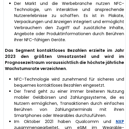
Der Markt und die Werbebranche nutzen NFC-
Technologie, um interaktive und ansprechende
Nutzererlebnisse zu schaffen. Es ist in Plakate,
Verpackungen und Anzeigen integriert und ermöglicht
Verbrauchern den Zugriff auf zusätzliche Inhalte,
Angebote oder Produktinformationen durch Berühren
ihrer NFC-fähigen Geräte.
Das Segment kontaktloses Bezahlen erzielte im Jahr
2023 den größten Umsatzanteil und wird im
Prognosezeitraum voraussichtlich die höchste jährliche
Wachstumsrate verzeichnen.
NFC-Technologie wird zunehmend für sicheres und
bequemes kontaktloses Bezahlen eingesetzt.
Der Trend geht zu einer immer breiteren Nutzung
mobiler Geldbörsen und Zahlungssysteme, die es
Nutzern ermöglichen, Transaktionen durch einfaches
Berühren von Zahlungsterminals mit ihren
Smartphones oder Wearables durchzuführen.
Im Oktober 2021 haben Qualcomm und
NXP
zusammengearbeitet, um eSIM im Wearable-