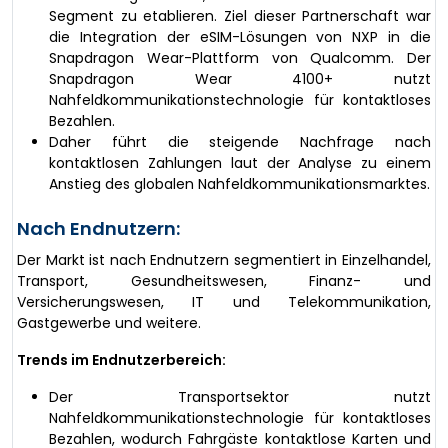
Segment zu etablieren. Ziel dieser Partnerschaft war
die Integration der eSIM-Lösungen von NXP in die
Snapdragon Wear-Plattform von Qualcomm. Der
Snapdragon Wear 4100+ nutzt
Nahfeldkommunikationstechnologie für kontaktloses
Bezahlen.
Daher führt die steigende Nachfrage nach
kontaktlosen Zahlungen laut der Analyse zu einem
Anstieg des globalen Nahfeldkommunikationsmarktes.
Nach Endnutzern:
Der Markt ist nach Endnutzern segmentiert in Einzelhandel,
Transport, Gesundheitswesen, Finanz- und
Versicherungswesen, IT und Telekommunikation,
Gastgewerbe und weitere.
Trends im Endnutzerbereich:
Der Transportsektor nutzt
Nahfeldkommunikationstechnologie für kontaktloses
Bezahlen, wodurch Fahrgäste kontaktlose Karten und