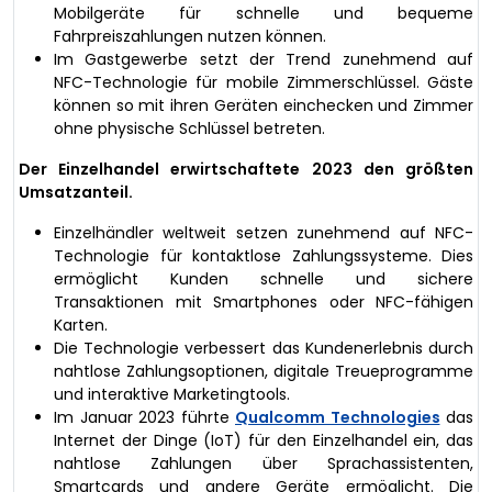
Mobilgeräte für schnelle und bequeme
Fahrpreiszahlungen nutzen können.
Im Gastgewerbe setzt der Trend zunehmend auf
NFC-Technologie für mobile Zimmerschlüssel. Gäste
können so mit ihren Geräten einchecken und Zimmer
ohne physische Schlüssel betreten.
Der Einzelhandel erwirtschaftete 2023 den größten
Umsatzanteil.
Einzelhändler weltweit setzen zunehmend auf NFC-
Technologie für kontaktlose Zahlungssysteme. Dies
ermöglicht Kunden schnelle und sichere
Transaktionen mit Smartphones oder NFC-fähigen
Karten.
Die Technologie verbessert das Kundenerlebnis durch
nahtlose Zahlungsoptionen, digitale Treueprogramme
und interaktive Marketingtools.
Im Januar 2023 führte
Qualcomm Technologies
das
Internet der Dinge (IoT) für den Einzelhandel ein, das
nahtlose Zahlungen über Sprachassistenten,
Smartcards und andere Geräte ermöglicht. Die