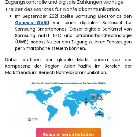
Zugangskontrolle und digitale Zahlungen wichtige
Treiber des Marktes für Nahfeldkommunikation.
Im September 2021 stellte Samsung Electronics den
Genesis GV60
vor, einen digitalen Schlüssel für
Samsung-Smartphones. Dieser digitale Schlüssel von
Samsung nutzt NFC und Ultrabreitbandtechnologie
(UWB), sodass Nutzer den Zugang zu ihren Fahrzeugen
per Smartphone steuern können.
Daher profitiert der globale Markt enorm von der
Kompetenz der Region Asien-Pazifik im Bereich der
Markttrends im Bereich Nahfeldkommunikation.
Beispiel herunterladen