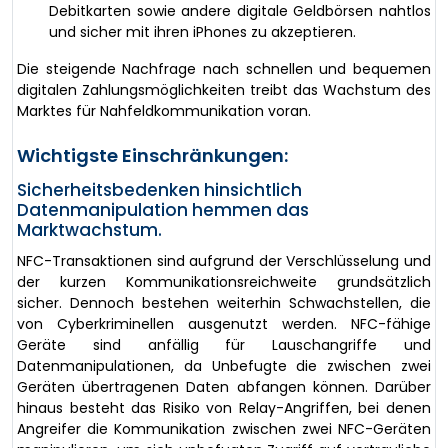
Debitkarten sowie andere digitale Geldbörsen nahtlos
und sicher mit ihren iPhones zu akzeptieren.
Die steigende Nachfrage nach schnellen und bequemen
digitalen Zahlungsmöglichkeiten treibt das Wachstum des
Marktes für Nahfeldkommunikation voran.
Wichtigste Einschränkungen:
Sicherheitsbedenken hinsichtlich
Datenmanipulation hemmen das
Marktwachstum.
NFC-Transaktionen sind aufgrund der Verschlüsselung und
der kurzen Kommunikationsreichweite grundsätzlich
sicher. Dennoch bestehen weiterhin Schwachstellen, die
von Cyberkriminellen ausgenutzt werden. NFC-fähige
Geräte sind anfällig für Lauschangriffe und
Datenmanipulationen, da Unbefugte die zwischen zwei
Geräten übertragenen Daten abfangen können. Darüber
hinaus besteht das Risiko von Relay-Angriffen, bei denen
Angreifer die Kommunikation zwischen zwei NFC-Geräten