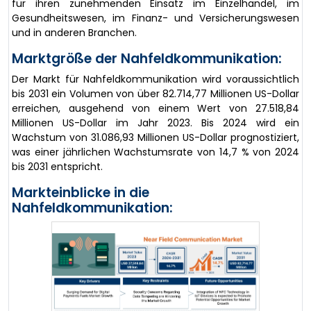
für ihren zunehmenden Einsatz im Einzelhandel, im
Gesundheitswesen, im Finanz- und Versicherungswesen
und in anderen Branchen.
Marktgröße der Nahfeldkommunikation:
Der Markt für Nahfeldkommunikation wird voraussichtlich
bis 2031 ein Volumen von über 82.714,77 Millionen US-Dollar
erreichen, ausgehend von einem Wert von 27.518,84
Millionen US-Dollar im Jahr 2023. Bis 2024 wird ein
Wachstum von 31.086,93 Millionen US-Dollar prognostiziert,
was einer jährlichen Wachstumsrate von 14,7 % von 2024
bis 2031 entspricht.
Markteinblicke in die
Nahfeldkommunikation: