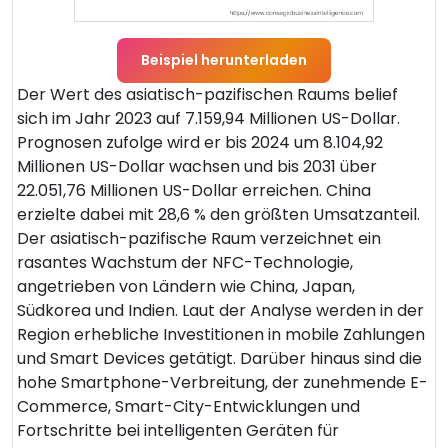
Beispiel herunterladen
Der Wert des asiatisch-pazifischen Raums belief
sich im Jahr 2023 auf 7.159,94 Millionen US-Dollar.
Prognosen zufolge wird er bis 2024 um 8.104,92
Millionen US-Dollar wachsen und bis 2031 über
22.051,76 Millionen US-Dollar erreichen. China
erzielte dabei mit 28,6 % den größten Umsatzanteil.
Der asiatisch-pazifische Raum verzeichnet ein
rasantes Wachstum der NFC-Technologie,
angetrieben von Ländern wie China, Japan,
Südkorea und Indien. Laut der Analyse werden in der
Region erhebliche Investitionen in mobile Zahlungen
und Smart Devices getätigt. Darüber hinaus sind die
hohe Smartphone-Verbreitung, der zunehmende E-
Commerce, Smart-City-Entwicklungen und
Fortschritte bei intelligenten Geräten für