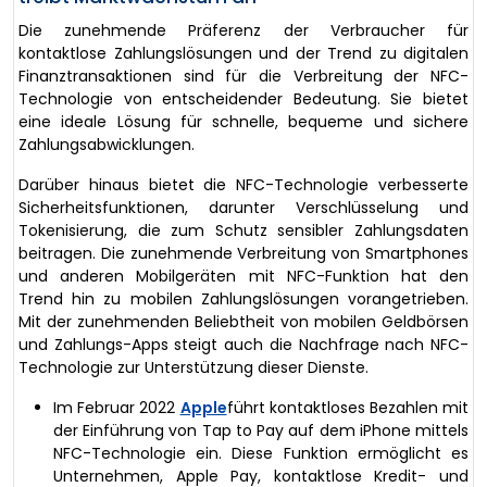
Die zunehmende Präferenz der Verbraucher für
kontaktlose Zahlungslösungen und der Trend zu digitalen
Finanztransaktionen sind für die Verbreitung der NFC-
Technologie von entscheidender Bedeutung. Sie bietet
eine ideale Lösung für schnelle, bequeme und sichere
Zahlungsabwicklungen.
Darüber hinaus bietet die NFC-Technologie verbesserte
Sicherheitsfunktionen, darunter Verschlüsselung und
Tokenisierung, die zum Schutz sensibler Zahlungsdaten
beitragen. Die zunehmende Verbreitung von Smartphones
und anderen Mobilgeräten mit NFC-Funktion hat den
Trend hin zu mobilen Zahlungslösungen vorangetrieben.
Mit der zunehmenden Beliebtheit von mobilen Geldbörsen
und Zahlungs-Apps steigt auch die Nachfrage nach NFC-
Technologie zur Unterstützung dieser Dienste.
Im Februar 2022
Apple
führt kontaktloses Bezahlen mit
der Einführung von Tap to Pay auf dem iPhone mittels
NFC-Technologie ein. Diese Funktion ermöglicht es
Unternehmen, Apple Pay, kontaktlose Kredit- und