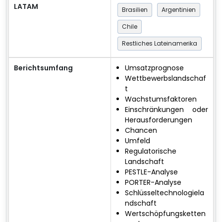
LATAM
Brasilien
Argentinien
Chile
Restliches Lateinamerika
Berichtsumfang
Umsatzprognose
Wettbewerbslandschaf
t
Wachstumsfaktoren
Einschränkungen oder
Herausforderungen
Chancen
Umfeld
Regulatorische
Landschaft
PESTLE-Analyse
PORTER-Analyse
Schlüsseltechnologiela
ndschaft
Wertschöpfungsketten