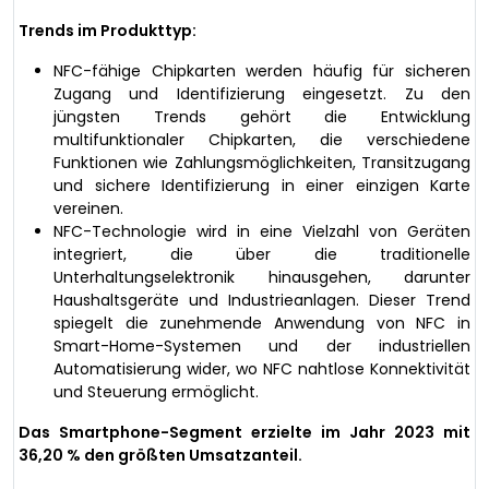
Trends im Produkttyp:
NFC-fähige Chipkarten werden häufig für sicheren
Zugang und Identifizierung eingesetzt. Zu den
jüngsten Trends gehört die Entwicklung
multifunktionaler Chipkarten, die verschiedene
Funktionen wie Zahlungsmöglichkeiten, Transitzugang
und sichere Identifizierung in einer einzigen Karte
vereinen.
NFC-Technologie wird in eine Vielzahl von Geräten
integriert, die über die traditionelle
Unterhaltungselektronik hinausgehen, darunter
Haushaltsgeräte und Industrieanlagen. Dieser Trend
spiegelt die zunehmende Anwendung von NFC in
Smart-Home-Systemen und der industriellen
Automatisierung wider, wo NFC nahtlose Konnektivität
und Steuerung ermöglicht.
Das Smartphone-Segment erzielte im Jahr 2023 mit
36,20 % den größten Umsatzanteil.