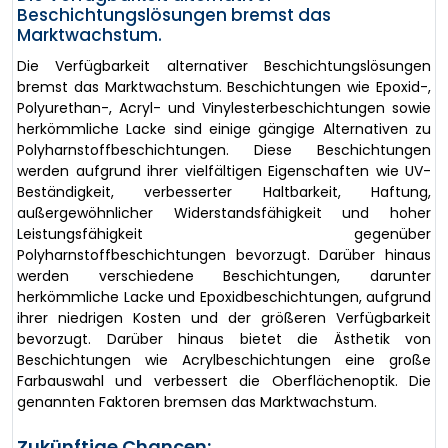
Beschichtungslösungen bremst das
Marktwachstum.
Die Verfügbarkeit alternativer Beschichtungslösungen
bremst das Marktwachstum. Beschichtungen wie Epoxid-,
Polyurethan-, Acryl- und Vinylesterbeschichtungen sowie
herkömmliche Lacke sind einige gängige Alternativen zu
Polyharnstoffbeschichtungen. Diese Beschichtungen
werden aufgrund ihrer vielfältigen Eigenschaften wie UV-
Beständigkeit, verbesserter Haltbarkeit, Haftung,
außergewöhnlicher Widerstandsfähigkeit und hoher
Leistungsfähigkeit gegenüber
Polyharnstoffbeschichtungen bevorzugt. Darüber hinaus
werden verschiedene Beschichtungen, darunter
herkömmliche Lacke und Epoxidbeschichtungen, aufgrund
ihrer niedrigen Kosten und der größeren Verfügbarkeit
bevorzugt. Darüber hinaus bietet die Ästhetik von
Beschichtungen wie Acrylbeschichtungen eine große
Farbauswahl und verbessert die Oberflächenoptik. Die
genannten Faktoren bremsen das Marktwachstum.
Zukünftige Chancen: