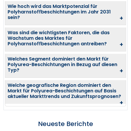
Wie hoch wird das Marktpotenzial für
Polyharnstoffbeschichtungen im Jahr 2031
sein?
+
Was sind die wichtigsten Faktoren, die das
Wachstum des Marktes für
Polyharnstoffbeschichtungen antreiben?
+
Welches Segment dominiert den Markt für
Polyurea-Beschichtungen in Bezug auf diesen
Typ?
+
Welche geografische Region dominiert den
Markt für Polyurea-Beschichtungen auf Basis
aktueller Markttrends und Zukunftsprognosen?
+
Neueste Berichte