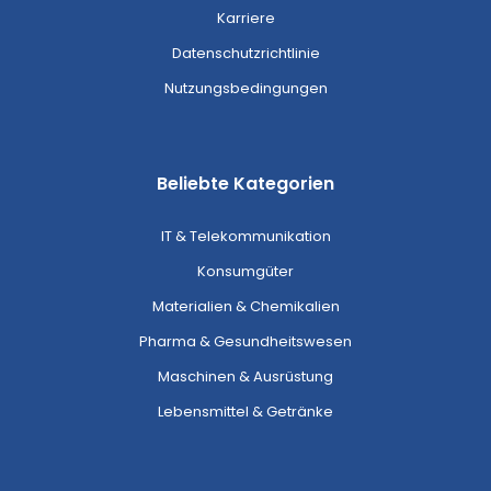
Karriere
Datenschutzrichtlinie
Nutzungsbedingungen
Beliebte Kategorien
IT & Telekommunikation
Konsumgüter
Materialien & Chemikalien
Pharma & Gesundheitswesen
Maschinen & Ausrüstung
Lebensmittel & Getränke