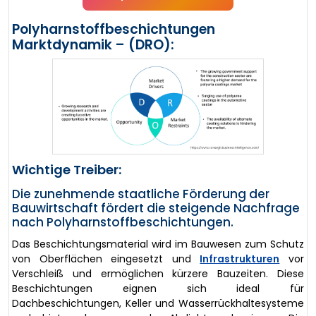
Polyharnstoffbeschichtungen
Marktdynamik – (DRO):
Wichtige Treiber:
Die zunehmende staatliche Förderung der
Bauwirtschaft fördert die steigende Nachfrage
nach Polyharnstoffbeschichtungen.
Das Beschichtungsmaterial wird im Bauwesen zum Schutz
von Oberflächen eingesetzt und
Infrastrukturen
vor
Verschleiß und ermöglichen kürzere Bauzeiten. Diese
Beschichtungen eignen sich ideal für
Dachbeschichtungen, Keller und Wasserrückhaltesysteme