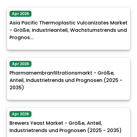
Apr 2026
Asia Pacific Thermoplastic Vulcanizates Market
- Größe, Industrieanteil, Wachstumstrends und
Prognos...
Apr 2026
Pharmamembranfiltrationsmarkt - Größe,
Anteil, Industrietrends und Prognosen (2025 -
2035)
Apr 2026
Brewers Yeast Market - Größe, Anteil,
Industrietrends und Prognosen (2025 - 2035)