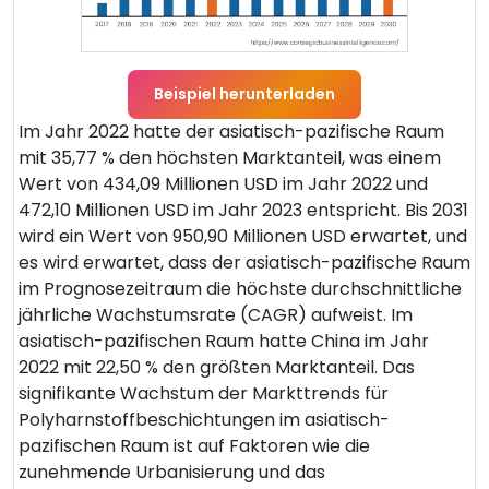
Beispiel herunterladen
Im Jahr 2022 hatte der asiatisch-pazifische Raum
mit 35,77 % den höchsten Marktanteil, was einem
Wert von 434,09 Millionen USD im Jahr 2022 und
472,10 Millionen USD im Jahr 2023 entspricht. Bis 2031
wird ein Wert von 950,90 Millionen USD erwartet, und
es wird erwartet, dass der asiatisch-pazifische Raum
im Prognosezeitraum die höchste durchschnittliche
jährliche Wachstumsrate (CAGR) aufweist. Im
asiatisch-pazifischen Raum hatte China im Jahr
2022 mit 22,50 % den größten Marktanteil. Das
signifikante Wachstum der Markttrends für
Polyharnstoffbeschichtungen im asiatisch-
pazifischen Raum ist auf Faktoren wie die
zunehmende Urbanisierung und das