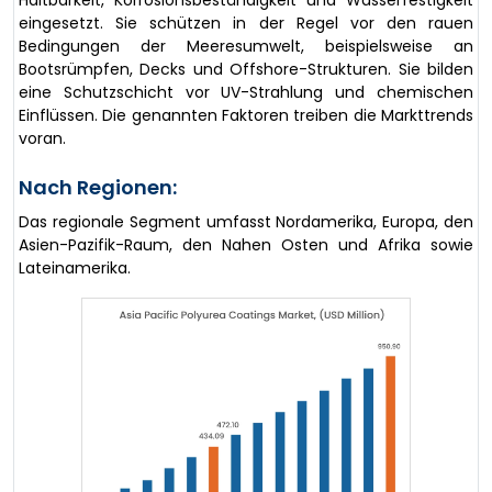
eingesetzt. Sie schützen in der Regel vor den rauen
Bedingungen der Meeresumwelt, beispielsweise an
Bootsrümpfen, Decks und Offshore-Strukturen. Sie bilden
eine Schutzschicht vor UV-Strahlung und chemischen
Einflüssen. Die genannten Faktoren treiben die Markttrends
voran.
Nach Regionen:
Das regionale Segment umfasst Nordamerika, Europa, den
Asien-Pazifik-Raum, den Nahen Osten und Afrika sowie
Lateinamerika.