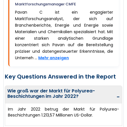
Marktforschungsmanager CMFE
Pavan C ist ein engagierter
Marktforschungsanalyst, der sich auf
Branchenberichte, Energie und Energie sowie
Materialien und Chemikalien spezialisiert hat. Mit
einer starken analytischen Grundlage
konzentriert sich Pavan auf die Bereitstellung
präziser und datengesteuerter Erkenntnisse, die
Unterneh ...
Mehr anzeigen
Key Questions Answered in the Report
Wie groß war der Markt für Polyurea-
Beschichtungen im Jahr 2022?
−
Im Jahr 2022 betrug der Markt für Polyurea-
Beschichtungen 1.213,57 Millionen US-Dollar.