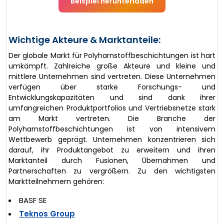
Beispiel herunterladen
Wichtige Akteure & Marktanteile:
Der globale Markt für Polyharnstoffbeschichtungen ist hart
umkämpft. Zahlreiche große Akteure und kleine und
mittlere Unternehmen sind vertreten. Diese Unternehmen
verfügen über starke Forschungs- und
Entwicklungskapazitäten und sind dank ihrer
umfangreichen Produktportfolios und Vertriebsnetze stark
am Markt vertreten. Die Branche der
Polyharnstoffbeschichtungen ist von intensivem
Wettbewerb geprägt. Unternehmen konzentrieren sich
darauf, ihr Produktangebot zu erweitern und ihren
Marktanteil durch Fusionen, Übernahmen und
Partnerschaften zu vergrößern. Zu den wichtigsten
Marktteilnehmern gehören:
BASF SE
Teknos Group