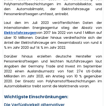
Polyharnstoffbeschichtungen im Automobilsektor, was
den Automobilmarkt, der Elektrofahrzeuge und
Personenkraftwagen umfasst, antreibt.
Laut den im Juli 2023 veröffentlichten Daten der
Internationalen Energieagentur stieg der Absatz von
Elektrofahrzeugen
von 2017 bis 2022 von rund 1 Million auf
über 10 Millionen. Darüber hinaus verdreifachte sich der
Anteil der Elektrofahrzeuge am Gesamtabsatz von rund 4
% im Jahr 2020 auf 14 % im Jahr 2022.
Darüber hinaus erzielten deutsche Hersteller von
Personenkraftwagen und leichten Nutzfahrzeugen laut
Angaben der Germany Trade and Invest im September
2022 einen Auslandsumsatz von fast 274 US-Dollar.
Milliarden im Jahr 2021, ein Anstieg von 10 % gegenüber
2020. Der Einsatz von Polyharnstoffbeschichtungen im
Automobilsektor treibt somit die Markttrends voran.
Wichtigste Einschränkungen:
Die Verfügbarkeit alternativer