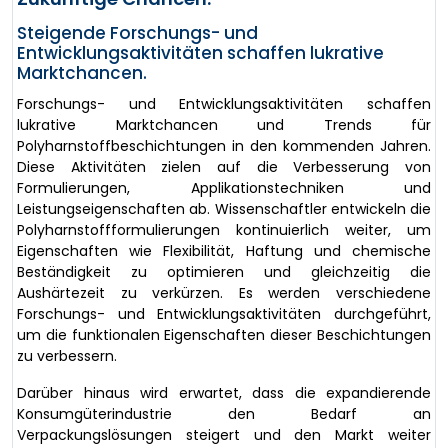
Steigende Forschungs- und
Entwicklungsaktivitäten schaffen lukrative
Marktchancen.
Forschungs- und Entwicklungsaktivitäten schaffen
lukrative Marktchancen und Trends für
Polyharnstoffbeschichtungen in den kommenden Jahren.
Diese Aktivitäten zielen auf die Verbesserung von
Formulierungen, Applikationstechniken und
Leistungseigenschaften ab. Wissenschaftler entwickeln die
Polyharnstoffformulierungen kontinuierlich weiter, um
Eigenschaften wie Flexibilität, Haftung und chemische
Beständigkeit zu optimieren und gleichzeitig die
Aushärtezeit zu verkürzen. Es werden verschiedene
Forschungs- und Entwicklungsaktivitäten durchgeführt,
um die funktionalen Eigenschaften dieser Beschichtungen
zu verbessern.
Darüber hinaus wird erwartet, dass die expandierende
Konsumgüterindustrie den Bedarf an
Verpackungslösungen steigert und den Markt weiter