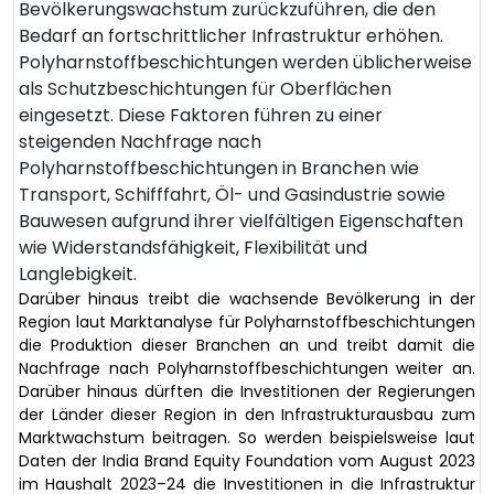
Bevölkerungswachstum zurückzuführen, die den
Bedarf an fortschrittlicher Infrastruktur erhöhen.
Polyharnstoffbeschichtungen werden üblicherweise
als Schutzbeschichtungen für Oberflächen
eingesetzt. Diese Faktoren führen zu einer
steigenden Nachfrage nach
Polyharnstoffbeschichtungen in Branchen wie
Transport, Schifffahrt, Öl- und Gasindustrie sowie
Bauwesen aufgrund ihrer vielfältigen Eigenschaften
wie Widerstandsfähigkeit, Flexibilität und
Langlebigkeit.
Darüber hinaus treibt die wachsende Bevölkerung in der
Region laut Marktanalyse für Polyharnstoffbeschichtungen
die Produktion dieser Branchen an und treibt damit die
Nachfrage nach Polyharnstoffbeschichtungen weiter an.
Darüber hinaus dürften die Investitionen der Regierungen
der Länder dieser Region in den Infrastrukturausbau zum
Marktwachstum beitragen. So werden beispielsweise laut
Daten der India Brand Equity Foundation vom August 2023
im Haushalt 2023–24 die Investitionen in die Infrastruktur