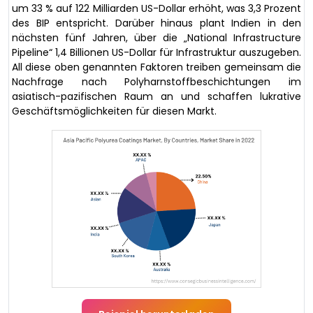
um 33 % auf 122 Milliarden US-Dollar erhöht, was 3,3 Prozent
des BIP entspricht. Darüber hinaus plant Indien in den
nächsten fünf Jahren, über die „National Infrastructure
Pipeline“ 1,4 Billionen US-Dollar für Infrastruktur auszugeben.
All diese oben genannten Faktoren treiben gemeinsam die
Nachfrage nach Polyharnstoffbeschichtungen im
asiatisch-pazifischen Raum an und schaffen lukrative
Geschäftsmöglichkeiten für diesen Markt.