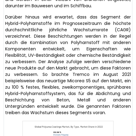
darunter im Bauwesen und im Schiffbau.
Darüber hinaus wird erwartet, dass das Segment der
Hybrid-Polyharnstoffe im Prognosezeitraum die höchste
durchschnittliche jährliche Wachstumsrate (CAGR)
verzeichnet. Diese Beschichtungen werden in der Regel
durch die Kombination von Polyharnstoff mit anderen
Komponenten entwickelt, um Eigenschaften wie
Flexibilität, UV-Beständigkeit oder chemische Beständigkeit
zu verbessern. Der Analyse zufolge werden verschiedene
neue Produkte auf den Markt gebracht, um diese Faktoren
zu verbessern. So brachte Tremco im August 2021
beispielsweise das neuartige Micorea S5 auf den Markt, ein
zu 100 % festes, flexibles, zweikomponentiges, sprühbares
Hybrid-Polyharnstoffsystem, das für die Abdichtung und
Beschichtung von Beton, Metall und anderen
Untergründen entwickelt wurde. Die genannten Faktoren
treiben das Wachstum dieses Segments voran.