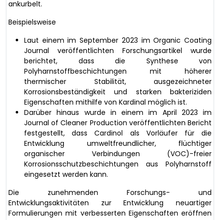
ankurbelt.
Beispielsweise
Laut einem im September 2023 im Organic Coating
Journal veröffentlichten Forschungsartikel wurde
berichtet, dass die Synthese von
Polyharnstoffbeschichtungen mit höherer
thermischer Stabilität, ausgezeichneter
Korrosionsbeständigkeit und starken bakteriziden
Eigenschaften mithilfe von Kardinal möglich ist.
Darüber hinaus wurde in einem im April 2023 im
Journal of Cleaner Production veröffentlichten Bericht
festgestellt, dass Cardinol als Vorläufer für die
Entwicklung umweltfreundlicher, flüchtiger
organischer Verbindungen (VOC)-freier
Korrosionsschutzbeschichtungen aus Polyharnstoff
eingesetzt werden kann.
Die zunehmenden Forschungs- und
Entwicklungsaktivitäten zur Entwicklung neuartiger
Formulierungen mit verbesserten Eigenschaften eröffnen