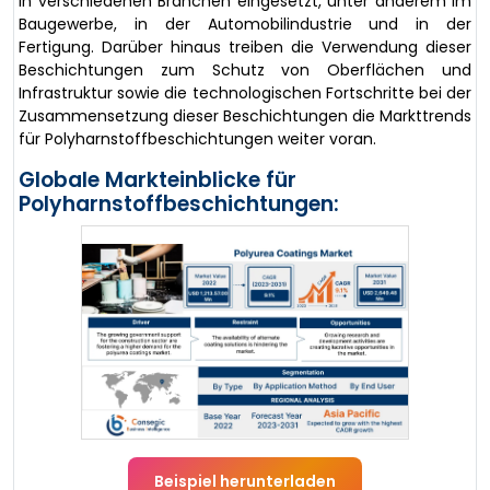
in verschiedenen Branchen eingesetzt, unter anderem im
Baugewerbe, in der Automobilindustrie und in der
Fertigung. Darüber hinaus treiben die Verwendung dieser
Beschichtungen zum Schutz von Oberflächen und
Infrastruktur sowie die technologischen Fortschritte bei der
Zusammensetzung dieser Beschichtungen die Markttrends
für Polyharnstoffbeschichtungen weiter voran.
Globale Markteinblicke für
Polyharnstoffbeschichtungen:
Beispiel herunterladen