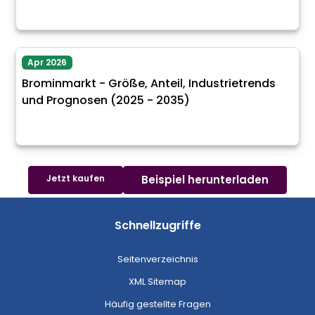
Apr 2026
Brominmarkt - Größe, Anteil, Industrietrends
und Prognosen (2025 - 2035)
Jetzt kaufen
Beispiel herunterladen
Schnellzugriffe
Seitenverzeichnis
XML Sitemap
Häufig gestellte Fragen