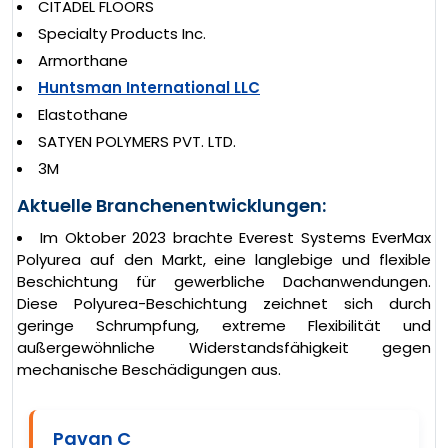
CITADEL FLOORS
Specialty Products Inc.
Armorthane
Huntsman International LLC
Elastothane
SATYEN POLYMERS PVT. LTD.
3M
Aktuelle Branchenentwicklungen:
Im Oktober 2023 brachte Everest Systems EverMax
Polyurea auf den Markt, eine langlebige und flexible
Beschichtung für gewerbliche Dachanwendungen.
Diese Polyurea-Beschichtung zeichnet sich durch
geringe Schrumpfung, extreme Flexibilität und
außergewöhnliche Widerstandsfähigkeit gegen
mechanische Beschädigungen aus.
Pavan C