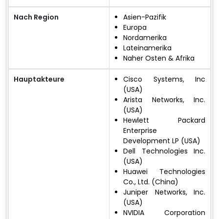
Nach Region
Asien-Pazifik
Europa
Nordamerika
Lateinamerika
Naher Osten & Afrika
Hauptakteure
Cisco Systems, Inc
(USA)
Arista Networks, Inc.
(USA)
Hewlett Packard
Enterprise
Development LP (USA)
Dell Technologies Inc.
(USA)
Huawei Technologies
Co., Ltd. (China)
Juniper Networks, Inc.
(USA)
NVIDIA Corporation