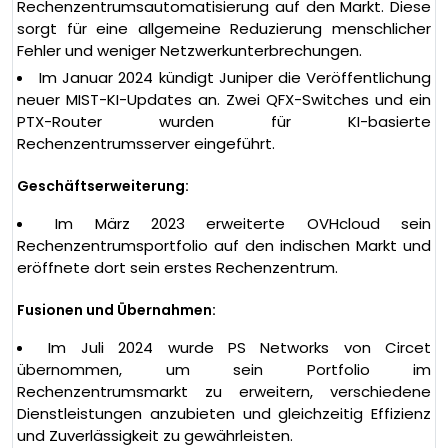
Rechenzentrumsautomatisierung auf den Markt. Diese
sorgt für eine allgemeine Reduzierung menschlicher
Fehler und weniger Netzwerkunterbrechungen.
Im Januar 2024 kündigt Juniper die Veröffentlichung
neuer MIST-KI-Updates an. Zwei QFX-Switches und ein
PTX-Router wurden für KI-basierte
Rechenzentrumsserver eingeführt.
Geschäftserweiterung:
Im März 2023 erweiterte OVHcloud sein
Rechenzentrumsportfolio auf den indischen Markt und
eröffnete dort sein erstes Rechenzentrum.
Fusionen und Übernahmen:
Im Juli 2024 wurde PS Networks von Circet
übernommen, um sein Portfolio im
Rechenzentrumsmarkt zu erweitern, verschiedene
Dienstleistungen anzubieten und gleichzeitig Effizienz
und Zuverlässigkeit zu gewährleisten.