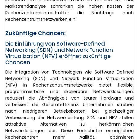
Markttrendanalyse schränken die hohen Kosten der
Rechenzentrumsinfrastruktur die Nachfrage nach
Rechenzentrumsnetzwerken ein.
Zukünftige Chancen:
Die Einführung von Software-Defined
Networking (SDN) und Network Function
Virtualization (NFV) eröffnet zukünftige
Chancen
Die Integration von Technologien wie Software-Defined
Networking (SDN) und Network Function Virtualization
(NFV) in Rechenzentrumsnetzwerke bietet flexible,
programmierbare und skalierbare Netzwerklösungen,
reduziert die Abhängigkeit von teurer Hardware und
verbessert die Gesamteffizienz. Unternehmen streben
nach niedrigeren Betriebskosten bei gleichzeitiger
Verbesserung der Netzwerkleistung. SDN und NFV stellen
attraktive Alternativen zu herkömmlichen
Netzwerklösungen dar. Diese Fortschritte ermöglichen
Rechenzentren mehr Agilität, optimieren