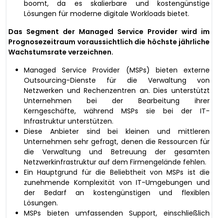
boomt, da es skalierbare und kostengünstige
Lösungen für moderne digitale Workloads bietet.
Das Segment der Managed Service Provider wird im
Prognosezeitraum voraussichtlich die höchste jährliche
Wachstumsrate verzeichnen.
Managed Service Provider (MSPs) bieten externe
Outsourcing-Dienste für die Verwaltung von
Netzwerken und Rechenzentren an. Dies unterstützt
Unternehmen bei der Bearbeitung ihrer
Kerngeschäfte, während MSPs sie bei der IT-
Infrastruktur unterstützen.
Diese Anbieter sind bei kleinen und mittleren
Unternehmen sehr gefragt, denen die Ressourcen für
die Verwaltung und Betreuung der gesamten
Netzwerkinfrastruktur auf dem Firmengelände fehlen.
Ein Hauptgrund für die Beliebtheit von MSPs ist die
zunehmende Komplexität von IT-Umgebungen und
der Bedarf an kostengünstigen und flexiblen
Lösungen.
MSPs bieten umfassenden Support, einschließlich