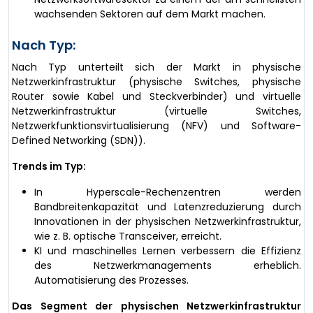
wachsenden Sektoren auf dem Markt machen.
Nach Typ:
Nach Typ unterteilt sich der Markt in physische
Netzwerkinfrastruktur (physische Switches, physische
Router sowie Kabel und Steckverbinder) und virtuelle
Netzwerkinfrastruktur (virtuelle Switches,
Netzwerkfunktionsvirtualisierung (NFV) und Software-
Defined Networking (SDN)).
Trends im Typ:
In Hyperscale-Rechenzentren werden
Bandbreitenkapazität und Latenzreduzierung durch
Innovationen in der physischen Netzwerkinfrastruktur,
wie z. B. optische Transceiver, erreicht.
KI und maschinelles Lernen verbessern die Effizienz
des Netzwerkmanagements erheblich.
Automatisierung des Prozesses.
Das Segment der physischen Netzwerkinfrastruktur