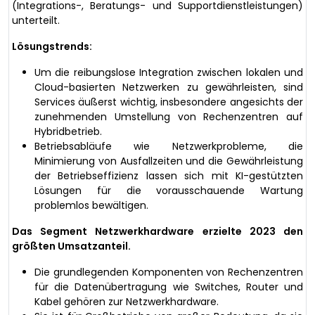
(Integrations-, Beratungs- und Supportdienstleistungen)
unterteilt.
Lösungstrends:
Um die reibungslose Integration zwischen lokalen und
Cloud-basierten Netzwerken zu gewährleisten, sind
Services äußerst wichtig, insbesondere angesichts der
zunehmenden Umstellung von Rechenzentren auf
Hybridbetrieb.
Betriebsabläufe wie Netzwerkprobleme, die
Minimierung von Ausfallzeiten und die Gewährleistung
der Betriebseffizienz lassen sich mit KI-gestützten
Lösungen für die vorausschauende Wartung
problemlos bewältigen.
Das Segment Netzwerkhardware erzielte 2023 den
größten Umsatzanteil.
Die grundlegenden Komponenten von Rechenzentren
für die Datenübertragung wie Switches, Router und
Kabel gehören zur Netzwerkhardware.