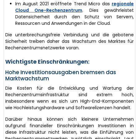
Im August 2021 eröffnete Trend Micro das
regionale
Cloud One-Rechenzentrum
. Dies gewährleistet
Datensicherheit durch den Schutz von Servern,
Ressourcen und Anwendungen in der Cloud.
Die unterbrechungsfreie Verbindung und die gebotene
Sicherheit treiben daher das Wachstum des Marktes für
Rechenzentrumsnetzwerke voran.
Wichtigste Einschränkungen:
Hohe Investitionsausgaben bremsen das
Marktwachstum
Die Kosten für die Entwicklung und Wartung der
Rechenzentrumsinfrastruktur sind extrem hoch,
insbesondere wenn es sich um High-End-Komponenten
wie Hochleistungshardware und Softwarelizenzen handelt.
Darüber hinaus können sich kleinere Unternehmen
aufgrund finanzieller Einschränkungen Investitionen in
diese Infrastruktur nicht leisten, was die Einführung von
Rechenzentrumsnetzwerken zusätzlich einschränkt. Laut