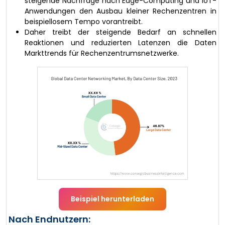
steigende Nachfrage nach Edge-Computing und IoT-
Anwendungen den Ausbau kleiner Rechenzentren in
beispiellosem Tempo vorantreibt.
Daher treibt der steigende Bedarf an schnellen
Reaktionen und reduzierten Latenzen die Daten
Markttrends für Rechenzentrumsnetzwerke.
Beispiel herunterladen
Nach Endnutzern: