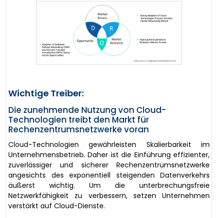
Wichtige Treiber:
Die zunehmende Nutzung von Cloud-
Technologien treibt den Markt für
Rechenzentrumsnetzwerke voran
Cloud-Technologien gewährleisten Skalierbarkeit im
Unternehmensbetrieb. Daher ist die Einführung effizienter,
zuverlässiger und sicherer Rechenzentrumsnetzwerke
angesichts des exponentiell steigenden Datenverkehrs
äußerst wichtig. Um die unterbrechungsfreie
Netzwerkfähigkeit zu verbessern, setzen Unternehmen
verstärkt auf Cloud-Dienste.