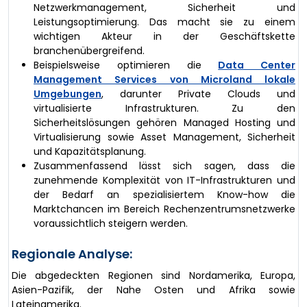
Netzwerkmanagement, Sicherheit und
Leistungsoptimierung. Das macht sie zu einem
wichtigen Akteur in der Geschäftskette
branchenübergreifend.
Beispielsweise optimieren die
Data Center
Management Services von Microland lokale
Umgebungen
, darunter Private Clouds und
virtualisierte Infrastrukturen. Zu den
Sicherheitslösungen gehören Managed Hosting und
Virtualisierung sowie Asset Management, Sicherheit
und Kapazitätsplanung.
Zusammenfassend lässt sich sagen, dass die
zunehmende Komplexität von IT-Infrastrukturen und
der Bedarf an spezialisiertem Know-how die
Marktchancen im Bereich Rechenzentrumsnetzwerke
voraussichtlich steigern werden.
Regionale Analyse:
Die abgedeckten Regionen sind Nordamerika, Europa,
Asien-Pazifik, der Nahe Osten und Afrika sowie
Lateinamerika.