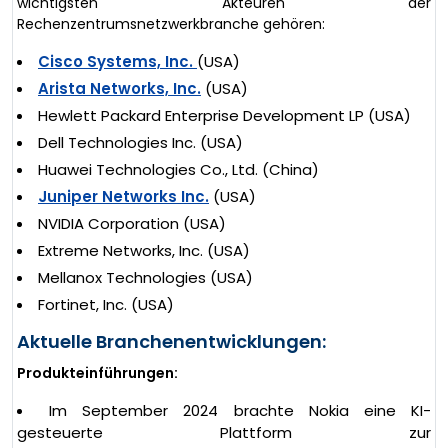
wichtigsten Akteuren der
Rechenzentrumsnetzwerkbranche gehören:
Cisco Systems, Inc.
(USA)
Arista Networks, Inc.
(USA)
Hewlett Packard Enterprise Development LP (USA)
Dell Technologies Inc. (USA)
Huawei Technologies Co., Ltd. (China)
Juniper Networks Inc.
(USA)
NVIDIA Corporation (USA)
Extreme Networks, Inc. (USA)
Mellanox Technologies (USA)
Fortinet, Inc. (USA)
Aktuelle Branchenentwicklungen:
Produkteinführungen:
Im September 2024 brachte Nokia eine KI-
gesteuerte Plattform zur