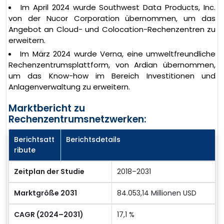
Im April 2024 wurde Southwest Data Products, Inc.
von der Nucor Corporation übernommen, um das
Angebot an Cloud- und Colocation-Rechenzentren zu
erweitern.
Im März 2024 wurde Verna, eine umweltfreundliche
Rechenzentrumsplattform, von Ardian übernommen,
um das Know-how im Bereich Investitionen und
Anlagenverwaltung zu erweitern.
Marktbericht zu
Rechenzentrumsnetzwerken:
Berichtsatt
Berichtsdetails
ribute
Zeitplan der Studie
2018–2031
Marktgröße 2031
84.053,14 Millionen USD
CAGR (2024–2031)
17,1 %