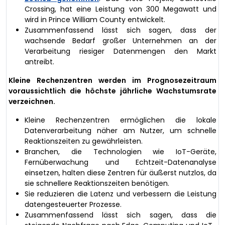
Crossing, hat eine Leistung von 300 Megawatt und
wird in Prince William County entwickelt.
Zusammenfassend lässt sich sagen, dass der
wachsende Bedarf großer Unternehmen an der
Verarbeitung riesiger Datenmengen den Markt
antreibt.
Kleine Rechenzentren werden im Prognosezeitraum
voraussichtlich die höchste jährliche Wachstumsrate
verzeichnen.
Kleine Rechenzentren ermöglichen die lokale
Datenverarbeitung näher am Nutzer, um schnelle
Reaktionszeiten zu gewährleisten.
Branchen, die Technologien wie IoT-Geräte,
Fernüberwachung und Echtzeit-Datenanalyse
einsetzen, halten diese Zentren für äußerst nutzlos, da
sie schnellere Reaktionszeiten benötigen.
Sie reduzieren die Latenz und verbessern die Leistung
datengesteuerter Prozesse.
Zusammenfassend lässt sich sagen, dass die