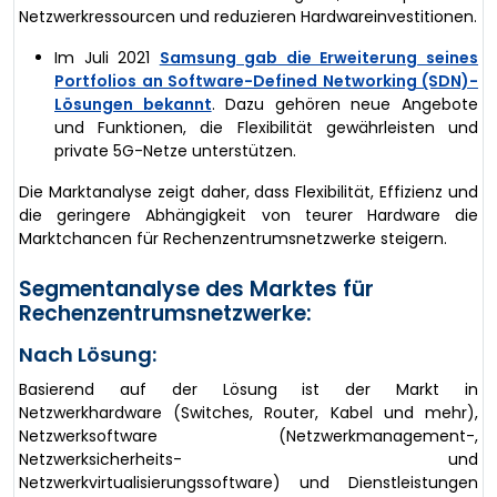
Netzwerkressourcen und reduzieren Hardwareinvestitionen.
Im Juli 2021
Samsung gab die Erweiterung seines
Portfolios an Software-Defined Networking (SDN)-
Lösungen bekannt
. Dazu gehören neue Angebote
und Funktionen, die Flexibilität gewährleisten und
private 5G-Netze unterstützen.
Die Marktanalyse zeigt daher, dass Flexibilität, Effizienz und
die geringere Abhängigkeit von teurer Hardware die
Marktchancen für Rechenzentrumsnetzwerke steigern.
Segmentanalyse des Marktes für
Rechenzentrumsnetzwerke:
Nach Lösung:
Basierend auf der Lösung ist der Markt in
Netzwerkhardware (Switches, Router, Kabel und mehr),
Netzwerksoftware (Netzwerkmanagement-,
Netzwerksicherheits- und
Netzwerkvirtualisierungssoftware) und Dienstleistungen