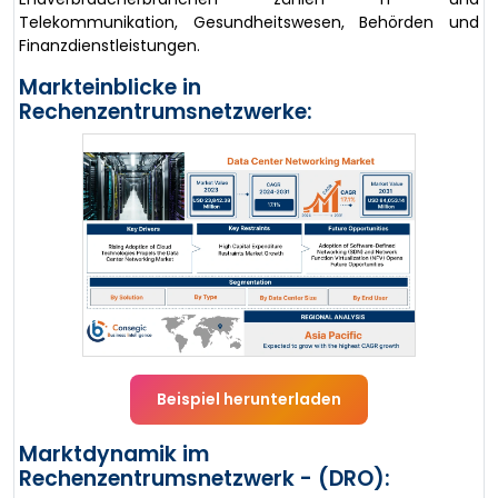
Telekommunikation, Gesundheitswesen, Behörden und
Finanzdienstleistungen.
Markteinblicke in
Rechenzentrumsnetzwerke:
Beispiel herunterladen
Marktdynamik im
Rechenzentrumsnetzwerk - (DRO):