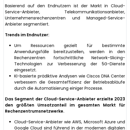
Basierend auf den Endnutzern ist der Markt in Cloud-
Service-Anbieter, Telekommunikationsanbieter,
Unternehmensrechenzentren und Managed-Service-
Anbieter segmentiert.
Trends im Endnutzer:
Um Ressourcen gezielt für bestimmte
Anwendungsfälle bereitzustellen, werden in den
Rechenzentren fortschrittliche Network-Slicing-
Technologien zur Verbesserung der 5G-Dienste
eingesetzt.
KI-basierte prädiktive Analysen wie Ciscos DNA Center
verbessern die Gesamteffizienz der Betriebsabläufe
durch die Automatisierung einiger Prozesse.
Das Segment der Cloud-Service-Anbieter erzielte 2023
den größten Umsatzanteil im gesamten Markt für
Rechenzentrumsnetzwerke.
Cloud-Service-Anbieter wie AWS, Microsoft Azure und
Google Cloud sind führend in der modernen digitalen