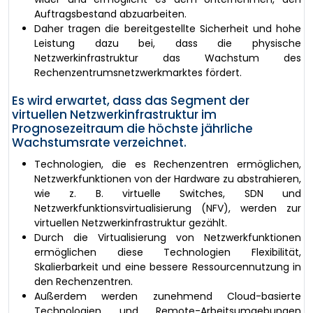
Auftragsbestand abzuarbeiten.
Daher tragen die bereitgestellte Sicherheit und hohe
Leistung dazu bei, dass die physische
Netzwerkinfrastruktur das Wachstum des
Rechenzentrumsnetzwerkmarktes fördert.
Es wird erwartet, dass das Segment der
virtuellen Netzwerkinfrastruktur im
Prognosezeitraum die höchste jährliche
Wachstumsrate verzeichnet.
Technologien, die es Rechenzentren ermöglichen,
Netzwerkfunktionen von der Hardware zu abstrahieren,
wie z. B. virtuelle Switches, SDN und
Netzwerkfunktionsvirtualisierung (NFV), werden zur
virtuellen Netzwerkinfrastruktur gezählt.
Durch die Virtualisierung von Netzwerkfunktionen
ermöglichen diese Technologien Flexibilität,
Skalierbarkeit und eine bessere Ressourcennutzung in
den Rechenzentren.
Außerdem werden zunehmend Cloud-basierte
Technologien und Remote-Arbeitsumgebungen