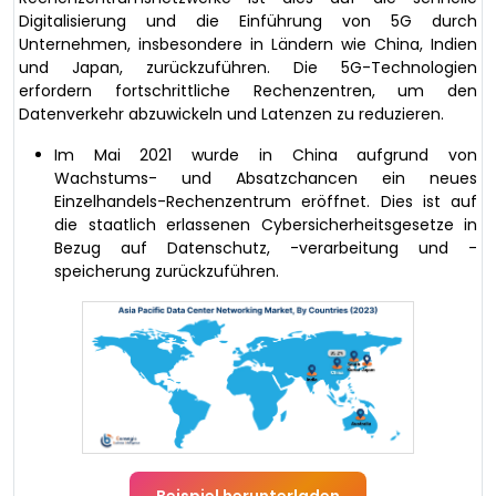
Digitalisierung und die Einführung von 5G durch
Unternehmen, insbesondere in Ländern wie China, Indien
und Japan, zurückzuführen. Die 5G-Technologien
erfordern fortschrittliche Rechenzentren, um den
Datenverkehr abzuwickeln und Latenzen zu reduzieren.
Im Mai 2021 wurde in China aufgrund von
Wachstums- und Absatzchancen ein neues
Einzelhandels-Rechenzentrum eröffnet. Dies ist auf
die staatlich erlassenen Cybersicherheitsgesetze in
Bezug auf Datenschutz, -verarbeitung und -
speicherung zurückzuführen.