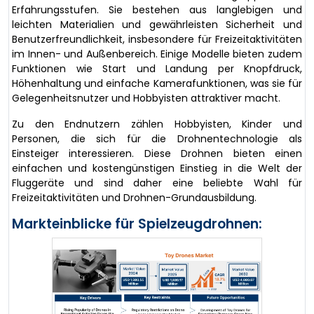
Erfahrungsstufen. Sie bestehen aus langlebigen und
leichten Materialien und gewährleisten Sicherheit und
Benutzerfreundlichkeit, insbesondere für Freizeitaktivitäten
im Innen- und Außenbereich. Einige Modelle bieten zudem
Funktionen wie Start und Landung per Knopfdruck,
Höhenhaltung und einfache Kamerafunktionen, was sie für
Gelegenheitsnutzer und Hobbyisten attraktiver macht.
Zu den Endnutzern zählen Hobbyisten, Kinder und
Personen, die sich für die Drohnentechnologie als
Einsteiger interessieren. Diese Drohnen bieten einen
einfachen und kostengünstigen Einstieg in die Welt der
Fluggeräte und sind daher eine beliebte Wahl für
Freizeitaktivitäten und Drohnen-Grundausbildung.
Markteinblicke für Spielzeugdrohnen: