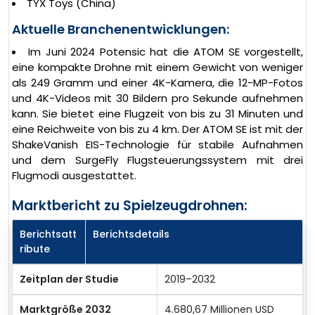
TYX Toys (China)
Aktuelle Branchenentwicklungen:
Im Juni 2024 Potensic hat die ATOM SE vorgestellt,
eine kompakte Drohne mit einem Gewicht von weniger
als 249 Gramm und einer 4K-Kamera, die 12-MP-Fotos
und 4K-Videos mit 30 Bildern pro Sekunde aufnehmen
kann. Sie bietet eine Flugzeit von bis zu 31 Minuten und
eine Reichweite von bis zu 4 km. Der ATOM SE ist mit der
ShakeVanish EIS-Technologie für stabile Aufnahmen
und dem SurgeFly Flugsteuerungssystem mit drei
Flugmodi ausgestattet.
Marktbericht zu Spielzeugdrohnen:
Berichtsatt
Berichtsdetails
ribute
Zeitplan der Studie
2019–2032
Marktgröße 2032
4.680,67 Millionen USD