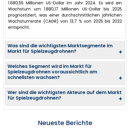
1.680,55 Millionen US-Dollar im Jahr 2024. Es wird ein
Wachstum um 1.880,17 Millionen US-Dollar bis 2025
prognostiziert, was einer durchschnittlichen jährlichen
Wachstumsrate (CAGR) von 13,7 % von 2025 bis 2032
entspricht.
Was sind die wichtigsten Marktsegmente im
Markt für Spielzeugdrohnen?
+
Welches Segment wird im Markt für
Spielzeugdrohnen voraussichtlich am
schnellsten wachsen?
+
Wer sind die wichtigsten Akteure auf dem Markt
für Spielzeugdrohnen?
+
Neueste Berichte