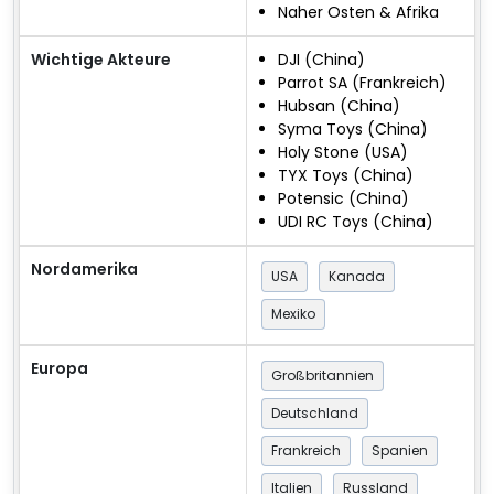
Naher Osten & Afrika
Wichtige Akteure
DJI (China)
Parrot SA (Frankreich)
Hubsan (China)
Syma Toys (China)
Holy Stone (USA)
TYX Toys (China)
Potensic (China)
UDI RC Toys (China)
Nordamerika
USA
Kanada
Mexiko
Europa
Großbritannien
Deutschland
Frankreich
Spanien
Italien
Russland