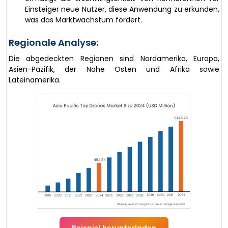
Einsteiger neue Nutzer, diese Anwendung zu erkunden,
was das Marktwachstum fördert.
Regionale Analyse:
Die abgedeckten Regionen sind Nordamerika, Europa,
Asien-Pazifik, der Nahe Osten und Afrika sowie
Lateinamerika.
Beispiel herunterladen