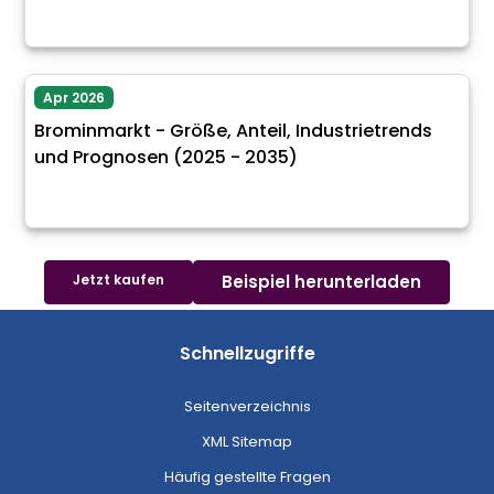
Apr 2026
Brominmarkt - Größe, Anteil, Industrietrends
und Prognosen (2025 - 2035)
Jetzt kaufen
Beispiel herunterladen
Schnellzugriffe
Seitenverzeichnis
XML Sitemap
Häufig gestellte Fragen