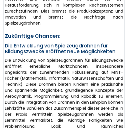
Herausforderung, sich in komplexen Rechtssystemen
zurechtzufinden. Dies bremst die Produktakzeptanz und
Innovation und bremst die Nachfrage nach
Spielzeugdrohnen.
Zukünftige Chancen:
Die Entwicklung von Spielzeugdrohnen für
Bildungszwecke eröffnet neue Möglichkeiten
Die Entwicklung von Spielzeugdrohnen für Bildungszwecke
eröffnet erhebliche Marktchancen, insbesondere
angesichts der zunehmenden Fokussierung auf MINT-
Fächer (Mathematik, Informatik, Naturwissenschaften und
Technik). Diese Drohnen bieten Kindern eine praxisnahe
und spannende Möglichkeit, grundlegende Konzepte der
Aerodynamik, Programmierung und Robotik zu erlernen.
Durch die Integration von Drohnen in den Lehrplan können
Lehrkräfte Schülern das Zusammenspiel dieser Bereiche in
der Praxis vermitteln. Spielzeugdrohnen werden als
Lernmittel vermarktet, die wichtige Fähigkeiten wie
Problemlösung, Logik und räumliches