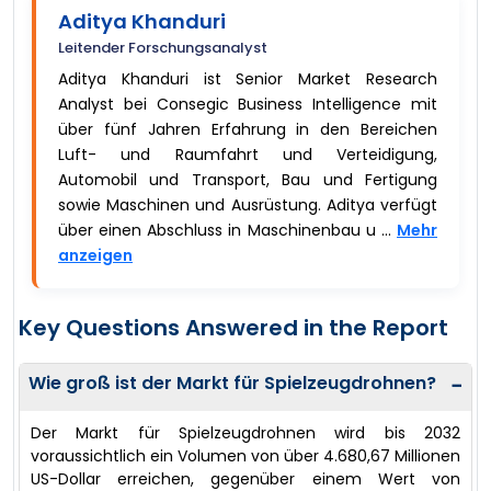
Aditya Khanduri
Leitender Forschungsanalyst
Aditya Khanduri ist Senior Market Research
Analyst bei Consegic Business Intelligence mit
über fünf Jahren Erfahrung in den Bereichen
Luft- und Raumfahrt und Verteidigung,
Automobil und Transport, Bau und Fertigung
sowie Maschinen und Ausrüstung. Aditya verfügt
über einen Abschluss in Maschinenbau u ...
Mehr
anzeigen
Key Questions Answered in the Report
Wie groß ist der Markt für Spielzeugdrohnen?
−
Der Markt für Spielzeugdrohnen wird bis 2032
voraussichtlich ein Volumen von über 4.680,67 Millionen
US-Dollar erreichen, gegenüber einem Wert von