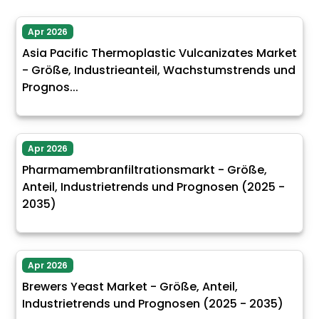
Apr 2026
Asia Pacific Thermoplastic Vulcanizates Market
- Größe, Industrieanteil, Wachstumstrends und
Prognos...
Apr 2026
Pharmamembranfiltrationsmarkt - Größe,
Anteil, Industrietrends und Prognosen (2025 -
2035)
Apr 2026
Brewers Yeast Market - Größe, Anteil,
Industrietrends und Prognosen (2025 - 2035)