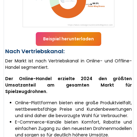
Beispiel herunterladen
Nach Vertriebskanal:
Der Markt ist nach Vertriebskanal in Online- und Offline-
Handel segmentiert.
Der Online-Handel erzielte 2024 den größten
Umsatzanteil am gesamten Markt für
Spielzeugdrohnen.
Online-Plattformen bieten eine große Produktvielfalt,
wettbewerbsfähige Preise und Kundenbewertungen
und sind daher die bevorzugte Wahl für Verbraucher.
E-Commerce-Kanäle bieten Komfort, Rabatte und
einfachen Zugang zu den neuesten Drohnenmodellen
und sorgen so für deutlich höhere Umsätze.