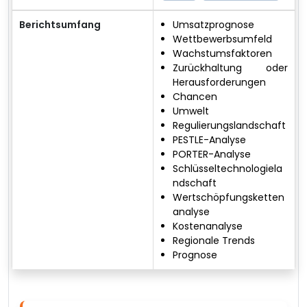
Berichtsumfang
Umsatzprognose
Wettbewerbsumfeld
Wachstumsfaktoren
Zurückhaltung oder
Herausforderungen
Chancen
Umwelt
Regulierungslandschaft
PESTLE-Analyse
PORTER-Analyse
Schlüsseltechnologiela
ndschaft
Wertschöpfungsketten
analyse
Kostenanalyse
Regionale Trends
Prognose