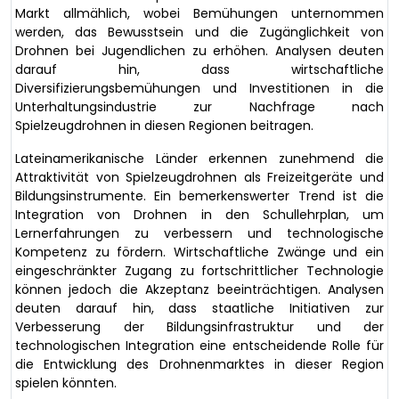
Markt allmählich, wobei Bemühungen unternommen
werden, das Bewusstsein und die Zugänglichkeit von
Drohnen bei Jugendlichen zu erhöhen. Analysen deuten
darauf hin, dass wirtschaftliche
Diversifizierungsbemühungen und Investitionen in die
Unterhaltungsindustrie zur Nachfrage nach
Spielzeugdrohnen in diesen Regionen beitragen.
Lateinamerikanische Länder erkennen zunehmend die
Attraktivität von Spielzeugdrohnen als Freizeitgeräte und
Bildungsinstrumente. Ein bemerkenswerter Trend ist die
Integration von Drohnen in den Schullehrplan, um
Lernerfahrungen zu verbessern und technologische
Kompetenz zu fördern. Wirtschaftliche Zwänge und ein
eingeschränkter Zugang zu fortschrittlicher Technologie
können jedoch die Akzeptanz beeinträchtigen. Analysen
deuten darauf hin, dass staatliche Initiativen zur
Verbesserung der Bildungsinfrastruktur und der
technologischen Integration eine entscheidende Rolle für
die Entwicklung des Drohnenmarktes in dieser Region
spielen könnten.