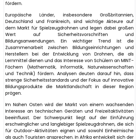
fördern.
Europäische Länder, insbesondere Großbritannien,
Deutschland und Frankreich, sind wichtige Akteure auf
dem Markt für Spielzeugdrohnen und legen dabei großen
Wert auf Sicherheitsvorschriften und
Bildungsanwendungen. Ein wichtiger Trend ist die
Zusammenarbeit zwischen Bildungseinrichtungen und
Herstellern bei der Entwicklung von Drohnen, die als
Lernmittel dienen und das Interesse von Schülern an MINT-
Fächern (Mathematik, Informatik, Naturwissenschaften
und Technik) fördern. Analysen deuten darauf hin, dass
strenge Sicherheitsstandards und der Fokus auf innovative
Bildungsprodukte die Marktlandschaft in dieser Region
prägen.
Im Nahen Osten wird der Markt von einem wachsenden
Interesse an technischen Geräten und Freizeitaktivitäten
beeinflusst. Der Schwerpunkt liegt auf der Einführung
erschwinglicher und langlebiger Spielzeugdrohnen, die sich
für Outdoor-Aktivitäten eignen und sowohl Einheimische
als auch Touristen ansprechen. In Afrika entwickelt sich der