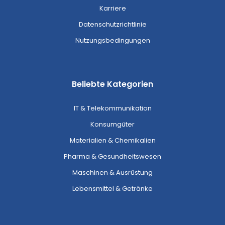
Karriere
Datenschutzrichtlinie
Nutzungsbedingungen
Beliebte Kategorien
IT & Telekommunikation
Konsumgüter
Materialien & Chemikalien
Pharma & Gesundheitswesen
Maschinen & Ausrüstung
Lebensmittel & Getränke