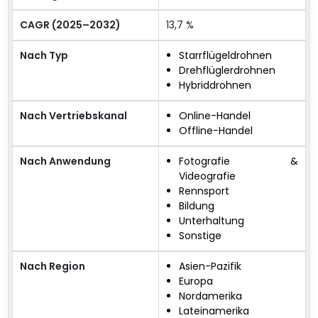
CAGR (2025–2032)
13,7 %
Nach Typ
Starrflügeldrohnen
Drehflüglerdrohnen
Hybriddrohnen
Nach Vertriebskanal
Online-Handel
Offline-Handel
Nach Anwendung
Fotografie &
Videografie
Rennsport
Bildung
Unterhaltung
Sonstige
Nach Region
Asien-Pazifik
Europa
Nordamerika
Lateinamerika