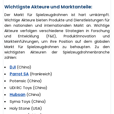
Wichtigste Akteure und Marktanteile:
Der Markt für Spielzeugdrohnen ist hart umkämpft.
Wichtige Akteure bieten Produkte und Dienstleistungen für
den nationalen und internationalen Markt an. Wichtige
Akteure verfolgen verschiedene Strategien in Forschung
und Entwicklung (F&E), Produktinnovation und
Markteinführungen, um ihre Position auf dem globalen
Markt für Spielzeugdrohnen zu behaupten. Zu den
wichtigsten Akteuren der Spielzeugdrohnenbranche
zählen:
DJI
(China)
Parrot SA
(Frankreich)
Potensic (China)
UDI RC Toys (China)
Hubsan
(China)
Syma Toys (China)
Holy Stone (USA)