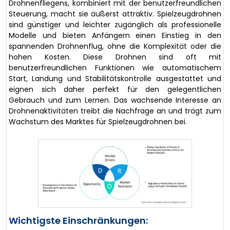
Drohnenfliegens, kombiniert mit der benutzerfreundlichen
Steuerung, macht sie äußerst attraktiv. Spielzeugdrohnen
sind günstiger und leichter zugänglich als professionelle
Modelle und bieten Anfängern einen Einstieg in den
spannenden Drohnenflug, ohne die Komplexität oder die
hohen Kosten. Diese Drohnen sind oft mit
benutzerfreundlichen Funktionen wie automatischem
Start, Landung und Stabilitätskontrolle ausgestattet und
eignen sich daher perfekt für den gelegentlichen
Gebrauch und zum Lernen. Das wachsende Interesse an
Drohnenaktivitäten treibt die Nachfrage an und trägt zum
Wachstum des Marktes für Spielzeugdrohnen bei.
Wichtigste Einschränkungen: