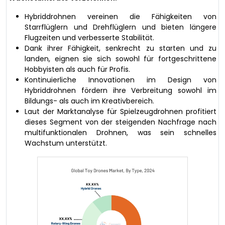
Hybriddrohnen vereinen die Fähigkeiten von
Starrflüglern und Drehflüglern und bieten längere
Flugzeiten und verbesserte Stabilität.
Dank ihrer Fähigkeit, senkrecht zu starten und zu
landen, eignen sie sich sowohl für fortgeschrittene
Hobbyisten als auch für Profis.
Kontinuierliche Innovationen im Design von
Hybriddrohnen fördern ihre Verbreitung sowohl im
Bildungs- als auch im Kreativbereich.
Laut der Marktanalyse für Spielzeugdrohnen profitiert
dieses Segment von der steigenden Nachfrage nach
multifunktionalen Drohnen, was sein schnelles
Wachstum unterstützt.