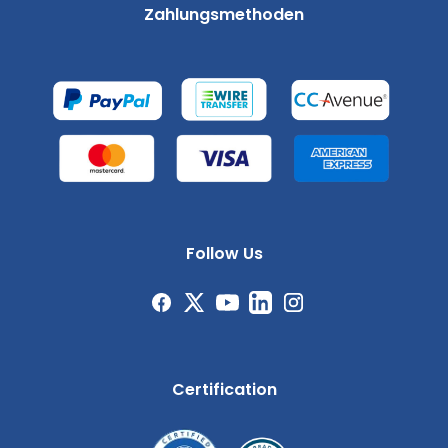
Zahlungsmethoden
Follow Us
Certification