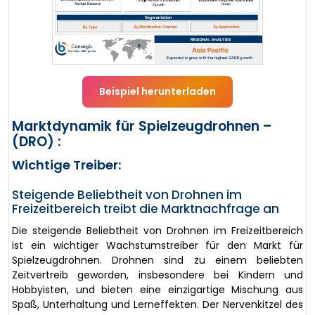
Beispiel herunterladen
Marktdynamik für Spielzeugdrohnen –
(DRO) :
Wichtige Treiber:
Steigende Beliebtheit von Drohnen im
Freizeitbereich treibt die Marktnachfrage an
Die steigende Beliebtheit von Drohnen im Freizeitbereich
ist ein wichtiger Wachstumstreiber für den Markt für
Spielzeugdrohnen. Drohnen sind zu einem beliebten
Zeitvertreib geworden, insbesondere bei Kindern und
Hobbyisten, und bieten eine einzigartige Mischung aus
Spaß, Unterhaltung und Lerneffekten. Der Nervenkitzel des