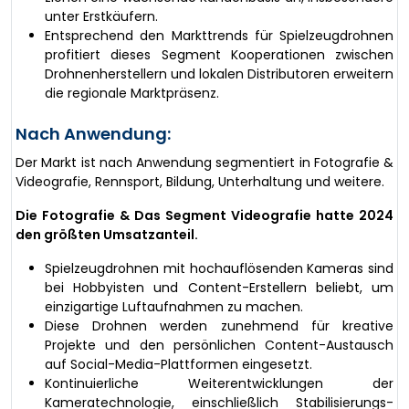
unter Erstkäufern.
Entsprechend den Markttrends für Spielzeugdrohnen
profitiert dieses Segment Kooperationen zwischen
Drohnenherstellern und lokalen Distributoren erweitern
die regionale Marktpräsenz.
Nach Anwendung:
Der Markt ist nach Anwendung segmentiert in Fotografie &
Videografie, Rennsport, Bildung, Unterhaltung und weitere.
Die Fotografie & Das Segment Videografie hatte 2024
den größten Umsatzanteil.
Spielzeugdrohnen mit hochauflösenden Kameras sind
bei Hobbyisten und Content-Erstellern beliebt, um
einzigartige Luftaufnahmen zu machen.
Diese Drohnen werden zunehmend für kreative
Projekte und den persönlichen Content-Austausch
auf Social-Media-Plattformen eingesetzt.
Kontinuierliche Weiterentwicklungen der
Kameratechnologie, einschließlich Stabilisierungs-