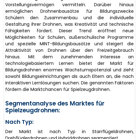
Vorstellungsvermögen vermitteln. Darüber hinaus
ermöglichen Drohnenbausätze für Bildungszwecke
Schülern den Zusammenbau und die individuelle
Gestaltung ihrer Drohnen, was Kreativität und technische
Fähigkeiten fördert. Dieser Trend eröffnet neue
Möglichkeiten für Schulen, außerschulische Programme
und spezielle MINT-Bildungsbausätze und steigert die
Attraktivität von Drohnen über den Freizeitgebrauch
hinaus. Mit dem zunehmenden Interesse an
technologiebasiertem Lernen bietet der Markt für
Bildungsdrohnen enormes Wachstumspotenzial und zieht
sowohl Bildungseinrichtungen als auch Eltern an, die nach
interaktiven Lernlösungen suchen. Die genannten Faktoren
fördern die Marktchancen für Spielzeugdrohnen.
Segmentanalyse des Marktes für
Spielzeugdrohnen:
Nach Typ:
Der Markt ist nach Typ in Starrflügeldrohnen,
Drehflüglerdrohnen und Hybriddrohnen segmentiert.